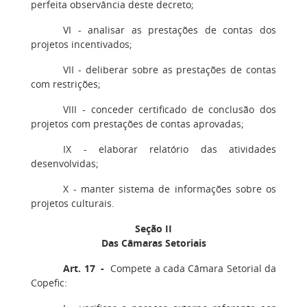
perfeita observância deste decreto;
VI - analisar as prestações de contas dos
projetos incentivados;
VII - deliberar sobre as prestações de contas
com restrições;
VIII - conceder certificado de conclusão dos
projetos com prestações de contas aprovadas;
IX - elaborar relatório das atividades
desenvolvidas;
X - manter sistema de informações sobre os
projetos culturais.
Seção II
Das Câmaras Setoriais
Art. 17 -
Compete a cada Câmara Setorial da
Copefic: