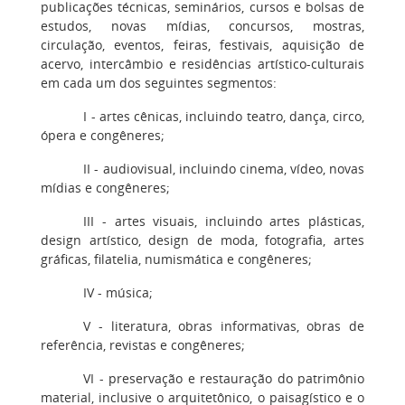
publicações técnicas, seminários, cursos e bolsas de
estudos, novas mídias, concursos, mostras,
circulação, eventos, feiras, festivais, aquisição de
acervo, intercâmbio e residências artístico-culturais
em cada um dos seguintes segmentos:
I - artes cênicas, incluindo teatro, dança, circo,
ópera e congêneres;
II - audiovisual, incluindo cinema, vídeo, novas
mídias e congêneres;
III - artes visuais, incluindo artes plásticas,
design artístico, design de moda, fotografia, artes
gráficas, filatelia, numismática e congêneres;
IV - música;
V - literatura, obras informativas, obras de
referência, revistas e congêneres;
VI - preservação e restauração do patrimônio
material, inclusive o arquitetônico, o paisagístico e o