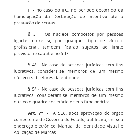
II - no caso do IFC, no período decorrido da
homologação da Declaração de Incentivo até a
prestação de contas.
§ 3º - Os núcleos compostos por pessoas
ligadas entre si, por qualquer tipo de vínculo
profissional, também ficarão sujeitos ao limite
previsto no caput e no § 1º.
§ 4º - No caso de pessoas jurídicas sem fins
lucrativos, considera-se membros de um mesmo
núcleo os diretores da entidade.
§ 5º - No caso de pessoas jurídicas com fins
lucrativos, consideram-se membros de um mesmo
núcleo o quadro societário e seus funcionários.
Art. 7º -
A SEC, após aprovação do órgão
competente do Governo do Estado, publicará, em seu
endereço eletrônico, Manual de Identidade Visual e
Aplicação de Marcas.