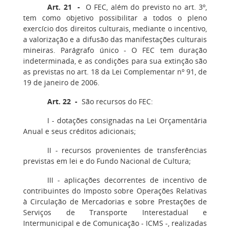
Art. 21 -
O FEC, além do previsto no art. 3º,
tem como objetivo possibilitar a todos o pleno
exercício dos direitos culturais, mediante o incentivo,
a valorização e a difusão das manifestações culturais
mineiras. Parágrafo único - O FEC tem duração
indeterminada, e as condições para sua extinção são
as previstas no art. 18 da Lei Complementar nº 91, de
19 de janeiro de 2006.
Art. 22 -
São recursos do FEC:
I - dotações consignadas na Lei Orçamentária
Anual e seus créditos adicionais;
II - recursos provenientes de transferências
previstas em lei e do Fundo Nacional de Cultura;
III - aplicações decorrentes de incentivo de
contribuintes do Imposto sobre Operações Relativas
à Circulação de Mercadorias e sobre Prestações de
Serviços de Transporte Interestadual e
Intermunicipal e de Comunicação - ICMS -, realizadas