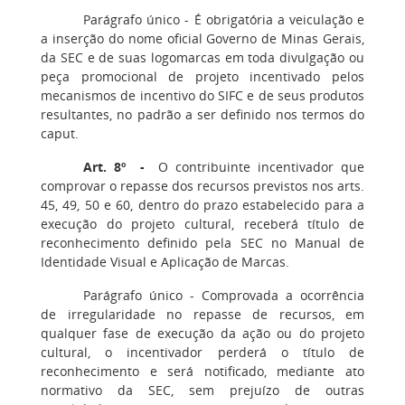
Parágrafo único - É obrigatória a veiculação e
a inserção do nome oficial Governo de Minas Gerais,
da SEC e de suas logomarcas em toda divulgação ou
peça promocional de projeto incentivado pelos
mecanismos de incentivo do SIFC e de seus produtos
resultantes, no padrão a ser definido nos termos do
caput.
Art. 8º -
O contribuinte incentivador que
comprovar o repasse dos recursos previstos nos arts.
45, 49, 50 e 60, dentro do prazo estabelecido para a
execução do projeto cultural, receberá título de
reconhecimento definido pela SEC no Manual de
Identidade Visual e Aplicação de Marcas.
Parágrafo único - Comprovada a ocorrência
de irregularidade no repasse de recursos, em
qualquer fase de execução da ação ou do projeto
cultural, o incentivador perderá o título de
reconhecimento e será notificado, mediante ato
normativo da SEC, sem prejuízo de outras