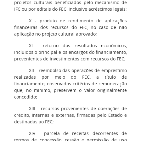
projetos culturais beneficiados pelo mecanismo de
IFC ou por editais do FEC, inclusive acréscimos legais;
X - produto de rendimento de aplicações
financeiras dos recursos do FEC, no caso de não
aplicação no projeto cultural aprovado;
XI - retorno dos resultados econômicos,
incluídos o principal e os encargos do financiamento,
provenientes de investimentos com recursos do FEC;
XII - reembolso das operações de empréstimo
realizadas por meio do FEC, a título de
financiamento, observados critérios de remuneração
que, no mínimo, preservem o valor originalmente
concedido;
XIII - recursos provenientes de operações de
crédito, internas e externas, firmadas pelo Estado e
destinadas ao FEC;
XIV - parcela de receitas decorrentes de
termos de concessão, cessão e permissão de uso