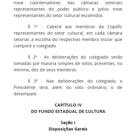
nove coordenadores das câmaras setoriais
representantes do poder público e pelos nove
representantes do setor cultural escolhidos.
§ 1º - Caberá aos membros da Copefic
representantes do setor cultural, em cada câmara
setorial, a escolha do respectivo membro titular que
comporá o colegiado.
§ 2º - As deliberações do colegiado serão
tomadas por maioria simples de votos, presentes, no
mínimo, dez de seus membros.
§ 3º - Nas deliberações do colegiado, o
Presidente terá, além do voto ordinário, o de
desempate.
CAPÍTULO IV
DO FUNDO ESTADUAL DE CULTURA
Seção I
Disposições Gerais