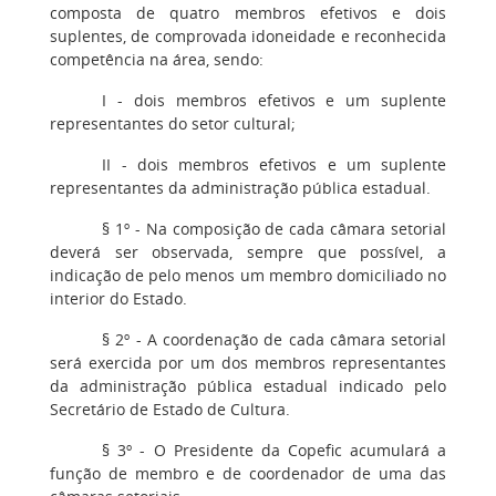
composta de quatro membros efetivos e dois
suplentes, de comprovada idoneidade e reconhecida
competência na área, sendo:
I - dois membros efetivos e um suplente
representantes do setor cultural;
II - dois membros efetivos e um suplente
representantes da administração pública estadual.
§ 1º - Na composição de cada câmara setorial
deverá ser observada, sempre que possível, a
indicação de pelo menos um membro domiciliado no
interior do Estado.
§ 2º - A coordenação de cada câmara setorial
será exercida por um dos membros representantes
da administração pública estadual indicado pelo
Secretário de Estado de Cultura.
§ 3º - O Presidente da Copefic acumulará a
função de membro e de coordenador de uma das