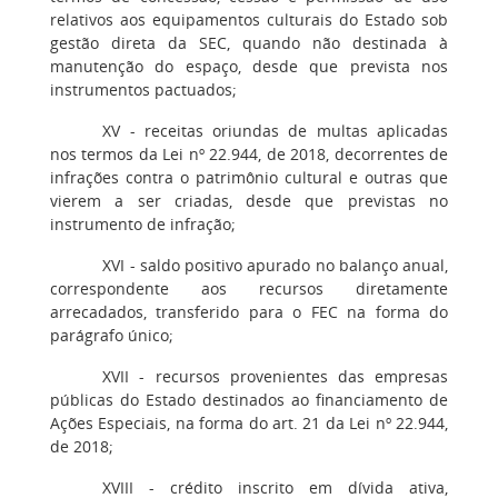
relativos aos equipamentos culturais do Estado sob
gestão direta da SEC, quando não destinada à
manutenção do espaço, desde que prevista nos
instrumentos pactuados;
XV - receitas oriundas de multas aplicadas
nos termos da Lei nº 22.944, de 2018, decorrentes de
infrações contra o patrimônio cultural e outras que
vierem a ser criadas, desde que previstas no
instrumento de infração;
XVI - saldo positivo apurado no balanço anual,
correspondente aos recursos diretamente
arrecadados, transferido para o FEC na forma do
parágrafo único;
XVII - recursos provenientes das empresas
públicas do Estado destinados ao financiamento de
Ações Especiais, na forma do art. 21 da Lei nº 22.944,
de 2018;
XVIII - crédito inscrito em dívida ativa,