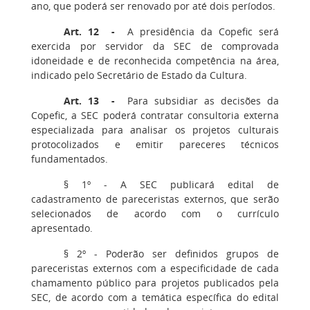
ano, que poderá ser renovado por até dois períodos.
Art. 12 -
A presidência da Copefic será
exercida por servidor da SEC de comprovada
idoneidade e de reconhecida competência na área,
indicado pelo Secretário de Estado da Cultura.
Art. 13 -
Para subsidiar as decisões da
Copefic, a SEC poderá contratar consultoria externa
especializada para analisar os projetos culturais
protocolizados e emitir pareceres técnicos
fundamentados.
§ 1º - A SEC publicará edital de
cadastramento de pareceristas externos, que serão
selecionados de acordo com o currículo
apresentado.
§ 2º - Poderão ser definidos grupos de
pareceristas externos com a especificidade de cada
chamamento público para projetos publicados pela
SEC, de acordo com a temática específica do edital