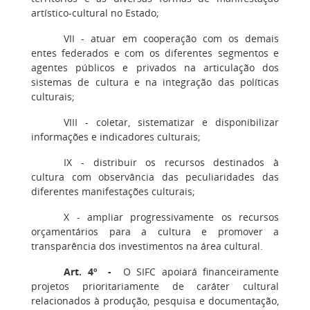
artístico-cultural no Estado;
VII - atuar em cooperação com os demais
entes federados e com os diferentes segmentos e
agentes públicos e privados na articulação dos
sistemas de cultura e na integração das políticas
culturais;
VIII - coletar, sistematizar e disponibilizar
informações e indicadores culturais;
IX - distribuir os recursos destinados à
cultura com observância das peculiaridades das
diferentes manifestações culturais;
X - ampliar progressivamente os recursos
orçamentários para a cultura e promover a
transparência dos investimentos na área cultural.
Art. 4º -
O SIFC apoiará financeiramente
projetos prioritariamente de caráter cultural
relacionados à produção, pesquisa e documentação,