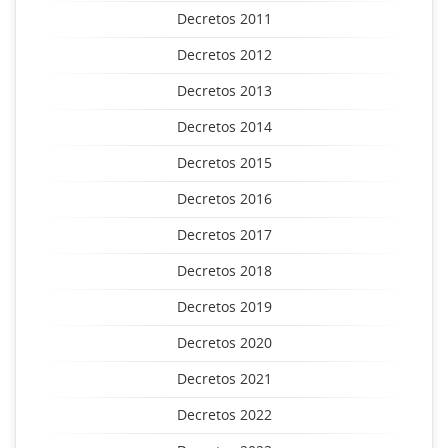
Decretos 2011
Decretos 2012
Decretos 2013
Decretos 2014
Decretos 2015
Decretos 2016
Decretos 2017
Decretos 2018
Decretos 2019
Decretos 2020
Decretos 2021
Decretos 2022