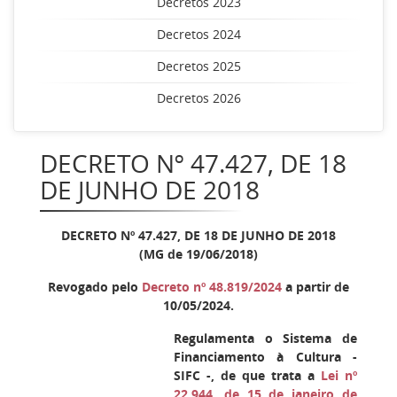
Decretos 2023
Decretos 2024
Decretos 2025
Decretos 2026
DECRETO Nº 47.427, DE 18
DE JUNHO DE 2018
DECRETO Nº 47.427, DE 18 DE JUNHO DE 2018
(MG de 19/06/2018)
Revogado pelo
Decreto nº 48.819/2024
a partir de
10/05/2024.
Regulamenta o Sistema de
Financiamento à Cultura -
SIFC -, de que trata a
Lei nº
22.944, de 15 de janeiro de