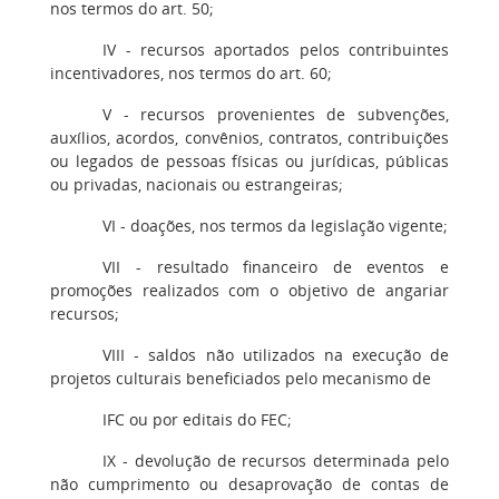
nos termos do art. 50;
IV - recursos aportados pelos contribuintes
incentivadores, nos termos do art. 60;
V - recursos provenientes de subvenções,
auxílios, acordos, convênios, contratos, contribuições
ou legados de pessoas físicas ou jurídicas, públicas
ou privadas, nacionais ou estrangeiras;
VI - doações, nos termos da legislação vigente;
VII - resultado financeiro de eventos e
promoções realizados com o objetivo de angariar
recursos;
VIII - saldos não utilizados na execução de
projetos culturais beneficiados pelo mecanismo de
IFC ou por editais do FEC;
IX - devolução de recursos determinada pelo
não cumprimento ou desaprovação de contas de