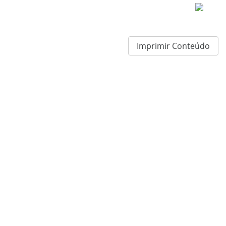
Imprimir Conteúdo