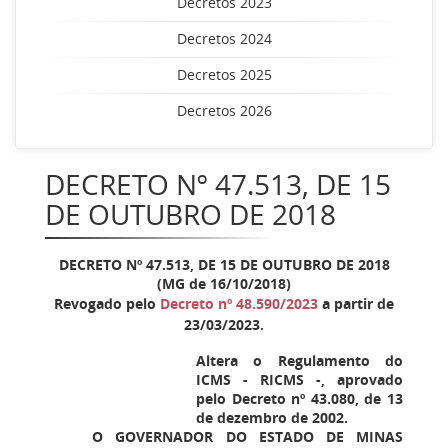
Decretos 2023
Decretos 2024
Decretos 2025
Decretos 2026
DECRETO Nº 47.513, DE 15
DE OUTUBRO DE 2018
DECRETO Nº 47.513, DE 15 DE OUTUBRO DE 2018
(MG de 16/10/2018)
Revogado pelo
Decreto nº 48.590/2023
a partir de
23/03/2023.
Altera o Regulamento do
ICMS - RICMS -, aprovado
pelo Decreto nº 43.080, de 13
de dezembro de 2002.
O GOVERNADOR DO ESTADO DE MINAS