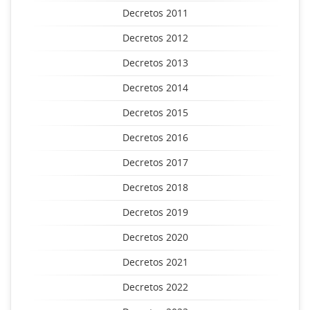
Decretos 2011
Decretos 2012
Decretos 2013
Decretos 2014
Decretos 2015
Decretos 2016
Decretos 2017
Decretos 2018
Decretos 2019
Decretos 2020
Decretos 2021
Decretos 2022