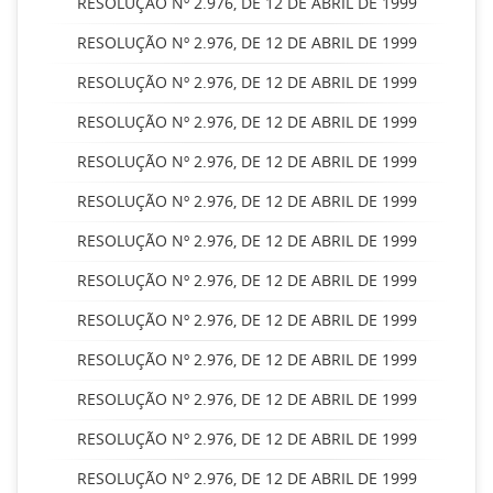
RESOLUÇÃO Nº 2.976, DE 12 DE ABRIL DE 1999
RESOLUÇÃO Nº 2.976, DE 12 DE ABRIL DE 1999
RESOLUÇÃO Nº 2.976, DE 12 DE ABRIL DE 1999
RESOLUÇÃO Nº 2.976, DE 12 DE ABRIL DE 1999
RESOLUÇÃO Nº 2.976, DE 12 DE ABRIL DE 1999
RESOLUÇÃO Nº 2.976, DE 12 DE ABRIL DE 1999
RESOLUÇÃO Nº 2.976, DE 12 DE ABRIL DE 1999
RESOLUÇÃO Nº 2.976, DE 12 DE ABRIL DE 1999
RESOLUÇÃO Nº 2.976, DE 12 DE ABRIL DE 1999
RESOLUÇÃO Nº 2.976, DE 12 DE ABRIL DE 1999
RESOLUÇÃO Nº 2.976, DE 12 DE ABRIL DE 1999
RESOLUÇÃO Nº 2.976, DE 12 DE ABRIL DE 1999
RESOLUÇÃO Nº 2.976, DE 12 DE ABRIL DE 1999