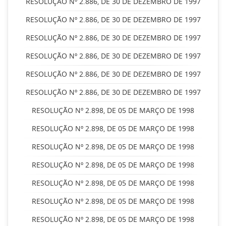
RESOLUÇÃO Nº 2.886, DE 30 DE DEZEMBRO DE 1997
RESOLUÇÃO Nº 2.886, DE 30 DE DEZEMBRO DE 1997
RESOLUÇÃO Nº 2.886, DE 30 DE DEZEMBRO DE 1997
RESOLUÇÃO Nº 2.886, DE 30 DE DEZEMBRO DE 1997
RESOLUÇÃO Nº 2.886, DE 30 DE DEZEMBRO DE 1997
RESOLUÇÃO Nº 2.886, DE 30 DE DEZEMBRO DE 1997
RESOLUÇÃO Nº 2.898, DE 05 DE MARÇO DE 1998
RESOLUÇÃO Nº 2.898, DE 05 DE MARÇO DE 1998
RESOLUÇÃO Nº 2.898, DE 05 DE MARÇO DE 1998
RESOLUÇÃO Nº 2.898, DE 05 DE MARÇO DE 1998
RESOLUÇÃO Nº 2.898, DE 05 DE MARÇO DE 1998
RESOLUÇÃO Nº 2.898, DE 05 DE MARÇO DE 1998
RESOLUÇÃO Nº 2.898, DE 05 DE MARÇO DE 1998