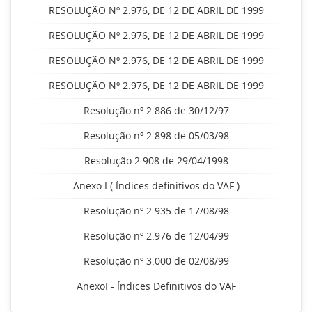
RESOLUÇÃO Nº 2.976, DE 12 DE ABRIL DE 1999
RESOLUÇÃO Nº 2.976, DE 12 DE ABRIL DE 1999
RESOLUÇÃO Nº 2.976, DE 12 DE ABRIL DE 1999
RESOLUÇÃO Nº 2.976, DE 12 DE ABRIL DE 1999
Resolução nº 2.886 de 30/12/97
Resolução nº 2.898 de 05/03/98
Resolução 2.908 de 29/04/1998
Anexo I ( Índices definitivos do VAF )
Resolução nº 2.935 de 17/08/98
Resolução nº 2.976 de 12/04/99
Resolução nº 3.000 de 02/08/99
AnexoI - Índices Definitivos do VAF