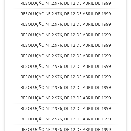
RESOLUÇÃO Nº 2.976, DE 12 DE ABRIL DE 1999
RESOLUÇÃO Nº 2.976, DE 12 DE ABRIL DE 1999
RESOLUÇÃO Nº 2.976, DE 12 DE ABRIL DE 1999
RESOLUÇÃO Nº 2.976, DE 12 DE ABRIL DE 1999
RESOLUÇÃO Nº 2.976, DE 12 DE ABRIL DE 1999
RESOLUÇÃO Nº 2.976, DE 12 DE ABRIL DE 1999
RESOLUÇÃO Nº 2.976, DE 12 DE ABRIL DE 1999
RESOLUÇÃO Nº 2.976, DE 12 DE ABRIL DE 1999
RESOLUÇÃO Nº 2.976, DE 12 DE ABRIL DE 1999
RESOLUÇÃO Nº 2.976, DE 12 DE ABRIL DE 1999
RESOLUÇÃO Nº 2.976, DE 12 DE ABRIL DE 1999
RESOLUÇÃO Nº 2.976, DE 12 DE ABRIL DE 1999
RESOLUÇÃO Nº 2.976, DE 12 DE ABRIL DE 1999