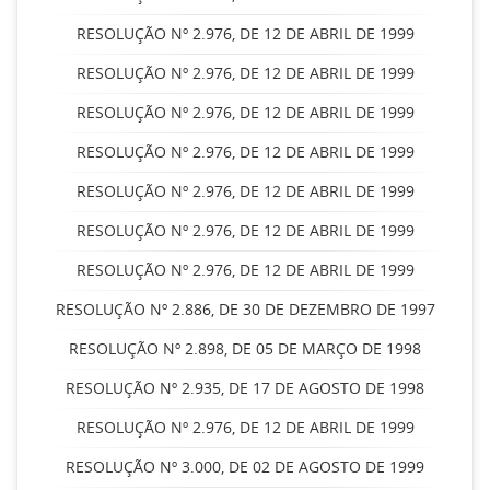
RESOLUÇÃO Nº 2.976, DE 12 DE ABRIL DE 1999
RESOLUÇÃO Nº 2.976, DE 12 DE ABRIL DE 1999
RESOLUÇÃO Nº 2.976, DE 12 DE ABRIL DE 1999
RESOLUÇÃO Nº 2.976, DE 12 DE ABRIL DE 1999
RESOLUÇÃO Nº 2.976, DE 12 DE ABRIL DE 1999
RESOLUÇÃO Nº 2.976, DE 12 DE ABRIL DE 1999
RESOLUÇÃO Nº 2.976, DE 12 DE ABRIL DE 1999
RESOLUÇÃO Nº 2.886, DE 30 DE DEZEMBRO DE 1997
RESOLUÇÃO Nº 2.898, DE 05 DE MARÇO DE 1998
RESOLUÇÃO Nº 2.935, DE 17 DE AGOSTO DE 1998
RESOLUÇÃO Nº 2.976, DE 12 DE ABRIL DE 1999
RESOLUÇÃO Nº 3.000, DE 02 DE AGOSTO DE 1999