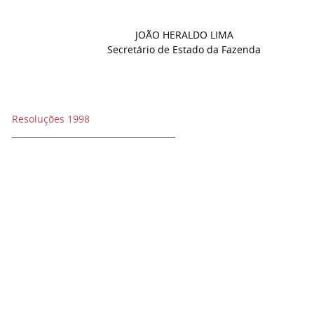
JOÃO HERALDO LIMA
Secretário de Estado da Fazenda
Resoluções 1998