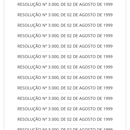
RESOLUÇÃO Nº 3.000, DE 02 DE AGOSTO DE 1999
RESOLUÇÃO Nº 3.000, DE 02 DE AGOSTO DE 1999
RESOLUÇÃO Nº 3.000, DE 02 DE AGOSTO DE 1999
RESOLUÇÃO Nº 3.000, DE 02 DE AGOSTO DE 1999
RESOLUÇÃO Nº 3.000, DE 02 DE AGOSTO DE 1999
RESOLUÇÃO Nº 3.000, DE 02 DE AGOSTO DE 1999
RESOLUÇÃO Nº 3.000, DE 02 DE AGOSTO DE 1999
RESOLUÇÃO Nº 3.000, DE 02 DE AGOSTO DE 1999
RESOLUÇÃO Nº 3.000, DE 02 DE AGOSTO DE 1999
RESOLUÇÃO Nº 3.000, DE 02 DE AGOSTO DE 1999
RESOLUÇÃO Nº 3.000, DE 02 DE AGOSTO DE 1999
RESOLUÇÃO Nº 3.000, DE 02 DE AGOSTO DE 1999
RESOLUÇÃO Nº 3.000, DE 02 DE AGOSTO DE 1999