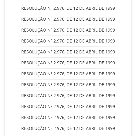
RESOLUÇÃO Nº 2.976, DE 12 DE ABRIL DE 1999
RESOLUÇÃO Nº 2.976, DE 12 DE ABRIL DE 1999
RESOLUÇÃO Nº 2.976, DE 12 DE ABRIL DE 1999
RESOLUÇÃO Nº 2.976, DE 12 DE ABRIL DE 1999
RESOLUÇÃO Nº 2.976, DE 12 DE ABRIL DE 1999
RESOLUÇÃO Nº 2.976, DE 12 DE ABRIL DE 1999
RESOLUÇÃO Nº 2.976, DE 12 DE ABRIL DE 1999
RESOLUÇÃO Nº 2.976, DE 12 DE ABRIL DE 1999
RESOLUÇÃO Nº 2.976, DE 12 DE ABRIL DE 1999
RESOLUÇÃO Nº 2.976, DE 12 DE ABRIL DE 1999
RESOLUÇÃO Nº 2.976, DE 12 DE ABRIL DE 1999
RESOLUÇÃO Nº 2.976, DE 12 DE ABRIL DE 1999