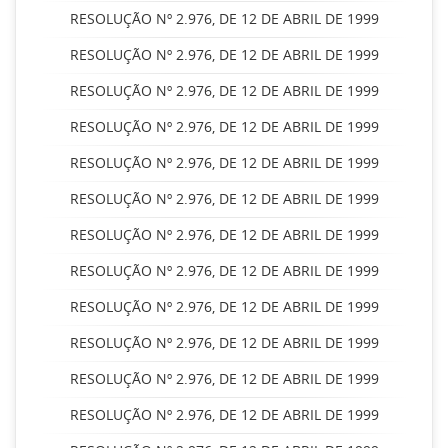
RESOLUÇÃO Nº 2.976, DE 12 DE ABRIL DE 1999
RESOLUÇÃO Nº 2.976, DE 12 DE ABRIL DE 1999
RESOLUÇÃO Nº 2.976, DE 12 DE ABRIL DE 1999
RESOLUÇÃO Nº 2.976, DE 12 DE ABRIL DE 1999
RESOLUÇÃO Nº 2.976, DE 12 DE ABRIL DE 1999
RESOLUÇÃO Nº 2.976, DE 12 DE ABRIL DE 1999
RESOLUÇÃO Nº 2.976, DE 12 DE ABRIL DE 1999
RESOLUÇÃO Nº 2.976, DE 12 DE ABRIL DE 1999
RESOLUÇÃO Nº 2.976, DE 12 DE ABRIL DE 1999
RESOLUÇÃO Nº 2.976, DE 12 DE ABRIL DE 1999
RESOLUÇÃO Nº 2.976, DE 12 DE ABRIL DE 1999
RESOLUÇÃO Nº 2.976, DE 12 DE ABRIL DE 1999