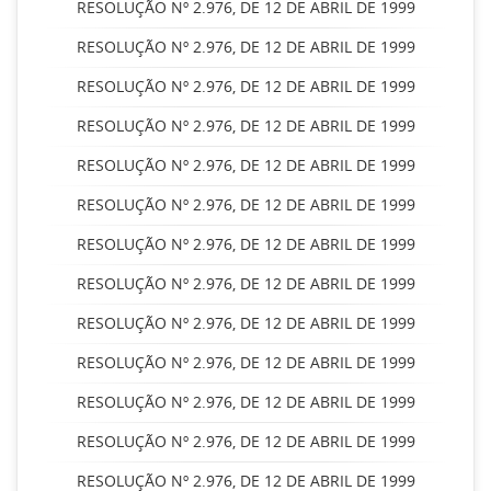
RESOLUÇÃO Nº 2.976, DE 12 DE ABRIL DE 1999
RESOLUÇÃO Nº 2.976, DE 12 DE ABRIL DE 1999
RESOLUÇÃO Nº 2.976, DE 12 DE ABRIL DE 1999
RESOLUÇÃO Nº 2.976, DE 12 DE ABRIL DE 1999
RESOLUÇÃO Nº 2.976, DE 12 DE ABRIL DE 1999
RESOLUÇÃO Nº 2.976, DE 12 DE ABRIL DE 1999
RESOLUÇÃO Nº 2.976, DE 12 DE ABRIL DE 1999
RESOLUÇÃO Nº 2.976, DE 12 DE ABRIL DE 1999
RESOLUÇÃO Nº 2.976, DE 12 DE ABRIL DE 1999
RESOLUÇÃO Nº 2.976, DE 12 DE ABRIL DE 1999
RESOLUÇÃO Nº 2.976, DE 12 DE ABRIL DE 1999
RESOLUÇÃO Nº 2.976, DE 12 DE ABRIL DE 1999
RESOLUÇÃO Nº 2.976, DE 12 DE ABRIL DE 1999