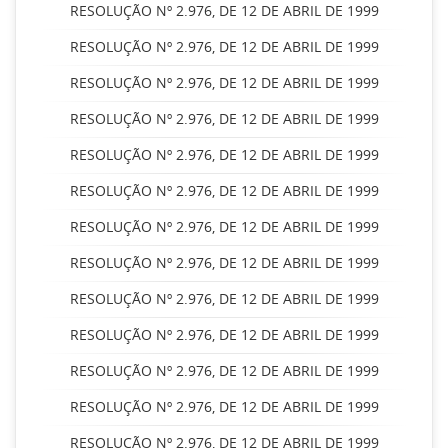
RESOLUÇÃO Nº 2.976, DE 12 DE ABRIL DE 1999
RESOLUÇÃO Nº 2.976, DE 12 DE ABRIL DE 1999
RESOLUÇÃO Nº 2.976, DE 12 DE ABRIL DE 1999
RESOLUÇÃO Nº 2.976, DE 12 DE ABRIL DE 1999
RESOLUÇÃO Nº 2.976, DE 12 DE ABRIL DE 1999
RESOLUÇÃO Nº 2.976, DE 12 DE ABRIL DE 1999
RESOLUÇÃO Nº 2.976, DE 12 DE ABRIL DE 1999
RESOLUÇÃO Nº 2.976, DE 12 DE ABRIL DE 1999
RESOLUÇÃO Nº 2.976, DE 12 DE ABRIL DE 1999
RESOLUÇÃO Nº 2.976, DE 12 DE ABRIL DE 1999
RESOLUÇÃO Nº 2.976, DE 12 DE ABRIL DE 1999
RESOLUÇÃO Nº 2.976, DE 12 DE ABRIL DE 1999
RESOLUÇÃO Nº 2.976, DE 12 DE ABRIL DE 1999