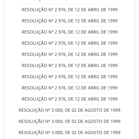
RESOLUÇÃO Nº 2.976, DE 12 DE ABRIL DE 1999
RESOLUÇÃO Nº 2.976, DE 12 DE ABRIL DE 1999
RESOLUÇÃO Nº 2.976, DE 12 DE ABRIL DE 1999
RESOLUÇÃO Nº 2.976, DE 12 DE ABRIL DE 1999
RESOLUÇÃO Nº 2.976, DE 12 DE ABRIL DE 1999
RESOLUÇÃO Nº 2.976, DE 12 DE ABRIL DE 1999
RESOLUÇÃO Nº 2.976, DE 12 DE ABRIL DE 1999
RESOLUÇÃO Nº 2.976, DE 12 DE ABRIL DE 1999
RESOLUÇÃO Nº 2.976, DE 12 DE ABRIL DE 1999
RESOLUÇÃO Nº 3.000, DE 02 DE AGOSTO DE 1999
RESOLUÇÃO Nº 3.000, DE 02 DE AGOSTO DE 1999
RESOLUÇÃO Nº 3.000, DE 02 DE AGOSTO DE 1999