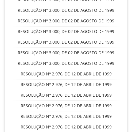
RESOLUÇÃO Nº 3.000, DE 02 DE AGOSTO DE 1999
RESOLUÇÃO Nº 3.000, DE 02 DE AGOSTO DE 1999
RESOLUÇÃO Nº 3.000, DE 02 DE AGOSTO DE 1999
RESOLUÇÃO Nº 3.000, DE 02 DE AGOSTO DE 1999
RESOLUÇÃO Nº 3.000, DE 02 DE AGOSTO DE 1999
RESOLUÇÃO Nº 3.000, DE 02 DE AGOSTO DE 1999
RESOLUÇÃO Nº 2.976, DE 12 DE ABRIL DE 1999
RESOLUÇÃO Nº 2.976, DE 12 DE ABRIL DE 1999
RESOLUÇÃO Nº 2.976, DE 12 DE ABRIL DE 1999
RESOLUÇÃO Nº 2.976, DE 12 DE ABRIL DE 1999
RESOLUÇÃO Nº 2.976, DE 12 DE ABRIL DE 1999
RESOLUÇÃO Nº 2.976, DE 12 DE ABRIL DE 1999