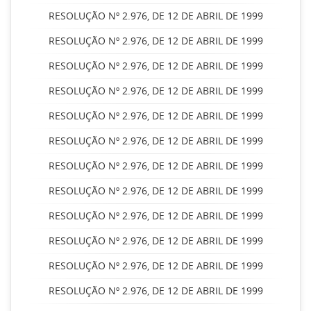
RESOLUÇÃO Nº 2.976, DE 12 DE ABRIL DE 1999
RESOLUÇÃO Nº 2.976, DE 12 DE ABRIL DE 1999
RESOLUÇÃO Nº 2.976, DE 12 DE ABRIL DE 1999
RESOLUÇÃO Nº 2.976, DE 12 DE ABRIL DE 1999
RESOLUÇÃO Nº 2.976, DE 12 DE ABRIL DE 1999
RESOLUÇÃO Nº 2.976, DE 12 DE ABRIL DE 1999
RESOLUÇÃO Nº 2.976, DE 12 DE ABRIL DE 1999
RESOLUÇÃO Nº 2.976, DE 12 DE ABRIL DE 1999
RESOLUÇÃO Nº 2.976, DE 12 DE ABRIL DE 1999
RESOLUÇÃO Nº 2.976, DE 12 DE ABRIL DE 1999
RESOLUÇÃO Nº 2.976, DE 12 DE ABRIL DE 1999
RESOLUÇÃO Nº 2.976, DE 12 DE ABRIL DE 1999