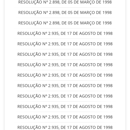
RESOLUÇÃO Nº 2.898, DE 05 DE MARÇO DE 1998
RESOLUÇÃO Nº 2.898, DE 05 DE MARÇO DE 1998
RESOLUÇÃO Nº 2.898, DE 05 DE MARÇO DE 1998
RESOLUÇÃO Nº 2.935, DE 17 DE AGOSTO DE 1998
RESOLUÇÃO Nº 2.935, DE 17 DE AGOSTO DE 1998
RESOLUÇÃO Nº 2.935, DE 17 DE AGOSTO DE 1998
RESOLUÇÃO Nº 2.935, DE 17 DE AGOSTO DE 1998
RESOLUÇÃO Nº 2.935, DE 17 DE AGOSTO DE 1998
RESOLUÇÃO Nº 2.935, DE 17 DE AGOSTO DE 1998
RESOLUÇÃO Nº 2.935, DE 17 DE AGOSTO DE 1998
RESOLUÇÃO Nº 2.935, DE 17 DE AGOSTO DE 1998
RESOLUÇÃO Nº 2.935, DE 17 DE AGOSTO DE 1998
RESOLUÇÃO Nº 2.935, DE 17 DE AGOSTO DE 1998