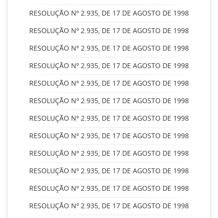
RESOLUÇÃO Nº 2.935, DE 17 DE AGOSTO DE 1998
RESOLUÇÃO Nº 2.935, DE 17 DE AGOSTO DE 1998
RESOLUÇÃO Nº 2.935, DE 17 DE AGOSTO DE 1998
RESOLUÇÃO Nº 2.935, DE 17 DE AGOSTO DE 1998
RESOLUÇÃO Nº 2.935, DE 17 DE AGOSTO DE 1998
RESOLUÇÃO Nº 2.935, DE 17 DE AGOSTO DE 1998
RESOLUÇÃO Nº 2.935, DE 17 DE AGOSTO DE 1998
RESOLUÇÃO Nº 2.935, DE 17 DE AGOSTO DE 1998
RESOLUÇÃO Nº 2.935, DE 17 DE AGOSTO DE 1998
RESOLUÇÃO Nº 2.935, DE 17 DE AGOSTO DE 1998
RESOLUÇÃO Nº 2.935, DE 17 DE AGOSTO DE 1998
RESOLUÇÃO Nº 2.935, DE 17 DE AGOSTO DE 1998