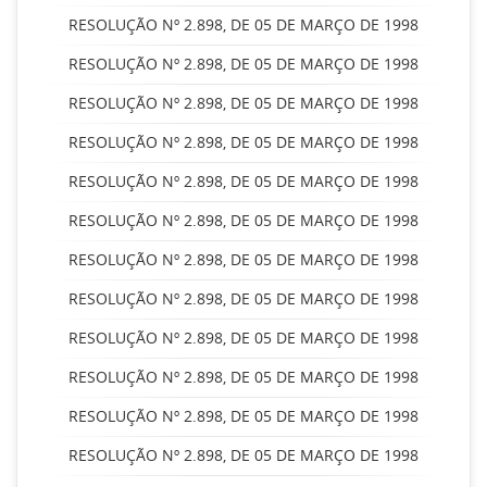
RESOLUÇÃO Nº 2.898, DE 05 DE MARÇO DE 1998
RESOLUÇÃO Nº 2.898, DE 05 DE MARÇO DE 1998
RESOLUÇÃO Nº 2.898, DE 05 DE MARÇO DE 1998
RESOLUÇÃO Nº 2.898, DE 05 DE MARÇO DE 1998
RESOLUÇÃO Nº 2.898, DE 05 DE MARÇO DE 1998
RESOLUÇÃO Nº 2.898, DE 05 DE MARÇO DE 1998
RESOLUÇÃO Nº 2.898, DE 05 DE MARÇO DE 1998
RESOLUÇÃO Nº 2.898, DE 05 DE MARÇO DE 1998
RESOLUÇÃO Nº 2.898, DE 05 DE MARÇO DE 1998
RESOLUÇÃO Nº 2.898, DE 05 DE MARÇO DE 1998
RESOLUÇÃO Nº 2.898, DE 05 DE MARÇO DE 1998
RESOLUÇÃO Nº 2.898, DE 05 DE MARÇO DE 1998