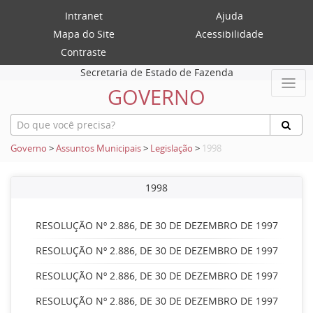
Intranet
Ajuda
Mapa do Site
Acessibilidade
Contraste
Secretaria de Estado de Fazenda
GOVERNO
Governo
>
Assuntos Municipais
>
Legislação
>
1998
1998
RESOLUÇÃO Nº 2.886, DE 30 DE DEZEMBRO DE 1997
RESOLUÇÃO Nº 2.886, DE 30 DE DEZEMBRO DE 1997
RESOLUÇÃO Nº 2.886, DE 30 DE DEZEMBRO DE 1997
RESOLUÇÃO Nº 2.886, DE 30 DE DEZEMBRO DE 1997