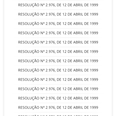
RESOLUÇÃO Nº 2.976, DE 12 DE ABRIL DE 1999
RESOLUÇÃO Nº 2.976, DE 12 DE ABRIL DE 1999
RESOLUÇÃO Nº 2.976, DE 12 DE ABRIL DE 1999
RESOLUÇÃO Nº 2.976, DE 12 DE ABRIL DE 1999
RESOLUÇÃO Nº 2.976, DE 12 DE ABRIL DE 1999
RESOLUÇÃO Nº 2.976, DE 12 DE ABRIL DE 1999
RESOLUÇÃO Nº 2.976, DE 12 DE ABRIL DE 1999
RESOLUÇÃO Nº 2.976, DE 12 DE ABRIL DE 1999
RESOLUÇÃO Nº 2.976, DE 12 DE ABRIL DE 1999
RESOLUÇÃO Nº 2.976, DE 12 DE ABRIL DE 1999
RESOLUÇÃO Nº 2.976, DE 12 DE ABRIL DE 1999
RESOLUÇÃO Nº 2.976, DE 12 DE ABRIL DE 1999