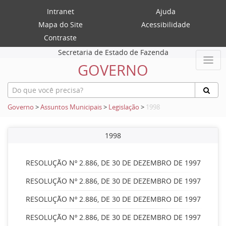
Intranet
Ajuda
Mapa do Site
Acessibilidade
Contraste
Secretaria de Estado de Fazenda
GOVERNO
Governo
>
Assuntos Municipais
>
Legislação
>
1998
1998
RESOLUÇÃO Nº 2.886, DE 30 DE DEZEMBRO DE 1997
RESOLUÇÃO Nº 2.886, DE 30 DE DEZEMBRO DE 1997
RESOLUÇÃO Nº 2.886, DE 30 DE DEZEMBRO DE 1997
RESOLUÇÃO Nº 2.886, DE 30 DE DEZEMBRO DE 1997