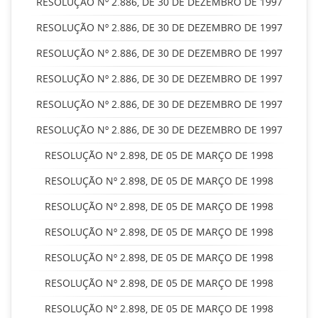
RESOLUÇÃO Nº 2.886, DE 30 DE DEZEMBRO DE 1997
RESOLUÇÃO Nº 2.886, DE 30 DE DEZEMBRO DE 1997
RESOLUÇÃO Nº 2.886, DE 30 DE DEZEMBRO DE 1997
RESOLUÇÃO Nº 2.886, DE 30 DE DEZEMBRO DE 1997
RESOLUÇÃO Nº 2.886, DE 30 DE DEZEMBRO DE 1997
RESOLUÇÃO Nº 2.886, DE 30 DE DEZEMBRO DE 1997
RESOLUÇÃO Nº 2.898, DE 05 DE MARÇO DE 1998
RESOLUÇÃO Nº 2.898, DE 05 DE MARÇO DE 1998
RESOLUÇÃO Nº 2.898, DE 05 DE MARÇO DE 1998
RESOLUÇÃO Nº 2.898, DE 05 DE MARÇO DE 1998
RESOLUÇÃO Nº 2.898, DE 05 DE MARÇO DE 1998
RESOLUÇÃO Nº 2.898, DE 05 DE MARÇO DE 1998
RESOLUÇÃO Nº 2.898, DE 05 DE MARÇO DE 1998