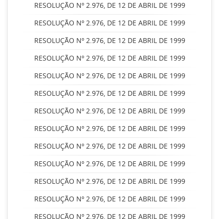
RESOLUÇÃO Nº 2.976, DE 12 DE ABRIL DE 1999
RESOLUÇÃO Nº 2.976, DE 12 DE ABRIL DE 1999
RESOLUÇÃO Nº 2.976, DE 12 DE ABRIL DE 1999
RESOLUÇÃO Nº 2.976, DE 12 DE ABRIL DE 1999
RESOLUÇÃO Nº 2.976, DE 12 DE ABRIL DE 1999
RESOLUÇÃO Nº 2.976, DE 12 DE ABRIL DE 1999
RESOLUÇÃO Nº 2.976, DE 12 DE ABRIL DE 1999
RESOLUÇÃO Nº 2.976, DE 12 DE ABRIL DE 1999
RESOLUÇÃO Nº 2.976, DE 12 DE ABRIL DE 1999
RESOLUÇÃO Nº 2.976, DE 12 DE ABRIL DE 1999
RESOLUÇÃO Nº 2.976, DE 12 DE ABRIL DE 1999
RESOLUÇÃO Nº 2.976, DE 12 DE ABRIL DE 1999
RESOLUÇÃO Nº 2.976, DE 12 DE ABRIL DE 1999