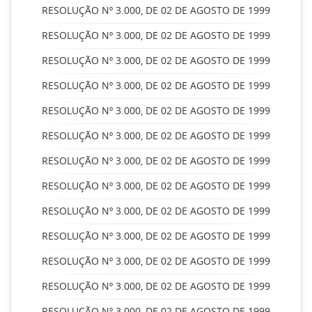
RESOLUÇÃO Nº 3.000, DE 02 DE AGOSTO DE 1999
RESOLUÇÃO Nº 3.000, DE 02 DE AGOSTO DE 1999
RESOLUÇÃO Nº 3.000, DE 02 DE AGOSTO DE 1999
RESOLUÇÃO Nº 3.000, DE 02 DE AGOSTO DE 1999
RESOLUÇÃO Nº 3.000, DE 02 DE AGOSTO DE 1999
RESOLUÇÃO Nº 3.000, DE 02 DE AGOSTO DE 1999
RESOLUÇÃO Nº 3.000, DE 02 DE AGOSTO DE 1999
RESOLUÇÃO Nº 3.000, DE 02 DE AGOSTO DE 1999
RESOLUÇÃO Nº 3.000, DE 02 DE AGOSTO DE 1999
RESOLUÇÃO Nº 3.000, DE 02 DE AGOSTO DE 1999
RESOLUÇÃO Nº 3.000, DE 02 DE AGOSTO DE 1999
RESOLUÇÃO Nº 3.000, DE 02 DE AGOSTO DE 1999
RESOLUÇÃO Nº 3.000, DE 02 DE AGOSTO DE 1999