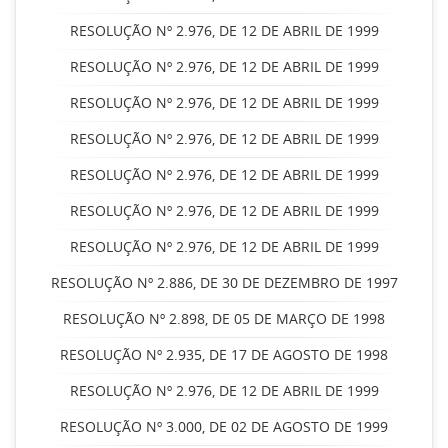
RESOLUÇÃO Nº 2.976, DE 12 DE ABRIL DE 1999
RESOLUÇÃO Nº 2.976, DE 12 DE ABRIL DE 1999
RESOLUÇÃO Nº 2.976, DE 12 DE ABRIL DE 1999
RESOLUÇÃO Nº 2.976, DE 12 DE ABRIL DE 1999
RESOLUÇÃO Nº 2.976, DE 12 DE ABRIL DE 1999
RESOLUÇÃO Nº 2.976, DE 12 DE ABRIL DE 1999
RESOLUÇÃO Nº 2.976, DE 12 DE ABRIL DE 1999
RESOLUÇÃO Nº 2.886, DE 30 DE DEZEMBRO DE 1997
RESOLUÇÃO Nº 2.898, DE 05 DE MARÇO DE 1998
RESOLUÇÃO Nº 2.935, DE 17 DE AGOSTO DE 1998
RESOLUÇÃO Nº 2.976, DE 12 DE ABRIL DE 1999
RESOLUÇÃO Nº 3.000, DE 02 DE AGOSTO DE 1999