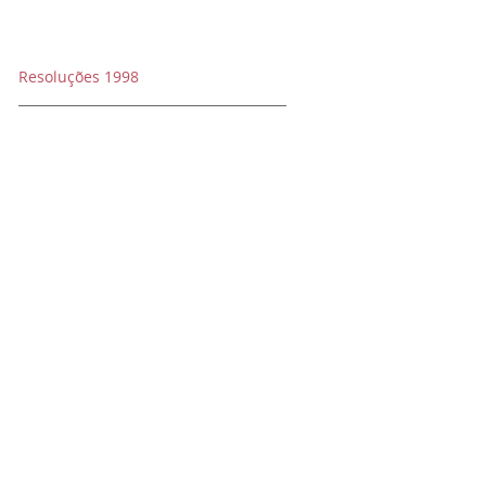
Resoluções 1998