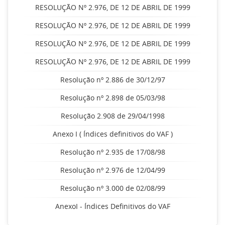
RESOLUÇÃO Nº 2.976, DE 12 DE ABRIL DE 1999
RESOLUÇÃO Nº 2.976, DE 12 DE ABRIL DE 1999
RESOLUÇÃO Nº 2.976, DE 12 DE ABRIL DE 1999
RESOLUÇÃO Nº 2.976, DE 12 DE ABRIL DE 1999
Resolução nº 2.886 de 30/12/97
Resolução nº 2.898 de 05/03/98
Resolução 2.908 de 29/04/1998
Anexo I ( Índices definitivos do VAF )
Resolução nº 2.935 de 17/08/98
Resolução nº 2.976 de 12/04/99
Resolução nº 3.000 de 02/08/99
AnexoI - Índices Definitivos do VAF