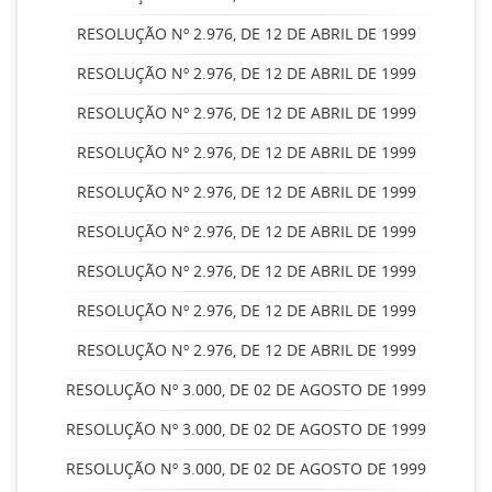
RESOLUÇÃO Nº 2.976, DE 12 DE ABRIL DE 1999
RESOLUÇÃO Nº 2.976, DE 12 DE ABRIL DE 1999
RESOLUÇÃO Nº 2.976, DE 12 DE ABRIL DE 1999
RESOLUÇÃO Nº 2.976, DE 12 DE ABRIL DE 1999
RESOLUÇÃO Nº 2.976, DE 12 DE ABRIL DE 1999
RESOLUÇÃO Nº 2.976, DE 12 DE ABRIL DE 1999
RESOLUÇÃO Nº 2.976, DE 12 DE ABRIL DE 1999
RESOLUÇÃO Nº 2.976, DE 12 DE ABRIL DE 1999
RESOLUÇÃO Nº 2.976, DE 12 DE ABRIL DE 1999
RESOLUÇÃO Nº 3.000, DE 02 DE AGOSTO DE 1999
RESOLUÇÃO Nº 3.000, DE 02 DE AGOSTO DE 1999
RESOLUÇÃO Nº 3.000, DE 02 DE AGOSTO DE 1999