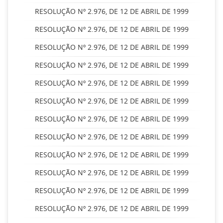
RESOLUÇÃO Nº 2.976, DE 12 DE ABRIL DE 1999
RESOLUÇÃO Nº 2.976, DE 12 DE ABRIL DE 1999
RESOLUÇÃO Nº 2.976, DE 12 DE ABRIL DE 1999
RESOLUÇÃO Nº 2.976, DE 12 DE ABRIL DE 1999
RESOLUÇÃO Nº 2.976, DE 12 DE ABRIL DE 1999
RESOLUÇÃO Nº 2.976, DE 12 DE ABRIL DE 1999
RESOLUÇÃO Nº 2.976, DE 12 DE ABRIL DE 1999
RESOLUÇÃO Nº 2.976, DE 12 DE ABRIL DE 1999
RESOLUÇÃO Nº 2.976, DE 12 DE ABRIL DE 1999
RESOLUÇÃO Nº 2.976, DE 12 DE ABRIL DE 1999
RESOLUÇÃO Nº 2.976, DE 12 DE ABRIL DE 1999
RESOLUÇÃO Nº 2.976, DE 12 DE ABRIL DE 1999