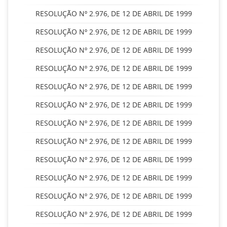
RESOLUÇÃO Nº 2.976, DE 12 DE ABRIL DE 1999
RESOLUÇÃO Nº 2.976, DE 12 DE ABRIL DE 1999
RESOLUÇÃO Nº 2.976, DE 12 DE ABRIL DE 1999
RESOLUÇÃO Nº 2.976, DE 12 DE ABRIL DE 1999
RESOLUÇÃO Nº 2.976, DE 12 DE ABRIL DE 1999
RESOLUÇÃO Nº 2.976, DE 12 DE ABRIL DE 1999
RESOLUÇÃO Nº 2.976, DE 12 DE ABRIL DE 1999
RESOLUÇÃO Nº 2.976, DE 12 DE ABRIL DE 1999
RESOLUÇÃO Nº 2.976, DE 12 DE ABRIL DE 1999
RESOLUÇÃO Nº 2.976, DE 12 DE ABRIL DE 1999
RESOLUÇÃO Nº 2.976, DE 12 DE ABRIL DE 1999
RESOLUÇÃO Nº 2.976, DE 12 DE ABRIL DE 1999