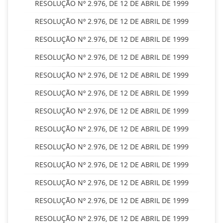
RESOLUÇÃO Nº 2.976, DE 12 DE ABRIL DE 1999
RESOLUÇÃO Nº 2.976, DE 12 DE ABRIL DE 1999
RESOLUÇÃO Nº 2.976, DE 12 DE ABRIL DE 1999
RESOLUÇÃO Nº 2.976, DE 12 DE ABRIL DE 1999
RESOLUÇÃO Nº 2.976, DE 12 DE ABRIL DE 1999
RESOLUÇÃO Nº 2.976, DE 12 DE ABRIL DE 1999
RESOLUÇÃO Nº 2.976, DE 12 DE ABRIL DE 1999
RESOLUÇÃO Nº 2.976, DE 12 DE ABRIL DE 1999
RESOLUÇÃO Nº 2.976, DE 12 DE ABRIL DE 1999
RESOLUÇÃO Nº 2.976, DE 12 DE ABRIL DE 1999
RESOLUÇÃO Nº 2.976, DE 12 DE ABRIL DE 1999
RESOLUÇÃO Nº 2.976, DE 12 DE ABRIL DE 1999
RESOLUÇÃO Nº 2.976, DE 12 DE ABRIL DE 1999