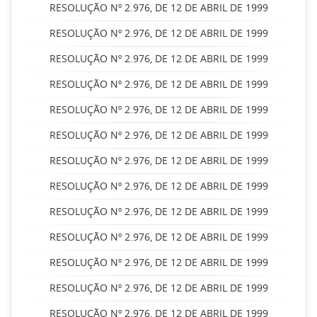
RESOLUÇÃO Nº 2.976, DE 12 DE ABRIL DE 1999
RESOLUÇÃO Nº 2.976, DE 12 DE ABRIL DE 1999
RESOLUÇÃO Nº 2.976, DE 12 DE ABRIL DE 1999
RESOLUÇÃO Nº 2.976, DE 12 DE ABRIL DE 1999
RESOLUÇÃO Nº 2.976, DE 12 DE ABRIL DE 1999
RESOLUÇÃO Nº 2.976, DE 12 DE ABRIL DE 1999
RESOLUÇÃO Nº 2.976, DE 12 DE ABRIL DE 1999
RESOLUÇÃO Nº 2.976, DE 12 DE ABRIL DE 1999
RESOLUÇÃO Nº 2.976, DE 12 DE ABRIL DE 1999
RESOLUÇÃO Nº 2.976, DE 12 DE ABRIL DE 1999
RESOLUÇÃO Nº 2.976, DE 12 DE ABRIL DE 1999
RESOLUÇÃO Nº 2.976, DE 12 DE ABRIL DE 1999
RESOLUÇÃO Nº 2.976, DE 12 DE ABRIL DE 1999