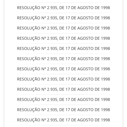
RESOLUÇÃO Nº 2.935, DE 17 DE AGOSTO DE 1998
RESOLUÇÃO Nº 2.935, DE 17 DE AGOSTO DE 1998
RESOLUÇÃO Nº 2.935, DE 17 DE AGOSTO DE 1998
RESOLUÇÃO Nº 2.935, DE 17 DE AGOSTO DE 1998
RESOLUÇÃO Nº 2.935, DE 17 DE AGOSTO DE 1998
RESOLUÇÃO Nº 2.935, DE 17 DE AGOSTO DE 1998
RESOLUÇÃO Nº 2.935, DE 17 DE AGOSTO DE 1998
RESOLUÇÃO Nº 2.935, DE 17 DE AGOSTO DE 1998
RESOLUÇÃO Nº 2.935, DE 17 DE AGOSTO DE 1998
RESOLUÇÃO Nº 2.935, DE 17 DE AGOSTO DE 1998
RESOLUÇÃO Nº 2.935, DE 17 DE AGOSTO DE 1998
RESOLUÇÃO Nº 2.935, DE 17 DE AGOSTO DE 1998