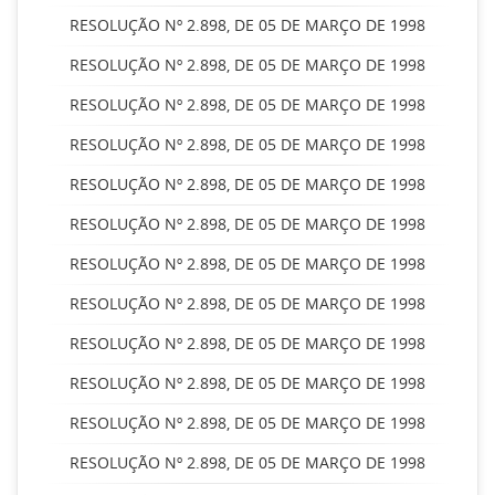
RESOLUÇÃO Nº 2.898, DE 05 DE MARÇO DE 1998
RESOLUÇÃO Nº 2.898, DE 05 DE MARÇO DE 1998
RESOLUÇÃO Nº 2.898, DE 05 DE MARÇO DE 1998
RESOLUÇÃO Nº 2.898, DE 05 DE MARÇO DE 1998
RESOLUÇÃO Nº 2.898, DE 05 DE MARÇO DE 1998
RESOLUÇÃO Nº 2.898, DE 05 DE MARÇO DE 1998
RESOLUÇÃO Nº 2.898, DE 05 DE MARÇO DE 1998
RESOLUÇÃO Nº 2.898, DE 05 DE MARÇO DE 1998
RESOLUÇÃO Nº 2.898, DE 05 DE MARÇO DE 1998
RESOLUÇÃO Nº 2.898, DE 05 DE MARÇO DE 1998
RESOLUÇÃO Nº 2.898, DE 05 DE MARÇO DE 1998
RESOLUÇÃO Nº 2.898, DE 05 DE MARÇO DE 1998