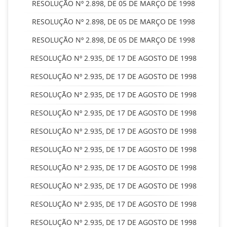
RESOLUÇÃO Nº 2.898, DE 05 DE MARÇO DE 1998
RESOLUÇÃO Nº 2.898, DE 05 DE MARÇO DE 1998
RESOLUÇÃO Nº 2.898, DE 05 DE MARÇO DE 1998
RESOLUÇÃO Nº 2.935, DE 17 DE AGOSTO DE 1998
RESOLUÇÃO Nº 2.935, DE 17 DE AGOSTO DE 1998
RESOLUÇÃO Nº 2.935, DE 17 DE AGOSTO DE 1998
RESOLUÇÃO Nº 2.935, DE 17 DE AGOSTO DE 1998
RESOLUÇÃO Nº 2.935, DE 17 DE AGOSTO DE 1998
RESOLUÇÃO Nº 2.935, DE 17 DE AGOSTO DE 1998
RESOLUÇÃO Nº 2.935, DE 17 DE AGOSTO DE 1998
RESOLUÇÃO Nº 2.935, DE 17 DE AGOSTO DE 1998
RESOLUÇÃO Nº 2.935, DE 17 DE AGOSTO DE 1998
RESOLUÇÃO Nº 2.935, DE 17 DE AGOSTO DE 1998