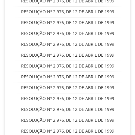
RESOLUÇÃO Nº 2.976, DE 12 DE ABRIL DE 1999
RESOLUÇÃO Nº 2.976, DE 12 DE ABRIL DE 1999
RESOLUÇÃO Nº 2.976, DE 12 DE ABRIL DE 1999
RESOLUÇÃO Nº 2.976, DE 12 DE ABRIL DE 1999
RESOLUÇÃO Nº 2.976, DE 12 DE ABRIL DE 1999
RESOLUÇÃO Nº 2.976, DE 12 DE ABRIL DE 1999
RESOLUÇÃO Nº 2.976, DE 12 DE ABRIL DE 1999
RESOLUÇÃO Nº 2.976, DE 12 DE ABRIL DE 1999
RESOLUÇÃO Nº 2.976, DE 12 DE ABRIL DE 1999
RESOLUÇÃO Nº 2.976, DE 12 DE ABRIL DE 1999
RESOLUÇÃO Nº 2.976, DE 12 DE ABRIL DE 1999
RESOLUÇÃO Nº 2.976, DE 12 DE ABRIL DE 1999
RESOLUÇÃO Nº 2.976, DE 12 DE ABRIL DE 1999