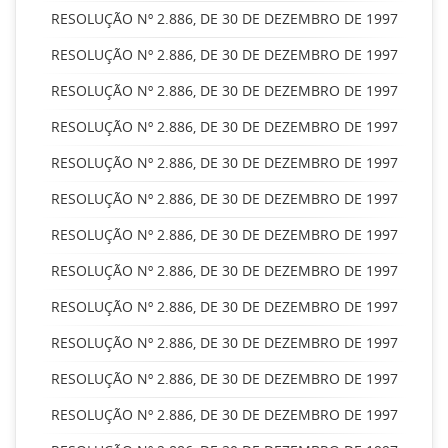
RESOLUÇÃO Nº 2.886, DE 30 DE DEZEMBRO DE 1997
RESOLUÇÃO Nº 2.886, DE 30 DE DEZEMBRO DE 1997
RESOLUÇÃO Nº 2.886, DE 30 DE DEZEMBRO DE 1997
RESOLUÇÃO Nº 2.886, DE 30 DE DEZEMBRO DE 1997
RESOLUÇÃO Nº 2.886, DE 30 DE DEZEMBRO DE 1997
RESOLUÇÃO Nº 2.886, DE 30 DE DEZEMBRO DE 1997
RESOLUÇÃO Nº 2.886, DE 30 DE DEZEMBRO DE 1997
RESOLUÇÃO Nº 2.886, DE 30 DE DEZEMBRO DE 1997
RESOLUÇÃO Nº 2.886, DE 30 DE DEZEMBRO DE 1997
RESOLUÇÃO Nº 2.886, DE 30 DE DEZEMBRO DE 1997
RESOLUÇÃO Nº 2.886, DE 30 DE DEZEMBRO DE 1997
RESOLUÇÃO Nº 2.886, DE 30 DE DEZEMBRO DE 1997