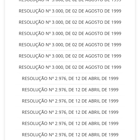
RESOLUÇÃO Nº 3.000, DE 02 DE AGOSTO DE 1999
RESOLUÇÃO Nº 3.000, DE 02 DE AGOSTO DE 1999
RESOLUÇÃO Nº 3.000, DE 02 DE AGOSTO DE 1999
RESOLUÇÃO Nº 3.000, DE 02 DE AGOSTO DE 1999
RESOLUÇÃO Nº 3.000, DE 02 DE AGOSTO DE 1999
RESOLUÇÃO Nº 3.000, DE 02 DE AGOSTO DE 1999
RESOLUÇÃO Nº 2.976, DE 12 DE ABRIL DE 1999
RESOLUÇÃO Nº 2.976, DE 12 DE ABRIL DE 1999
RESOLUÇÃO Nº 2.976, DE 12 DE ABRIL DE 1999
RESOLUÇÃO Nº 2.976, DE 12 DE ABRIL DE 1999
RESOLUÇÃO Nº 2.976, DE 12 DE ABRIL DE 1999
RESOLUÇÃO Nº 2.976, DE 12 DE ABRIL DE 1999