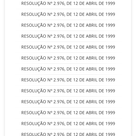
RESOLUÇÃO Nº 2.976, DE 12 DE ABRIL DE 1999
RESOLUÇÃO Nº 2.976, DE 12 DE ABRIL DE 1999
RESOLUÇÃO Nº 2.976, DE 12 DE ABRIL DE 1999
RESOLUÇÃO Nº 2.976, DE 12 DE ABRIL DE 1999
RESOLUÇÃO Nº 2.976, DE 12 DE ABRIL DE 1999
RESOLUÇÃO Nº 2.976, DE 12 DE ABRIL DE 1999
RESOLUÇÃO Nº 2.976, DE 12 DE ABRIL DE 1999
RESOLUÇÃO Nº 2.976, DE 12 DE ABRIL DE 1999
RESOLUÇÃO Nº 2.976, DE 12 DE ABRIL DE 1999
RESOLUÇÃO Nº 2.976, DE 12 DE ABRIL DE 1999
RESOLUÇÃO Nº 2.976, DE 12 DE ABRIL DE 1999
RESOLUÇÃO Nº 2.976, DE 12 DE ABRIL DE 1999
RESOLUÇÃO Nº 2.976, DE 12 DE ABRIL DE 1999