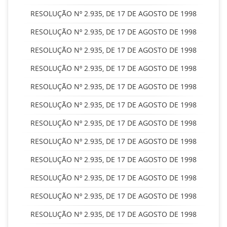
RESOLUÇÃO Nº 2.935, DE 17 DE AGOSTO DE 1998
RESOLUÇÃO Nº 2.935, DE 17 DE AGOSTO DE 1998
RESOLUÇÃO Nº 2.935, DE 17 DE AGOSTO DE 1998
RESOLUÇÃO Nº 2.935, DE 17 DE AGOSTO DE 1998
RESOLUÇÃO Nº 2.935, DE 17 DE AGOSTO DE 1998
RESOLUÇÃO Nº 2.935, DE 17 DE AGOSTO DE 1998
RESOLUÇÃO Nº 2.935, DE 17 DE AGOSTO DE 1998
RESOLUÇÃO Nº 2.935, DE 17 DE AGOSTO DE 1998
RESOLUÇÃO Nº 2.935, DE 17 DE AGOSTO DE 1998
RESOLUÇÃO Nº 2.935, DE 17 DE AGOSTO DE 1998
RESOLUÇÃO Nº 2.935, DE 17 DE AGOSTO DE 1998
RESOLUÇÃO Nº 2.935, DE 17 DE AGOSTO DE 1998