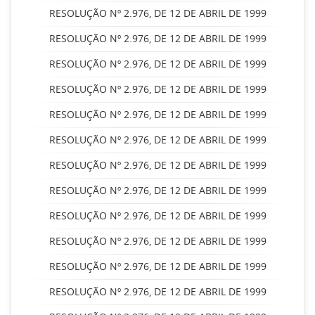
RESOLUÇÃO Nº 2.976, DE 12 DE ABRIL DE 1999
RESOLUÇÃO Nº 2.976, DE 12 DE ABRIL DE 1999
RESOLUÇÃO Nº 2.976, DE 12 DE ABRIL DE 1999
RESOLUÇÃO Nº 2.976, DE 12 DE ABRIL DE 1999
RESOLUÇÃO Nº 2.976, DE 12 DE ABRIL DE 1999
RESOLUÇÃO Nº 2.976, DE 12 DE ABRIL DE 1999
RESOLUÇÃO Nº 2.976, DE 12 DE ABRIL DE 1999
RESOLUÇÃO Nº 2.976, DE 12 DE ABRIL DE 1999
RESOLUÇÃO Nº 2.976, DE 12 DE ABRIL DE 1999
RESOLUÇÃO Nº 2.976, DE 12 DE ABRIL DE 1999
RESOLUÇÃO Nº 2.976, DE 12 DE ABRIL DE 1999
RESOLUÇÃO Nº 2.976, DE 12 DE ABRIL DE 1999