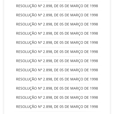
RESOLUÇÃO Nº 2.898, DE 05 DE MARÇO DE 1998
RESOLUÇÃO Nº 2.898, DE 05 DE MARÇO DE 1998
RESOLUÇÃO Nº 2.898, DE 05 DE MARÇO DE 1998
RESOLUÇÃO Nº 2.898, DE 05 DE MARÇO DE 1998
RESOLUÇÃO Nº 2.898, DE 05 DE MARÇO DE 1998
RESOLUÇÃO Nº 2.898, DE 05 DE MARÇO DE 1998
RESOLUÇÃO Nº 2.898, DE 05 DE MARÇO DE 1998
RESOLUÇÃO Nº 2.898, DE 05 DE MARÇO DE 1998
RESOLUÇÃO Nº 2.898, DE 05 DE MARÇO DE 1998
RESOLUÇÃO Nº 2.898, DE 05 DE MARÇO DE 1998
RESOLUÇÃO Nº 2.898, DE 05 DE MARÇO DE 1998
RESOLUÇÃO Nº 2.898, DE 05 DE MARÇO DE 1998