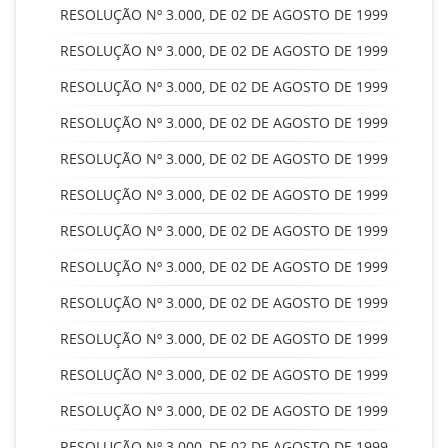
RESOLUÇÃO Nº 3.000, DE 02 DE AGOSTO DE 1999
RESOLUÇÃO Nº 3.000, DE 02 DE AGOSTO DE 1999
RESOLUÇÃO Nº 3.000, DE 02 DE AGOSTO DE 1999
RESOLUÇÃO Nº 3.000, DE 02 DE AGOSTO DE 1999
RESOLUÇÃO Nº 3.000, DE 02 DE AGOSTO DE 1999
RESOLUÇÃO Nº 3.000, DE 02 DE AGOSTO DE 1999
RESOLUÇÃO Nº 3.000, DE 02 DE AGOSTO DE 1999
RESOLUÇÃO Nº 3.000, DE 02 DE AGOSTO DE 1999
RESOLUÇÃO Nº 3.000, DE 02 DE AGOSTO DE 1999
RESOLUÇÃO Nº 3.000, DE 02 DE AGOSTO DE 1999
RESOLUÇÃO Nº 3.000, DE 02 DE AGOSTO DE 1999
RESOLUÇÃO Nº 3.000, DE 02 DE AGOSTO DE 1999
RESOLUÇÃO Nº 3.000, DE 02 DE AGOSTO DE 1999