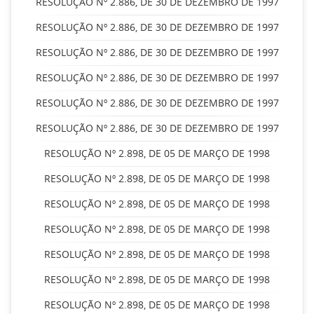
RESOLUÇÃO Nº 2.886, DE 30 DE DEZEMBRO DE 1997
RESOLUÇÃO Nº 2.886, DE 30 DE DEZEMBRO DE 1997
RESOLUÇÃO Nº 2.886, DE 30 DE DEZEMBRO DE 1997
RESOLUÇÃO Nº 2.886, DE 30 DE DEZEMBRO DE 1997
RESOLUÇÃO Nº 2.886, DE 30 DE DEZEMBRO DE 1997
RESOLUÇÃO Nº 2.886, DE 30 DE DEZEMBRO DE 1997
RESOLUÇÃO Nº 2.898, DE 05 DE MARÇO DE 1998
RESOLUÇÃO Nº 2.898, DE 05 DE MARÇO DE 1998
RESOLUÇÃO Nº 2.898, DE 05 DE MARÇO DE 1998
RESOLUÇÃO Nº 2.898, DE 05 DE MARÇO DE 1998
RESOLUÇÃO Nº 2.898, DE 05 DE MARÇO DE 1998
RESOLUÇÃO Nº 2.898, DE 05 DE MARÇO DE 1998
RESOLUÇÃO Nº 2.898, DE 05 DE MARÇO DE 1998