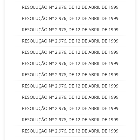
RESOLUÇÃO Nº 2.976, DE 12 DE ABRIL DE 1999
RESOLUÇÃO Nº 2.976, DE 12 DE ABRIL DE 1999
RESOLUÇÃO Nº 2.976, DE 12 DE ABRIL DE 1999
RESOLUÇÃO Nº 2.976, DE 12 DE ABRIL DE 1999
RESOLUÇÃO Nº 2.976, DE 12 DE ABRIL DE 1999
RESOLUÇÃO Nº 2.976, DE 12 DE ABRIL DE 1999
RESOLUÇÃO Nº 2.976, DE 12 DE ABRIL DE 1999
RESOLUÇÃO Nº 2.976, DE 12 DE ABRIL DE 1999
RESOLUÇÃO Nº 2.976, DE 12 DE ABRIL DE 1999
RESOLUÇÃO Nº 2.976, DE 12 DE ABRIL DE 1999
RESOLUÇÃO Nº 2.976, DE 12 DE ABRIL DE 1999
RESOLUÇÃO Nº 2.976, DE 12 DE ABRIL DE 1999