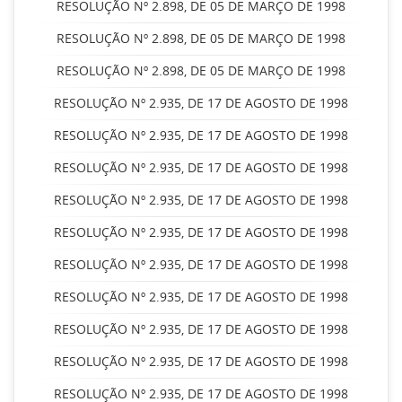
RESOLUÇÃO Nº 2.898, DE 05 DE MARÇO DE 1998
RESOLUÇÃO Nº 2.898, DE 05 DE MARÇO DE 1998
RESOLUÇÃO Nº 2.898, DE 05 DE MARÇO DE 1998
RESOLUÇÃO Nº 2.935, DE 17 DE AGOSTO DE 1998
RESOLUÇÃO Nº 2.935, DE 17 DE AGOSTO DE 1998
RESOLUÇÃO Nº 2.935, DE 17 DE AGOSTO DE 1998
RESOLUÇÃO Nº 2.935, DE 17 DE AGOSTO DE 1998
RESOLUÇÃO Nº 2.935, DE 17 DE AGOSTO DE 1998
RESOLUÇÃO Nº 2.935, DE 17 DE AGOSTO DE 1998
RESOLUÇÃO Nº 2.935, DE 17 DE AGOSTO DE 1998
RESOLUÇÃO Nº 2.935, DE 17 DE AGOSTO DE 1998
RESOLUÇÃO Nº 2.935, DE 17 DE AGOSTO DE 1998
RESOLUÇÃO Nº 2.935, DE 17 DE AGOSTO DE 1998