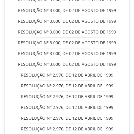
RESOLUÇÃO Nº 3.000, DE 02 DE AGOSTO DE 1999
RESOLUÇÃO Nº 3.000, DE 02 DE AGOSTO DE 1999
RESOLUÇÃO Nº 3.000, DE 02 DE AGOSTO DE 1999
RESOLUÇÃO Nº 3.000, DE 02 DE AGOSTO DE 1999
RESOLUÇÃO Nº 3.000, DE 02 DE AGOSTO DE 1999
RESOLUÇÃO Nº 3.000, DE 02 DE AGOSTO DE 1999
RESOLUÇÃO Nº 2.976, DE 12 DE ABRIL DE 1999
RESOLUÇÃO Nº 2.976, DE 12 DE ABRIL DE 1999
RESOLUÇÃO Nº 2.976, DE 12 DE ABRIL DE 1999
RESOLUÇÃO Nº 2.976, DE 12 DE ABRIL DE 1999
RESOLUÇÃO Nº 2.976, DE 12 DE ABRIL DE 1999
RESOLUÇÃO Nº 2.976, DE 12 DE ABRIL DE 1999