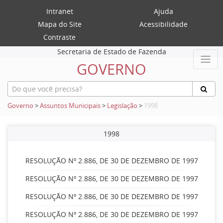
Intranet
Ajuda
Mapa do Site
Acessibilidade
Contraste
Secretaria de Estado de Fazenda
GOVERNO
Governo
>
Assuntos Municipais
>
Legislação
>
1998
1998
RESOLUÇÃO Nº 2.886, DE 30 DE DEZEMBRO DE 1997
RESOLUÇÃO Nº 2.886, DE 30 DE DEZEMBRO DE 1997
RESOLUÇÃO Nº 2.886, DE 30 DE DEZEMBRO DE 1997
RESOLUÇÃO Nº 2.886, DE 30 DE DEZEMBRO DE 1997