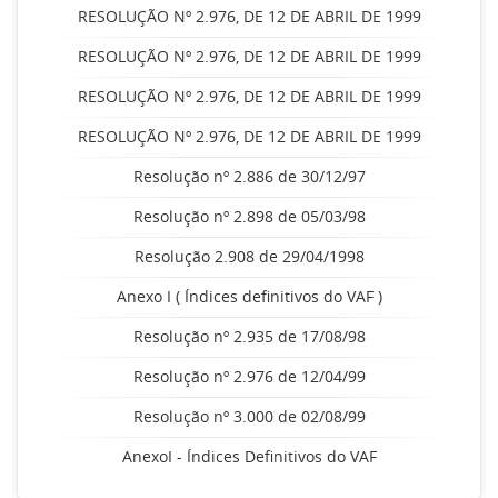
RESOLUÇÃO Nº 2.976, DE 12 DE ABRIL DE 1999
RESOLUÇÃO Nº 2.976, DE 12 DE ABRIL DE 1999
RESOLUÇÃO Nº 2.976, DE 12 DE ABRIL DE 1999
RESOLUÇÃO Nº 2.976, DE 12 DE ABRIL DE 1999
Resolução nº 2.886 de 30/12/97
Resolução nº 2.898 de 05/03/98
Resolução 2.908 de 29/04/1998
Anexo I ( Índices definitivos do VAF )
Resolução nº 2.935 de 17/08/98
Resolução nº 2.976 de 12/04/99
Resolução nº 3.000 de 02/08/99
AnexoI - Índices Definitivos do VAF