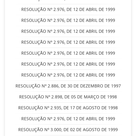
RESOLUÇÃO Nº 2.976, DE 12 DE ABRIL DE 1999
RESOLUÇÃO Nº 2.976, DE 12 DE ABRIL DE 1999
RESOLUÇÃO Nº 2.976, DE 12 DE ABRIL DE 1999
RESOLUÇÃO Nº 2.976, DE 12 DE ABRIL DE 1999
RESOLUÇÃO Nº 2.976, DE 12 DE ABRIL DE 1999
RESOLUÇÃO Nº 2.976, DE 12 DE ABRIL DE 1999
RESOLUÇÃO Nº 2.976, DE 12 DE ABRIL DE 1999
RESOLUÇÃO Nº 2.886, DE 30 DE DEZEMBRO DE 1997
RESOLUÇÃO Nº 2.898, DE 05 DE MARÇO DE 1998
RESOLUÇÃO Nº 2.935, DE 17 DE AGOSTO DE 1998
RESOLUÇÃO Nº 2.976, DE 12 DE ABRIL DE 1999
RESOLUÇÃO Nº 3.000, DE 02 DE AGOSTO DE 1999