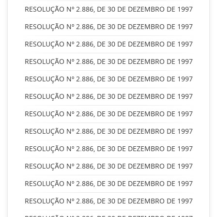
RESOLUÇÃO Nº 2.886, DE 30 DE DEZEMBRO DE 1997
RESOLUÇÃO Nº 2.886, DE 30 DE DEZEMBRO DE 1997
RESOLUÇÃO Nº 2.886, DE 30 DE DEZEMBRO DE 1997
RESOLUÇÃO Nº 2.886, DE 30 DE DEZEMBRO DE 1997
RESOLUÇÃO Nº 2.886, DE 30 DE DEZEMBRO DE 1997
RESOLUÇÃO Nº 2.886, DE 30 DE DEZEMBRO DE 1997
RESOLUÇÃO Nº 2.886, DE 30 DE DEZEMBRO DE 1997
RESOLUÇÃO Nº 2.886, DE 30 DE DEZEMBRO DE 1997
RESOLUÇÃO Nº 2.886, DE 30 DE DEZEMBRO DE 1997
RESOLUÇÃO Nº 2.886, DE 30 DE DEZEMBRO DE 1997
RESOLUÇÃO Nº 2.886, DE 30 DE DEZEMBRO DE 1997
RESOLUÇÃO Nº 2.886, DE 30 DE DEZEMBRO DE 1997