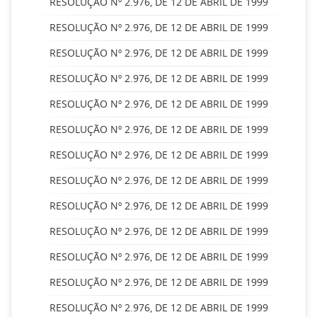
RESOLUÇÃO Nº 2.976, DE 12 DE ABRIL DE 1999
RESOLUÇÃO Nº 2.976, DE 12 DE ABRIL DE 1999
RESOLUÇÃO Nº 2.976, DE 12 DE ABRIL DE 1999
RESOLUÇÃO Nº 2.976, DE 12 DE ABRIL DE 1999
RESOLUÇÃO Nº 2.976, DE 12 DE ABRIL DE 1999
RESOLUÇÃO Nº 2.976, DE 12 DE ABRIL DE 1999
RESOLUÇÃO Nº 2.976, DE 12 DE ABRIL DE 1999
RESOLUÇÃO Nº 2.976, DE 12 DE ABRIL DE 1999
RESOLUÇÃO Nº 2.976, DE 12 DE ABRIL DE 1999
RESOLUÇÃO Nº 2.976, DE 12 DE ABRIL DE 1999
RESOLUÇÃO Nº 2.976, DE 12 DE ABRIL DE 1999
RESOLUÇÃO Nº 2.976, DE 12 DE ABRIL DE 1999
RESOLUÇÃO Nº 2.976, DE 12 DE ABRIL DE 1999