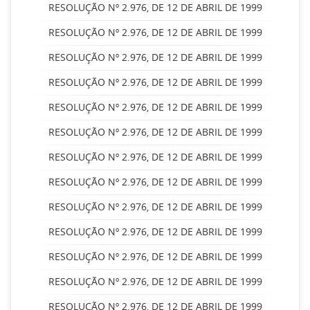
RESOLUÇÃO Nº 2.976, DE 12 DE ABRIL DE 1999
RESOLUÇÃO Nº 2.976, DE 12 DE ABRIL DE 1999
RESOLUÇÃO Nº 2.976, DE 12 DE ABRIL DE 1999
RESOLUÇÃO Nº 2.976, DE 12 DE ABRIL DE 1999
RESOLUÇÃO Nº 2.976, DE 12 DE ABRIL DE 1999
RESOLUÇÃO Nº 2.976, DE 12 DE ABRIL DE 1999
RESOLUÇÃO Nº 2.976, DE 12 DE ABRIL DE 1999
RESOLUÇÃO Nº 2.976, DE 12 DE ABRIL DE 1999
RESOLUÇÃO Nº 2.976, DE 12 DE ABRIL DE 1999
RESOLUÇÃO Nº 2.976, DE 12 DE ABRIL DE 1999
RESOLUÇÃO Nº 2.976, DE 12 DE ABRIL DE 1999
RESOLUÇÃO Nº 2.976, DE 12 DE ABRIL DE 1999
RESOLUÇÃO Nº 2.976, DE 12 DE ABRIL DE 1999