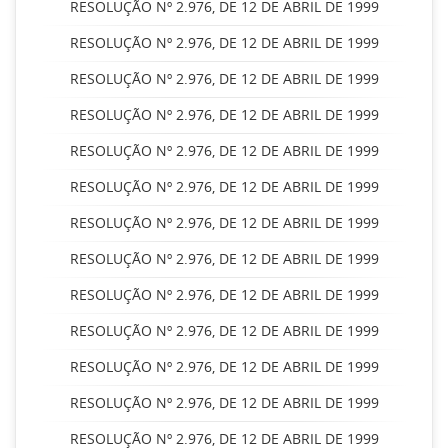
RESOLUÇÃO Nº 2.976, DE 12 DE ABRIL DE 1999
RESOLUÇÃO Nº 2.976, DE 12 DE ABRIL DE 1999
RESOLUÇÃO Nº 2.976, DE 12 DE ABRIL DE 1999
RESOLUÇÃO Nº 2.976, DE 12 DE ABRIL DE 1999
RESOLUÇÃO Nº 2.976, DE 12 DE ABRIL DE 1999
RESOLUÇÃO Nº 2.976, DE 12 DE ABRIL DE 1999
RESOLUÇÃO Nº 2.976, DE 12 DE ABRIL DE 1999
RESOLUÇÃO Nº 2.976, DE 12 DE ABRIL DE 1999
RESOLUÇÃO Nº 2.976, DE 12 DE ABRIL DE 1999
RESOLUÇÃO Nº 2.976, DE 12 DE ABRIL DE 1999
RESOLUÇÃO Nº 2.976, DE 12 DE ABRIL DE 1999
RESOLUÇÃO Nº 2.976, DE 12 DE ABRIL DE 1999
RESOLUÇÃO Nº 2.976, DE 12 DE ABRIL DE 1999