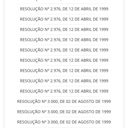
RESOLUÇÃO Nº 2.976, DE 12 DE ABRIL DE 1999
RESOLUÇÃO Nº 2.976, DE 12 DE ABRIL DE 1999
RESOLUÇÃO Nº 2.976, DE 12 DE ABRIL DE 1999
RESOLUÇÃO Nº 2.976, DE 12 DE ABRIL DE 1999
RESOLUÇÃO Nº 2.976, DE 12 DE ABRIL DE 1999
RESOLUÇÃO Nº 2.976, DE 12 DE ABRIL DE 1999
RESOLUÇÃO Nº 2.976, DE 12 DE ABRIL DE 1999
RESOLUÇÃO Nº 2.976, DE 12 DE ABRIL DE 1999
RESOLUÇÃO Nº 2.976, DE 12 DE ABRIL DE 1999
RESOLUÇÃO Nº 3.000, DE 02 DE AGOSTO DE 1999
RESOLUÇÃO Nº 3.000, DE 02 DE AGOSTO DE 1999
RESOLUÇÃO Nº 3.000, DE 02 DE AGOSTO DE 1999