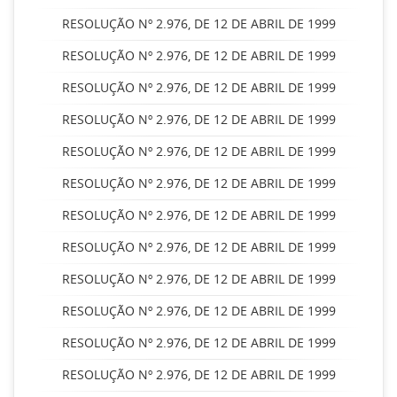
RESOLUÇÃO Nº 2.976, DE 12 DE ABRIL DE 1999
RESOLUÇÃO Nº 2.976, DE 12 DE ABRIL DE 1999
RESOLUÇÃO Nº 2.976, DE 12 DE ABRIL DE 1999
RESOLUÇÃO Nº 2.976, DE 12 DE ABRIL DE 1999
RESOLUÇÃO Nº 2.976, DE 12 DE ABRIL DE 1999
RESOLUÇÃO Nº 2.976, DE 12 DE ABRIL DE 1999
RESOLUÇÃO Nº 2.976, DE 12 DE ABRIL DE 1999
RESOLUÇÃO Nº 2.976, DE 12 DE ABRIL DE 1999
RESOLUÇÃO Nº 2.976, DE 12 DE ABRIL DE 1999
RESOLUÇÃO Nº 2.976, DE 12 DE ABRIL DE 1999
RESOLUÇÃO Nº 2.976, DE 12 DE ABRIL DE 1999
RESOLUÇÃO Nº 2.976, DE 12 DE ABRIL DE 1999