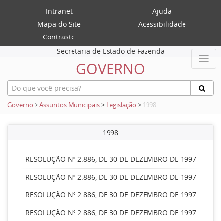
Intranet
Ajuda
Mapa do Site
Acessibilidade
Contraste
Secretaria de Estado de Fazenda
GOVERNO
Governo
>
Assuntos Municipais
>
Legislação
>
1998
1998
RESOLUÇÃO Nº 2.886, DE 30 DE DEZEMBRO DE 1997
RESOLUÇÃO Nº 2.886, DE 30 DE DEZEMBRO DE 1997
RESOLUÇÃO Nº 2.886, DE 30 DE DEZEMBRO DE 1997
RESOLUÇÃO Nº 2.886, DE 30 DE DEZEMBRO DE 1997