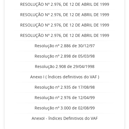
RESOLUÇÃO Nº 2.976, DE 12 DE ABRIL DE 1999
RESOLUÇÃO Nº 2.976, DE 12 DE ABRIL DE 1999
RESOLUÇÃO Nº 2.976, DE 12 DE ABRIL DE 1999
RESOLUÇÃO Nº 2.976, DE 12 DE ABRIL DE 1999
Resolução nº 2.886 de 30/12/97
Resolução nº 2.898 de 05/03/98
Resolução 2.908 de 29/04/1998
Anexo I ( Índices definitivos do VAF )
Resolução nº 2.935 de 17/08/98
Resolução nº 2.976 de 12/04/99
Resolução nº 3.000 de 02/08/99
AnexoI - Índices Definitivos do VAF