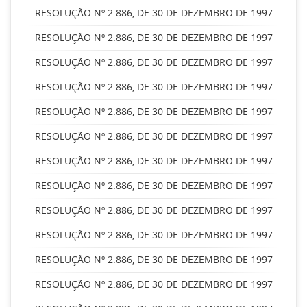
RESOLUÇÃO Nº 2.886, DE 30 DE DEZEMBRO DE 1997
RESOLUÇÃO Nº 2.886, DE 30 DE DEZEMBRO DE 1997
RESOLUÇÃO Nº 2.886, DE 30 DE DEZEMBRO DE 1997
RESOLUÇÃO Nº 2.886, DE 30 DE DEZEMBRO DE 1997
RESOLUÇÃO Nº 2.886, DE 30 DE DEZEMBRO DE 1997
RESOLUÇÃO Nº 2.886, DE 30 DE DEZEMBRO DE 1997
RESOLUÇÃO Nº 2.886, DE 30 DE DEZEMBRO DE 1997
RESOLUÇÃO Nº 2.886, DE 30 DE DEZEMBRO DE 1997
RESOLUÇÃO Nº 2.886, DE 30 DE DEZEMBRO DE 1997
RESOLUÇÃO Nº 2.886, DE 30 DE DEZEMBRO DE 1997
RESOLUÇÃO Nº 2.886, DE 30 DE DEZEMBRO DE 1997
RESOLUÇÃO Nº 2.886, DE 30 DE DEZEMBRO DE 1997