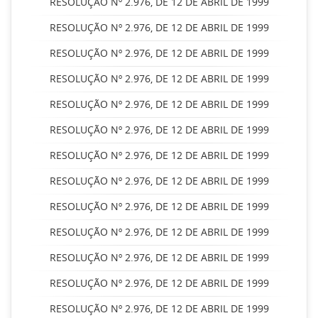
RESOLUÇÃO Nº 2.976, DE 12 DE ABRIL DE 1999
RESOLUÇÃO Nº 2.976, DE 12 DE ABRIL DE 1999
RESOLUÇÃO Nº 2.976, DE 12 DE ABRIL DE 1999
RESOLUÇÃO Nº 2.976, DE 12 DE ABRIL DE 1999
RESOLUÇÃO Nº 2.976, DE 12 DE ABRIL DE 1999
RESOLUÇÃO Nº 2.976, DE 12 DE ABRIL DE 1999
RESOLUÇÃO Nº 2.976, DE 12 DE ABRIL DE 1999
RESOLUÇÃO Nº 2.976, DE 12 DE ABRIL DE 1999
RESOLUÇÃO Nº 2.976, DE 12 DE ABRIL DE 1999
RESOLUÇÃO Nº 2.976, DE 12 DE ABRIL DE 1999
RESOLUÇÃO Nº 2.976, DE 12 DE ABRIL DE 1999
RESOLUÇÃO Nº 2.976, DE 12 DE ABRIL DE 1999
RESOLUÇÃO Nº 2.976, DE 12 DE ABRIL DE 1999