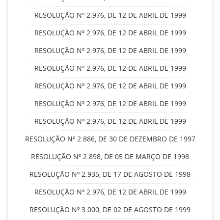
RESOLUÇÃO Nº 2.976, DE 12 DE ABRIL DE 1999
RESOLUÇÃO Nº 2.976, DE 12 DE ABRIL DE 1999
RESOLUÇÃO Nº 2.976, DE 12 DE ABRIL DE 1999
RESOLUÇÃO Nº 2.976, DE 12 DE ABRIL DE 1999
RESOLUÇÃO Nº 2.976, DE 12 DE ABRIL DE 1999
RESOLUÇÃO Nº 2.976, DE 12 DE ABRIL DE 1999
RESOLUÇÃO Nº 2.976, DE 12 DE ABRIL DE 1999
RESOLUÇÃO Nº 2.886, DE 30 DE DEZEMBRO DE 1997
RESOLUÇÃO Nº 2.898, DE 05 DE MARÇO DE 1998
RESOLUÇÃO Nº 2.935, DE 17 DE AGOSTO DE 1998
RESOLUÇÃO Nº 2.976, DE 12 DE ABRIL DE 1999
RESOLUÇÃO Nº 3.000, DE 02 DE AGOSTO DE 1999