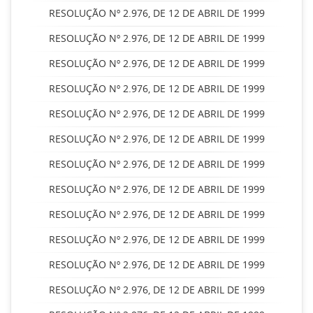
RESOLUÇÃO Nº 2.976, DE 12 DE ABRIL DE 1999
RESOLUÇÃO Nº 2.976, DE 12 DE ABRIL DE 1999
RESOLUÇÃO Nº 2.976, DE 12 DE ABRIL DE 1999
RESOLUÇÃO Nº 2.976, DE 12 DE ABRIL DE 1999
RESOLUÇÃO Nº 2.976, DE 12 DE ABRIL DE 1999
RESOLUÇÃO Nº 2.976, DE 12 DE ABRIL DE 1999
RESOLUÇÃO Nº 2.976, DE 12 DE ABRIL DE 1999
RESOLUÇÃO Nº 2.976, DE 12 DE ABRIL DE 1999
RESOLUÇÃO Nº 2.976, DE 12 DE ABRIL DE 1999
RESOLUÇÃO Nº 2.976, DE 12 DE ABRIL DE 1999
RESOLUÇÃO Nº 2.976, DE 12 DE ABRIL DE 1999
RESOLUÇÃO Nº 2.976, DE 12 DE ABRIL DE 1999