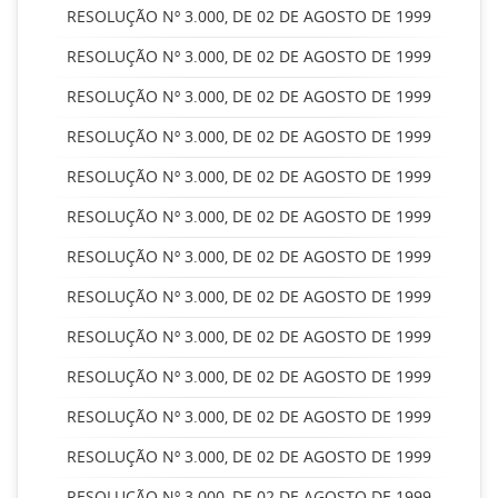
RESOLUÇÃO Nº 3.000, DE 02 DE AGOSTO DE 1999
RESOLUÇÃO Nº 3.000, DE 02 DE AGOSTO DE 1999
RESOLUÇÃO Nº 3.000, DE 02 DE AGOSTO DE 1999
RESOLUÇÃO Nº 3.000, DE 02 DE AGOSTO DE 1999
RESOLUÇÃO Nº 3.000, DE 02 DE AGOSTO DE 1999
RESOLUÇÃO Nº 3.000, DE 02 DE AGOSTO DE 1999
RESOLUÇÃO Nº 3.000, DE 02 DE AGOSTO DE 1999
RESOLUÇÃO Nº 3.000, DE 02 DE AGOSTO DE 1999
RESOLUÇÃO Nº 3.000, DE 02 DE AGOSTO DE 1999
RESOLUÇÃO Nº 3.000, DE 02 DE AGOSTO DE 1999
RESOLUÇÃO Nº 3.000, DE 02 DE AGOSTO DE 1999
RESOLUÇÃO Nº 3.000, DE 02 DE AGOSTO DE 1999
RESOLUÇÃO Nº 3.000, DE 02 DE AGOSTO DE 1999