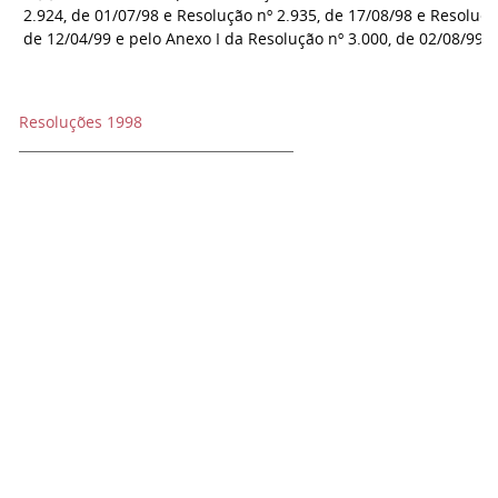
2.924, de 01/07/98 e Resolução nº 2.935, de 17/08/98 e Resoluçã
de 12/04/99 e pelo Anexo I da Resolução nº 3.000, de 02/08/99
Resoluções 1998