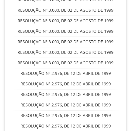
RESOLUÇÃO Nº 3.000, DE 02 DE AGOSTO DE 1999
RESOLUÇÃO Nº 3.000, DE 02 DE AGOSTO DE 1999
RESOLUÇÃO Nº 3.000, DE 02 DE AGOSTO DE 1999
RESOLUÇÃO Nº 3.000, DE 02 DE AGOSTO DE 1999
RESOLUÇÃO Nº 3.000, DE 02 DE AGOSTO DE 1999
RESOLUÇÃO Nº 3.000, DE 02 DE AGOSTO DE 1999
RESOLUÇÃO Nº 2.976, DE 12 DE ABRIL DE 1999
RESOLUÇÃO Nº 2.976, DE 12 DE ABRIL DE 1999
RESOLUÇÃO Nº 2.976, DE 12 DE ABRIL DE 1999
RESOLUÇÃO Nº 2.976, DE 12 DE ABRIL DE 1999
RESOLUÇÃO Nº 2.976, DE 12 DE ABRIL DE 1999
RESOLUÇÃO Nº 2.976, DE 12 DE ABRIL DE 1999