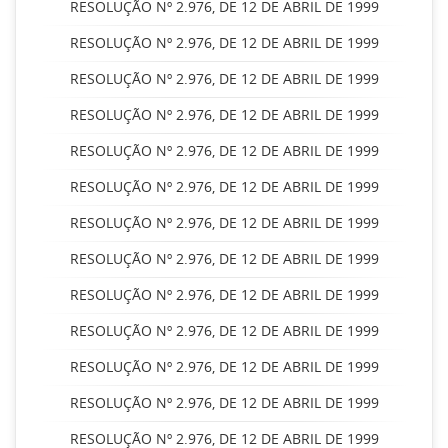
RESOLUÇÃO Nº 2.976, DE 12 DE ABRIL DE 1999
RESOLUÇÃO Nº 2.976, DE 12 DE ABRIL DE 1999
RESOLUÇÃO Nº 2.976, DE 12 DE ABRIL DE 1999
RESOLUÇÃO Nº 2.976, DE 12 DE ABRIL DE 1999
RESOLUÇÃO Nº 2.976, DE 12 DE ABRIL DE 1999
RESOLUÇÃO Nº 2.976, DE 12 DE ABRIL DE 1999
RESOLUÇÃO Nº 2.976, DE 12 DE ABRIL DE 1999
RESOLUÇÃO Nº 2.976, DE 12 DE ABRIL DE 1999
RESOLUÇÃO Nº 2.976, DE 12 DE ABRIL DE 1999
RESOLUÇÃO Nº 2.976, DE 12 DE ABRIL DE 1999
RESOLUÇÃO Nº 2.976, DE 12 DE ABRIL DE 1999
RESOLUÇÃO Nº 2.976, DE 12 DE ABRIL DE 1999
RESOLUÇÃO Nº 2.976, DE 12 DE ABRIL DE 1999