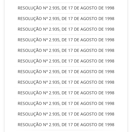
RESOLUÇÃO Nº 2.935, DE 17 DE AGOSTO DE 1998
RESOLUÇÃO Nº 2.935, DE 17 DE AGOSTO DE 1998
RESOLUÇÃO Nº 2.935, DE 17 DE AGOSTO DE 1998
RESOLUÇÃO Nº 2.935, DE 17 DE AGOSTO DE 1998
RESOLUÇÃO Nº 2.935, DE 17 DE AGOSTO DE 1998
RESOLUÇÃO Nº 2.935, DE 17 DE AGOSTO DE 1998
RESOLUÇÃO Nº 2.935, DE 17 DE AGOSTO DE 1998
RESOLUÇÃO Nº 2.935, DE 17 DE AGOSTO DE 1998
RESOLUÇÃO Nº 2.935, DE 17 DE AGOSTO DE 1998
RESOLUÇÃO Nº 2.935, DE 17 DE AGOSTO DE 1998
RESOLUÇÃO Nº 2.935, DE 17 DE AGOSTO DE 1998
RESOLUÇÃO Nº 2.935, DE 17 DE AGOSTO DE 1998