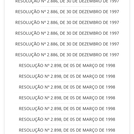
RESOLUÇÃO Nº 2.886, DE 30 DE DEZEMBRO DE 1997
RESOLUÇÃO Nº 2.886, DE 30 DE DEZEMBRO DE 1997
RESOLUÇÃO Nº 2.886, DE 30 DE DEZEMBRO DE 1997
RESOLUÇÃO Nº 2.886, DE 30 DE DEZEMBRO DE 1997
RESOLUÇÃO Nº 2.886, DE 30 DE DEZEMBRO DE 1997
RESOLUÇÃO Nº 2.886, DE 30 DE DEZEMBRO DE 1997
RESOLUÇÃO Nº 2.898, DE 05 DE MARÇO DE 1998
RESOLUÇÃO Nº 2.898, DE 05 DE MARÇO DE 1998
RESOLUÇÃO Nº 2.898, DE 05 DE MARÇO DE 1998
RESOLUÇÃO Nº 2.898, DE 05 DE MARÇO DE 1998
RESOLUÇÃO Nº 2.898, DE 05 DE MARÇO DE 1998
RESOLUÇÃO Nº 2.898, DE 05 DE MARÇO DE 1998
RESOLUÇÃO Nº 2.898, DE 05 DE MARÇO DE 1998