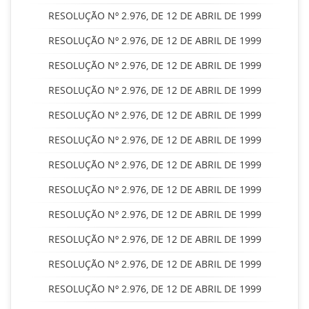
RESOLUÇÃO Nº 2.976, DE 12 DE ABRIL DE 1999
RESOLUÇÃO Nº 2.976, DE 12 DE ABRIL DE 1999
RESOLUÇÃO Nº 2.976, DE 12 DE ABRIL DE 1999
RESOLUÇÃO Nº 2.976, DE 12 DE ABRIL DE 1999
RESOLUÇÃO Nº 2.976, DE 12 DE ABRIL DE 1999
RESOLUÇÃO Nº 2.976, DE 12 DE ABRIL DE 1999
RESOLUÇÃO Nº 2.976, DE 12 DE ABRIL DE 1999
RESOLUÇÃO Nº 2.976, DE 12 DE ABRIL DE 1999
RESOLUÇÃO Nº 2.976, DE 12 DE ABRIL DE 1999
RESOLUÇÃO Nº 2.976, DE 12 DE ABRIL DE 1999
RESOLUÇÃO Nº 2.976, DE 12 DE ABRIL DE 1999
RESOLUÇÃO Nº 2.976, DE 12 DE ABRIL DE 1999