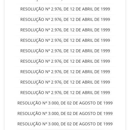
RESOLUÇÃO Nº 2.976, DE 12 DE ABRIL DE 1999
RESOLUÇÃO Nº 2.976, DE 12 DE ABRIL DE 1999
RESOLUÇÃO Nº 2.976, DE 12 DE ABRIL DE 1999
RESOLUÇÃO Nº 2.976, DE 12 DE ABRIL DE 1999
RESOLUÇÃO Nº 2.976, DE 12 DE ABRIL DE 1999
RESOLUÇÃO Nº 2.976, DE 12 DE ABRIL DE 1999
RESOLUÇÃO Nº 2.976, DE 12 DE ABRIL DE 1999
RESOLUÇÃO Nº 2.976, DE 12 DE ABRIL DE 1999
RESOLUÇÃO Nº 2.976, DE 12 DE ABRIL DE 1999
RESOLUÇÃO Nº 3.000, DE 02 DE AGOSTO DE 1999
RESOLUÇÃO Nº 3.000, DE 02 DE AGOSTO DE 1999
RESOLUÇÃO Nº 3.000, DE 02 DE AGOSTO DE 1999