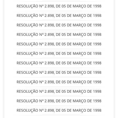
RESOLUÇÃO Nº 2.898, DE 05 DE MARÇO DE 1998
RESOLUÇÃO Nº 2.898, DE 05 DE MARÇO DE 1998
RESOLUÇÃO Nº 2.898, DE 05 DE MARÇO DE 1998
RESOLUÇÃO Nº 2.898, DE 05 DE MARÇO DE 1998
RESOLUÇÃO Nº 2.898, DE 05 DE MARÇO DE 1998
RESOLUÇÃO Nº 2.898, DE 05 DE MARÇO DE 1998
RESOLUÇÃO Nº 2.898, DE 05 DE MARÇO DE 1998
RESOLUÇÃO Nº 2.898, DE 05 DE MARÇO DE 1998
RESOLUÇÃO Nº 2.898, DE 05 DE MARÇO DE 1998
RESOLUÇÃO Nº 2.898, DE 05 DE MARÇO DE 1998
RESOLUÇÃO Nº 2.898, DE 05 DE MARÇO DE 1998
RESOLUÇÃO Nº 2.898, DE 05 DE MARÇO DE 1998