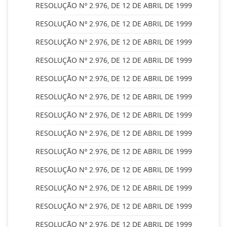
RESOLUÇÃO Nº 2.976, DE 12 DE ABRIL DE 1999
RESOLUÇÃO Nº 2.976, DE 12 DE ABRIL DE 1999
RESOLUÇÃO Nº 2.976, DE 12 DE ABRIL DE 1999
RESOLUÇÃO Nº 2.976, DE 12 DE ABRIL DE 1999
RESOLUÇÃO Nº 2.976, DE 12 DE ABRIL DE 1999
RESOLUÇÃO Nº 2.976, DE 12 DE ABRIL DE 1999
RESOLUÇÃO Nº 2.976, DE 12 DE ABRIL DE 1999
RESOLUÇÃO Nº 2.976, DE 12 DE ABRIL DE 1999
RESOLUÇÃO Nº 2.976, DE 12 DE ABRIL DE 1999
RESOLUÇÃO Nº 2.976, DE 12 DE ABRIL DE 1999
RESOLUÇÃO Nº 2.976, DE 12 DE ABRIL DE 1999
RESOLUÇÃO Nº 2.976, DE 12 DE ABRIL DE 1999
RESOLUÇÃO Nº 2.976, DE 12 DE ABRIL DE 1999