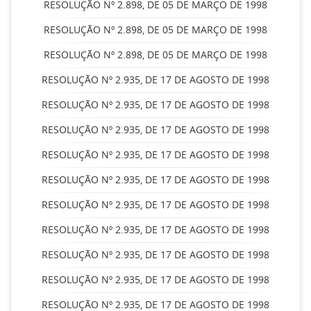
RESOLUÇÃO Nº 2.898, DE 05 DE MARÇO DE 1998
RESOLUÇÃO Nº 2.898, DE 05 DE MARÇO DE 1998
RESOLUÇÃO Nº 2.898, DE 05 DE MARÇO DE 1998
RESOLUÇÃO Nº 2.935, DE 17 DE AGOSTO DE 1998
RESOLUÇÃO Nº 2.935, DE 17 DE AGOSTO DE 1998
RESOLUÇÃO Nº 2.935, DE 17 DE AGOSTO DE 1998
RESOLUÇÃO Nº 2.935, DE 17 DE AGOSTO DE 1998
RESOLUÇÃO Nº 2.935, DE 17 DE AGOSTO DE 1998
RESOLUÇÃO Nº 2.935, DE 17 DE AGOSTO DE 1998
RESOLUÇÃO Nº 2.935, DE 17 DE AGOSTO DE 1998
RESOLUÇÃO Nº 2.935, DE 17 DE AGOSTO DE 1998
RESOLUÇÃO Nº 2.935, DE 17 DE AGOSTO DE 1998
RESOLUÇÃO Nº 2.935, DE 17 DE AGOSTO DE 1998