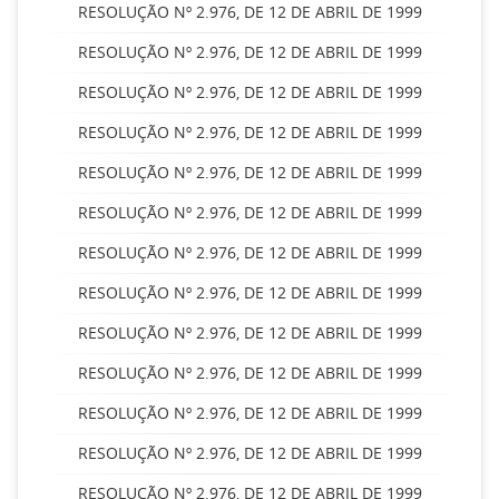
RESOLUÇÃO Nº 2.976, DE 12 DE ABRIL DE 1999
RESOLUÇÃO Nº 2.976, DE 12 DE ABRIL DE 1999
RESOLUÇÃO Nº 2.976, DE 12 DE ABRIL DE 1999
RESOLUÇÃO Nº 2.976, DE 12 DE ABRIL DE 1999
RESOLUÇÃO Nº 2.976, DE 12 DE ABRIL DE 1999
RESOLUÇÃO Nº 2.976, DE 12 DE ABRIL DE 1999
RESOLUÇÃO Nº 2.976, DE 12 DE ABRIL DE 1999
RESOLUÇÃO Nº 2.976, DE 12 DE ABRIL DE 1999
RESOLUÇÃO Nº 2.976, DE 12 DE ABRIL DE 1999
RESOLUÇÃO Nº 2.976, DE 12 DE ABRIL DE 1999
RESOLUÇÃO Nº 2.976, DE 12 DE ABRIL DE 1999
RESOLUÇÃO Nº 2.976, DE 12 DE ABRIL DE 1999
RESOLUÇÃO Nº 2.976, DE 12 DE ABRIL DE 1999