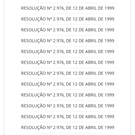
RESOLUÇÃO Nº 2.976, DE 12 DE ABRIL DE 1999
RESOLUÇÃO Nº 2.976, DE 12 DE ABRIL DE 1999
RESOLUÇÃO Nº 2.976, DE 12 DE ABRIL DE 1999
RESOLUÇÃO Nº 2.976, DE 12 DE ABRIL DE 1999
RESOLUÇÃO Nº 2.976, DE 12 DE ABRIL DE 1999
RESOLUÇÃO Nº 2.976, DE 12 DE ABRIL DE 1999
RESOLUÇÃO Nº 2.976, DE 12 DE ABRIL DE 1999
RESOLUÇÃO Nº 2.976, DE 12 DE ABRIL DE 1999
RESOLUÇÃO Nº 2.976, DE 12 DE ABRIL DE 1999
RESOLUÇÃO Nº 2.976, DE 12 DE ABRIL DE 1999
RESOLUÇÃO Nº 2.976, DE 12 DE ABRIL DE 1999
RESOLUÇÃO Nº 2.976, DE 12 DE ABRIL DE 1999