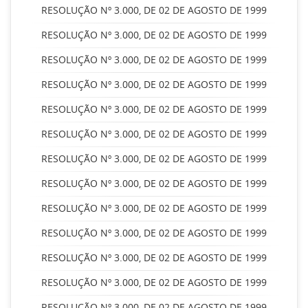
RESOLUÇÃO Nº 3.000, DE 02 DE AGOSTO DE 1999
RESOLUÇÃO Nº 3.000, DE 02 DE AGOSTO DE 1999
RESOLUÇÃO Nº 3.000, DE 02 DE AGOSTO DE 1999
RESOLUÇÃO Nº 3.000, DE 02 DE AGOSTO DE 1999
RESOLUÇÃO Nº 3.000, DE 02 DE AGOSTO DE 1999
RESOLUÇÃO Nº 3.000, DE 02 DE AGOSTO DE 1999
RESOLUÇÃO Nº 3.000, DE 02 DE AGOSTO DE 1999
RESOLUÇÃO Nº 3.000, DE 02 DE AGOSTO DE 1999
RESOLUÇÃO Nº 3.000, DE 02 DE AGOSTO DE 1999
RESOLUÇÃO Nº 3.000, DE 02 DE AGOSTO DE 1999
RESOLUÇÃO Nº 3.000, DE 02 DE AGOSTO DE 1999
RESOLUÇÃO Nº 3.000, DE 02 DE AGOSTO DE 1999
RESOLUÇÃO Nº 3.000, DE 02 DE AGOSTO DE 1999