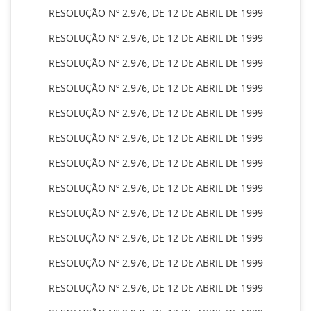
RESOLUÇÃO Nº 2.976, DE 12 DE ABRIL DE 1999
RESOLUÇÃO Nº 2.976, DE 12 DE ABRIL DE 1999
RESOLUÇÃO Nº 2.976, DE 12 DE ABRIL DE 1999
RESOLUÇÃO Nº 2.976, DE 12 DE ABRIL DE 1999
RESOLUÇÃO Nº 2.976, DE 12 DE ABRIL DE 1999
RESOLUÇÃO Nº 2.976, DE 12 DE ABRIL DE 1999
RESOLUÇÃO Nº 2.976, DE 12 DE ABRIL DE 1999
RESOLUÇÃO Nº 2.976, DE 12 DE ABRIL DE 1999
RESOLUÇÃO Nº 2.976, DE 12 DE ABRIL DE 1999
RESOLUÇÃO Nº 2.976, DE 12 DE ABRIL DE 1999
RESOLUÇÃO Nº 2.976, DE 12 DE ABRIL DE 1999
RESOLUÇÃO Nº 2.976, DE 12 DE ABRIL DE 1999