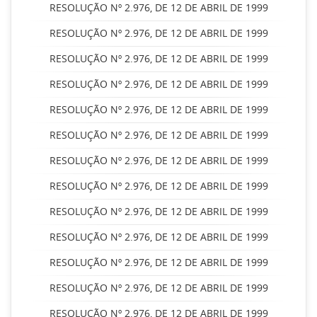
RESOLUÇÃO Nº 2.976, DE 12 DE ABRIL DE 1999
RESOLUÇÃO Nº 2.976, DE 12 DE ABRIL DE 1999
RESOLUÇÃO Nº 2.976, DE 12 DE ABRIL DE 1999
RESOLUÇÃO Nº 2.976, DE 12 DE ABRIL DE 1999
RESOLUÇÃO Nº 2.976, DE 12 DE ABRIL DE 1999
RESOLUÇÃO Nº 2.976, DE 12 DE ABRIL DE 1999
RESOLUÇÃO Nº 2.976, DE 12 DE ABRIL DE 1999
RESOLUÇÃO Nº 2.976, DE 12 DE ABRIL DE 1999
RESOLUÇÃO Nº 2.976, DE 12 DE ABRIL DE 1999
RESOLUÇÃO Nº 2.976, DE 12 DE ABRIL DE 1999
RESOLUÇÃO Nº 2.976, DE 12 DE ABRIL DE 1999
RESOLUÇÃO Nº 2.976, DE 12 DE ABRIL DE 1999
RESOLUÇÃO Nº 2.976, DE 12 DE ABRIL DE 1999