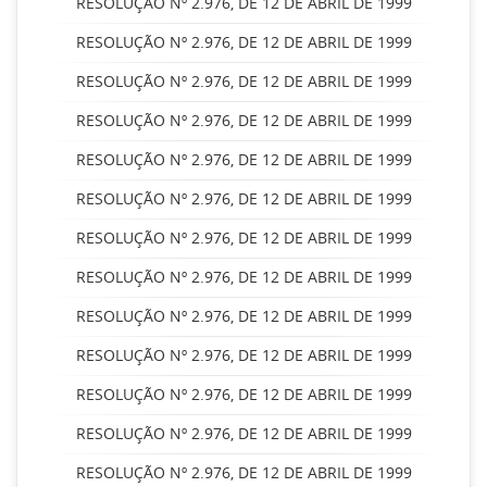
RESOLUÇÃO Nº 2.976, DE 12 DE ABRIL DE 1999
RESOLUÇÃO Nº 2.976, DE 12 DE ABRIL DE 1999
RESOLUÇÃO Nº 2.976, DE 12 DE ABRIL DE 1999
RESOLUÇÃO Nº 2.976, DE 12 DE ABRIL DE 1999
RESOLUÇÃO Nº 2.976, DE 12 DE ABRIL DE 1999
RESOLUÇÃO Nº 2.976, DE 12 DE ABRIL DE 1999
RESOLUÇÃO Nº 2.976, DE 12 DE ABRIL DE 1999
RESOLUÇÃO Nº 2.976, DE 12 DE ABRIL DE 1999
RESOLUÇÃO Nº 2.976, DE 12 DE ABRIL DE 1999
RESOLUÇÃO Nº 2.976, DE 12 DE ABRIL DE 1999
RESOLUÇÃO Nº 2.976, DE 12 DE ABRIL DE 1999
RESOLUÇÃO Nº 2.976, DE 12 DE ABRIL DE 1999
RESOLUÇÃO Nº 2.976, DE 12 DE ABRIL DE 1999