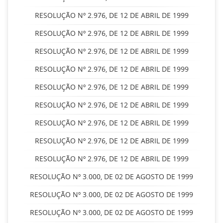
RESOLUÇÃO Nº 2.976, DE 12 DE ABRIL DE 1999
RESOLUÇÃO Nº 2.976, DE 12 DE ABRIL DE 1999
RESOLUÇÃO Nº 2.976, DE 12 DE ABRIL DE 1999
RESOLUÇÃO Nº 2.976, DE 12 DE ABRIL DE 1999
RESOLUÇÃO Nº 2.976, DE 12 DE ABRIL DE 1999
RESOLUÇÃO Nº 2.976, DE 12 DE ABRIL DE 1999
RESOLUÇÃO Nº 2.976, DE 12 DE ABRIL DE 1999
RESOLUÇÃO Nº 2.976, DE 12 DE ABRIL DE 1999
RESOLUÇÃO Nº 2.976, DE 12 DE ABRIL DE 1999
RESOLUÇÃO Nº 3.000, DE 02 DE AGOSTO DE 1999
RESOLUÇÃO Nº 3.000, DE 02 DE AGOSTO DE 1999
RESOLUÇÃO Nº 3.000, DE 02 DE AGOSTO DE 1999