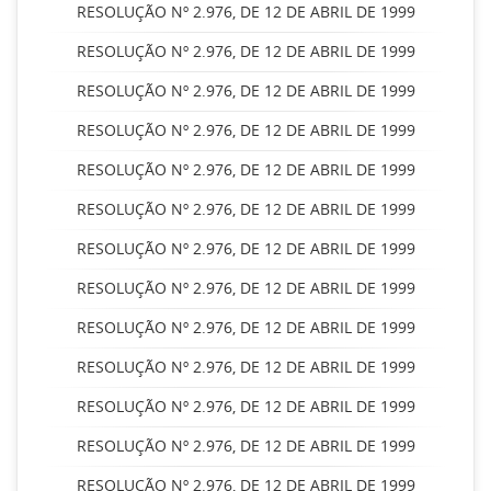
RESOLUÇÃO Nº 2.976, DE 12 DE ABRIL DE 1999
RESOLUÇÃO Nº 2.976, DE 12 DE ABRIL DE 1999
RESOLUÇÃO Nº 2.976, DE 12 DE ABRIL DE 1999
RESOLUÇÃO Nº 2.976, DE 12 DE ABRIL DE 1999
RESOLUÇÃO Nº 2.976, DE 12 DE ABRIL DE 1999
RESOLUÇÃO Nº 2.976, DE 12 DE ABRIL DE 1999
RESOLUÇÃO Nº 2.976, DE 12 DE ABRIL DE 1999
RESOLUÇÃO Nº 2.976, DE 12 DE ABRIL DE 1999
RESOLUÇÃO Nº 2.976, DE 12 DE ABRIL DE 1999
RESOLUÇÃO Nº 2.976, DE 12 DE ABRIL DE 1999
RESOLUÇÃO Nº 2.976, DE 12 DE ABRIL DE 1999
RESOLUÇÃO Nº 2.976, DE 12 DE ABRIL DE 1999
RESOLUÇÃO Nº 2.976, DE 12 DE ABRIL DE 1999