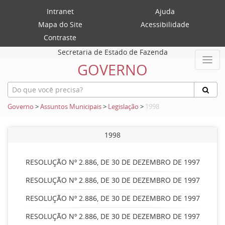
Intranet
Ajuda
Mapa do Site
Acessibilidade
Contraste
Secretaria de Estado de Fazenda
GOVERNO
Governo
>
Assuntos Municipais
>
Legislação
>
1998
1998
RESOLUÇÃO Nº 2.886, DE 30 DE DEZEMBRO DE 1997
RESOLUÇÃO Nº 2.886, DE 30 DE DEZEMBRO DE 1997
RESOLUÇÃO Nº 2.886, DE 30 DE DEZEMBRO DE 1997
RESOLUÇÃO Nº 2.886, DE 30 DE DEZEMBRO DE 1997