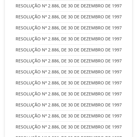
RESOLUÇÃO Nº 2.886, DE 30 DE DEZEMBRO DE 1997
RESOLUÇÃO Nº 2.886, DE 30 DE DEZEMBRO DE 1997
RESOLUÇÃO Nº 2.886, DE 30 DE DEZEMBRO DE 1997
RESOLUÇÃO Nº 2.886, DE 30 DE DEZEMBRO DE 1997
RESOLUÇÃO Nº 2.886, DE 30 DE DEZEMBRO DE 1997
RESOLUÇÃO Nº 2.886, DE 30 DE DEZEMBRO DE 1997
RESOLUÇÃO Nº 2.886, DE 30 DE DEZEMBRO DE 1997
RESOLUÇÃO Nº 2.886, DE 30 DE DEZEMBRO DE 1997
RESOLUÇÃO Nº 2.886, DE 30 DE DEZEMBRO DE 1997
RESOLUÇÃO Nº 2.886, DE 30 DE DEZEMBRO DE 1997
RESOLUÇÃO Nº 2.886, DE 30 DE DEZEMBRO DE 1997
RESOLUÇÃO Nº 2.886, DE 30 DE DEZEMBRO DE 1997