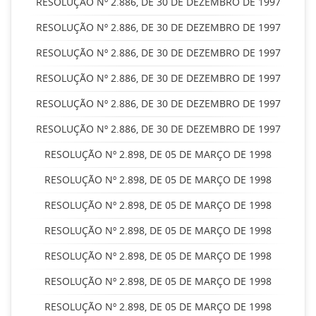
RESOLUÇÃO Nº 2.886, DE 30 DE DEZEMBRO DE 1997
RESOLUÇÃO Nº 2.886, DE 30 DE DEZEMBRO DE 1997
RESOLUÇÃO Nº 2.886, DE 30 DE DEZEMBRO DE 1997
RESOLUÇÃO Nº 2.886, DE 30 DE DEZEMBRO DE 1997
RESOLUÇÃO Nº 2.886, DE 30 DE DEZEMBRO DE 1997
RESOLUÇÃO Nº 2.886, DE 30 DE DEZEMBRO DE 1997
RESOLUÇÃO Nº 2.898, DE 05 DE MARÇO DE 1998
RESOLUÇÃO Nº 2.898, DE 05 DE MARÇO DE 1998
RESOLUÇÃO Nº 2.898, DE 05 DE MARÇO DE 1998
RESOLUÇÃO Nº 2.898, DE 05 DE MARÇO DE 1998
RESOLUÇÃO Nº 2.898, DE 05 DE MARÇO DE 1998
RESOLUÇÃO Nº 2.898, DE 05 DE MARÇO DE 1998
RESOLUÇÃO Nº 2.898, DE 05 DE MARÇO DE 1998