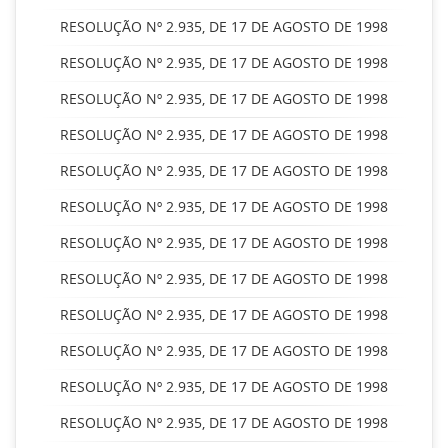
RESOLUÇÃO Nº 2.935, DE 17 DE AGOSTO DE 1998
RESOLUÇÃO Nº 2.935, DE 17 DE AGOSTO DE 1998
RESOLUÇÃO Nº 2.935, DE 17 DE AGOSTO DE 1998
RESOLUÇÃO Nº 2.935, DE 17 DE AGOSTO DE 1998
RESOLUÇÃO Nº 2.935, DE 17 DE AGOSTO DE 1998
RESOLUÇÃO Nº 2.935, DE 17 DE AGOSTO DE 1998
RESOLUÇÃO Nº 2.935, DE 17 DE AGOSTO DE 1998
RESOLUÇÃO Nº 2.935, DE 17 DE AGOSTO DE 1998
RESOLUÇÃO Nº 2.935, DE 17 DE AGOSTO DE 1998
RESOLUÇÃO Nº 2.935, DE 17 DE AGOSTO DE 1998
RESOLUÇÃO Nº 2.935, DE 17 DE AGOSTO DE 1998
RESOLUÇÃO Nº 2.935, DE 17 DE AGOSTO DE 1998