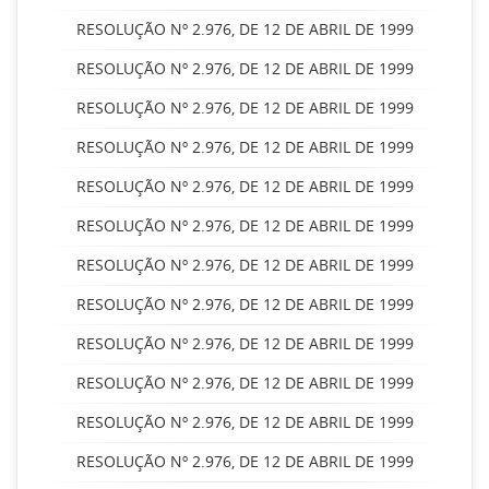
RESOLUÇÃO Nº 2.976, DE 12 DE ABRIL DE 1999
RESOLUÇÃO Nº 2.976, DE 12 DE ABRIL DE 1999
RESOLUÇÃO Nº 2.976, DE 12 DE ABRIL DE 1999
RESOLUÇÃO Nº 2.976, DE 12 DE ABRIL DE 1999
RESOLUÇÃO Nº 2.976, DE 12 DE ABRIL DE 1999
RESOLUÇÃO Nº 2.976, DE 12 DE ABRIL DE 1999
RESOLUÇÃO Nº 2.976, DE 12 DE ABRIL DE 1999
RESOLUÇÃO Nº 2.976, DE 12 DE ABRIL DE 1999
RESOLUÇÃO Nº 2.976, DE 12 DE ABRIL DE 1999
RESOLUÇÃO Nº 2.976, DE 12 DE ABRIL DE 1999
RESOLUÇÃO Nº 2.976, DE 12 DE ABRIL DE 1999
RESOLUÇÃO Nº 2.976, DE 12 DE ABRIL DE 1999