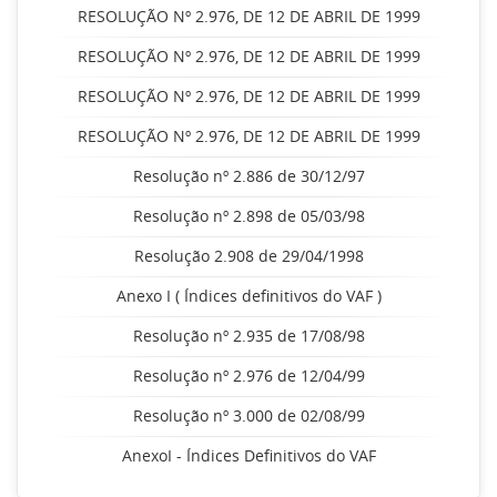
RESOLUÇÃO Nº 2.976, DE 12 DE ABRIL DE 1999
RESOLUÇÃO Nº 2.976, DE 12 DE ABRIL DE 1999
RESOLUÇÃO Nº 2.976, DE 12 DE ABRIL DE 1999
RESOLUÇÃO Nº 2.976, DE 12 DE ABRIL DE 1999
Resolução nº 2.886 de 30/12/97
Resolução nº 2.898 de 05/03/98
Resolução 2.908 de 29/04/1998
Anexo I ( Índices definitivos do VAF )
Resolução nº 2.935 de 17/08/98
Resolução nº 2.976 de 12/04/99
Resolução nº 3.000 de 02/08/99
AnexoI - Índices Definitivos do VAF