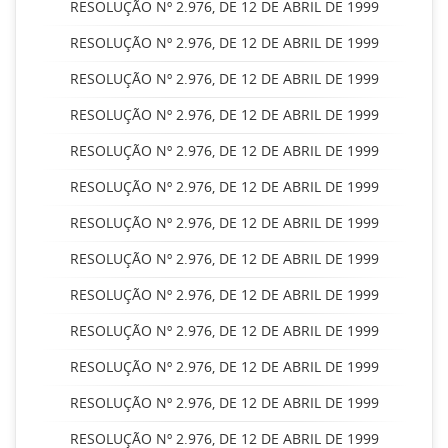
RESOLUÇÃO Nº 2.976, DE 12 DE ABRIL DE 1999
RESOLUÇÃO Nº 2.976, DE 12 DE ABRIL DE 1999
RESOLUÇÃO Nº 2.976, DE 12 DE ABRIL DE 1999
RESOLUÇÃO Nº 2.976, DE 12 DE ABRIL DE 1999
RESOLUÇÃO Nº 2.976, DE 12 DE ABRIL DE 1999
RESOLUÇÃO Nº 2.976, DE 12 DE ABRIL DE 1999
RESOLUÇÃO Nº 2.976, DE 12 DE ABRIL DE 1999
RESOLUÇÃO Nº 2.976, DE 12 DE ABRIL DE 1999
RESOLUÇÃO Nº 2.976, DE 12 DE ABRIL DE 1999
RESOLUÇÃO Nº 2.976, DE 12 DE ABRIL DE 1999
RESOLUÇÃO Nº 2.976, DE 12 DE ABRIL DE 1999
RESOLUÇÃO Nº 2.976, DE 12 DE ABRIL DE 1999
RESOLUÇÃO Nº 2.976, DE 12 DE ABRIL DE 1999