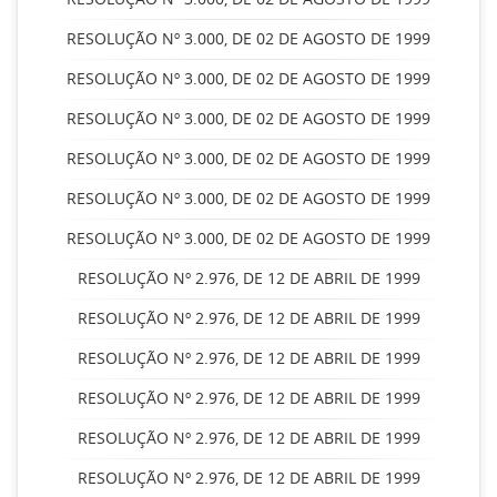
RESOLUÇÃO Nº 3.000, DE 02 DE AGOSTO DE 1999
RESOLUÇÃO Nº 3.000, DE 02 DE AGOSTO DE 1999
RESOLUÇÃO Nº 3.000, DE 02 DE AGOSTO DE 1999
RESOLUÇÃO Nº 3.000, DE 02 DE AGOSTO DE 1999
RESOLUÇÃO Nº 3.000, DE 02 DE AGOSTO DE 1999
RESOLUÇÃO Nº 3.000, DE 02 DE AGOSTO DE 1999
RESOLUÇÃO Nº 2.976, DE 12 DE ABRIL DE 1999
RESOLUÇÃO Nº 2.976, DE 12 DE ABRIL DE 1999
RESOLUÇÃO Nº 2.976, DE 12 DE ABRIL DE 1999
RESOLUÇÃO Nº 2.976, DE 12 DE ABRIL DE 1999
RESOLUÇÃO Nº 2.976, DE 12 DE ABRIL DE 1999
RESOLUÇÃO Nº 2.976, DE 12 DE ABRIL DE 1999