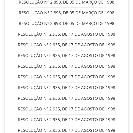
RESOLUÇÃO Nº 2.898, DE 05 DE MARÇO DE 1998
RESOLUÇÃO Nº 2.898, DE 05 DE MARÇO DE 1998
RESOLUÇÃO Nº 2.898, DE 05 DE MARÇO DE 1998
RESOLUÇÃO Nº 2.935, DE 17 DE AGOSTO DE 1998
RESOLUÇÃO Nº 2.935, DE 17 DE AGOSTO DE 1998
RESOLUÇÃO Nº 2.935, DE 17 DE AGOSTO DE 1998
RESOLUÇÃO Nº 2.935, DE 17 DE AGOSTO DE 1998
RESOLUÇÃO Nº 2.935, DE 17 DE AGOSTO DE 1998
RESOLUÇÃO Nº 2.935, DE 17 DE AGOSTO DE 1998
RESOLUÇÃO Nº 2.935, DE 17 DE AGOSTO DE 1998
RESOLUÇÃO Nº 2.935, DE 17 DE AGOSTO DE 1998
RESOLUÇÃO Nº 2.935, DE 17 DE AGOSTO DE 1998
RESOLUÇÃO Nº 2.935, DE 17 DE AGOSTO DE 1998