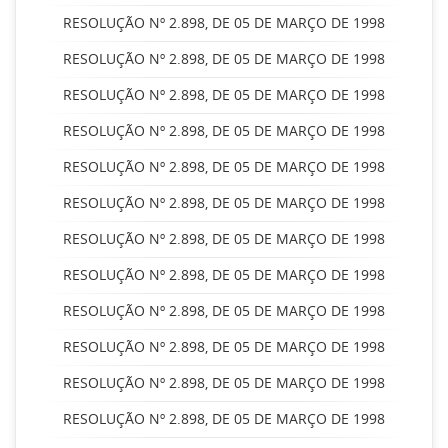
RESOLUÇÃO Nº 2.898, DE 05 DE MARÇO DE 1998
RESOLUÇÃO Nº 2.898, DE 05 DE MARÇO DE 1998
RESOLUÇÃO Nº 2.898, DE 05 DE MARÇO DE 1998
RESOLUÇÃO Nº 2.898, DE 05 DE MARÇO DE 1998
RESOLUÇÃO Nº 2.898, DE 05 DE MARÇO DE 1998
RESOLUÇÃO Nº 2.898, DE 05 DE MARÇO DE 1998
RESOLUÇÃO Nº 2.898, DE 05 DE MARÇO DE 1998
RESOLUÇÃO Nº 2.898, DE 05 DE MARÇO DE 1998
RESOLUÇÃO Nº 2.898, DE 05 DE MARÇO DE 1998
RESOLUÇÃO Nº 2.898, DE 05 DE MARÇO DE 1998
RESOLUÇÃO Nº 2.898, DE 05 DE MARÇO DE 1998
RESOLUÇÃO Nº 2.898, DE 05 DE MARÇO DE 1998