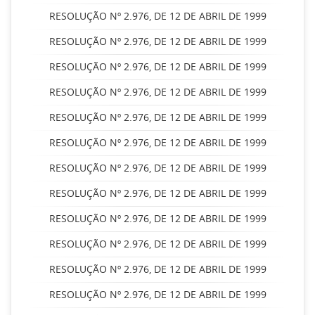
RESOLUÇÃO Nº 2.976, DE 12 DE ABRIL DE 1999
RESOLUÇÃO Nº 2.976, DE 12 DE ABRIL DE 1999
RESOLUÇÃO Nº 2.976, DE 12 DE ABRIL DE 1999
RESOLUÇÃO Nº 2.976, DE 12 DE ABRIL DE 1999
RESOLUÇÃO Nº 2.976, DE 12 DE ABRIL DE 1999
RESOLUÇÃO Nº 2.976, DE 12 DE ABRIL DE 1999
RESOLUÇÃO Nº 2.976, DE 12 DE ABRIL DE 1999
RESOLUÇÃO Nº 2.976, DE 12 DE ABRIL DE 1999
RESOLUÇÃO Nº 2.976, DE 12 DE ABRIL DE 1999
RESOLUÇÃO Nº 2.976, DE 12 DE ABRIL DE 1999
RESOLUÇÃO Nº 2.976, DE 12 DE ABRIL DE 1999
RESOLUÇÃO Nº 2.976, DE 12 DE ABRIL DE 1999