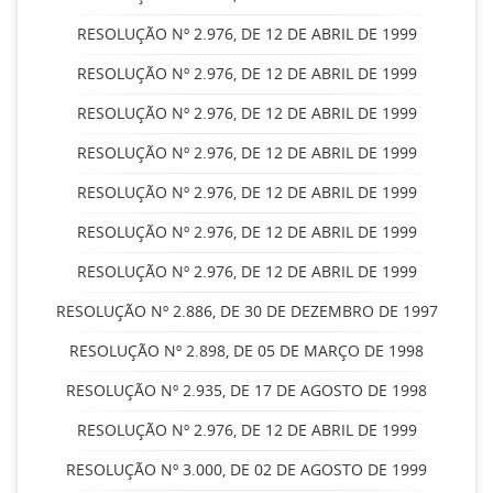
RESOLUÇÃO Nº 2.976, DE 12 DE ABRIL DE 1999
RESOLUÇÃO Nº 2.976, DE 12 DE ABRIL DE 1999
RESOLUÇÃO Nº 2.976, DE 12 DE ABRIL DE 1999
RESOLUÇÃO Nº 2.976, DE 12 DE ABRIL DE 1999
RESOLUÇÃO Nº 2.976, DE 12 DE ABRIL DE 1999
RESOLUÇÃO Nº 2.976, DE 12 DE ABRIL DE 1999
RESOLUÇÃO Nº 2.976, DE 12 DE ABRIL DE 1999
RESOLUÇÃO Nº 2.886, DE 30 DE DEZEMBRO DE 1997
RESOLUÇÃO Nº 2.898, DE 05 DE MARÇO DE 1998
RESOLUÇÃO Nº 2.935, DE 17 DE AGOSTO DE 1998
RESOLUÇÃO Nº 2.976, DE 12 DE ABRIL DE 1999
RESOLUÇÃO Nº 3.000, DE 02 DE AGOSTO DE 1999