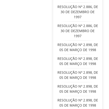
RESOLUÇÃO Nº 2.886, DE
30 DE DEZEMBRO DE
1997
RESOLUÇÃO Nº 2.886, DE
30 DE DEZEMBRO DE
1997
RESOLUÇÃO Nº 2.898, DE
05 DE MARÇO DE 1998
RESOLUÇÃO Nº 2.898, DE
05 DE MARÇO DE 1998
RESOLUÇÃO Nº 2.898, DE
05 DE MARÇO DE 1998
RESOLUÇÃO Nº 2.898, DE
05 DE MARÇO DE 1998
RESOLUÇÃO Nº 2.898, DE
05 DE MARÇO DE 1998