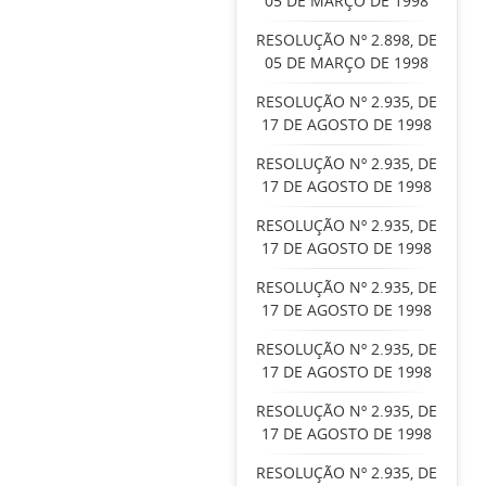
05 DE MARÇO DE 1998
RESOLUÇÃO Nº 2.898, DE
05 DE MARÇO DE 1998
RESOLUÇÃO Nº 2.935, DE
17 DE AGOSTO DE 1998
RESOLUÇÃO Nº 2.935, DE
17 DE AGOSTO DE 1998
RESOLUÇÃO Nº 2.935, DE
17 DE AGOSTO DE 1998
RESOLUÇÃO Nº 2.935, DE
17 DE AGOSTO DE 1998
RESOLUÇÃO Nº 2.935, DE
17 DE AGOSTO DE 1998
RESOLUÇÃO Nº 2.935, DE
17 DE AGOSTO DE 1998
RESOLUÇÃO Nº 2.935, DE