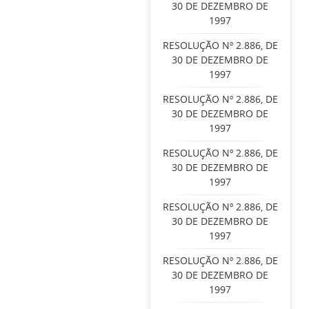
30 DE DEZEMBRO DE
1997
RESOLUÇÃO Nº 2.886, DE
30 DE DEZEMBRO DE
1997
RESOLUÇÃO Nº 2.886, DE
30 DE DEZEMBRO DE
1997
RESOLUÇÃO Nº 2.886, DE
30 DE DEZEMBRO DE
1997
RESOLUÇÃO Nº 2.886, DE
30 DE DEZEMBRO DE
1997
RESOLUÇÃO Nº 2.886, DE
30 DE DEZEMBRO DE
1997