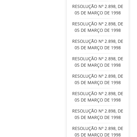
RESOLUÇÃO Nº 2.898, DE
05 DE MARÇO DE 1998
RESOLUÇÃO Nº 2.898, DE
05 DE MARÇO DE 1998
RESOLUÇÃO Nº 2.898, DE
05 DE MARÇO DE 1998
RESOLUÇÃO Nº 2.898, DE
05 DE MARÇO DE 1998
RESOLUÇÃO Nº 2.898, DE
05 DE MARÇO DE 1998
RESOLUÇÃO Nº 2.898, DE
05 DE MARÇO DE 1998
RESOLUÇÃO Nº 2.898, DE
05 DE MARÇO DE 1998
RESOLUÇÃO Nº 2.898, DE
05 DE MARÇO DE 1998