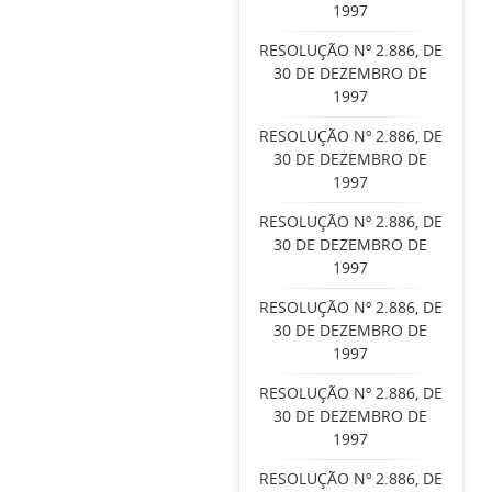
1997
RESOLUÇÃO Nº 2.886, DE
30 DE DEZEMBRO DE
1997
RESOLUÇÃO Nº 2.886, DE
30 DE DEZEMBRO DE
1997
RESOLUÇÃO Nº 2.886, DE
30 DE DEZEMBRO DE
1997
RESOLUÇÃO Nº 2.886, DE
30 DE DEZEMBRO DE
1997
RESOLUÇÃO Nº 2.886, DE
30 DE DEZEMBRO DE
1997
RESOLUÇÃO Nº 2.886, DE