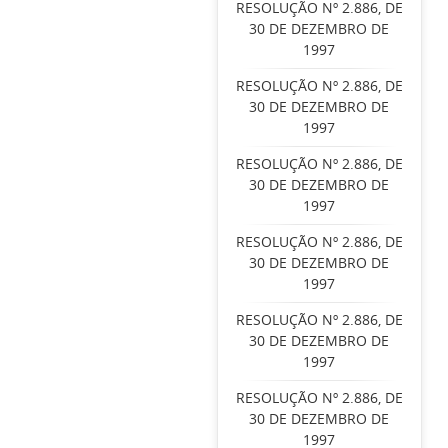
RESOLUÇÃO Nº 2.886, DE
30 DE DEZEMBRO DE
1997
RESOLUÇÃO Nº 2.886, DE
30 DE DEZEMBRO DE
1997
RESOLUÇÃO Nº 2.886, DE
30 DE DEZEMBRO DE
1997
RESOLUÇÃO Nº 2.886, DE
30 DE DEZEMBRO DE
1997
RESOLUÇÃO Nº 2.886, DE
30 DE DEZEMBRO DE
1997
RESOLUÇÃO Nº 2.886, DE
30 DE DEZEMBRO DE
1997