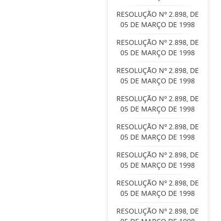
RESOLUÇÃO Nº 2.898, DE
05 DE MARÇO DE 1998
RESOLUÇÃO Nº 2.898, DE
05 DE MARÇO DE 1998
RESOLUÇÃO Nº 2.898, DE
05 DE MARÇO DE 1998
RESOLUÇÃO Nº 2.898, DE
05 DE MARÇO DE 1998
RESOLUÇÃO Nº 2.898, DE
05 DE MARÇO DE 1998
RESOLUÇÃO Nº 2.898, DE
05 DE MARÇO DE 1998
RESOLUÇÃO Nº 2.898, DE
05 DE MARÇO DE 1998
RESOLUÇÃO Nº 2.898, DE