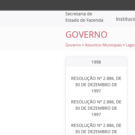
Secretaria de
Instituc
Estado de Fazenda
GOVERNO
Governo
>
Assuntos Municipais
>
Legis
1998
RESOLUÇÃO Nº 2.886, DE
30 DE DEZEMBRO DE
1997
RESOLUÇÃO Nº 2.886, DE
30 DE DEZEMBRO DE
1997
RESOLUÇÃO Nº 2.886, DE
30 DE DEZEMBRO DE