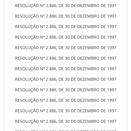
RESOLUÇÃO Nº 2.886, DE 30 DE DEZEMBRO DE 1997
RESOLUÇÃO Nº 2.886, DE 30 DE DEZEMBRO DE 1997
RESOLUÇÃO Nº 2.886, DE 30 DE DEZEMBRO DE 1997
RESOLUÇÃO Nº 2.886, DE 30 DE DEZEMBRO DE 1997
RESOLUÇÃO Nº 2.886, DE 30 DE DEZEMBRO DE 1997
RESOLUÇÃO Nº 2.886, DE 30 DE DEZEMBRO DE 1997
RESOLUÇÃO Nº 2.886, DE 30 DE DEZEMBRO DE 1997
RESOLUÇÃO Nº 2.886, DE 30 DE DEZEMBRO DE 1997
RESOLUÇÃO Nº 2.886, DE 30 DE DEZEMBRO DE 1997
RESOLUÇÃO Nº 2.886, DE 30 DE DEZEMBRO DE 1997
RESOLUÇÃO Nº 2.886, DE 30 DE DEZEMBRO DE 1997
RESOLUÇÃO Nº 2.886, DE 30 DE DEZEMBRO DE 1997