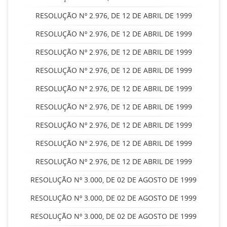
RESOLUÇÃO Nº 2.976, DE 12 DE ABRIL DE 1999
RESOLUÇÃO Nº 2.976, DE 12 DE ABRIL DE 1999
RESOLUÇÃO Nº 2.976, DE 12 DE ABRIL DE 1999
RESOLUÇÃO Nº 2.976, DE 12 DE ABRIL DE 1999
RESOLUÇÃO Nº 2.976, DE 12 DE ABRIL DE 1999
RESOLUÇÃO Nº 2.976, DE 12 DE ABRIL DE 1999
RESOLUÇÃO Nº 2.976, DE 12 DE ABRIL DE 1999
RESOLUÇÃO Nº 2.976, DE 12 DE ABRIL DE 1999
RESOLUÇÃO Nº 2.976, DE 12 DE ABRIL DE 1999
RESOLUÇÃO Nº 3.000, DE 02 DE AGOSTO DE 1999
RESOLUÇÃO Nº 3.000, DE 02 DE AGOSTO DE 1999
RESOLUÇÃO Nº 3.000, DE 02 DE AGOSTO DE 1999