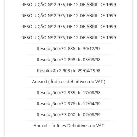
RESOLUÇÃO Nº 2.976, DE 12 DE ABRIL DE 1999
RESOLUÇÃO Nº 2.976, DE 12 DE ABRIL DE 1999
RESOLUÇÃO Nº 2.976, DE 12 DE ABRIL DE 1999
RESOLUÇÃO Nº 2.976, DE 12 DE ABRIL DE 1999
Resolução nº 2.886 de 30/12/97
Resolução nº 2.898 de 05/03/98
Resolução 2.908 de 29/04/1998
Anexo I ( Índices definitivos do VAF )
Resolução nº 2.935 de 17/08/98
Resolução nº 2.976 de 12/04/99
Resolução nº 3.000 de 02/08/99
AnexoI - Índices Definitivos do VAF