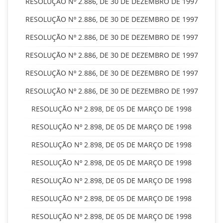
RESOLUÇÃO Nº 2.886, DE 30 DE DEZEMBRO DE 1997
RESOLUÇÃO Nº 2.886, DE 30 DE DEZEMBRO DE 1997
RESOLUÇÃO Nº 2.886, DE 30 DE DEZEMBRO DE 1997
RESOLUÇÃO Nº 2.886, DE 30 DE DEZEMBRO DE 1997
RESOLUÇÃO Nº 2.886, DE 30 DE DEZEMBRO DE 1997
RESOLUÇÃO Nº 2.886, DE 30 DE DEZEMBRO DE 1997
RESOLUÇÃO Nº 2.898, DE 05 DE MARÇO DE 1998
RESOLUÇÃO Nº 2.898, DE 05 DE MARÇO DE 1998
RESOLUÇÃO Nº 2.898, DE 05 DE MARÇO DE 1998
RESOLUÇÃO Nº 2.898, DE 05 DE MARÇO DE 1998
RESOLUÇÃO Nº 2.898, DE 05 DE MARÇO DE 1998
RESOLUÇÃO Nº 2.898, DE 05 DE MARÇO DE 1998
RESOLUÇÃO Nº 2.898, DE 05 DE MARÇO DE 1998