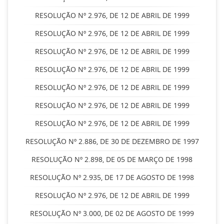
RESOLUÇÃO Nº 2.976, DE 12 DE ABRIL DE 1999
RESOLUÇÃO Nº 2.976, DE 12 DE ABRIL DE 1999
RESOLUÇÃO Nº 2.976, DE 12 DE ABRIL DE 1999
RESOLUÇÃO Nº 2.976, DE 12 DE ABRIL DE 1999
RESOLUÇÃO Nº 2.976, DE 12 DE ABRIL DE 1999
RESOLUÇÃO Nº 2.976, DE 12 DE ABRIL DE 1999
RESOLUÇÃO Nº 2.976, DE 12 DE ABRIL DE 1999
RESOLUÇÃO Nº 2.886, DE 30 DE DEZEMBRO DE 1997
RESOLUÇÃO Nº 2.898, DE 05 DE MARÇO DE 1998
RESOLUÇÃO Nº 2.935, DE 17 DE AGOSTO DE 1998
RESOLUÇÃO Nº 2.976, DE 12 DE ABRIL DE 1999
RESOLUÇÃO Nº 3.000, DE 02 DE AGOSTO DE 1999