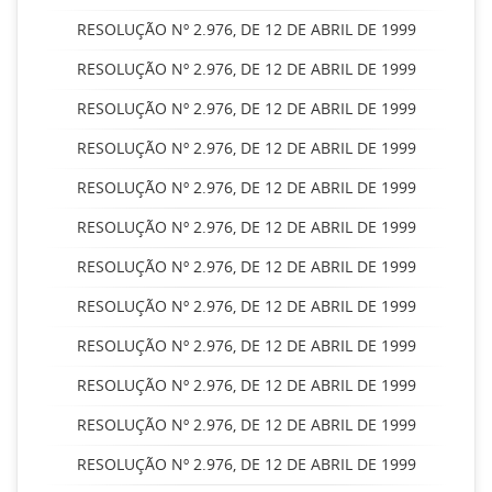
RESOLUÇÃO Nº 2.976, DE 12 DE ABRIL DE 1999
RESOLUÇÃO Nº 2.976, DE 12 DE ABRIL DE 1999
RESOLUÇÃO Nº 2.976, DE 12 DE ABRIL DE 1999
RESOLUÇÃO Nº 2.976, DE 12 DE ABRIL DE 1999
RESOLUÇÃO Nº 2.976, DE 12 DE ABRIL DE 1999
RESOLUÇÃO Nº 2.976, DE 12 DE ABRIL DE 1999
RESOLUÇÃO Nº 2.976, DE 12 DE ABRIL DE 1999
RESOLUÇÃO Nº 2.976, DE 12 DE ABRIL DE 1999
RESOLUÇÃO Nº 2.976, DE 12 DE ABRIL DE 1999
RESOLUÇÃO Nº 2.976, DE 12 DE ABRIL DE 1999
RESOLUÇÃO Nº 2.976, DE 12 DE ABRIL DE 1999
RESOLUÇÃO Nº 2.976, DE 12 DE ABRIL DE 1999