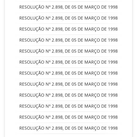
RESOLUÇÃO Nº 2.898, DE 05 DE MARÇO DE 1998
RESOLUÇÃO Nº 2.898, DE 05 DE MARÇO DE 1998
RESOLUÇÃO Nº 2.898, DE 05 DE MARÇO DE 1998
RESOLUÇÃO Nº 2.898, DE 05 DE MARÇO DE 1998
RESOLUÇÃO Nº 2.898, DE 05 DE MARÇO DE 1998
RESOLUÇÃO Nº 2.898, DE 05 DE MARÇO DE 1998
RESOLUÇÃO Nº 2.898, DE 05 DE MARÇO DE 1998
RESOLUÇÃO Nº 2.898, DE 05 DE MARÇO DE 1998
RESOLUÇÃO Nº 2.898, DE 05 DE MARÇO DE 1998
RESOLUÇÃO Nº 2.898, DE 05 DE MARÇO DE 1998
RESOLUÇÃO Nº 2.898, DE 05 DE MARÇO DE 1998
RESOLUÇÃO Nº 2.898, DE 05 DE MARÇO DE 1998