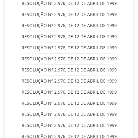
RESOLUÇÃO Nº 2.976, DE 12 DE ABRIL DE 1999
RESOLUÇÃO Nº 2.976, DE 12 DE ABRIL DE 1999
RESOLUÇÃO Nº 2.976, DE 12 DE ABRIL DE 1999
RESOLUÇÃO Nº 2.976, DE 12 DE ABRIL DE 1999
RESOLUÇÃO Nº 2.976, DE 12 DE ABRIL DE 1999
RESOLUÇÃO Nº 2.976, DE 12 DE ABRIL DE 1999
RESOLUÇÃO Nº 2.976, DE 12 DE ABRIL DE 1999
RESOLUÇÃO Nº 2.976, DE 12 DE ABRIL DE 1999
RESOLUÇÃO Nº 2.976, DE 12 DE ABRIL DE 1999
RESOLUÇÃO Nº 2.976, DE 12 DE ABRIL DE 1999
RESOLUÇÃO Nº 2.976, DE 12 DE ABRIL DE 1999
RESOLUÇÃO Nº 2.976, DE 12 DE ABRIL DE 1999
RESOLUÇÃO Nº 2.976, DE 12 DE ABRIL DE 1999