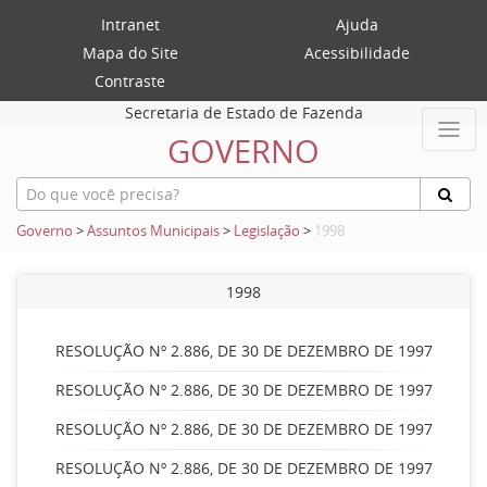
Intranet
Ajuda
Mapa do Site
Acessibilidade
Contraste
Secretaria de Estado de Fazenda
GOVERNO
Governo
>
Assuntos Municipais
>
Legislação
>
1998
1998
RESOLUÇÃO Nº 2.886, DE 30 DE DEZEMBRO DE 1997
RESOLUÇÃO Nº 2.886, DE 30 DE DEZEMBRO DE 1997
RESOLUÇÃO Nº 2.886, DE 30 DE DEZEMBRO DE 1997
RESOLUÇÃO Nº 2.886, DE 30 DE DEZEMBRO DE 1997