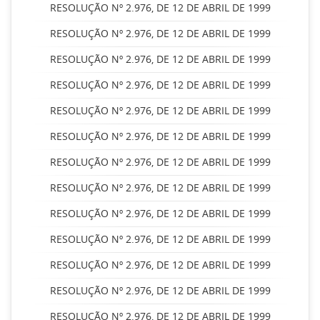
RESOLUÇÃO Nº 2.976, DE 12 DE ABRIL DE 1999
RESOLUÇÃO Nº 2.976, DE 12 DE ABRIL DE 1999
RESOLUÇÃO Nº 2.976, DE 12 DE ABRIL DE 1999
RESOLUÇÃO Nº 2.976, DE 12 DE ABRIL DE 1999
RESOLUÇÃO Nº 2.976, DE 12 DE ABRIL DE 1999
RESOLUÇÃO Nº 2.976, DE 12 DE ABRIL DE 1999
RESOLUÇÃO Nº 2.976, DE 12 DE ABRIL DE 1999
RESOLUÇÃO Nº 2.976, DE 12 DE ABRIL DE 1999
RESOLUÇÃO Nº 2.976, DE 12 DE ABRIL DE 1999
RESOLUÇÃO Nº 2.976, DE 12 DE ABRIL DE 1999
RESOLUÇÃO Nº 2.976, DE 12 DE ABRIL DE 1999
RESOLUÇÃO Nº 2.976, DE 12 DE ABRIL DE 1999
RESOLUÇÃO Nº 2.976, DE 12 DE ABRIL DE 1999