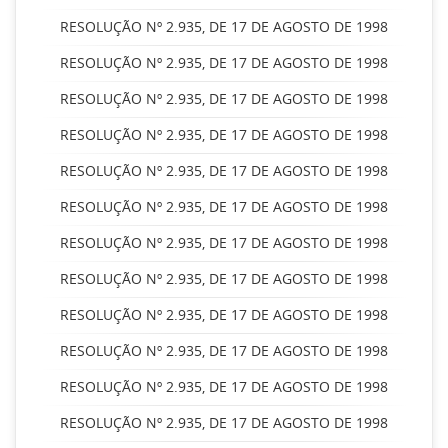
RESOLUÇÃO Nº 2.935, DE 17 DE AGOSTO DE 1998
RESOLUÇÃO Nº 2.935, DE 17 DE AGOSTO DE 1998
RESOLUÇÃO Nº 2.935, DE 17 DE AGOSTO DE 1998
RESOLUÇÃO Nº 2.935, DE 17 DE AGOSTO DE 1998
RESOLUÇÃO Nº 2.935, DE 17 DE AGOSTO DE 1998
RESOLUÇÃO Nº 2.935, DE 17 DE AGOSTO DE 1998
RESOLUÇÃO Nº 2.935, DE 17 DE AGOSTO DE 1998
RESOLUÇÃO Nº 2.935, DE 17 DE AGOSTO DE 1998
RESOLUÇÃO Nº 2.935, DE 17 DE AGOSTO DE 1998
RESOLUÇÃO Nº 2.935, DE 17 DE AGOSTO DE 1998
RESOLUÇÃO Nº 2.935, DE 17 DE AGOSTO DE 1998
RESOLUÇÃO Nº 2.935, DE 17 DE AGOSTO DE 1998