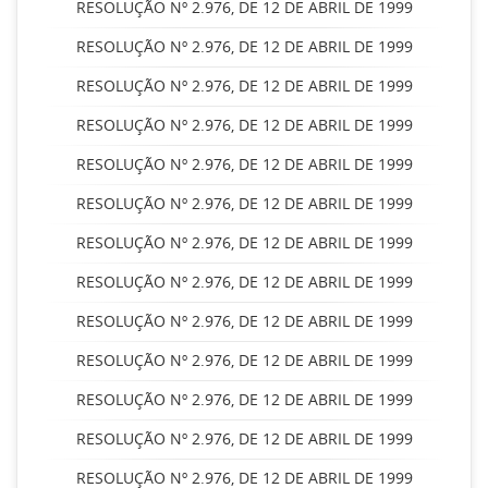
RESOLUÇÃO Nº 2.976, DE 12 DE ABRIL DE 1999
RESOLUÇÃO Nº 2.976, DE 12 DE ABRIL DE 1999
RESOLUÇÃO Nº 2.976, DE 12 DE ABRIL DE 1999
RESOLUÇÃO Nº 2.976, DE 12 DE ABRIL DE 1999
RESOLUÇÃO Nº 2.976, DE 12 DE ABRIL DE 1999
RESOLUÇÃO Nº 2.976, DE 12 DE ABRIL DE 1999
RESOLUÇÃO Nº 2.976, DE 12 DE ABRIL DE 1999
RESOLUÇÃO Nº 2.976, DE 12 DE ABRIL DE 1999
RESOLUÇÃO Nº 2.976, DE 12 DE ABRIL DE 1999
RESOLUÇÃO Nº 2.976, DE 12 DE ABRIL DE 1999
RESOLUÇÃO Nº 2.976, DE 12 DE ABRIL DE 1999
RESOLUÇÃO Nº 2.976, DE 12 DE ABRIL DE 1999
RESOLUÇÃO Nº 2.976, DE 12 DE ABRIL DE 1999