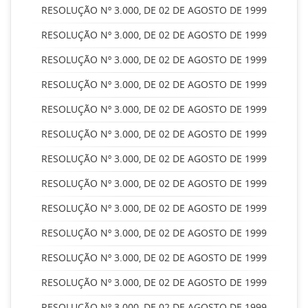
RESOLUÇÃO Nº 3.000, DE 02 DE AGOSTO DE 1999
RESOLUÇÃO Nº 3.000, DE 02 DE AGOSTO DE 1999
RESOLUÇÃO Nº 3.000, DE 02 DE AGOSTO DE 1999
RESOLUÇÃO Nº 3.000, DE 02 DE AGOSTO DE 1999
RESOLUÇÃO Nº 3.000, DE 02 DE AGOSTO DE 1999
RESOLUÇÃO Nº 3.000, DE 02 DE AGOSTO DE 1999
RESOLUÇÃO Nº 3.000, DE 02 DE AGOSTO DE 1999
RESOLUÇÃO Nº 3.000, DE 02 DE AGOSTO DE 1999
RESOLUÇÃO Nº 3.000, DE 02 DE AGOSTO DE 1999
RESOLUÇÃO Nº 3.000, DE 02 DE AGOSTO DE 1999
RESOLUÇÃO Nº 3.000, DE 02 DE AGOSTO DE 1999
RESOLUÇÃO Nº 3.000, DE 02 DE AGOSTO DE 1999
RESOLUÇÃO Nº 3.000, DE 02 DE AGOSTO DE 1999