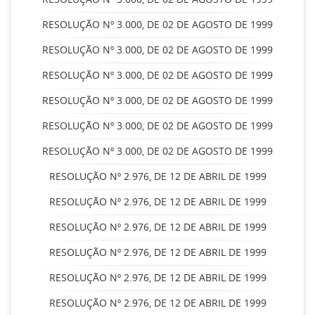
RESOLUÇÃO Nº 3.000, DE 02 DE AGOSTO DE 1999
RESOLUÇÃO Nº 3.000, DE 02 DE AGOSTO DE 1999
RESOLUÇÃO Nº 3.000, DE 02 DE AGOSTO DE 1999
RESOLUÇÃO Nº 3.000, DE 02 DE AGOSTO DE 1999
RESOLUÇÃO Nº 3.000, DE 02 DE AGOSTO DE 1999
RESOLUÇÃO Nº 3.000, DE 02 DE AGOSTO DE 1999
RESOLUÇÃO Nº 2.976, DE 12 DE ABRIL DE 1999
RESOLUÇÃO Nº 2.976, DE 12 DE ABRIL DE 1999
RESOLUÇÃO Nº 2.976, DE 12 DE ABRIL DE 1999
RESOLUÇÃO Nº 2.976, DE 12 DE ABRIL DE 1999
RESOLUÇÃO Nº 2.976, DE 12 DE ABRIL DE 1999
RESOLUÇÃO Nº 2.976, DE 12 DE ABRIL DE 1999