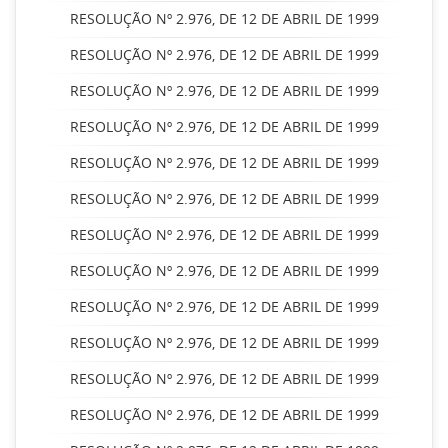
RESOLUÇÃO Nº 2.976, DE 12 DE ABRIL DE 1999
RESOLUÇÃO Nº 2.976, DE 12 DE ABRIL DE 1999
RESOLUÇÃO Nº 2.976, DE 12 DE ABRIL DE 1999
RESOLUÇÃO Nº 2.976, DE 12 DE ABRIL DE 1999
RESOLUÇÃO Nº 2.976, DE 12 DE ABRIL DE 1999
RESOLUÇÃO Nº 2.976, DE 12 DE ABRIL DE 1999
RESOLUÇÃO Nº 2.976, DE 12 DE ABRIL DE 1999
RESOLUÇÃO Nº 2.976, DE 12 DE ABRIL DE 1999
RESOLUÇÃO Nº 2.976, DE 12 DE ABRIL DE 1999
RESOLUÇÃO Nº 2.976, DE 12 DE ABRIL DE 1999
RESOLUÇÃO Nº 2.976, DE 12 DE ABRIL DE 1999
RESOLUÇÃO Nº 2.976, DE 12 DE ABRIL DE 1999