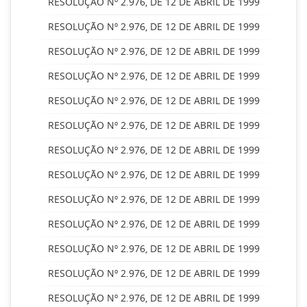
RESOLUÇÃO Nº 2.976, DE 12 DE ABRIL DE 1999
RESOLUÇÃO Nº 2.976, DE 12 DE ABRIL DE 1999
RESOLUÇÃO Nº 2.976, DE 12 DE ABRIL DE 1999
RESOLUÇÃO Nº 2.976, DE 12 DE ABRIL DE 1999
RESOLUÇÃO Nº 2.976, DE 12 DE ABRIL DE 1999
RESOLUÇÃO Nº 2.976, DE 12 DE ABRIL DE 1999
RESOLUÇÃO Nº 2.976, DE 12 DE ABRIL DE 1999
RESOLUÇÃO Nº 2.976, DE 12 DE ABRIL DE 1999
RESOLUÇÃO Nº 2.976, DE 12 DE ABRIL DE 1999
RESOLUÇÃO Nº 2.976, DE 12 DE ABRIL DE 1999
RESOLUÇÃO Nº 2.976, DE 12 DE ABRIL DE 1999
RESOLUÇÃO Nº 2.976, DE 12 DE ABRIL DE 1999
RESOLUÇÃO Nº 2.976, DE 12 DE ABRIL DE 1999