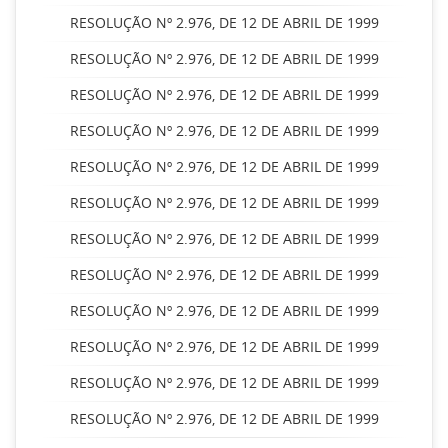
RESOLUÇÃO Nº 2.976, DE 12 DE ABRIL DE 1999
RESOLUÇÃO Nº 2.976, DE 12 DE ABRIL DE 1999
RESOLUÇÃO Nº 2.976, DE 12 DE ABRIL DE 1999
RESOLUÇÃO Nº 2.976, DE 12 DE ABRIL DE 1999
RESOLUÇÃO Nº 2.976, DE 12 DE ABRIL DE 1999
RESOLUÇÃO Nº 2.976, DE 12 DE ABRIL DE 1999
RESOLUÇÃO Nº 2.976, DE 12 DE ABRIL DE 1999
RESOLUÇÃO Nº 2.976, DE 12 DE ABRIL DE 1999
RESOLUÇÃO Nº 2.976, DE 12 DE ABRIL DE 1999
RESOLUÇÃO Nº 2.976, DE 12 DE ABRIL DE 1999
RESOLUÇÃO Nº 2.976, DE 12 DE ABRIL DE 1999
RESOLUÇÃO Nº 2.976, DE 12 DE ABRIL DE 1999