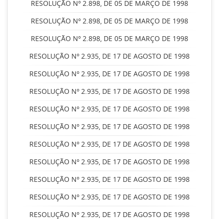
RESOLUÇÃO Nº 2.898, DE 05 DE MARÇO DE 1998
RESOLUÇÃO Nº 2.898, DE 05 DE MARÇO DE 1998
RESOLUÇÃO Nº 2.898, DE 05 DE MARÇO DE 1998
RESOLUÇÃO Nº 2.935, DE 17 DE AGOSTO DE 1998
RESOLUÇÃO Nº 2.935, DE 17 DE AGOSTO DE 1998
RESOLUÇÃO Nº 2.935, DE 17 DE AGOSTO DE 1998
RESOLUÇÃO Nº 2.935, DE 17 DE AGOSTO DE 1998
RESOLUÇÃO Nº 2.935, DE 17 DE AGOSTO DE 1998
RESOLUÇÃO Nº 2.935, DE 17 DE AGOSTO DE 1998
RESOLUÇÃO Nº 2.935, DE 17 DE AGOSTO DE 1998
RESOLUÇÃO Nº 2.935, DE 17 DE AGOSTO DE 1998
RESOLUÇÃO Nº 2.935, DE 17 DE AGOSTO DE 1998
RESOLUÇÃO Nº 2.935, DE 17 DE AGOSTO DE 1998