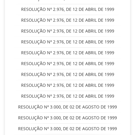
RESOLUÇÃO Nº 2.976, DE 12 DE ABRIL DE 1999
RESOLUÇÃO Nº 2.976, DE 12 DE ABRIL DE 1999
RESOLUÇÃO Nº 2.976, DE 12 DE ABRIL DE 1999
RESOLUÇÃO Nº 2.976, DE 12 DE ABRIL DE 1999
RESOLUÇÃO Nº 2.976, DE 12 DE ABRIL DE 1999
RESOLUÇÃO Nº 2.976, DE 12 DE ABRIL DE 1999
RESOLUÇÃO Nº 2.976, DE 12 DE ABRIL DE 1999
RESOLUÇÃO Nº 2.976, DE 12 DE ABRIL DE 1999
RESOLUÇÃO Nº 2.976, DE 12 DE ABRIL DE 1999
RESOLUÇÃO Nº 3.000, DE 02 DE AGOSTO DE 1999
RESOLUÇÃO Nº 3.000, DE 02 DE AGOSTO DE 1999
RESOLUÇÃO Nº 3.000, DE 02 DE AGOSTO DE 1999