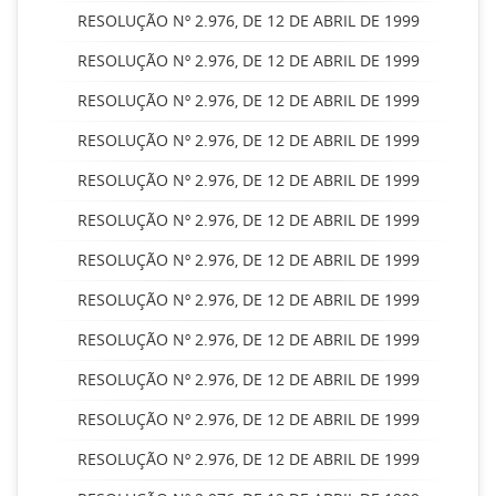
RESOLUÇÃO Nº 2.976, DE 12 DE ABRIL DE 1999
RESOLUÇÃO Nº 2.976, DE 12 DE ABRIL DE 1999
RESOLUÇÃO Nº 2.976, DE 12 DE ABRIL DE 1999
RESOLUÇÃO Nº 2.976, DE 12 DE ABRIL DE 1999
RESOLUÇÃO Nº 2.976, DE 12 DE ABRIL DE 1999
RESOLUÇÃO Nº 2.976, DE 12 DE ABRIL DE 1999
RESOLUÇÃO Nº 2.976, DE 12 DE ABRIL DE 1999
RESOLUÇÃO Nº 2.976, DE 12 DE ABRIL DE 1999
RESOLUÇÃO Nº 2.976, DE 12 DE ABRIL DE 1999
RESOLUÇÃO Nº 2.976, DE 12 DE ABRIL DE 1999
RESOLUÇÃO Nº 2.976, DE 12 DE ABRIL DE 1999
RESOLUÇÃO Nº 2.976, DE 12 DE ABRIL DE 1999