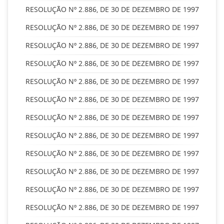
RESOLUÇÃO Nº 2.886, DE 30 DE DEZEMBRO DE 1997
RESOLUÇÃO Nº 2.886, DE 30 DE DEZEMBRO DE 1997
RESOLUÇÃO Nº 2.886, DE 30 DE DEZEMBRO DE 1997
RESOLUÇÃO Nº 2.886, DE 30 DE DEZEMBRO DE 1997
RESOLUÇÃO Nº 2.886, DE 30 DE DEZEMBRO DE 1997
RESOLUÇÃO Nº 2.886, DE 30 DE DEZEMBRO DE 1997
RESOLUÇÃO Nº 2.886, DE 30 DE DEZEMBRO DE 1997
RESOLUÇÃO Nº 2.886, DE 30 DE DEZEMBRO DE 1997
RESOLUÇÃO Nº 2.886, DE 30 DE DEZEMBRO DE 1997
RESOLUÇÃO Nº 2.886, DE 30 DE DEZEMBRO DE 1997
RESOLUÇÃO Nº 2.886, DE 30 DE DEZEMBRO DE 1997
RESOLUÇÃO Nº 2.886, DE 30 DE DEZEMBRO DE 1997