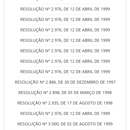
RESOLUÇÃO Nº 2.976, DE 12 DE ABRIL DE 1999
RESOLUÇÃO Nº 2.976, DE 12 DE ABRIL DE 1999
RESOLUÇÃO Nº 2.976, DE 12 DE ABRIL DE 1999
RESOLUÇÃO Nº 2.976, DE 12 DE ABRIL DE 1999
RESOLUÇÃO Nº 2.976, DE 12 DE ABRIL DE 1999
RESOLUÇÃO Nº 2.976, DE 12 DE ABRIL DE 1999
RESOLUÇÃO Nº 2.976, DE 12 DE ABRIL DE 1999
RESOLUÇÃO Nº 2.886, DE 30 DE DEZEMBRO DE 1997
RESOLUÇÃO Nº 2.898, DE 05 DE MARÇO DE 1998
RESOLUÇÃO Nº 2.935, DE 17 DE AGOSTO DE 1998
RESOLUÇÃO Nº 2.976, DE 12 DE ABRIL DE 1999
RESOLUÇÃO Nº 3.000, DE 02 DE AGOSTO DE 1999