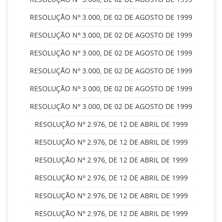
RESOLUÇÃO Nº 3.000, DE 02 DE AGOSTO DE 1999
RESOLUÇÃO Nº 3.000, DE 02 DE AGOSTO DE 1999
RESOLUÇÃO Nº 3.000, DE 02 DE AGOSTO DE 1999
RESOLUÇÃO Nº 3.000, DE 02 DE AGOSTO DE 1999
RESOLUÇÃO Nº 3.000, DE 02 DE AGOSTO DE 1999
RESOLUÇÃO Nº 3.000, DE 02 DE AGOSTO DE 1999
RESOLUÇÃO Nº 2.976, DE 12 DE ABRIL DE 1999
RESOLUÇÃO Nº 2.976, DE 12 DE ABRIL DE 1999
RESOLUÇÃO Nº 2.976, DE 12 DE ABRIL DE 1999
RESOLUÇÃO Nº 2.976, DE 12 DE ABRIL DE 1999
RESOLUÇÃO Nº 2.976, DE 12 DE ABRIL DE 1999
RESOLUÇÃO Nº 2.976, DE 12 DE ABRIL DE 1999