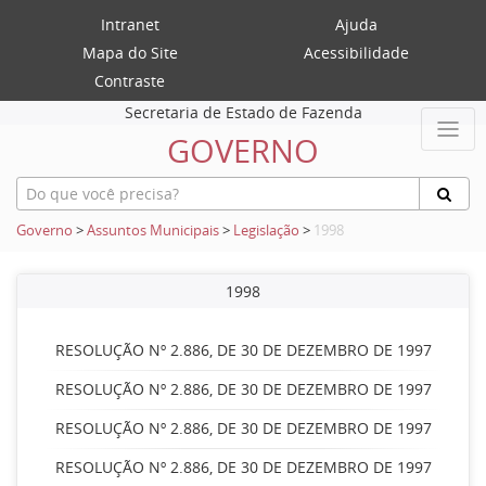
Intranet
Ajuda
Mapa do Site
Acessibilidade
Contraste
Secretaria de Estado de Fazenda
GOVERNO
Governo
>
Assuntos Municipais
>
Legislação
>
1998
1998
RESOLUÇÃO Nº 2.886, DE 30 DE DEZEMBRO DE 1997
RESOLUÇÃO Nº 2.886, DE 30 DE DEZEMBRO DE 1997
RESOLUÇÃO Nº 2.886, DE 30 DE DEZEMBRO DE 1997
RESOLUÇÃO Nº 2.886, DE 30 DE DEZEMBRO DE 1997