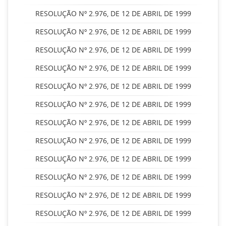
RESOLUÇÃO Nº 2.976, DE 12 DE ABRIL DE 1999
RESOLUÇÃO Nº 2.976, DE 12 DE ABRIL DE 1999
RESOLUÇÃO Nº 2.976, DE 12 DE ABRIL DE 1999
RESOLUÇÃO Nº 2.976, DE 12 DE ABRIL DE 1999
RESOLUÇÃO Nº 2.976, DE 12 DE ABRIL DE 1999
RESOLUÇÃO Nº 2.976, DE 12 DE ABRIL DE 1999
RESOLUÇÃO Nº 2.976, DE 12 DE ABRIL DE 1999
RESOLUÇÃO Nº 2.976, DE 12 DE ABRIL DE 1999
RESOLUÇÃO Nº 2.976, DE 12 DE ABRIL DE 1999
RESOLUÇÃO Nº 2.976, DE 12 DE ABRIL DE 1999
RESOLUÇÃO Nº 2.976, DE 12 DE ABRIL DE 1999
RESOLUÇÃO Nº 2.976, DE 12 DE ABRIL DE 1999