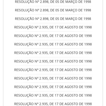
RESOLUÇÃO Nº 2.898, DE 05 DE MARÇO DE 1998
RESOLUÇÃO Nº 2.898, DE 05 DE MARÇO DE 1998
RESOLUÇÃO Nº 2.898, DE 05 DE MARÇO DE 1998
RESOLUÇÃO Nº 2.935, DE 17 DE AGOSTO DE 1998
RESOLUÇÃO Nº 2.935, DE 17 DE AGOSTO DE 1998
RESOLUÇÃO Nº 2.935, DE 17 DE AGOSTO DE 1998
RESOLUÇÃO Nº 2.935, DE 17 DE AGOSTO DE 1998
RESOLUÇÃO Nº 2.935, DE 17 DE AGOSTO DE 1998
RESOLUÇÃO Nº 2.935, DE 17 DE AGOSTO DE 1998
RESOLUÇÃO Nº 2.935, DE 17 DE AGOSTO DE 1998
RESOLUÇÃO Nº 2.935, DE 17 DE AGOSTO DE 1998
RESOLUÇÃO Nº 2.935, DE 17 DE AGOSTO DE 1998
RESOLUÇÃO Nº 2.935, DE 17 DE AGOSTO DE 1998