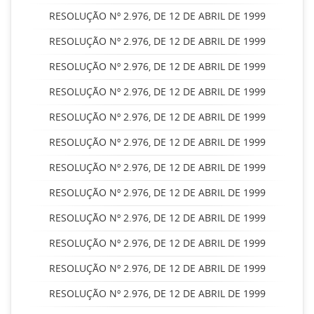
RESOLUÇÃO Nº 2.976, DE 12 DE ABRIL DE 1999
RESOLUÇÃO Nº 2.976, DE 12 DE ABRIL DE 1999
RESOLUÇÃO Nº 2.976, DE 12 DE ABRIL DE 1999
RESOLUÇÃO Nº 2.976, DE 12 DE ABRIL DE 1999
RESOLUÇÃO Nº 2.976, DE 12 DE ABRIL DE 1999
RESOLUÇÃO Nº 2.976, DE 12 DE ABRIL DE 1999
RESOLUÇÃO Nº 2.976, DE 12 DE ABRIL DE 1999
RESOLUÇÃO Nº 2.976, DE 12 DE ABRIL DE 1999
RESOLUÇÃO Nº 2.976, DE 12 DE ABRIL DE 1999
RESOLUÇÃO Nº 2.976, DE 12 DE ABRIL DE 1999
RESOLUÇÃO Nº 2.976, DE 12 DE ABRIL DE 1999
RESOLUÇÃO Nº 2.976, DE 12 DE ABRIL DE 1999