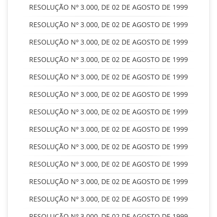
RESOLUÇÃO Nº 3.000, DE 02 DE AGOSTO DE 1999
RESOLUÇÃO Nº 3.000, DE 02 DE AGOSTO DE 1999
RESOLUÇÃO Nº 3.000, DE 02 DE AGOSTO DE 1999
RESOLUÇÃO Nº 3.000, DE 02 DE AGOSTO DE 1999
RESOLUÇÃO Nº 3.000, DE 02 DE AGOSTO DE 1999
RESOLUÇÃO Nº 3.000, DE 02 DE AGOSTO DE 1999
RESOLUÇÃO Nº 3.000, DE 02 DE AGOSTO DE 1999
RESOLUÇÃO Nº 3.000, DE 02 DE AGOSTO DE 1999
RESOLUÇÃO Nº 3.000, DE 02 DE AGOSTO DE 1999
RESOLUÇÃO Nº 3.000, DE 02 DE AGOSTO DE 1999
RESOLUÇÃO Nº 3.000, DE 02 DE AGOSTO DE 1999
RESOLUÇÃO Nº 3.000, DE 02 DE AGOSTO DE 1999
RESOLUÇÃO Nº 3.000, DE 02 DE AGOSTO DE 1999