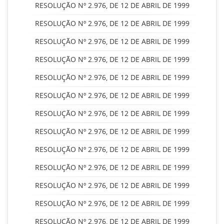
RESOLUÇÃO Nº 2.976, DE 12 DE ABRIL DE 1999
RESOLUÇÃO Nº 2.976, DE 12 DE ABRIL DE 1999
RESOLUÇÃO Nº 2.976, DE 12 DE ABRIL DE 1999
RESOLUÇÃO Nº 2.976, DE 12 DE ABRIL DE 1999
RESOLUÇÃO Nº 2.976, DE 12 DE ABRIL DE 1999
RESOLUÇÃO Nº 2.976, DE 12 DE ABRIL DE 1999
RESOLUÇÃO Nº 2.976, DE 12 DE ABRIL DE 1999
RESOLUÇÃO Nº 2.976, DE 12 DE ABRIL DE 1999
RESOLUÇÃO Nº 2.976, DE 12 DE ABRIL DE 1999
RESOLUÇÃO Nº 2.976, DE 12 DE ABRIL DE 1999
RESOLUÇÃO Nº 2.976, DE 12 DE ABRIL DE 1999
RESOLUÇÃO Nº 2.976, DE 12 DE ABRIL DE 1999
RESOLUÇÃO Nº 2.976, DE 12 DE ABRIL DE 1999