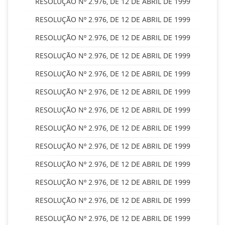
RESOLUÇÃO Nº 2.976, DE 12 DE ABRIL DE 1999
RESOLUÇÃO Nº 2.976, DE 12 DE ABRIL DE 1999
RESOLUÇÃO Nº 2.976, DE 12 DE ABRIL DE 1999
RESOLUÇÃO Nº 2.976, DE 12 DE ABRIL DE 1999
RESOLUÇÃO Nº 2.976, DE 12 DE ABRIL DE 1999
RESOLUÇÃO Nº 2.976, DE 12 DE ABRIL DE 1999
RESOLUÇÃO Nº 2.976, DE 12 DE ABRIL DE 1999
RESOLUÇÃO Nº 2.976, DE 12 DE ABRIL DE 1999
RESOLUÇÃO Nº 2.976, DE 12 DE ABRIL DE 1999
RESOLUÇÃO Nº 2.976, DE 12 DE ABRIL DE 1999
RESOLUÇÃO Nº 2.976, DE 12 DE ABRIL DE 1999
RESOLUÇÃO Nº 2.976, DE 12 DE ABRIL DE 1999
RESOLUÇÃO Nº 2.976, DE 12 DE ABRIL DE 1999