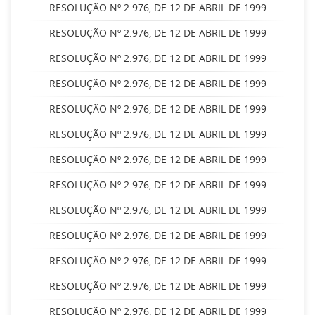
RESOLUÇÃO Nº 2.976, DE 12 DE ABRIL DE 1999
RESOLUÇÃO Nº 2.976, DE 12 DE ABRIL DE 1999
RESOLUÇÃO Nº 2.976, DE 12 DE ABRIL DE 1999
RESOLUÇÃO Nº 2.976, DE 12 DE ABRIL DE 1999
RESOLUÇÃO Nº 2.976, DE 12 DE ABRIL DE 1999
RESOLUÇÃO Nº 2.976, DE 12 DE ABRIL DE 1999
RESOLUÇÃO Nº 2.976, DE 12 DE ABRIL DE 1999
RESOLUÇÃO Nº 2.976, DE 12 DE ABRIL DE 1999
RESOLUÇÃO Nº 2.976, DE 12 DE ABRIL DE 1999
RESOLUÇÃO Nº 2.976, DE 12 DE ABRIL DE 1999
RESOLUÇÃO Nº 2.976, DE 12 DE ABRIL DE 1999
RESOLUÇÃO Nº 2.976, DE 12 DE ABRIL DE 1999
RESOLUÇÃO Nº 2.976, DE 12 DE ABRIL DE 1999