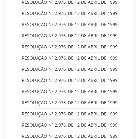
RESOLUÇÃO Nº 2.976, DE 12 DE ABRIL DE 1999
RESOLUÇÃO Nº 2.976, DE 12 DE ABRIL DE 1999
RESOLUÇÃO Nº 2.976, DE 12 DE ABRIL DE 1999
RESOLUÇÃO Nº 2.976, DE 12 DE ABRIL DE 1999
RESOLUÇÃO Nº 2.976, DE 12 DE ABRIL DE 1999
RESOLUÇÃO Nº 2.976, DE 12 DE ABRIL DE 1999
RESOLUÇÃO Nº 2.976, DE 12 DE ABRIL DE 1999
RESOLUÇÃO Nº 2.976, DE 12 DE ABRIL DE 1999
RESOLUÇÃO Nº 2.976, DE 12 DE ABRIL DE 1999
RESOLUÇÃO Nº 2.976, DE 12 DE ABRIL DE 1999
RESOLUÇÃO Nº 2.976, DE 12 DE ABRIL DE 1999
RESOLUÇÃO Nº 2.976, DE 12 DE ABRIL DE 1999
RESOLUÇÃO Nº 2.976, DE 12 DE ABRIL DE 1999