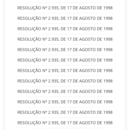
RESOLUÇÃO Nº 2.935, DE 17 DE AGOSTO DE 1998
RESOLUÇÃO Nº 2.935, DE 17 DE AGOSTO DE 1998
RESOLUÇÃO Nº 2.935, DE 17 DE AGOSTO DE 1998
RESOLUÇÃO Nº 2.935, DE 17 DE AGOSTO DE 1998
RESOLUÇÃO Nº 2.935, DE 17 DE AGOSTO DE 1998
RESOLUÇÃO Nº 2.935, DE 17 DE AGOSTO DE 1998
RESOLUÇÃO Nº 2.935, DE 17 DE AGOSTO DE 1998
RESOLUÇÃO Nº 2.935, DE 17 DE AGOSTO DE 1998
RESOLUÇÃO Nº 2.935, DE 17 DE AGOSTO DE 1998
RESOLUÇÃO Nº 2.935, DE 17 DE AGOSTO DE 1998
RESOLUÇÃO Nº 2.935, DE 17 DE AGOSTO DE 1998
RESOLUÇÃO Nº 2.935, DE 17 DE AGOSTO DE 1998