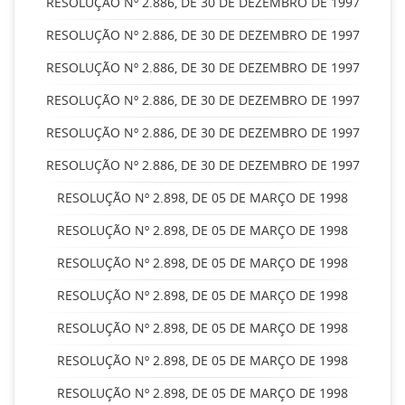
RESOLUÇÃO Nº 2.886, DE 30 DE DEZEMBRO DE 1997
RESOLUÇÃO Nº 2.886, DE 30 DE DEZEMBRO DE 1997
RESOLUÇÃO Nº 2.886, DE 30 DE DEZEMBRO DE 1997
RESOLUÇÃO Nº 2.886, DE 30 DE DEZEMBRO DE 1997
RESOLUÇÃO Nº 2.886, DE 30 DE DEZEMBRO DE 1997
RESOLUÇÃO Nº 2.886, DE 30 DE DEZEMBRO DE 1997
RESOLUÇÃO Nº 2.898, DE 05 DE MARÇO DE 1998
RESOLUÇÃO Nº 2.898, DE 05 DE MARÇO DE 1998
RESOLUÇÃO Nº 2.898, DE 05 DE MARÇO DE 1998
RESOLUÇÃO Nº 2.898, DE 05 DE MARÇO DE 1998
RESOLUÇÃO Nº 2.898, DE 05 DE MARÇO DE 1998
RESOLUÇÃO Nº 2.898, DE 05 DE MARÇO DE 1998
RESOLUÇÃO Nº 2.898, DE 05 DE MARÇO DE 1998