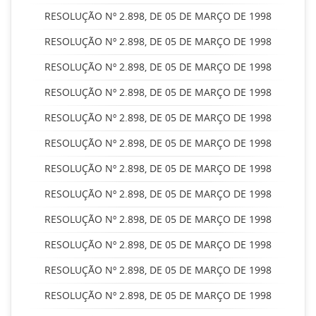
RESOLUÇÃO Nº 2.898, DE 05 DE MARÇO DE 1998
RESOLUÇÃO Nº 2.898, DE 05 DE MARÇO DE 1998
RESOLUÇÃO Nº 2.898, DE 05 DE MARÇO DE 1998
RESOLUÇÃO Nº 2.898, DE 05 DE MARÇO DE 1998
RESOLUÇÃO Nº 2.898, DE 05 DE MARÇO DE 1998
RESOLUÇÃO Nº 2.898, DE 05 DE MARÇO DE 1998
RESOLUÇÃO Nº 2.898, DE 05 DE MARÇO DE 1998
RESOLUÇÃO Nº 2.898, DE 05 DE MARÇO DE 1998
RESOLUÇÃO Nº 2.898, DE 05 DE MARÇO DE 1998
RESOLUÇÃO Nº 2.898, DE 05 DE MARÇO DE 1998
RESOLUÇÃO Nº 2.898, DE 05 DE MARÇO DE 1998
RESOLUÇÃO Nº 2.898, DE 05 DE MARÇO DE 1998