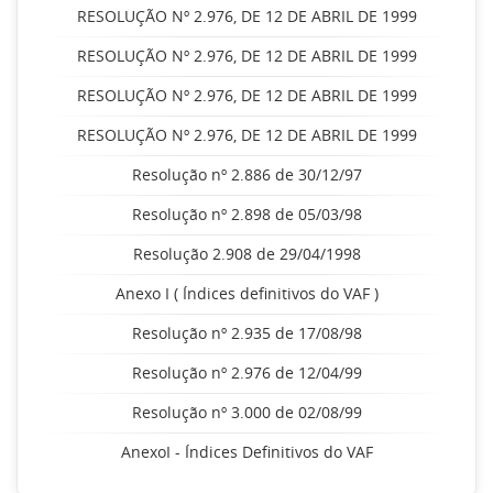
RESOLUÇÃO Nº 2.976, DE 12 DE ABRIL DE 1999
RESOLUÇÃO Nº 2.976, DE 12 DE ABRIL DE 1999
RESOLUÇÃO Nº 2.976, DE 12 DE ABRIL DE 1999
RESOLUÇÃO Nº 2.976, DE 12 DE ABRIL DE 1999
Resolução nº 2.886 de 30/12/97
Resolução nº 2.898 de 05/03/98
Resolução 2.908 de 29/04/1998
Anexo I ( Índices definitivos do VAF )
Resolução nº 2.935 de 17/08/98
Resolução nº 2.976 de 12/04/99
Resolução nº 3.000 de 02/08/99
AnexoI - Índices Definitivos do VAF