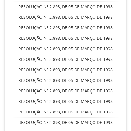
RESOLUÇÃO Nº 2.898, DE 05 DE MARÇO DE 1998
RESOLUÇÃO Nº 2.898, DE 05 DE MARÇO DE 1998
RESOLUÇÃO Nº 2.898, DE 05 DE MARÇO DE 1998
RESOLUÇÃO Nº 2.898, DE 05 DE MARÇO DE 1998
RESOLUÇÃO Nº 2.898, DE 05 DE MARÇO DE 1998
RESOLUÇÃO Nº 2.898, DE 05 DE MARÇO DE 1998
RESOLUÇÃO Nº 2.898, DE 05 DE MARÇO DE 1998
RESOLUÇÃO Nº 2.898, DE 05 DE MARÇO DE 1998
RESOLUÇÃO Nº 2.898, DE 05 DE MARÇO DE 1998
RESOLUÇÃO Nº 2.898, DE 05 DE MARÇO DE 1998
RESOLUÇÃO Nº 2.898, DE 05 DE MARÇO DE 1998
RESOLUÇÃO Nº 2.898, DE 05 DE MARÇO DE 1998