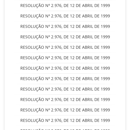
RESOLUÇÃO Nº 2.976, DE 12 DE ABRIL DE 1999
RESOLUÇÃO Nº 2.976, DE 12 DE ABRIL DE 1999
RESOLUÇÃO Nº 2.976, DE 12 DE ABRIL DE 1999
RESOLUÇÃO Nº 2.976, DE 12 DE ABRIL DE 1999
RESOLUÇÃO Nº 2.976, DE 12 DE ABRIL DE 1999
RESOLUÇÃO Nº 2.976, DE 12 DE ABRIL DE 1999
RESOLUÇÃO Nº 2.976, DE 12 DE ABRIL DE 1999
RESOLUÇÃO Nº 2.976, DE 12 DE ABRIL DE 1999
RESOLUÇÃO Nº 2.976, DE 12 DE ABRIL DE 1999
RESOLUÇÃO Nº 2.976, DE 12 DE ABRIL DE 1999
RESOLUÇÃO Nº 2.976, DE 12 DE ABRIL DE 1999
RESOLUÇÃO Nº 2.976, DE 12 DE ABRIL DE 1999