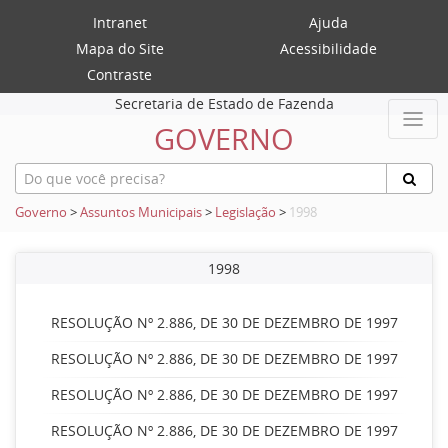
Intranet
Ajuda
Mapa do Site
Acessibilidade
Contraste
Secretaria de Estado de Fazenda
GOVERNO
Governo
>
Assuntos Municipais
>
Legislação
>
1998
1998
RESOLUÇÃO Nº 2.886, DE 30 DE DEZEMBRO DE 1997
RESOLUÇÃO Nº 2.886, DE 30 DE DEZEMBRO DE 1997
RESOLUÇÃO Nº 2.886, DE 30 DE DEZEMBRO DE 1997
RESOLUÇÃO Nº 2.886, DE 30 DE DEZEMBRO DE 1997