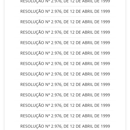
RESOLUÇÃO Nº 2.976, DE 12 DE ABRIL DE 1999
RESOLUÇÃO Nº 2.976, DE 12 DE ABRIL DE 1999
RESOLUÇÃO Nº 2.976, DE 12 DE ABRIL DE 1999
RESOLUÇÃO Nº 2.976, DE 12 DE ABRIL DE 1999
RESOLUÇÃO Nº 2.976, DE 12 DE ABRIL DE 1999
RESOLUÇÃO Nº 2.976, DE 12 DE ABRIL DE 1999
RESOLUÇÃO Nº 2.976, DE 12 DE ABRIL DE 1999
RESOLUÇÃO Nº 2.976, DE 12 DE ABRIL DE 1999
RESOLUÇÃO Nº 2.976, DE 12 DE ABRIL DE 1999
RESOLUÇÃO Nº 2.976, DE 12 DE ABRIL DE 1999
RESOLUÇÃO Nº 2.976, DE 12 DE ABRIL DE 1999
RESOLUÇÃO Nº 2.976, DE 12 DE ABRIL DE 1999
RESOLUÇÃO Nº 2.976, DE 12 DE ABRIL DE 1999