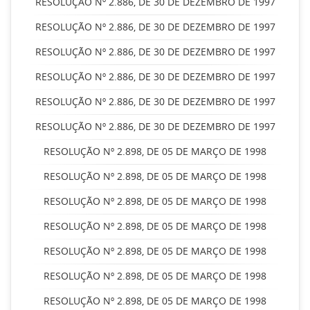
RESOLUÇÃO Nº 2.886, DE 30 DE DEZEMBRO DE 1997
RESOLUÇÃO Nº 2.886, DE 30 DE DEZEMBRO DE 1997
RESOLUÇÃO Nº 2.886, DE 30 DE DEZEMBRO DE 1997
RESOLUÇÃO Nº 2.886, DE 30 DE DEZEMBRO DE 1997
RESOLUÇÃO Nº 2.886, DE 30 DE DEZEMBRO DE 1997
RESOLUÇÃO Nº 2.886, DE 30 DE DEZEMBRO DE 1997
RESOLUÇÃO Nº 2.898, DE 05 DE MARÇO DE 1998
RESOLUÇÃO Nº 2.898, DE 05 DE MARÇO DE 1998
RESOLUÇÃO Nº 2.898, DE 05 DE MARÇO DE 1998
RESOLUÇÃO Nº 2.898, DE 05 DE MARÇO DE 1998
RESOLUÇÃO Nº 2.898, DE 05 DE MARÇO DE 1998
RESOLUÇÃO Nº 2.898, DE 05 DE MARÇO DE 1998
RESOLUÇÃO Nº 2.898, DE 05 DE MARÇO DE 1998