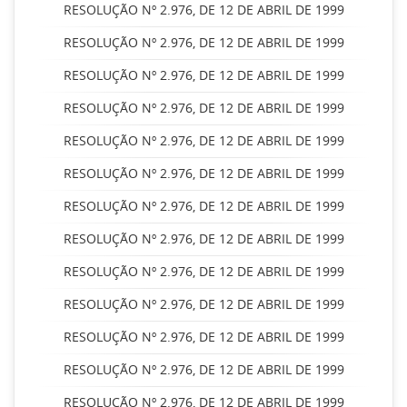
RESOLUÇÃO Nº 2.976, DE 12 DE ABRIL DE 1999
RESOLUÇÃO Nº 2.976, DE 12 DE ABRIL DE 1999
RESOLUÇÃO Nº 2.976, DE 12 DE ABRIL DE 1999
RESOLUÇÃO Nº 2.976, DE 12 DE ABRIL DE 1999
RESOLUÇÃO Nº 2.976, DE 12 DE ABRIL DE 1999
RESOLUÇÃO Nº 2.976, DE 12 DE ABRIL DE 1999
RESOLUÇÃO Nº 2.976, DE 12 DE ABRIL DE 1999
RESOLUÇÃO Nº 2.976, DE 12 DE ABRIL DE 1999
RESOLUÇÃO Nº 2.976, DE 12 DE ABRIL DE 1999
RESOLUÇÃO Nº 2.976, DE 12 DE ABRIL DE 1999
RESOLUÇÃO Nº 2.976, DE 12 DE ABRIL DE 1999
RESOLUÇÃO Nº 2.976, DE 12 DE ABRIL DE 1999
RESOLUÇÃO Nº 2.976, DE 12 DE ABRIL DE 1999