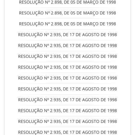
RESOLUÇÃO Nº 2.898, DE 05 DE MARÇO DE 1998
RESOLUÇÃO Nº 2.898, DE 05 DE MARÇO DE 1998
RESOLUÇÃO Nº 2.898, DE 05 DE MARÇO DE 1998
RESOLUÇÃO Nº 2.935, DE 17 DE AGOSTO DE 1998
RESOLUÇÃO Nº 2.935, DE 17 DE AGOSTO DE 1998
RESOLUÇÃO Nº 2.935, DE 17 DE AGOSTO DE 1998
RESOLUÇÃO Nº 2.935, DE 17 DE AGOSTO DE 1998
RESOLUÇÃO Nº 2.935, DE 17 DE AGOSTO DE 1998
RESOLUÇÃO Nº 2.935, DE 17 DE AGOSTO DE 1998
RESOLUÇÃO Nº 2.935, DE 17 DE AGOSTO DE 1998
RESOLUÇÃO Nº 2.935, DE 17 DE AGOSTO DE 1998
RESOLUÇÃO Nº 2.935, DE 17 DE AGOSTO DE 1998
RESOLUÇÃO Nº 2.935, DE 17 DE AGOSTO DE 1998