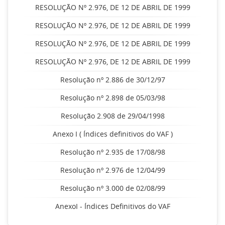
RESOLUÇÃO Nº 2.976, DE 12 DE ABRIL DE 1999
RESOLUÇÃO Nº 2.976, DE 12 DE ABRIL DE 1999
RESOLUÇÃO Nº 2.976, DE 12 DE ABRIL DE 1999
RESOLUÇÃO Nº 2.976, DE 12 DE ABRIL DE 1999
Resolução nº 2.886 de 30/12/97
Resolução nº 2.898 de 05/03/98
Resolução 2.908 de 29/04/1998
Anexo I ( Índices definitivos do VAF )
Resolução nº 2.935 de 17/08/98
Resolução nº 2.976 de 12/04/99
Resolução nº 3.000 de 02/08/99
AnexoI - Índices Definitivos do VAF