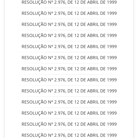
RESOLUÇÃO Nº 2.976, DE 12 DE ABRIL DE 1999
RESOLUÇÃO Nº 2.976, DE 12 DE ABRIL DE 1999
RESOLUÇÃO Nº 2.976, DE 12 DE ABRIL DE 1999
RESOLUÇÃO Nº 2.976, DE 12 DE ABRIL DE 1999
RESOLUÇÃO Nº 2.976, DE 12 DE ABRIL DE 1999
RESOLUÇÃO Nº 2.976, DE 12 DE ABRIL DE 1999
RESOLUÇÃO Nº 2.976, DE 12 DE ABRIL DE 1999
RESOLUÇÃO Nº 2.976, DE 12 DE ABRIL DE 1999
RESOLUÇÃO Nº 2.976, DE 12 DE ABRIL DE 1999
RESOLUÇÃO Nº 2.976, DE 12 DE ABRIL DE 1999
RESOLUÇÃO Nº 2.976, DE 12 DE ABRIL DE 1999
RESOLUÇÃO Nº 2.976, DE 12 DE ABRIL DE 1999
RESOLUÇÃO Nº 2.976, DE 12 DE ABRIL DE 1999