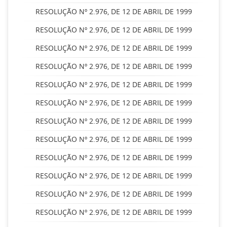
RESOLUÇÃO Nº 2.976, DE 12 DE ABRIL DE 1999
RESOLUÇÃO Nº 2.976, DE 12 DE ABRIL DE 1999
RESOLUÇÃO Nº 2.976, DE 12 DE ABRIL DE 1999
RESOLUÇÃO Nº 2.976, DE 12 DE ABRIL DE 1999
RESOLUÇÃO Nº 2.976, DE 12 DE ABRIL DE 1999
RESOLUÇÃO Nº 2.976, DE 12 DE ABRIL DE 1999
RESOLUÇÃO Nº 2.976, DE 12 DE ABRIL DE 1999
RESOLUÇÃO Nº 2.976, DE 12 DE ABRIL DE 1999
RESOLUÇÃO Nº 2.976, DE 12 DE ABRIL DE 1999
RESOLUÇÃO Nº 2.976, DE 12 DE ABRIL DE 1999
RESOLUÇÃO Nº 2.976, DE 12 DE ABRIL DE 1999
RESOLUÇÃO Nº 2.976, DE 12 DE ABRIL DE 1999