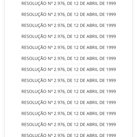
RESOLUÇÃO Nº 2.976, DE 12 DE ABRIL DE 1999
RESOLUÇÃO Nº 2.976, DE 12 DE ABRIL DE 1999
RESOLUÇÃO Nº 2.976, DE 12 DE ABRIL DE 1999
RESOLUÇÃO Nº 2.976, DE 12 DE ABRIL DE 1999
RESOLUÇÃO Nº 2.976, DE 12 DE ABRIL DE 1999
RESOLUÇÃO Nº 2.976, DE 12 DE ABRIL DE 1999
RESOLUÇÃO Nº 2.976, DE 12 DE ABRIL DE 1999
RESOLUÇÃO Nº 2.976, DE 12 DE ABRIL DE 1999
RESOLUÇÃO Nº 2.976, DE 12 DE ABRIL DE 1999
RESOLUÇÃO Nº 2.976, DE 12 DE ABRIL DE 1999
RESOLUÇÃO Nº 2.976, DE 12 DE ABRIL DE 1999
RESOLUÇÃO Nº 2.976, DE 12 DE ABRIL DE 1999
RESOLUÇÃO Nº 2.976, DE 12 DE ABRIL DE 1999