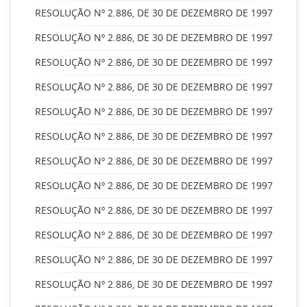
RESOLUÇÃO Nº 2.886, DE 30 DE DEZEMBRO DE 1997
RESOLUÇÃO Nº 2.886, DE 30 DE DEZEMBRO DE 1997
RESOLUÇÃO Nº 2.886, DE 30 DE DEZEMBRO DE 1997
RESOLUÇÃO Nº 2.886, DE 30 DE DEZEMBRO DE 1997
RESOLUÇÃO Nº 2.886, DE 30 DE DEZEMBRO DE 1997
RESOLUÇÃO Nº 2.886, DE 30 DE DEZEMBRO DE 1997
RESOLUÇÃO Nº 2.886, DE 30 DE DEZEMBRO DE 1997
RESOLUÇÃO Nº 2.886, DE 30 DE DEZEMBRO DE 1997
RESOLUÇÃO Nº 2.886, DE 30 DE DEZEMBRO DE 1997
RESOLUÇÃO Nº 2.886, DE 30 DE DEZEMBRO DE 1997
RESOLUÇÃO Nº 2.886, DE 30 DE DEZEMBRO DE 1997
RESOLUÇÃO Nº 2.886, DE 30 DE DEZEMBRO DE 1997