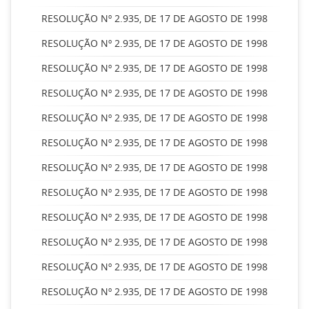
RESOLUÇÃO Nº 2.935, DE 17 DE AGOSTO DE 1998
RESOLUÇÃO Nº 2.935, DE 17 DE AGOSTO DE 1998
RESOLUÇÃO Nº 2.935, DE 17 DE AGOSTO DE 1998
RESOLUÇÃO Nº 2.935, DE 17 DE AGOSTO DE 1998
RESOLUÇÃO Nº 2.935, DE 17 DE AGOSTO DE 1998
RESOLUÇÃO Nº 2.935, DE 17 DE AGOSTO DE 1998
RESOLUÇÃO Nº 2.935, DE 17 DE AGOSTO DE 1998
RESOLUÇÃO Nº 2.935, DE 17 DE AGOSTO DE 1998
RESOLUÇÃO Nº 2.935, DE 17 DE AGOSTO DE 1998
RESOLUÇÃO Nº 2.935, DE 17 DE AGOSTO DE 1998
RESOLUÇÃO Nº 2.935, DE 17 DE AGOSTO DE 1998
RESOLUÇÃO Nº 2.935, DE 17 DE AGOSTO DE 1998