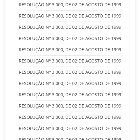
RESOLUÇÃO Nº 3.000, DE 02 DE AGOSTO DE 1999
RESOLUÇÃO Nº 3.000, DE 02 DE AGOSTO DE 1999
RESOLUÇÃO Nº 3.000, DE 02 DE AGOSTO DE 1999
RESOLUÇÃO Nº 3.000, DE 02 DE AGOSTO DE 1999
RESOLUÇÃO Nº 3.000, DE 02 DE AGOSTO DE 1999
RESOLUÇÃO Nº 3.000, DE 02 DE AGOSTO DE 1999
RESOLUÇÃO Nº 3.000, DE 02 DE AGOSTO DE 1999
RESOLUÇÃO Nº 3.000, DE 02 DE AGOSTO DE 1999
RESOLUÇÃO Nº 3.000, DE 02 DE AGOSTO DE 1999
RESOLUÇÃO Nº 3.000, DE 02 DE AGOSTO DE 1999
RESOLUÇÃO Nº 3.000, DE 02 DE AGOSTO DE 1999
RESOLUÇÃO Nº 3.000, DE 02 DE AGOSTO DE 1999
RESOLUÇÃO Nº 3.000, DE 02 DE AGOSTO DE 1999