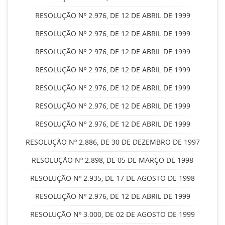
RESOLUÇÃO Nº 2.976, DE 12 DE ABRIL DE 1999
RESOLUÇÃO Nº 2.976, DE 12 DE ABRIL DE 1999
RESOLUÇÃO Nº 2.976, DE 12 DE ABRIL DE 1999
RESOLUÇÃO Nº 2.976, DE 12 DE ABRIL DE 1999
RESOLUÇÃO Nº 2.976, DE 12 DE ABRIL DE 1999
RESOLUÇÃO Nº 2.976, DE 12 DE ABRIL DE 1999
RESOLUÇÃO Nº 2.976, DE 12 DE ABRIL DE 1999
RESOLUÇÃO Nº 2.886, DE 30 DE DEZEMBRO DE 1997
RESOLUÇÃO Nº 2.898, DE 05 DE MARÇO DE 1998
RESOLUÇÃO Nº 2.935, DE 17 DE AGOSTO DE 1998
RESOLUÇÃO Nº 2.976, DE 12 DE ABRIL DE 1999
RESOLUÇÃO Nº 3.000, DE 02 DE AGOSTO DE 1999