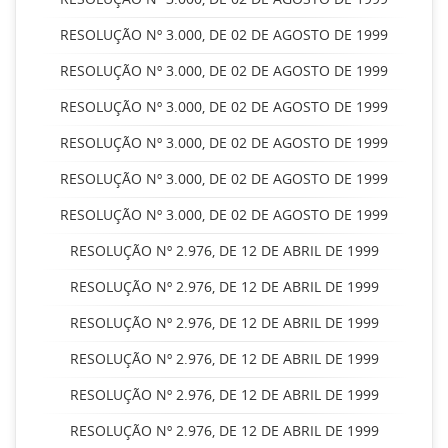
RESOLUÇÃO Nº 3.000, DE 02 DE AGOSTO DE 1999
RESOLUÇÃO Nº 3.000, DE 02 DE AGOSTO DE 1999
RESOLUÇÃO Nº 3.000, DE 02 DE AGOSTO DE 1999
RESOLUÇÃO Nº 3.000, DE 02 DE AGOSTO DE 1999
RESOLUÇÃO Nº 3.000, DE 02 DE AGOSTO DE 1999
RESOLUÇÃO Nº 3.000, DE 02 DE AGOSTO DE 1999
RESOLUÇÃO Nº 2.976, DE 12 DE ABRIL DE 1999
RESOLUÇÃO Nº 2.976, DE 12 DE ABRIL DE 1999
RESOLUÇÃO Nº 2.976, DE 12 DE ABRIL DE 1999
RESOLUÇÃO Nº 2.976, DE 12 DE ABRIL DE 1999
RESOLUÇÃO Nº 2.976, DE 12 DE ABRIL DE 1999
RESOLUÇÃO Nº 2.976, DE 12 DE ABRIL DE 1999