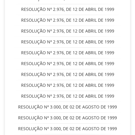
RESOLUÇÃO Nº 2.976, DE 12 DE ABRIL DE 1999
RESOLUÇÃO Nº 2.976, DE 12 DE ABRIL DE 1999
RESOLUÇÃO Nº 2.976, DE 12 DE ABRIL DE 1999
RESOLUÇÃO Nº 2.976, DE 12 DE ABRIL DE 1999
RESOLUÇÃO Nº 2.976, DE 12 DE ABRIL DE 1999
RESOLUÇÃO Nº 2.976, DE 12 DE ABRIL DE 1999
RESOLUÇÃO Nº 2.976, DE 12 DE ABRIL DE 1999
RESOLUÇÃO Nº 2.976, DE 12 DE ABRIL DE 1999
RESOLUÇÃO Nº 2.976, DE 12 DE ABRIL DE 1999
RESOLUÇÃO Nº 3.000, DE 02 DE AGOSTO DE 1999
RESOLUÇÃO Nº 3.000, DE 02 DE AGOSTO DE 1999
RESOLUÇÃO Nº 3.000, DE 02 DE AGOSTO DE 1999