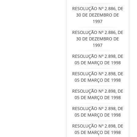
RESOLUÇÃO Nº 2.886, DE
30 DE DEZEMBRO DE
1997
RESOLUÇÃO Nº 2.886, DE
30 DE DEZEMBRO DE
1997
RESOLUÇÃO Nº 2.898, DE
05 DE MARÇO DE 1998
RESOLUÇÃO Nº 2.898, DE
05 DE MARÇO DE 1998
RESOLUÇÃO Nº 2.898, DE
05 DE MARÇO DE 1998
RESOLUÇÃO Nº 2.898, DE
05 DE MARÇO DE 1998
RESOLUÇÃO Nº 2.898, DE
05 DE MARÇO DE 1998