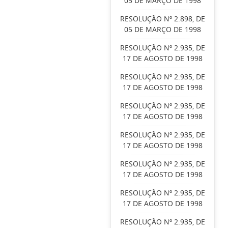
05 DE MARÇO DE 1998
RESOLUÇÃO Nº 2.898, DE
05 DE MARÇO DE 1998
RESOLUÇÃO Nº 2.935, DE
17 DE AGOSTO DE 1998
RESOLUÇÃO Nº 2.935, DE
17 DE AGOSTO DE 1998
RESOLUÇÃO Nº 2.935, DE
17 DE AGOSTO DE 1998
RESOLUÇÃO Nº 2.935, DE
17 DE AGOSTO DE 1998
RESOLUÇÃO Nº 2.935, DE
17 DE AGOSTO DE 1998
RESOLUÇÃO Nº 2.935, DE
17 DE AGOSTO DE 1998
RESOLUÇÃO Nº 2.935, DE