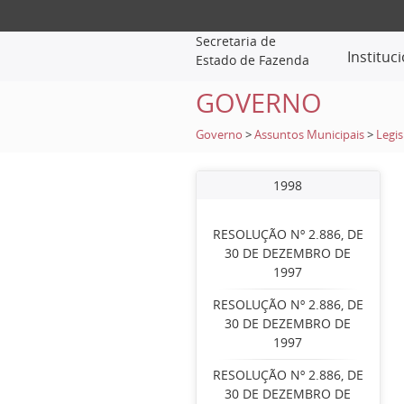
Secretaria de
Instituc
Estado de Fazenda
GOVERNO
Governo
>
Assuntos Municipais
>
Legis
1998
RESOLUÇÃO Nº 2.886, DE
30 DE DEZEMBRO DE
1997
RESOLUÇÃO Nº 2.886, DE
30 DE DEZEMBRO DE
1997
RESOLUÇÃO Nº 2.886, DE
30 DE DEZEMBRO DE