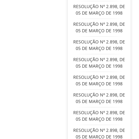
RESOLUÇÃO Nº 2.898, DE
05 DE MARÇO DE 1998
RESOLUÇÃO Nº 2.898, DE
05 DE MARÇO DE 1998
RESOLUÇÃO Nº 2.898, DE
05 DE MARÇO DE 1998
RESOLUÇÃO Nº 2.898, DE
05 DE MARÇO DE 1998
RESOLUÇÃO Nº 2.898, DE
05 DE MARÇO DE 1998
RESOLUÇÃO Nº 2.898, DE
05 DE MARÇO DE 1998
RESOLUÇÃO Nº 2.898, DE
05 DE MARÇO DE 1998
RESOLUÇÃO Nº 2.898, DE
05 DE MARÇO DE 1998