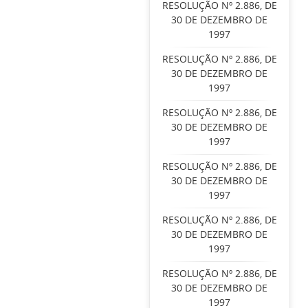
RESOLUÇÃO Nº 2.886, DE
30 DE DEZEMBRO DE
1997
RESOLUÇÃO Nº 2.886, DE
30 DE DEZEMBRO DE
1997
RESOLUÇÃO Nº 2.886, DE
30 DE DEZEMBRO DE
1997
RESOLUÇÃO Nº 2.886, DE
30 DE DEZEMBRO DE
1997
RESOLUÇÃO Nº 2.886, DE
30 DE DEZEMBRO DE
1997
RESOLUÇÃO Nº 2.886, DE
30 DE DEZEMBRO DE
1997