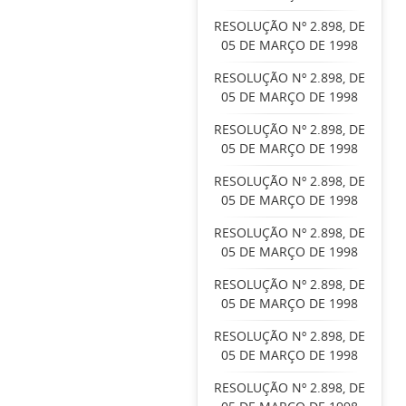
RESOLUÇÃO Nº 2.898, DE
05 DE MARÇO DE 1998
RESOLUÇÃO Nº 2.898, DE
05 DE MARÇO DE 1998
RESOLUÇÃO Nº 2.898, DE
05 DE MARÇO DE 1998
RESOLUÇÃO Nº 2.898, DE
05 DE MARÇO DE 1998
RESOLUÇÃO Nº 2.898, DE
05 DE MARÇO DE 1998
RESOLUÇÃO Nº 2.898, DE
05 DE MARÇO DE 1998
RESOLUÇÃO Nº 2.898, DE
05 DE MARÇO DE 1998
RESOLUÇÃO Nº 2.898, DE