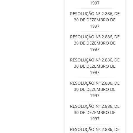
1997
RESOLUÇÃO Nº 2.886, DE
30 DE DEZEMBRO DE
1997
RESOLUÇÃO Nº 2.886, DE
30 DE DEZEMBRO DE
1997
RESOLUÇÃO Nº 2.886, DE
30 DE DEZEMBRO DE
1997
RESOLUÇÃO Nº 2.886, DE
30 DE DEZEMBRO DE
1997
RESOLUÇÃO Nº 2.886, DE
30 DE DEZEMBRO DE
1997
RESOLUÇÃO Nº 2.886, DE