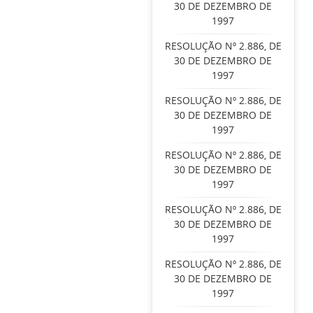
30 DE DEZEMBRO DE
1997
RESOLUÇÃO Nº 2.886, DE
30 DE DEZEMBRO DE
1997
RESOLUÇÃO Nº 2.886, DE
30 DE DEZEMBRO DE
1997
RESOLUÇÃO Nº 2.886, DE
30 DE DEZEMBRO DE
1997
RESOLUÇÃO Nº 2.886, DE
30 DE DEZEMBRO DE
1997
RESOLUÇÃO Nº 2.886, DE
30 DE DEZEMBRO DE
1997