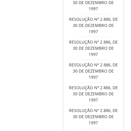
30 DE DEZEMBRO DE
1997
RESOLUÇÃO Nº 2.886, DE
30 DE DEZEMBRO DE
1997
RESOLUÇÃO Nº 2.886, DE
30 DE DEZEMBRO DE
1997
RESOLUÇÃO Nº 2.886, DE
30 DE DEZEMBRO DE
1997
RESOLUÇÃO Nº 2.886, DE
30 DE DEZEMBRO DE
1997
RESOLUÇÃO Nº 2.886, DE
30 DE DEZEMBRO DE
1997