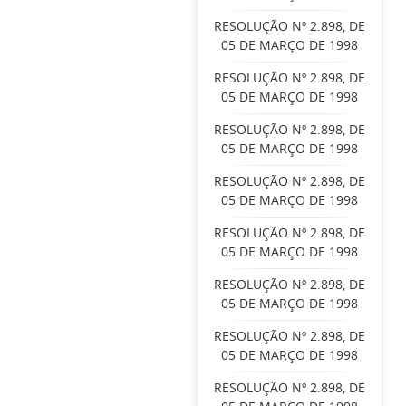
RESOLUÇÃO Nº 2.898, DE
05 DE MARÇO DE 1998
RESOLUÇÃO Nº 2.898, DE
05 DE MARÇO DE 1998
RESOLUÇÃO Nº 2.898, DE
05 DE MARÇO DE 1998
RESOLUÇÃO Nº 2.898, DE
05 DE MARÇO DE 1998
RESOLUÇÃO Nº 2.898, DE
05 DE MARÇO DE 1998
RESOLUÇÃO Nº 2.898, DE
05 DE MARÇO DE 1998
RESOLUÇÃO Nº 2.898, DE
05 DE MARÇO DE 1998
RESOLUÇÃO Nº 2.898, DE