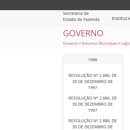
Secretaria de
Instituc
Estado de Fazenda
GOVERNO
Governo
>
Assuntos Municipais
>
Legis
1998
RESOLUÇÃO Nº 2.886, DE
30 DE DEZEMBRO DE
1997
RESOLUÇÃO Nº 2.886, DE
30 DE DEZEMBRO DE
1997
RESOLUÇÃO Nº 2.886, DE
30 DE DEZEMBRO DE