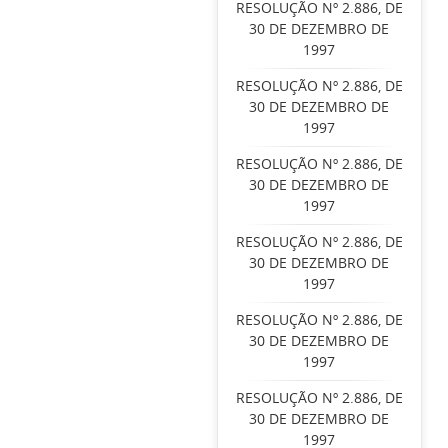
RESOLUÇÃO Nº 2.886, DE
30 DE DEZEMBRO DE
1997
RESOLUÇÃO Nº 2.886, DE
30 DE DEZEMBRO DE
1997
RESOLUÇÃO Nº 2.886, DE
30 DE DEZEMBRO DE
1997
RESOLUÇÃO Nº 2.886, DE
30 DE DEZEMBRO DE
1997
RESOLUÇÃO Nº 2.886, DE
30 DE DEZEMBRO DE
1997
RESOLUÇÃO Nº 2.886, DE
30 DE DEZEMBRO DE
1997