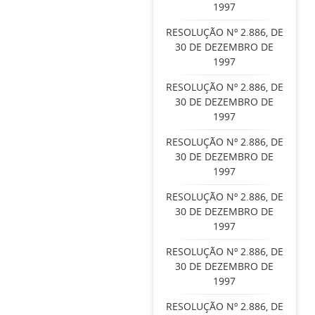
1997
RESOLUÇÃO Nº 2.886, DE
30 DE DEZEMBRO DE
1997
RESOLUÇÃO Nº 2.886, DE
30 DE DEZEMBRO DE
1997
RESOLUÇÃO Nº 2.886, DE
30 DE DEZEMBRO DE
1997
RESOLUÇÃO Nº 2.886, DE
30 DE DEZEMBRO DE
1997
RESOLUÇÃO Nº 2.886, DE
30 DE DEZEMBRO DE
1997
RESOLUÇÃO Nº 2.886, DE