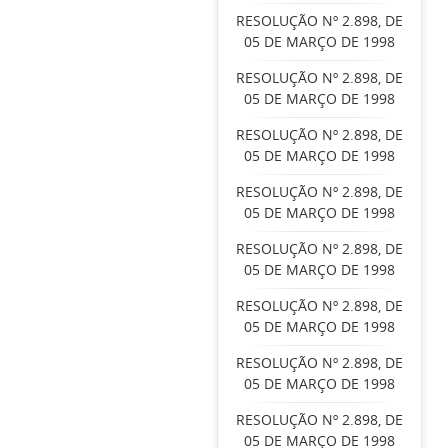
RESOLUÇÃO Nº 2.898, DE
05 DE MARÇO DE 1998
RESOLUÇÃO Nº 2.898, DE
05 DE MARÇO DE 1998
RESOLUÇÃO Nº 2.898, DE
05 DE MARÇO DE 1998
RESOLUÇÃO Nº 2.898, DE
05 DE MARÇO DE 1998
RESOLUÇÃO Nº 2.898, DE
05 DE MARÇO DE 1998
RESOLUÇÃO Nº 2.898, DE
05 DE MARÇO DE 1998
RESOLUÇÃO Nº 2.898, DE
05 DE MARÇO DE 1998
RESOLUÇÃO Nº 2.898, DE
05 DE MARÇO DE 1998