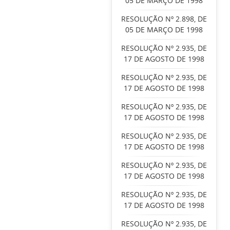
05 DE MARÇO DE 1998
RESOLUÇÃO Nº 2.898, DE
05 DE MARÇO DE 1998
RESOLUÇÃO Nº 2.935, DE
17 DE AGOSTO DE 1998
RESOLUÇÃO Nº 2.935, DE
17 DE AGOSTO DE 1998
RESOLUÇÃO Nº 2.935, DE
17 DE AGOSTO DE 1998
RESOLUÇÃO Nº 2.935, DE
17 DE AGOSTO DE 1998
RESOLUÇÃO Nº 2.935, DE
17 DE AGOSTO DE 1998
RESOLUÇÃO Nº 2.935, DE
17 DE AGOSTO DE 1998
RESOLUÇÃO Nº 2.935, DE