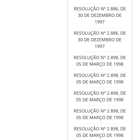
RESOLUÇÃO Nº 2.886, DE
30 DE DEZEMBRO DE
1997
RESOLUÇÃO Nº 2.886, DE
30 DE DEZEMBRO DE
1997
RESOLUÇÃO Nº 2.898, DE
05 DE MARÇO DE 1998
RESOLUÇÃO Nº 2.898, DE
05 DE MARÇO DE 1998
RESOLUÇÃO Nº 2.898, DE
05 DE MARÇO DE 1998
RESOLUÇÃO Nº 2.898, DE
05 DE MARÇO DE 1998
RESOLUÇÃO Nº 2.898, DE
05 DE MARÇO DE 1998