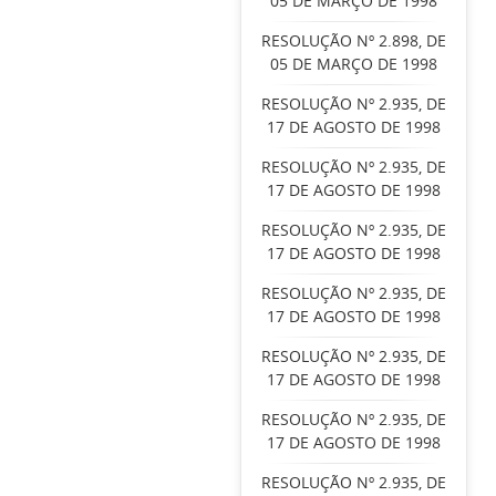
05 DE MARÇO DE 1998
RESOLUÇÃO Nº 2.898, DE
05 DE MARÇO DE 1998
RESOLUÇÃO Nº 2.935, DE
17 DE AGOSTO DE 1998
RESOLUÇÃO Nº 2.935, DE
17 DE AGOSTO DE 1998
RESOLUÇÃO Nº 2.935, DE
17 DE AGOSTO DE 1998
RESOLUÇÃO Nº 2.935, DE
17 DE AGOSTO DE 1998
RESOLUÇÃO Nº 2.935, DE
17 DE AGOSTO DE 1998
RESOLUÇÃO Nº 2.935, DE
17 DE AGOSTO DE 1998
RESOLUÇÃO Nº 2.935, DE