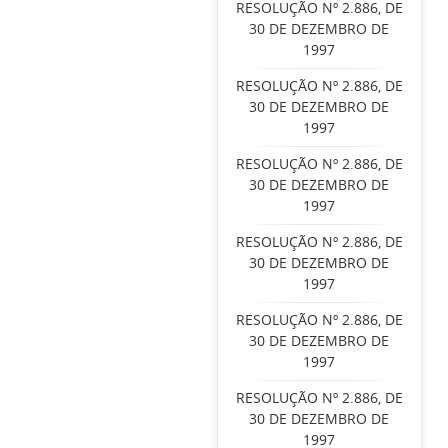
RESOLUÇÃO Nº 2.886, DE
30 DE DEZEMBRO DE
1997
RESOLUÇÃO Nº 2.886, DE
30 DE DEZEMBRO DE
1997
RESOLUÇÃO Nº 2.886, DE
30 DE DEZEMBRO DE
1997
RESOLUÇÃO Nº 2.886, DE
30 DE DEZEMBRO DE
1997
RESOLUÇÃO Nº 2.886, DE
30 DE DEZEMBRO DE
1997
RESOLUÇÃO Nº 2.886, DE
30 DE DEZEMBRO DE
1997