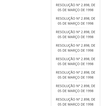
RESOLUÇÃO Nº 2.898, DE
05 DE MARÇO DE 1998
RESOLUÇÃO Nº 2.898, DE
05 DE MARÇO DE 1998
RESOLUÇÃO Nº 2.898, DE
05 DE MARÇO DE 1998
RESOLUÇÃO Nº 2.898, DE
05 DE MARÇO DE 1998
RESOLUÇÃO Nº 2.898, DE
05 DE MARÇO DE 1998
RESOLUÇÃO Nº 2.898, DE
05 DE MARÇO DE 1998
RESOLUÇÃO Nº 2.898, DE
05 DE MARÇO DE 1998
RESOLUÇÃO Nº 2.898, DE
05 DE MARÇO DE 1998