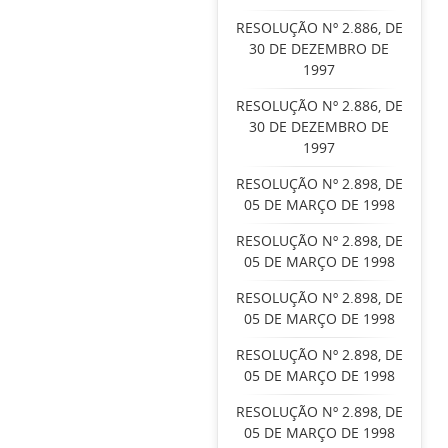
RESOLUÇÃO Nº 2.886, DE
30 DE DEZEMBRO DE
1997
RESOLUÇÃO Nº 2.886, DE
30 DE DEZEMBRO DE
1997
RESOLUÇÃO Nº 2.898, DE
05 DE MARÇO DE 1998
RESOLUÇÃO Nº 2.898, DE
05 DE MARÇO DE 1998
RESOLUÇÃO Nº 2.898, DE
05 DE MARÇO DE 1998
RESOLUÇÃO Nº 2.898, DE
05 DE MARÇO DE 1998
RESOLUÇÃO Nº 2.898, DE
05 DE MARÇO DE 1998