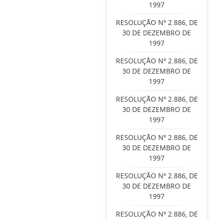
1997
RESOLUÇÃO Nº 2.886, DE
30 DE DEZEMBRO DE
1997
RESOLUÇÃO Nº 2.886, DE
30 DE DEZEMBRO DE
1997
RESOLUÇÃO Nº 2.886, DE
30 DE DEZEMBRO DE
1997
RESOLUÇÃO Nº 2.886, DE
30 DE DEZEMBRO DE
1997
RESOLUÇÃO Nº 2.886, DE
30 DE DEZEMBRO DE
1997
RESOLUÇÃO Nº 2.886, DE