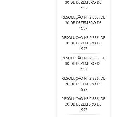
30 DE DEZEMBRO DE
1997
RESOLUÇÃO Nº 2.886, DE
30 DE DEZEMBRO DE
1997
RESOLUÇÃO Nº 2.886, DE
30 DE DEZEMBRO DE
1997
RESOLUÇÃO Nº 2.886, DE
30 DE DEZEMBRO DE
1997
RESOLUÇÃO Nº 2.886, DE
30 DE DEZEMBRO DE
1997
RESOLUÇÃO Nº 2.886, DE
30 DE DEZEMBRO DE
1997