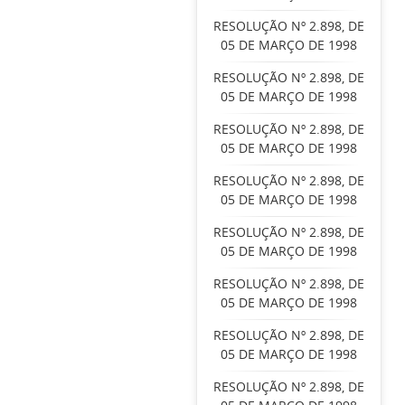
RESOLUÇÃO Nº 2.898, DE
05 DE MARÇO DE 1998
RESOLUÇÃO Nº 2.898, DE
05 DE MARÇO DE 1998
RESOLUÇÃO Nº 2.898, DE
05 DE MARÇO DE 1998
RESOLUÇÃO Nº 2.898, DE
05 DE MARÇO DE 1998
RESOLUÇÃO Nº 2.898, DE
05 DE MARÇO DE 1998
RESOLUÇÃO Nº 2.898, DE
05 DE MARÇO DE 1998
RESOLUÇÃO Nº 2.898, DE
05 DE MARÇO DE 1998
RESOLUÇÃO Nº 2.898, DE