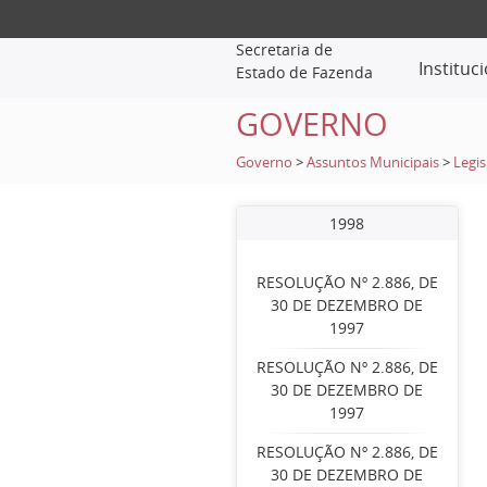
Secretaria de
Instituc
Estado de Fazenda
GOVERNO
Governo
>
Assuntos Municipais
>
Legis
1998
RESOLUÇÃO Nº 2.886, DE
30 DE DEZEMBRO DE
1997
RESOLUÇÃO Nº 2.886, DE
30 DE DEZEMBRO DE
1997
RESOLUÇÃO Nº 2.886, DE
30 DE DEZEMBRO DE