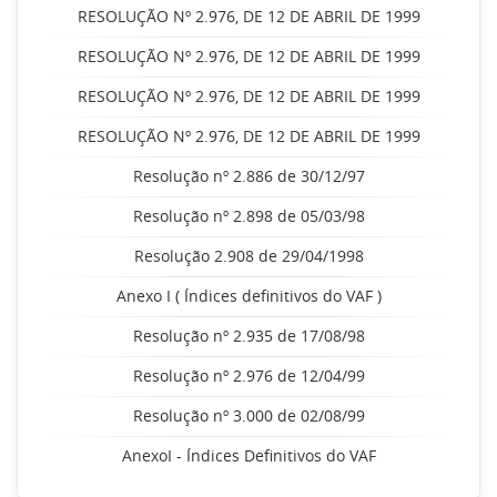
RESOLUÇÃO Nº 2.976, DE 12 DE ABRIL DE 1999
RESOLUÇÃO Nº 2.976, DE 12 DE ABRIL DE 1999
RESOLUÇÃO Nº 2.976, DE 12 DE ABRIL DE 1999
RESOLUÇÃO Nº 2.976, DE 12 DE ABRIL DE 1999
Resolução nº 2.886 de 30/12/97
Resolução nº 2.898 de 05/03/98
Resolução 2.908 de 29/04/1998
Anexo I ( Índices definitivos do VAF )
Resolução nº 2.935 de 17/08/98
Resolução nº 2.976 de 12/04/99
Resolução nº 3.000 de 02/08/99
AnexoI - Índices Definitivos do VAF