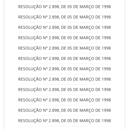
RESOLUÇÃO Nº 2.898, DE 05 DE MARÇO DE 1998
RESOLUÇÃO Nº 2.898, DE 05 DE MARÇO DE 1998
RESOLUÇÃO Nº 2.898, DE 05 DE MARÇO DE 1998
RESOLUÇÃO Nº 2.898, DE 05 DE MARÇO DE 1998
RESOLUÇÃO Nº 2.898, DE 05 DE MARÇO DE 1998
RESOLUÇÃO Nº 2.898, DE 05 DE MARÇO DE 1998
RESOLUÇÃO Nº 2.898, DE 05 DE MARÇO DE 1998
RESOLUÇÃO Nº 2.898, DE 05 DE MARÇO DE 1998
RESOLUÇÃO Nº 2.898, DE 05 DE MARÇO DE 1998
RESOLUÇÃO Nº 2.898, DE 05 DE MARÇO DE 1998
RESOLUÇÃO Nº 2.898, DE 05 DE MARÇO DE 1998
RESOLUÇÃO Nº 2.898, DE 05 DE MARÇO DE 1998