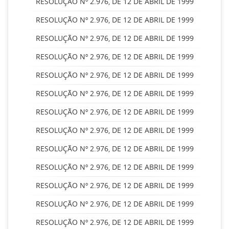
RESOLUÇÃO Nº 2.976, DE 12 DE ABRIL DE 1999
RESOLUÇÃO Nº 2.976, DE 12 DE ABRIL DE 1999
RESOLUÇÃO Nº 2.976, DE 12 DE ABRIL DE 1999
RESOLUÇÃO Nº 2.976, DE 12 DE ABRIL DE 1999
RESOLUÇÃO Nº 2.976, DE 12 DE ABRIL DE 1999
RESOLUÇÃO Nº 2.976, DE 12 DE ABRIL DE 1999
RESOLUÇÃO Nº 2.976, DE 12 DE ABRIL DE 1999
RESOLUÇÃO Nº 2.976, DE 12 DE ABRIL DE 1999
RESOLUÇÃO Nº 2.976, DE 12 DE ABRIL DE 1999
RESOLUÇÃO Nº 2.976, DE 12 DE ABRIL DE 1999
RESOLUÇÃO Nº 2.976, DE 12 DE ABRIL DE 1999
RESOLUÇÃO Nº 2.976, DE 12 DE ABRIL DE 1999
RESOLUÇÃO Nº 2.976, DE 12 DE ABRIL DE 1999