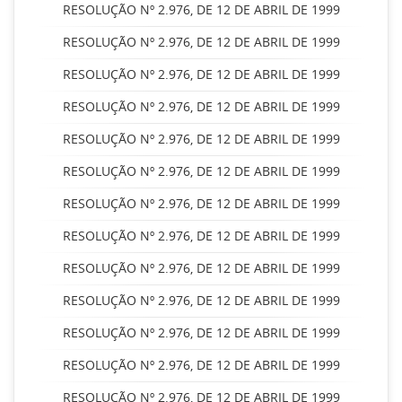
RESOLUÇÃO Nº 2.976, DE 12 DE ABRIL DE 1999
RESOLUÇÃO Nº 2.976, DE 12 DE ABRIL DE 1999
RESOLUÇÃO Nº 2.976, DE 12 DE ABRIL DE 1999
RESOLUÇÃO Nº 2.976, DE 12 DE ABRIL DE 1999
RESOLUÇÃO Nº 2.976, DE 12 DE ABRIL DE 1999
RESOLUÇÃO Nº 2.976, DE 12 DE ABRIL DE 1999
RESOLUÇÃO Nº 2.976, DE 12 DE ABRIL DE 1999
RESOLUÇÃO Nº 2.976, DE 12 DE ABRIL DE 1999
RESOLUÇÃO Nº 2.976, DE 12 DE ABRIL DE 1999
RESOLUÇÃO Nº 2.976, DE 12 DE ABRIL DE 1999
RESOLUÇÃO Nº 2.976, DE 12 DE ABRIL DE 1999
RESOLUÇÃO Nº 2.976, DE 12 DE ABRIL DE 1999
RESOLUÇÃO Nº 2.976, DE 12 DE ABRIL DE 1999