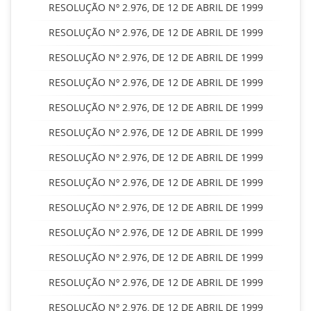
RESOLUÇÃO Nº 2.976, DE 12 DE ABRIL DE 1999
RESOLUÇÃO Nº 2.976, DE 12 DE ABRIL DE 1999
RESOLUÇÃO Nº 2.976, DE 12 DE ABRIL DE 1999
RESOLUÇÃO Nº 2.976, DE 12 DE ABRIL DE 1999
RESOLUÇÃO Nº 2.976, DE 12 DE ABRIL DE 1999
RESOLUÇÃO Nº 2.976, DE 12 DE ABRIL DE 1999
RESOLUÇÃO Nº 2.976, DE 12 DE ABRIL DE 1999
RESOLUÇÃO Nº 2.976, DE 12 DE ABRIL DE 1999
RESOLUÇÃO Nº 2.976, DE 12 DE ABRIL DE 1999
RESOLUÇÃO Nº 2.976, DE 12 DE ABRIL DE 1999
RESOLUÇÃO Nº 2.976, DE 12 DE ABRIL DE 1999
RESOLUÇÃO Nº 2.976, DE 12 DE ABRIL DE 1999
RESOLUÇÃO Nº 2.976, DE 12 DE ABRIL DE 1999