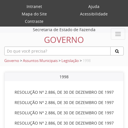
Intranet
Ajuda
Mapa do Site
Acessibilidade
Contraste
Secretaria de Estado de Fazenda
GOVERNO
Governo
>
Assuntos Municipais
>
Legislação
>
1998
1998
RESOLUÇÃO Nº 2.886, DE 30 DE DEZEMBRO DE 1997
RESOLUÇÃO Nº 2.886, DE 30 DE DEZEMBRO DE 1997
RESOLUÇÃO Nº 2.886, DE 30 DE DEZEMBRO DE 1997
RESOLUÇÃO Nº 2.886, DE 30 DE DEZEMBRO DE 1997