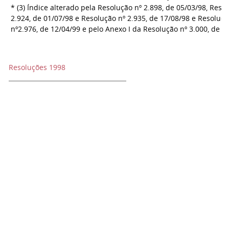
* (3) Índice alterado pela Resolução nº 2.898, de 05/03/98, Reso
2.924, de 01/07/98 e Resolução nº 2.935, de 17/08/98 e Resoluç
nº2.976, de 12/04/99 e pelo Anexo I da Resolução nº 3.000, de 0
Resoluções 1998