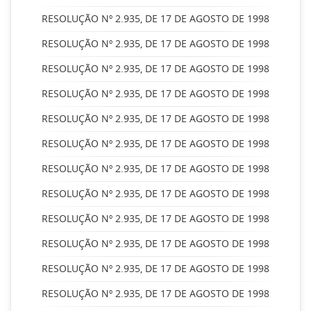
RESOLUÇÃO Nº 2.935, DE 17 DE AGOSTO DE 1998
RESOLUÇÃO Nº 2.935, DE 17 DE AGOSTO DE 1998
RESOLUÇÃO Nº 2.935, DE 17 DE AGOSTO DE 1998
RESOLUÇÃO Nº 2.935, DE 17 DE AGOSTO DE 1998
RESOLUÇÃO Nº 2.935, DE 17 DE AGOSTO DE 1998
RESOLUÇÃO Nº 2.935, DE 17 DE AGOSTO DE 1998
RESOLUÇÃO Nº 2.935, DE 17 DE AGOSTO DE 1998
RESOLUÇÃO Nº 2.935, DE 17 DE AGOSTO DE 1998
RESOLUÇÃO Nº 2.935, DE 17 DE AGOSTO DE 1998
RESOLUÇÃO Nº 2.935, DE 17 DE AGOSTO DE 1998
RESOLUÇÃO Nº 2.935, DE 17 DE AGOSTO DE 1998
RESOLUÇÃO Nº 2.935, DE 17 DE AGOSTO DE 1998