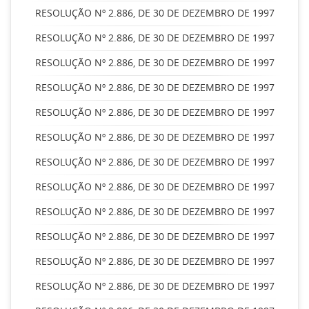
RESOLUÇÃO Nº 2.886, DE 30 DE DEZEMBRO DE 1997
RESOLUÇÃO Nº 2.886, DE 30 DE DEZEMBRO DE 1997
RESOLUÇÃO Nº 2.886, DE 30 DE DEZEMBRO DE 1997
RESOLUÇÃO Nº 2.886, DE 30 DE DEZEMBRO DE 1997
RESOLUÇÃO Nº 2.886, DE 30 DE DEZEMBRO DE 1997
RESOLUÇÃO Nº 2.886, DE 30 DE DEZEMBRO DE 1997
RESOLUÇÃO Nº 2.886, DE 30 DE DEZEMBRO DE 1997
RESOLUÇÃO Nº 2.886, DE 30 DE DEZEMBRO DE 1997
RESOLUÇÃO Nº 2.886, DE 30 DE DEZEMBRO DE 1997
RESOLUÇÃO Nº 2.886, DE 30 DE DEZEMBRO DE 1997
RESOLUÇÃO Nº 2.886, DE 30 DE DEZEMBRO DE 1997
RESOLUÇÃO Nº 2.886, DE 30 DE DEZEMBRO DE 1997