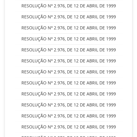
RESOLUÇÃO Nº 2.976, DE 12 DE ABRIL DE 1999
RESOLUÇÃO Nº 2.976, DE 12 DE ABRIL DE 1999
RESOLUÇÃO Nº 2.976, DE 12 DE ABRIL DE 1999
RESOLUÇÃO Nº 2.976, DE 12 DE ABRIL DE 1999
RESOLUÇÃO Nº 2.976, DE 12 DE ABRIL DE 1999
RESOLUÇÃO Nº 2.976, DE 12 DE ABRIL DE 1999
RESOLUÇÃO Nº 2.976, DE 12 DE ABRIL DE 1999
RESOLUÇÃO Nº 2.976, DE 12 DE ABRIL DE 1999
RESOLUÇÃO Nº 2.976, DE 12 DE ABRIL DE 1999
RESOLUÇÃO Nº 2.976, DE 12 DE ABRIL DE 1999
RESOLUÇÃO Nº 2.976, DE 12 DE ABRIL DE 1999
RESOLUÇÃO Nº 2.976, DE 12 DE ABRIL DE 1999