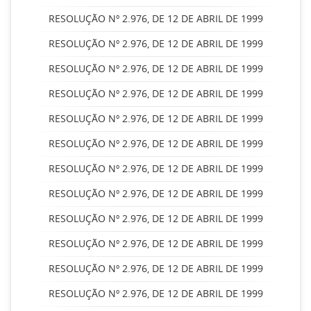
RESOLUÇÃO Nº 2.976, DE 12 DE ABRIL DE 1999
RESOLUÇÃO Nº 2.976, DE 12 DE ABRIL DE 1999
RESOLUÇÃO Nº 2.976, DE 12 DE ABRIL DE 1999
RESOLUÇÃO Nº 2.976, DE 12 DE ABRIL DE 1999
RESOLUÇÃO Nº 2.976, DE 12 DE ABRIL DE 1999
RESOLUÇÃO Nº 2.976, DE 12 DE ABRIL DE 1999
RESOLUÇÃO Nº 2.976, DE 12 DE ABRIL DE 1999
RESOLUÇÃO Nº 2.976, DE 12 DE ABRIL DE 1999
RESOLUÇÃO Nº 2.976, DE 12 DE ABRIL DE 1999
RESOLUÇÃO Nº 2.976, DE 12 DE ABRIL DE 1999
RESOLUÇÃO Nº 2.976, DE 12 DE ABRIL DE 1999
RESOLUÇÃO Nº 2.976, DE 12 DE ABRIL DE 1999