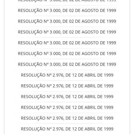
RESOLUÇÃO Nº 3.000, DE 02 DE AGOSTO DE 1999
RESOLUÇÃO Nº 3.000, DE 02 DE AGOSTO DE 1999
RESOLUÇÃO Nº 3.000, DE 02 DE AGOSTO DE 1999
RESOLUÇÃO Nº 3.000, DE 02 DE AGOSTO DE 1999
RESOLUÇÃO Nº 3.000, DE 02 DE AGOSTO DE 1999
RESOLUÇÃO Nº 3.000, DE 02 DE AGOSTO DE 1999
RESOLUÇÃO Nº 2.976, DE 12 DE ABRIL DE 1999
RESOLUÇÃO Nº 2.976, DE 12 DE ABRIL DE 1999
RESOLUÇÃO Nº 2.976, DE 12 DE ABRIL DE 1999
RESOLUÇÃO Nº 2.976, DE 12 DE ABRIL DE 1999
RESOLUÇÃO Nº 2.976, DE 12 DE ABRIL DE 1999
RESOLUÇÃO Nº 2.976, DE 12 DE ABRIL DE 1999