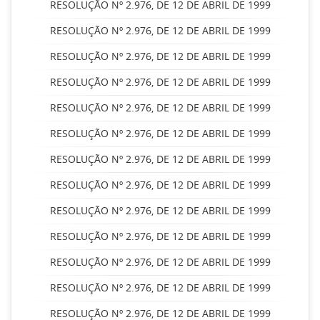
RESOLUÇÃO Nº 2.976, DE 12 DE ABRIL DE 1999
RESOLUÇÃO Nº 2.976, DE 12 DE ABRIL DE 1999
RESOLUÇÃO Nº 2.976, DE 12 DE ABRIL DE 1999
RESOLUÇÃO Nº 2.976, DE 12 DE ABRIL DE 1999
RESOLUÇÃO Nº 2.976, DE 12 DE ABRIL DE 1999
RESOLUÇÃO Nº 2.976, DE 12 DE ABRIL DE 1999
RESOLUÇÃO Nº 2.976, DE 12 DE ABRIL DE 1999
RESOLUÇÃO Nº 2.976, DE 12 DE ABRIL DE 1999
RESOLUÇÃO Nº 2.976, DE 12 DE ABRIL DE 1999
RESOLUÇÃO Nº 2.976, DE 12 DE ABRIL DE 1999
RESOLUÇÃO Nº 2.976, DE 12 DE ABRIL DE 1999
RESOLUÇÃO Nº 2.976, DE 12 DE ABRIL DE 1999
RESOLUÇÃO Nº 2.976, DE 12 DE ABRIL DE 1999