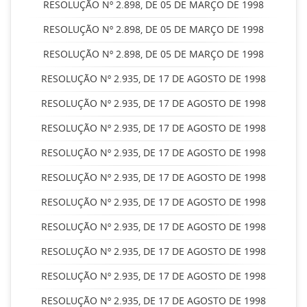
RESOLUÇÃO Nº 2.898, DE 05 DE MARÇO DE 1998
RESOLUÇÃO Nº 2.898, DE 05 DE MARÇO DE 1998
RESOLUÇÃO Nº 2.898, DE 05 DE MARÇO DE 1998
RESOLUÇÃO Nº 2.935, DE 17 DE AGOSTO DE 1998
RESOLUÇÃO Nº 2.935, DE 17 DE AGOSTO DE 1998
RESOLUÇÃO Nº 2.935, DE 17 DE AGOSTO DE 1998
RESOLUÇÃO Nº 2.935, DE 17 DE AGOSTO DE 1998
RESOLUÇÃO Nº 2.935, DE 17 DE AGOSTO DE 1998
RESOLUÇÃO Nº 2.935, DE 17 DE AGOSTO DE 1998
RESOLUÇÃO Nº 2.935, DE 17 DE AGOSTO DE 1998
RESOLUÇÃO Nº 2.935, DE 17 DE AGOSTO DE 1998
RESOLUÇÃO Nº 2.935, DE 17 DE AGOSTO DE 1998
RESOLUÇÃO Nº 2.935, DE 17 DE AGOSTO DE 1998