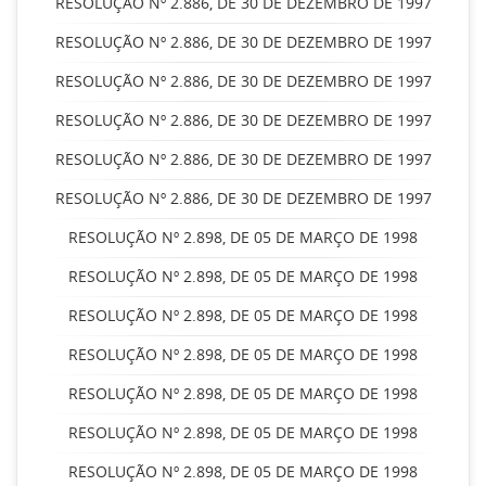
RESOLUÇÃO Nº 2.886, DE 30 DE DEZEMBRO DE 1997
RESOLUÇÃO Nº 2.886, DE 30 DE DEZEMBRO DE 1997
RESOLUÇÃO Nº 2.886, DE 30 DE DEZEMBRO DE 1997
RESOLUÇÃO Nº 2.886, DE 30 DE DEZEMBRO DE 1997
RESOLUÇÃO Nº 2.886, DE 30 DE DEZEMBRO DE 1997
RESOLUÇÃO Nº 2.886, DE 30 DE DEZEMBRO DE 1997
RESOLUÇÃO Nº 2.898, DE 05 DE MARÇO DE 1998
RESOLUÇÃO Nº 2.898, DE 05 DE MARÇO DE 1998
RESOLUÇÃO Nº 2.898, DE 05 DE MARÇO DE 1998
RESOLUÇÃO Nº 2.898, DE 05 DE MARÇO DE 1998
RESOLUÇÃO Nº 2.898, DE 05 DE MARÇO DE 1998
RESOLUÇÃO Nº 2.898, DE 05 DE MARÇO DE 1998
RESOLUÇÃO Nº 2.898, DE 05 DE MARÇO DE 1998