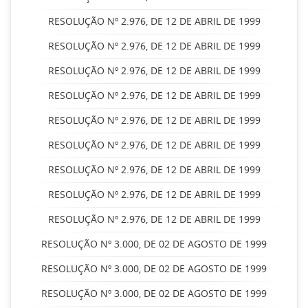
RESOLUÇÃO Nº 2.976, DE 12 DE ABRIL DE 1999
RESOLUÇÃO Nº 2.976, DE 12 DE ABRIL DE 1999
RESOLUÇÃO Nº 2.976, DE 12 DE ABRIL DE 1999
RESOLUÇÃO Nº 2.976, DE 12 DE ABRIL DE 1999
RESOLUÇÃO Nº 2.976, DE 12 DE ABRIL DE 1999
RESOLUÇÃO Nº 2.976, DE 12 DE ABRIL DE 1999
RESOLUÇÃO Nº 2.976, DE 12 DE ABRIL DE 1999
RESOLUÇÃO Nº 2.976, DE 12 DE ABRIL DE 1999
RESOLUÇÃO Nº 2.976, DE 12 DE ABRIL DE 1999
RESOLUÇÃO Nº 3.000, DE 02 DE AGOSTO DE 1999
RESOLUÇÃO Nº 3.000, DE 02 DE AGOSTO DE 1999
RESOLUÇÃO Nº 3.000, DE 02 DE AGOSTO DE 1999