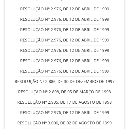
RESOLUÇÃO Nº 2.976, DE 12 DE ABRIL DE 1999
RESOLUÇÃO Nº 2.976, DE 12 DE ABRIL DE 1999
RESOLUÇÃO Nº 2.976, DE 12 DE ABRIL DE 1999
RESOLUÇÃO Nº 2.976, DE 12 DE ABRIL DE 1999
RESOLUÇÃO Nº 2.976, DE 12 DE ABRIL DE 1999
RESOLUÇÃO Nº 2.976, DE 12 DE ABRIL DE 1999
RESOLUÇÃO Nº 2.976, DE 12 DE ABRIL DE 1999
RESOLUÇÃO Nº 2.886, DE 30 DE DEZEMBRO DE 1997
RESOLUÇÃO Nº 2.898, DE 05 DE MARÇO DE 1998
RESOLUÇÃO Nº 2.935, DE 17 DE AGOSTO DE 1998
RESOLUÇÃO Nº 2.976, DE 12 DE ABRIL DE 1999
RESOLUÇÃO Nº 3.000, DE 02 DE AGOSTO DE 1999