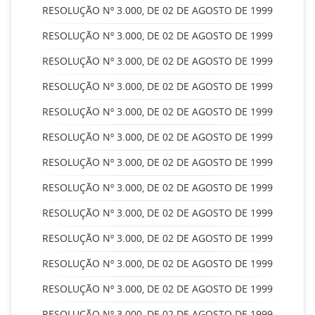
RESOLUÇÃO Nº 3.000, DE 02 DE AGOSTO DE 1999
RESOLUÇÃO Nº 3.000, DE 02 DE AGOSTO DE 1999
RESOLUÇÃO Nº 3.000, DE 02 DE AGOSTO DE 1999
RESOLUÇÃO Nº 3.000, DE 02 DE AGOSTO DE 1999
RESOLUÇÃO Nº 3.000, DE 02 DE AGOSTO DE 1999
RESOLUÇÃO Nº 3.000, DE 02 DE AGOSTO DE 1999
RESOLUÇÃO Nº 3.000, DE 02 DE AGOSTO DE 1999
RESOLUÇÃO Nº 3.000, DE 02 DE AGOSTO DE 1999
RESOLUÇÃO Nº 3.000, DE 02 DE AGOSTO DE 1999
RESOLUÇÃO Nº 3.000, DE 02 DE AGOSTO DE 1999
RESOLUÇÃO Nº 3.000, DE 02 DE AGOSTO DE 1999
RESOLUÇÃO Nº 3.000, DE 02 DE AGOSTO DE 1999
RESOLUÇÃO Nº 3.000, DE 02 DE AGOSTO DE 1999