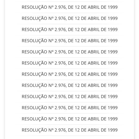
RESOLUÇÃO Nº 2.976, DE 12 DE ABRIL DE 1999
RESOLUÇÃO Nº 2.976, DE 12 DE ABRIL DE 1999
RESOLUÇÃO Nº 2.976, DE 12 DE ABRIL DE 1999
RESOLUÇÃO Nº 2.976, DE 12 DE ABRIL DE 1999
RESOLUÇÃO Nº 2.976, DE 12 DE ABRIL DE 1999
RESOLUÇÃO Nº 2.976, DE 12 DE ABRIL DE 1999
RESOLUÇÃO Nº 2.976, DE 12 DE ABRIL DE 1999
RESOLUÇÃO Nº 2.976, DE 12 DE ABRIL DE 1999
RESOLUÇÃO Nº 2.976, DE 12 DE ABRIL DE 1999
RESOLUÇÃO Nº 2.976, DE 12 DE ABRIL DE 1999
RESOLUÇÃO Nº 2.976, DE 12 DE ABRIL DE 1999
RESOLUÇÃO Nº 2.976, DE 12 DE ABRIL DE 1999