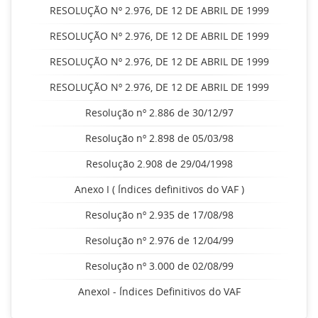
RESOLUÇÃO Nº 2.976, DE 12 DE ABRIL DE 1999
RESOLUÇÃO Nº 2.976, DE 12 DE ABRIL DE 1999
RESOLUÇÃO Nº 2.976, DE 12 DE ABRIL DE 1999
RESOLUÇÃO Nº 2.976, DE 12 DE ABRIL DE 1999
Resolução nº 2.886 de 30/12/97
Resolução nº 2.898 de 05/03/98
Resolução 2.908 de 29/04/1998
Anexo I ( Índices definitivos do VAF )
Resolução nº 2.935 de 17/08/98
Resolução nº 2.976 de 12/04/99
Resolução nº 3.000 de 02/08/99
AnexoI - Índices Definitivos do VAF