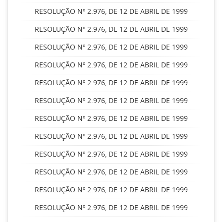
RESOLUÇÃO Nº 2.976, DE 12 DE ABRIL DE 1999
RESOLUÇÃO Nº 2.976, DE 12 DE ABRIL DE 1999
RESOLUÇÃO Nº 2.976, DE 12 DE ABRIL DE 1999
RESOLUÇÃO Nº 2.976, DE 12 DE ABRIL DE 1999
RESOLUÇÃO Nº 2.976, DE 12 DE ABRIL DE 1999
RESOLUÇÃO Nº 2.976, DE 12 DE ABRIL DE 1999
RESOLUÇÃO Nº 2.976, DE 12 DE ABRIL DE 1999
RESOLUÇÃO Nº 2.976, DE 12 DE ABRIL DE 1999
RESOLUÇÃO Nº 2.976, DE 12 DE ABRIL DE 1999
RESOLUÇÃO Nº 2.976, DE 12 DE ABRIL DE 1999
RESOLUÇÃO Nº 2.976, DE 12 DE ABRIL DE 1999
RESOLUÇÃO Nº 2.976, DE 12 DE ABRIL DE 1999