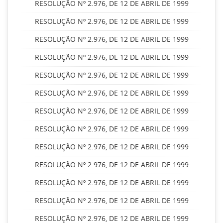
RESOLUÇÃO Nº 2.976, DE 12 DE ABRIL DE 1999
RESOLUÇÃO Nº 2.976, DE 12 DE ABRIL DE 1999
RESOLUÇÃO Nº 2.976, DE 12 DE ABRIL DE 1999
RESOLUÇÃO Nº 2.976, DE 12 DE ABRIL DE 1999
RESOLUÇÃO Nº 2.976, DE 12 DE ABRIL DE 1999
RESOLUÇÃO Nº 2.976, DE 12 DE ABRIL DE 1999
RESOLUÇÃO Nº 2.976, DE 12 DE ABRIL DE 1999
RESOLUÇÃO Nº 2.976, DE 12 DE ABRIL DE 1999
RESOLUÇÃO Nº 2.976, DE 12 DE ABRIL DE 1999
RESOLUÇÃO Nº 2.976, DE 12 DE ABRIL DE 1999
RESOLUÇÃO Nº 2.976, DE 12 DE ABRIL DE 1999
RESOLUÇÃO Nº 2.976, DE 12 DE ABRIL DE 1999
RESOLUÇÃO Nº 2.976, DE 12 DE ABRIL DE 1999