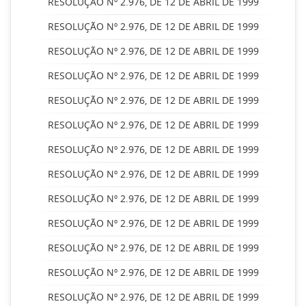
RESOLUÇÃO Nº 2.976, DE 12 DE ABRIL DE 1999
RESOLUÇÃO Nº 2.976, DE 12 DE ABRIL DE 1999
RESOLUÇÃO Nº 2.976, DE 12 DE ABRIL DE 1999
RESOLUÇÃO Nº 2.976, DE 12 DE ABRIL DE 1999
RESOLUÇÃO Nº 2.976, DE 12 DE ABRIL DE 1999
RESOLUÇÃO Nº 2.976, DE 12 DE ABRIL DE 1999
RESOLUÇÃO Nº 2.976, DE 12 DE ABRIL DE 1999
RESOLUÇÃO Nº 2.976, DE 12 DE ABRIL DE 1999
RESOLUÇÃO Nº 2.976, DE 12 DE ABRIL DE 1999
RESOLUÇÃO Nº 2.976, DE 12 DE ABRIL DE 1999
RESOLUÇÃO Nº 2.976, DE 12 DE ABRIL DE 1999
RESOLUÇÃO Nº 2.976, DE 12 DE ABRIL DE 1999
RESOLUÇÃO Nº 2.976, DE 12 DE ABRIL DE 1999