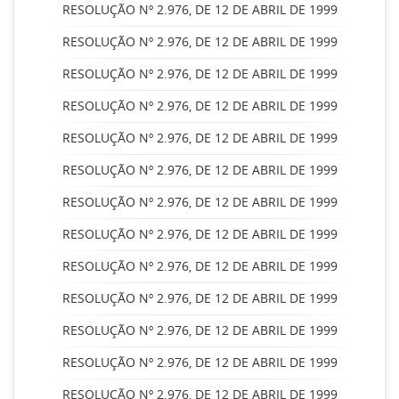
RESOLUÇÃO Nº 2.976, DE 12 DE ABRIL DE 1999
RESOLUÇÃO Nº 2.976, DE 12 DE ABRIL DE 1999
RESOLUÇÃO Nº 2.976, DE 12 DE ABRIL DE 1999
RESOLUÇÃO Nº 2.976, DE 12 DE ABRIL DE 1999
RESOLUÇÃO Nº 2.976, DE 12 DE ABRIL DE 1999
RESOLUÇÃO Nº 2.976, DE 12 DE ABRIL DE 1999
RESOLUÇÃO Nº 2.976, DE 12 DE ABRIL DE 1999
RESOLUÇÃO Nº 2.976, DE 12 DE ABRIL DE 1999
RESOLUÇÃO Nº 2.976, DE 12 DE ABRIL DE 1999
RESOLUÇÃO Nº 2.976, DE 12 DE ABRIL DE 1999
RESOLUÇÃO Nº 2.976, DE 12 DE ABRIL DE 1999
RESOLUÇÃO Nº 2.976, DE 12 DE ABRIL DE 1999
RESOLUÇÃO Nº 2.976, DE 12 DE ABRIL DE 1999