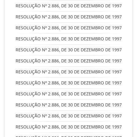
RESOLUÇÃO Nº 2.886, DE 30 DE DEZEMBRO DE 1997
RESOLUÇÃO Nº 2.886, DE 30 DE DEZEMBRO DE 1997
RESOLUÇÃO Nº 2.886, DE 30 DE DEZEMBRO DE 1997
RESOLUÇÃO Nº 2.886, DE 30 DE DEZEMBRO DE 1997
RESOLUÇÃO Nº 2.886, DE 30 DE DEZEMBRO DE 1997
RESOLUÇÃO Nº 2.886, DE 30 DE DEZEMBRO DE 1997
RESOLUÇÃO Nº 2.886, DE 30 DE DEZEMBRO DE 1997
RESOLUÇÃO Nº 2.886, DE 30 DE DEZEMBRO DE 1997
RESOLUÇÃO Nº 2.886, DE 30 DE DEZEMBRO DE 1997
RESOLUÇÃO Nº 2.886, DE 30 DE DEZEMBRO DE 1997
RESOLUÇÃO Nº 2.886, DE 30 DE DEZEMBRO DE 1997
RESOLUÇÃO Nº 2.886, DE 30 DE DEZEMBRO DE 1997