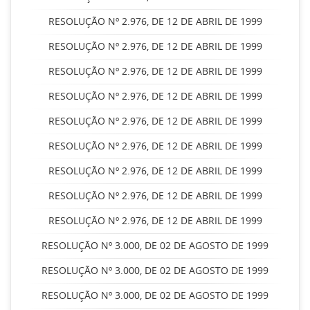
RESOLUÇÃO Nº 2.976, DE 12 DE ABRIL DE 1999
RESOLUÇÃO Nº 2.976, DE 12 DE ABRIL DE 1999
RESOLUÇÃO Nº 2.976, DE 12 DE ABRIL DE 1999
RESOLUÇÃO Nº 2.976, DE 12 DE ABRIL DE 1999
RESOLUÇÃO Nº 2.976, DE 12 DE ABRIL DE 1999
RESOLUÇÃO Nº 2.976, DE 12 DE ABRIL DE 1999
RESOLUÇÃO Nº 2.976, DE 12 DE ABRIL DE 1999
RESOLUÇÃO Nº 2.976, DE 12 DE ABRIL DE 1999
RESOLUÇÃO Nº 2.976, DE 12 DE ABRIL DE 1999
RESOLUÇÃO Nº 3.000, DE 02 DE AGOSTO DE 1999
RESOLUÇÃO Nº 3.000, DE 02 DE AGOSTO DE 1999
RESOLUÇÃO Nº 3.000, DE 02 DE AGOSTO DE 1999