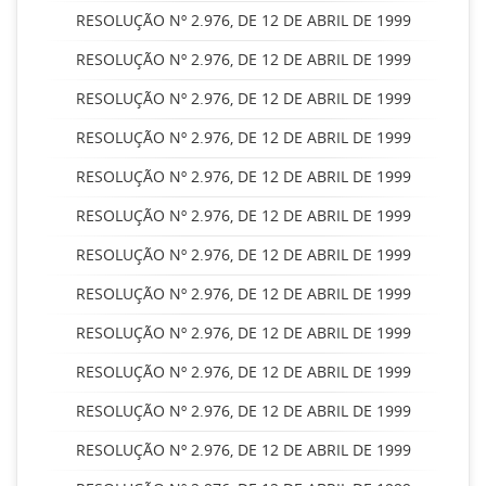
RESOLUÇÃO Nº 2.976, DE 12 DE ABRIL DE 1999
RESOLUÇÃO Nº 2.976, DE 12 DE ABRIL DE 1999
RESOLUÇÃO Nº 2.976, DE 12 DE ABRIL DE 1999
RESOLUÇÃO Nº 2.976, DE 12 DE ABRIL DE 1999
RESOLUÇÃO Nº 2.976, DE 12 DE ABRIL DE 1999
RESOLUÇÃO Nº 2.976, DE 12 DE ABRIL DE 1999
RESOLUÇÃO Nº 2.976, DE 12 DE ABRIL DE 1999
RESOLUÇÃO Nº 2.976, DE 12 DE ABRIL DE 1999
RESOLUÇÃO Nº 2.976, DE 12 DE ABRIL DE 1999
RESOLUÇÃO Nº 2.976, DE 12 DE ABRIL DE 1999
RESOLUÇÃO Nº 2.976, DE 12 DE ABRIL DE 1999
RESOLUÇÃO Nº 2.976, DE 12 DE ABRIL DE 1999