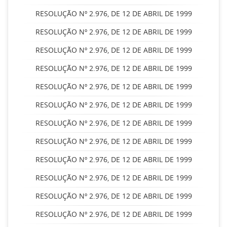
RESOLUÇÃO Nº 2.976, DE 12 DE ABRIL DE 1999
RESOLUÇÃO Nº 2.976, DE 12 DE ABRIL DE 1999
RESOLUÇÃO Nº 2.976, DE 12 DE ABRIL DE 1999
RESOLUÇÃO Nº 2.976, DE 12 DE ABRIL DE 1999
RESOLUÇÃO Nº 2.976, DE 12 DE ABRIL DE 1999
RESOLUÇÃO Nº 2.976, DE 12 DE ABRIL DE 1999
RESOLUÇÃO Nº 2.976, DE 12 DE ABRIL DE 1999
RESOLUÇÃO Nº 2.976, DE 12 DE ABRIL DE 1999
RESOLUÇÃO Nº 2.976, DE 12 DE ABRIL DE 1999
RESOLUÇÃO Nº 2.976, DE 12 DE ABRIL DE 1999
RESOLUÇÃO Nº 2.976, DE 12 DE ABRIL DE 1999
RESOLUÇÃO Nº 2.976, DE 12 DE ABRIL DE 1999