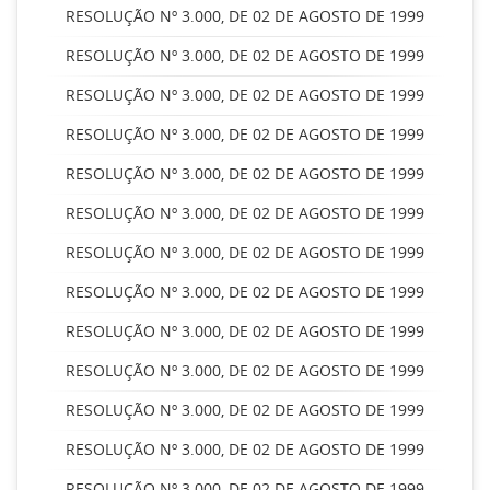
RESOLUÇÃO Nº 3.000, DE 02 DE AGOSTO DE 1999
RESOLUÇÃO Nº 3.000, DE 02 DE AGOSTO DE 1999
RESOLUÇÃO Nº 3.000, DE 02 DE AGOSTO DE 1999
RESOLUÇÃO Nº 3.000, DE 02 DE AGOSTO DE 1999
RESOLUÇÃO Nº 3.000, DE 02 DE AGOSTO DE 1999
RESOLUÇÃO Nº 3.000, DE 02 DE AGOSTO DE 1999
RESOLUÇÃO Nº 3.000, DE 02 DE AGOSTO DE 1999
RESOLUÇÃO Nº 3.000, DE 02 DE AGOSTO DE 1999
RESOLUÇÃO Nº 3.000, DE 02 DE AGOSTO DE 1999
RESOLUÇÃO Nº 3.000, DE 02 DE AGOSTO DE 1999
RESOLUÇÃO Nº 3.000, DE 02 DE AGOSTO DE 1999
RESOLUÇÃO Nº 3.000, DE 02 DE AGOSTO DE 1999
RESOLUÇÃO Nº 3.000, DE 02 DE AGOSTO DE 1999