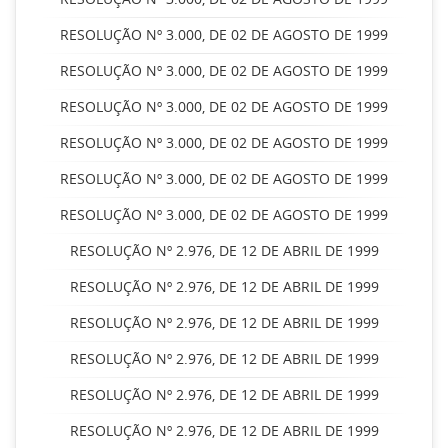
RESOLUÇÃO Nº 3.000, DE 02 DE AGOSTO DE 1999
RESOLUÇÃO Nº 3.000, DE 02 DE AGOSTO DE 1999
RESOLUÇÃO Nº 3.000, DE 02 DE AGOSTO DE 1999
RESOLUÇÃO Nº 3.000, DE 02 DE AGOSTO DE 1999
RESOLUÇÃO Nº 3.000, DE 02 DE AGOSTO DE 1999
RESOLUÇÃO Nº 3.000, DE 02 DE AGOSTO DE 1999
RESOLUÇÃO Nº 2.976, DE 12 DE ABRIL DE 1999
RESOLUÇÃO Nº 2.976, DE 12 DE ABRIL DE 1999
RESOLUÇÃO Nº 2.976, DE 12 DE ABRIL DE 1999
RESOLUÇÃO Nº 2.976, DE 12 DE ABRIL DE 1999
RESOLUÇÃO Nº 2.976, DE 12 DE ABRIL DE 1999
RESOLUÇÃO Nº 2.976, DE 12 DE ABRIL DE 1999