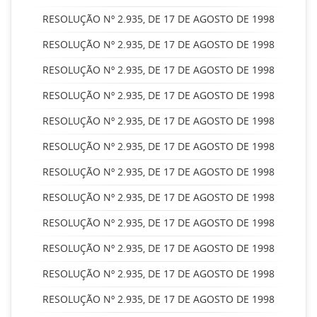
RESOLUÇÃO Nº 2.935, DE 17 DE AGOSTO DE 1998
RESOLUÇÃO Nº 2.935, DE 17 DE AGOSTO DE 1998
RESOLUÇÃO Nº 2.935, DE 17 DE AGOSTO DE 1998
RESOLUÇÃO Nº 2.935, DE 17 DE AGOSTO DE 1998
RESOLUÇÃO Nº 2.935, DE 17 DE AGOSTO DE 1998
RESOLUÇÃO Nº 2.935, DE 17 DE AGOSTO DE 1998
RESOLUÇÃO Nº 2.935, DE 17 DE AGOSTO DE 1998
RESOLUÇÃO Nº 2.935, DE 17 DE AGOSTO DE 1998
RESOLUÇÃO Nº 2.935, DE 17 DE AGOSTO DE 1998
RESOLUÇÃO Nº 2.935, DE 17 DE AGOSTO DE 1998
RESOLUÇÃO Nº 2.935, DE 17 DE AGOSTO DE 1998
RESOLUÇÃO Nº 2.935, DE 17 DE AGOSTO DE 1998