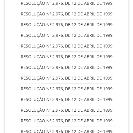
RESOLUÇÃO Nº 2.976, DE 12 DE ABRIL DE 1999
RESOLUÇÃO Nº 2.976, DE 12 DE ABRIL DE 1999
RESOLUÇÃO Nº 2.976, DE 12 DE ABRIL DE 1999
RESOLUÇÃO Nº 2.976, DE 12 DE ABRIL DE 1999
RESOLUÇÃO Nº 2.976, DE 12 DE ABRIL DE 1999
RESOLUÇÃO Nº 2.976, DE 12 DE ABRIL DE 1999
RESOLUÇÃO Nº 2.976, DE 12 DE ABRIL DE 1999
RESOLUÇÃO Nº 2.976, DE 12 DE ABRIL DE 1999
RESOLUÇÃO Nº 2.976, DE 12 DE ABRIL DE 1999
RESOLUÇÃO Nº 2.976, DE 12 DE ABRIL DE 1999
RESOLUÇÃO Nº 2.976, DE 12 DE ABRIL DE 1999
RESOLUÇÃO Nº 2.976, DE 12 DE ABRIL DE 1999
RESOLUÇÃO Nº 2.976, DE 12 DE ABRIL DE 1999