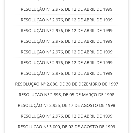
RESOLUÇÃO Nº 2.976, DE 12 DE ABRIL DE 1999
RESOLUÇÃO Nº 2.976, DE 12 DE ABRIL DE 1999
RESOLUÇÃO Nº 2.976, DE 12 DE ABRIL DE 1999
RESOLUÇÃO Nº 2.976, DE 12 DE ABRIL DE 1999
RESOLUÇÃO Nº 2.976, DE 12 DE ABRIL DE 1999
RESOLUÇÃO Nº 2.976, DE 12 DE ABRIL DE 1999
RESOLUÇÃO Nº 2.976, DE 12 DE ABRIL DE 1999
RESOLUÇÃO Nº 2.886, DE 30 DE DEZEMBRO DE 1997
RESOLUÇÃO Nº 2.898, DE 05 DE MARÇO DE 1998
RESOLUÇÃO Nº 2.935, DE 17 DE AGOSTO DE 1998
RESOLUÇÃO Nº 2.976, DE 12 DE ABRIL DE 1999
RESOLUÇÃO Nº 3.000, DE 02 DE AGOSTO DE 1999