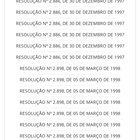
RESOLUÇÃO Nº 2.886, DE 30 DE DEZEMBRO DE 1997
RESOLUÇÃO Nº 2.886, DE 30 DE DEZEMBRO DE 1997
RESOLUÇÃO Nº 2.886, DE 30 DE DEZEMBRO DE 1997
RESOLUÇÃO Nº 2.886, DE 30 DE DEZEMBRO DE 1997
RESOLUÇÃO Nº 2.886, DE 30 DE DEZEMBRO DE 1997
RESOLUÇÃO Nº 2.886, DE 30 DE DEZEMBRO DE 1997
RESOLUÇÃO Nº 2.898, DE 05 DE MARÇO DE 1998
RESOLUÇÃO Nº 2.898, DE 05 DE MARÇO DE 1998
RESOLUÇÃO Nº 2.898, DE 05 DE MARÇO DE 1998
RESOLUÇÃO Nº 2.898, DE 05 DE MARÇO DE 1998
RESOLUÇÃO Nº 2.898, DE 05 DE MARÇO DE 1998
RESOLUÇÃO Nº 2.898, DE 05 DE MARÇO DE 1998
RESOLUÇÃO Nº 2.898, DE 05 DE MARÇO DE 1998