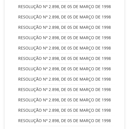
RESOLUÇÃO Nº 2.898, DE 05 DE MARÇO DE 1998
RESOLUÇÃO Nº 2.898, DE 05 DE MARÇO DE 1998
RESOLUÇÃO Nº 2.898, DE 05 DE MARÇO DE 1998
RESOLUÇÃO Nº 2.898, DE 05 DE MARÇO DE 1998
RESOLUÇÃO Nº 2.898, DE 05 DE MARÇO DE 1998
RESOLUÇÃO Nº 2.898, DE 05 DE MARÇO DE 1998
RESOLUÇÃO Nº 2.898, DE 05 DE MARÇO DE 1998
RESOLUÇÃO Nº 2.898, DE 05 DE MARÇO DE 1998
RESOLUÇÃO Nº 2.898, DE 05 DE MARÇO DE 1998
RESOLUÇÃO Nº 2.898, DE 05 DE MARÇO DE 1998
RESOLUÇÃO Nº 2.898, DE 05 DE MARÇO DE 1998
RESOLUÇÃO Nº 2.898, DE 05 DE MARÇO DE 1998