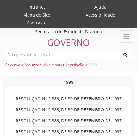
Intranet
Ajuda
Mapa do Site
Acessibilidade
Contraste
Secretaria de Estado de Fazenda
GOVERNO
Governo
>
Assuntos Municipais
>
Legislação
>
1998
1998
RESOLUÇÃO Nº 2.886, DE 30 DE DEZEMBRO DE 1997
RESOLUÇÃO Nº 2.886, DE 30 DE DEZEMBRO DE 1997
RESOLUÇÃO Nº 2.886, DE 30 DE DEZEMBRO DE 1997
RESOLUÇÃO Nº 2.886, DE 30 DE DEZEMBRO DE 1997