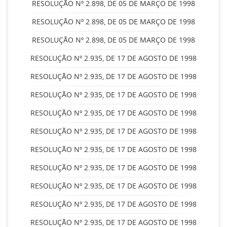
RESOLUÇÃO Nº 2.898, DE 05 DE MARÇO DE 1998
RESOLUÇÃO Nº 2.898, DE 05 DE MARÇO DE 1998
RESOLUÇÃO Nº 2.898, DE 05 DE MARÇO DE 1998
RESOLUÇÃO Nº 2.935, DE 17 DE AGOSTO DE 1998
RESOLUÇÃO Nº 2.935, DE 17 DE AGOSTO DE 1998
RESOLUÇÃO Nº 2.935, DE 17 DE AGOSTO DE 1998
RESOLUÇÃO Nº 2.935, DE 17 DE AGOSTO DE 1998
RESOLUÇÃO Nº 2.935, DE 17 DE AGOSTO DE 1998
RESOLUÇÃO Nº 2.935, DE 17 DE AGOSTO DE 1998
RESOLUÇÃO Nº 2.935, DE 17 DE AGOSTO DE 1998
RESOLUÇÃO Nº 2.935, DE 17 DE AGOSTO DE 1998
RESOLUÇÃO Nº 2.935, DE 17 DE AGOSTO DE 1998
RESOLUÇÃO Nº 2.935, DE 17 DE AGOSTO DE 1998