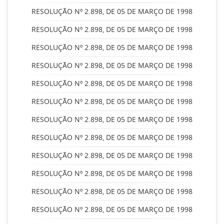
RESOLUÇÃO Nº 2.898, DE 05 DE MARÇO DE 1998
RESOLUÇÃO Nº 2.898, DE 05 DE MARÇO DE 1998
RESOLUÇÃO Nº 2.898, DE 05 DE MARÇO DE 1998
RESOLUÇÃO Nº 2.898, DE 05 DE MARÇO DE 1998
RESOLUÇÃO Nº 2.898, DE 05 DE MARÇO DE 1998
RESOLUÇÃO Nº 2.898, DE 05 DE MARÇO DE 1998
RESOLUÇÃO Nº 2.898, DE 05 DE MARÇO DE 1998
RESOLUÇÃO Nº 2.898, DE 05 DE MARÇO DE 1998
RESOLUÇÃO Nº 2.898, DE 05 DE MARÇO DE 1998
RESOLUÇÃO Nº 2.898, DE 05 DE MARÇO DE 1998
RESOLUÇÃO Nº 2.898, DE 05 DE MARÇO DE 1998
RESOLUÇÃO Nº 2.898, DE 05 DE MARÇO DE 1998