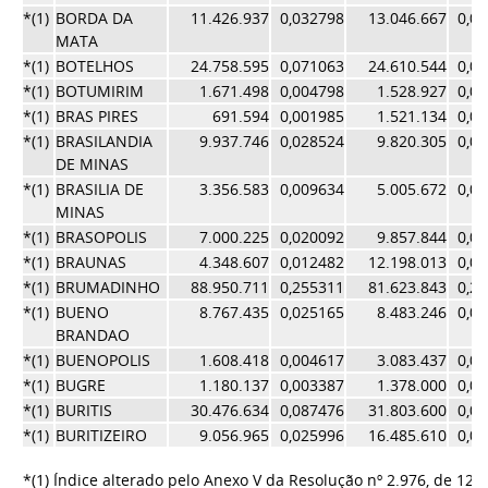
*(1)
BORDA DA
11.426.937
0,032798
13.046.667
0,0
MATA
*(1)
BOTELHOS
24.758.595
0,071063
24.610.544
0,0
*(1)
BOTUMIRIM
1.671.498
0,004798
1.528.927
0,0
*(1)
BRAS PIRES
691.594
0,001985
1.521.134
0,0
*(1)
BRASILANDIA
9.937.746
0,028524
9.820.305
0,0
DE MINAS
*(1)
BRASILIA DE
3.356.583
0,009634
5.005.672
0,0
MINAS
*(1)
BRASOPOLIS
7.000.225
0,020092
9.857.844
0,0
*(1)
BRAUNAS
4.348.607
0,012482
12.198.013
0,0
*(1)
BRUMADINHO
88.950.711
0,255311
81.623.843
0,2
*(1)
BUENO
8.767.435
0,025165
8.483.246
0,0
BRANDAO
*(1)
BUENOPOLIS
1.608.418
0,004617
3.083.437
0,0
*(1)
BUGRE
1.180.137
0,003387
1.378.000
0,0
*(1)
BURITIS
30.476.634
0,087476
31.803.600
0,0
*(1)
BURITIZEIRO
9.056.965
0,025996
16.485.610
0,0
*(1) Índice alterado pelo Anexo V da Resolução nº 2.976, de 12/