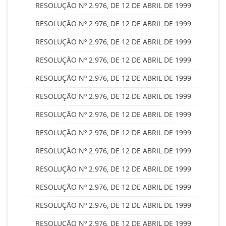
RESOLUÇÃO Nº 2.976, DE 12 DE ABRIL DE 1999
RESOLUÇÃO Nº 2.976, DE 12 DE ABRIL DE 1999
RESOLUÇÃO Nº 2.976, DE 12 DE ABRIL DE 1999
RESOLUÇÃO Nº 2.976, DE 12 DE ABRIL DE 1999
RESOLUÇÃO Nº 2.976, DE 12 DE ABRIL DE 1999
RESOLUÇÃO Nº 2.976, DE 12 DE ABRIL DE 1999
RESOLUÇÃO Nº 2.976, DE 12 DE ABRIL DE 1999
RESOLUÇÃO Nº 2.976, DE 12 DE ABRIL DE 1999
RESOLUÇÃO Nº 2.976, DE 12 DE ABRIL DE 1999
RESOLUÇÃO Nº 2.976, DE 12 DE ABRIL DE 1999
RESOLUÇÃO Nº 2.976, DE 12 DE ABRIL DE 1999
RESOLUÇÃO Nº 2.976, DE 12 DE ABRIL DE 1999
RESOLUÇÃO Nº 2.976, DE 12 DE ABRIL DE 1999