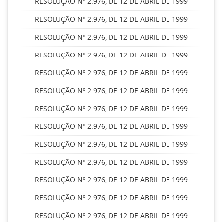
RESOLUÇÃO Nº 2.976, DE 12 DE ABRIL DE 1999
RESOLUÇÃO Nº 2.976, DE 12 DE ABRIL DE 1999
RESOLUÇÃO Nº 2.976, DE 12 DE ABRIL DE 1999
RESOLUÇÃO Nº 2.976, DE 12 DE ABRIL DE 1999
RESOLUÇÃO Nº 2.976, DE 12 DE ABRIL DE 1999
RESOLUÇÃO Nº 2.976, DE 12 DE ABRIL DE 1999
RESOLUÇÃO Nº 2.976, DE 12 DE ABRIL DE 1999
RESOLUÇÃO Nº 2.976, DE 12 DE ABRIL DE 1999
RESOLUÇÃO Nº 2.976, DE 12 DE ABRIL DE 1999
RESOLUÇÃO Nº 2.976, DE 12 DE ABRIL DE 1999
RESOLUÇÃO Nº 2.976, DE 12 DE ABRIL DE 1999
RESOLUÇÃO Nº 2.976, DE 12 DE ABRIL DE 1999
RESOLUÇÃO Nº 2.976, DE 12 DE ABRIL DE 1999