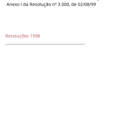
Anexo I da Resolução nº 3.000, de 02/08/99
Resoluções 1998