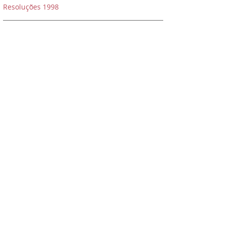
Resoluções 1998