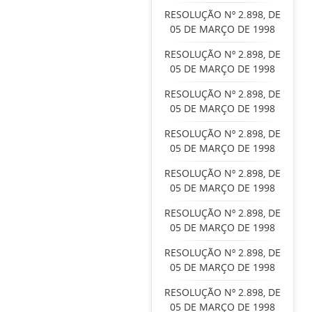
RESOLUÇÃO Nº 2.898, DE
05 DE MARÇO DE 1998
RESOLUÇÃO Nº 2.898, DE
05 DE MARÇO DE 1998
RESOLUÇÃO Nº 2.898, DE
05 DE MARÇO DE 1998
RESOLUÇÃO Nº 2.898, DE
05 DE MARÇO DE 1998
RESOLUÇÃO Nº 2.898, DE
05 DE MARÇO DE 1998
RESOLUÇÃO Nº 2.898, DE
05 DE MARÇO DE 1998
RESOLUÇÃO Nº 2.898, DE
05 DE MARÇO DE 1998
RESOLUÇÃO Nº 2.898, DE
05 DE MARÇO DE 1998