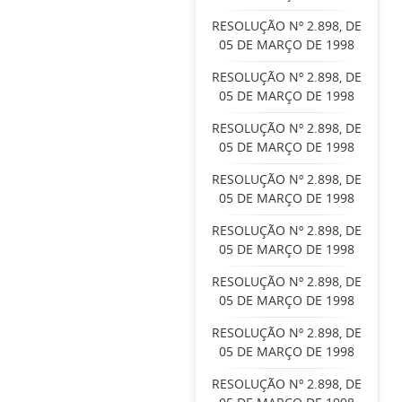
RESOLUÇÃO Nº 2.898, DE
05 DE MARÇO DE 1998
RESOLUÇÃO Nº 2.898, DE
05 DE MARÇO DE 1998
RESOLUÇÃO Nº 2.898, DE
05 DE MARÇO DE 1998
RESOLUÇÃO Nº 2.898, DE
05 DE MARÇO DE 1998
RESOLUÇÃO Nº 2.898, DE
05 DE MARÇO DE 1998
RESOLUÇÃO Nº 2.898, DE
05 DE MARÇO DE 1998
RESOLUÇÃO Nº 2.898, DE
05 DE MARÇO DE 1998
RESOLUÇÃO Nº 2.898, DE