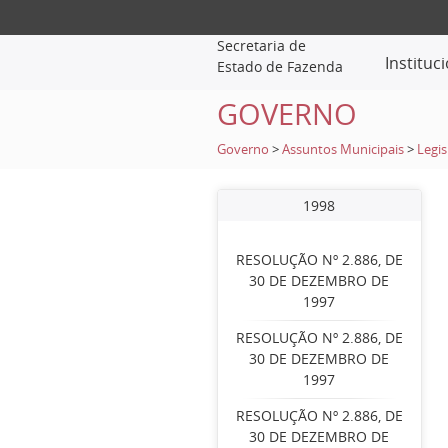
Secretaria de
Instituc
Estado de Fazenda
GOVERNO
Governo
>
Assuntos Municipais
>
Legis
1998
RESOLUÇÃO Nº 2.886, DE
30 DE DEZEMBRO DE
1997
RESOLUÇÃO Nº 2.886, DE
30 DE DEZEMBRO DE
1997
RESOLUÇÃO Nº 2.886, DE
30 DE DEZEMBRO DE