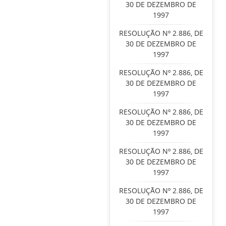
30 DE DEZEMBRO DE
1997
RESOLUÇÃO Nº 2.886, DE
30 DE DEZEMBRO DE
1997
RESOLUÇÃO Nº 2.886, DE
30 DE DEZEMBRO DE
1997
RESOLUÇÃO Nº 2.886, DE
30 DE DEZEMBRO DE
1997
RESOLUÇÃO Nº 2.886, DE
30 DE DEZEMBRO DE
1997
RESOLUÇÃO Nº 2.886, DE
30 DE DEZEMBRO DE
1997