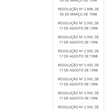
05 DE MARÇO DE 1998
RESOLUÇÃO Nº 2.898, DE
05 DE MARÇO DE 1998
RESOLUÇÃO Nº 2.935, DE
17 DE AGOSTO DE 1998
RESOLUÇÃO Nº 2.935, DE
17 DE AGOSTO DE 1998
RESOLUÇÃO Nº 2.935, DE
17 DE AGOSTO DE 1998
RESOLUÇÃO Nº 2.935, DE
17 DE AGOSTO DE 1998
RESOLUÇÃO Nº 2.935, DE
17 DE AGOSTO DE 1998
RESOLUÇÃO Nº 2.935, DE
17 DE AGOSTO DE 1998
RESOLUÇÃO Nº 2.935, DE