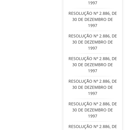
1997
RESOLUÇÃO Nº 2.886, DE
30 DE DEZEMBRO DE
1997
RESOLUÇÃO Nº 2.886, DE
30 DE DEZEMBRO DE
1997
RESOLUÇÃO Nº 2.886, DE
30 DE DEZEMBRO DE
1997
RESOLUÇÃO Nº 2.886, DE
30 DE DEZEMBRO DE
1997
RESOLUÇÃO Nº 2.886, DE
30 DE DEZEMBRO DE
1997
RESOLUÇÃO Nº 2.886, DE