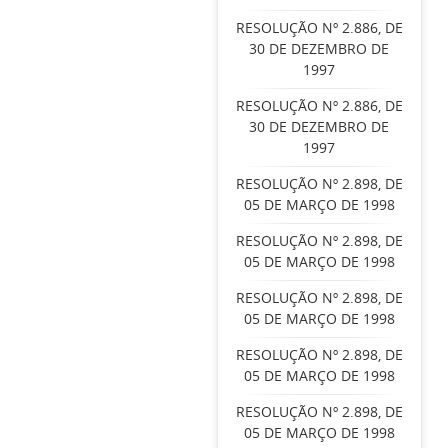
RESOLUÇÃO Nº 2.886, DE
30 DE DEZEMBRO DE
1997
RESOLUÇÃO Nº 2.886, DE
30 DE DEZEMBRO DE
1997
RESOLUÇÃO Nº 2.898, DE
05 DE MARÇO DE 1998
RESOLUÇÃO Nº 2.898, DE
05 DE MARÇO DE 1998
RESOLUÇÃO Nº 2.898, DE
05 DE MARÇO DE 1998
RESOLUÇÃO Nº 2.898, DE
05 DE MARÇO DE 1998
RESOLUÇÃO Nº 2.898, DE
05 DE MARÇO DE 1998