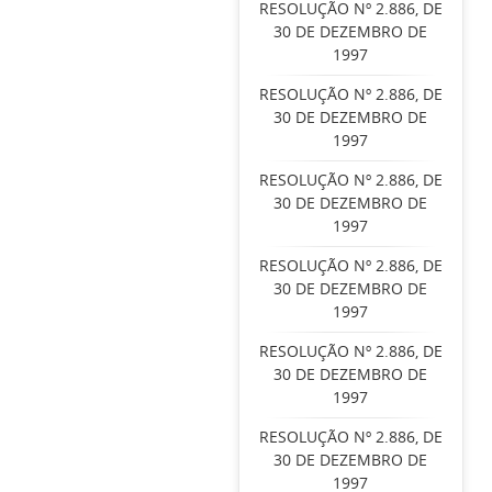
RESOLUÇÃO Nº 2.886, DE
30 DE DEZEMBRO DE
1997
RESOLUÇÃO Nº 2.886, DE
30 DE DEZEMBRO DE
1997
RESOLUÇÃO Nº 2.886, DE
30 DE DEZEMBRO DE
1997
RESOLUÇÃO Nº 2.886, DE
30 DE DEZEMBRO DE
1997
RESOLUÇÃO Nº 2.886, DE
30 DE DEZEMBRO DE
1997
RESOLUÇÃO Nº 2.886, DE
30 DE DEZEMBRO DE
1997