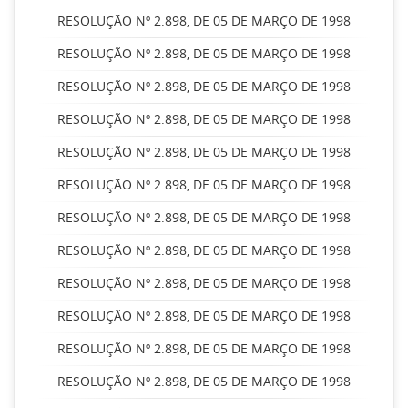
RESOLUÇÃO Nº 2.898, DE 05 DE MARÇO DE 1998
RESOLUÇÃO Nº 2.898, DE 05 DE MARÇO DE 1998
RESOLUÇÃO Nº 2.898, DE 05 DE MARÇO DE 1998
RESOLUÇÃO Nº 2.898, DE 05 DE MARÇO DE 1998
RESOLUÇÃO Nº 2.898, DE 05 DE MARÇO DE 1998
RESOLUÇÃO Nº 2.898, DE 05 DE MARÇO DE 1998
RESOLUÇÃO Nº 2.898, DE 05 DE MARÇO DE 1998
RESOLUÇÃO Nº 2.898, DE 05 DE MARÇO DE 1998
RESOLUÇÃO Nº 2.898, DE 05 DE MARÇO DE 1998
RESOLUÇÃO Nº 2.898, DE 05 DE MARÇO DE 1998
RESOLUÇÃO Nº 2.898, DE 05 DE MARÇO DE 1998
RESOLUÇÃO Nº 2.898, DE 05 DE MARÇO DE 1998