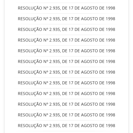
RESOLUÇÃO Nº 2.935, DE 17 DE AGOSTO DE 1998
RESOLUÇÃO Nº 2.935, DE 17 DE AGOSTO DE 1998
RESOLUÇÃO Nº 2.935, DE 17 DE AGOSTO DE 1998
RESOLUÇÃO Nº 2.935, DE 17 DE AGOSTO DE 1998
RESOLUÇÃO Nº 2.935, DE 17 DE AGOSTO DE 1998
RESOLUÇÃO Nº 2.935, DE 17 DE AGOSTO DE 1998
RESOLUÇÃO Nº 2.935, DE 17 DE AGOSTO DE 1998
RESOLUÇÃO Nº 2.935, DE 17 DE AGOSTO DE 1998
RESOLUÇÃO Nº 2.935, DE 17 DE AGOSTO DE 1998
RESOLUÇÃO Nº 2.935, DE 17 DE AGOSTO DE 1998
RESOLUÇÃO Nº 2.935, DE 17 DE AGOSTO DE 1998
RESOLUÇÃO Nº 2.935, DE 17 DE AGOSTO DE 1998