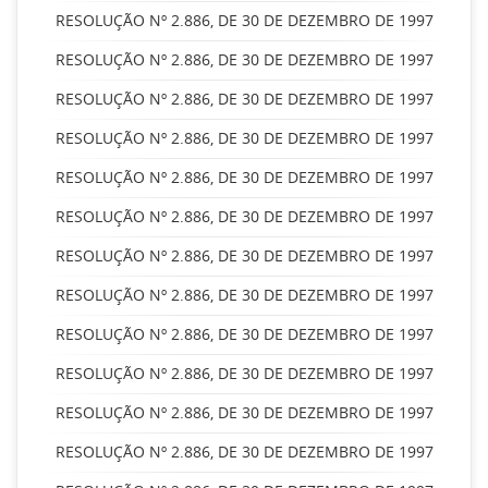
RESOLUÇÃO Nº 2.886, DE 30 DE DEZEMBRO DE 1997
RESOLUÇÃO Nº 2.886, DE 30 DE DEZEMBRO DE 1997
RESOLUÇÃO Nº 2.886, DE 30 DE DEZEMBRO DE 1997
RESOLUÇÃO Nº 2.886, DE 30 DE DEZEMBRO DE 1997
RESOLUÇÃO Nº 2.886, DE 30 DE DEZEMBRO DE 1997
RESOLUÇÃO Nº 2.886, DE 30 DE DEZEMBRO DE 1997
RESOLUÇÃO Nº 2.886, DE 30 DE DEZEMBRO DE 1997
RESOLUÇÃO Nº 2.886, DE 30 DE DEZEMBRO DE 1997
RESOLUÇÃO Nº 2.886, DE 30 DE DEZEMBRO DE 1997
RESOLUÇÃO Nº 2.886, DE 30 DE DEZEMBRO DE 1997
RESOLUÇÃO Nº 2.886, DE 30 DE DEZEMBRO DE 1997
RESOLUÇÃO Nº 2.886, DE 30 DE DEZEMBRO DE 1997