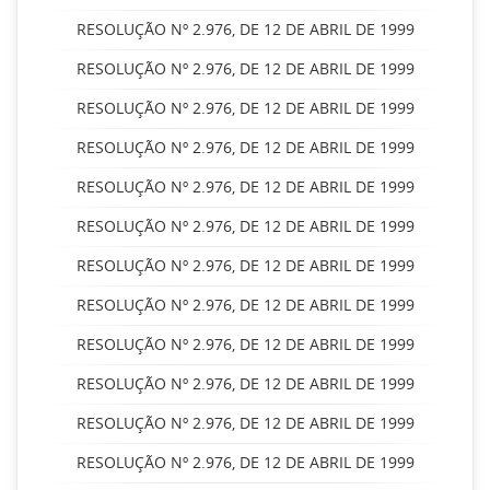
RESOLUÇÃO Nº 2.976, DE 12 DE ABRIL DE 1999
RESOLUÇÃO Nº 2.976, DE 12 DE ABRIL DE 1999
RESOLUÇÃO Nº 2.976, DE 12 DE ABRIL DE 1999
RESOLUÇÃO Nº 2.976, DE 12 DE ABRIL DE 1999
RESOLUÇÃO Nº 2.976, DE 12 DE ABRIL DE 1999
RESOLUÇÃO Nº 2.976, DE 12 DE ABRIL DE 1999
RESOLUÇÃO Nº 2.976, DE 12 DE ABRIL DE 1999
RESOLUÇÃO Nº 2.976, DE 12 DE ABRIL DE 1999
RESOLUÇÃO Nº 2.976, DE 12 DE ABRIL DE 1999
RESOLUÇÃO Nº 2.976, DE 12 DE ABRIL DE 1999
RESOLUÇÃO Nº 2.976, DE 12 DE ABRIL DE 1999
RESOLUÇÃO Nº 2.976, DE 12 DE ABRIL DE 1999