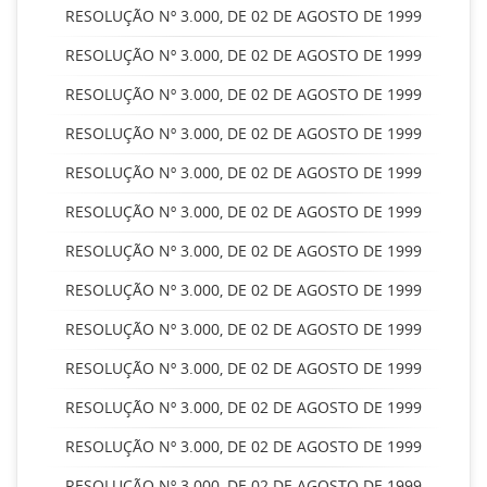
RESOLUÇÃO Nº 3.000, DE 02 DE AGOSTO DE 1999
RESOLUÇÃO Nº 3.000, DE 02 DE AGOSTO DE 1999
RESOLUÇÃO Nº 3.000, DE 02 DE AGOSTO DE 1999
RESOLUÇÃO Nº 3.000, DE 02 DE AGOSTO DE 1999
RESOLUÇÃO Nº 3.000, DE 02 DE AGOSTO DE 1999
RESOLUÇÃO Nº 3.000, DE 02 DE AGOSTO DE 1999
RESOLUÇÃO Nº 3.000, DE 02 DE AGOSTO DE 1999
RESOLUÇÃO Nº 3.000, DE 02 DE AGOSTO DE 1999
RESOLUÇÃO Nº 3.000, DE 02 DE AGOSTO DE 1999
RESOLUÇÃO Nº 3.000, DE 02 DE AGOSTO DE 1999
RESOLUÇÃO Nº 3.000, DE 02 DE AGOSTO DE 1999
RESOLUÇÃO Nº 3.000, DE 02 DE AGOSTO DE 1999
RESOLUÇÃO Nº 3.000, DE 02 DE AGOSTO DE 1999