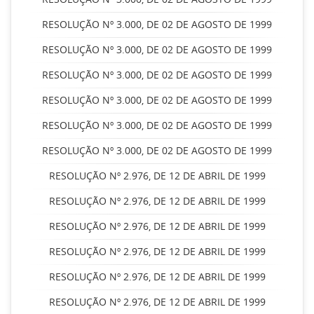
RESOLUÇÃO Nº 3.000, DE 02 DE AGOSTO DE 1999
RESOLUÇÃO Nº 3.000, DE 02 DE AGOSTO DE 1999
RESOLUÇÃO Nº 3.000, DE 02 DE AGOSTO DE 1999
RESOLUÇÃO Nº 3.000, DE 02 DE AGOSTO DE 1999
RESOLUÇÃO Nº 3.000, DE 02 DE AGOSTO DE 1999
RESOLUÇÃO Nº 3.000, DE 02 DE AGOSTO DE 1999
RESOLUÇÃO Nº 2.976, DE 12 DE ABRIL DE 1999
RESOLUÇÃO Nº 2.976, DE 12 DE ABRIL DE 1999
RESOLUÇÃO Nº 2.976, DE 12 DE ABRIL DE 1999
RESOLUÇÃO Nº 2.976, DE 12 DE ABRIL DE 1999
RESOLUÇÃO Nº 2.976, DE 12 DE ABRIL DE 1999
RESOLUÇÃO Nº 2.976, DE 12 DE ABRIL DE 1999