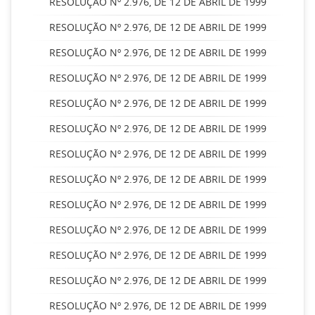
RESOLUÇÃO Nº 2.976, DE 12 DE ABRIL DE 1999
RESOLUÇÃO Nº 2.976, DE 12 DE ABRIL DE 1999
RESOLUÇÃO Nº 2.976, DE 12 DE ABRIL DE 1999
RESOLUÇÃO Nº 2.976, DE 12 DE ABRIL DE 1999
RESOLUÇÃO Nº 2.976, DE 12 DE ABRIL DE 1999
RESOLUÇÃO Nº 2.976, DE 12 DE ABRIL DE 1999
RESOLUÇÃO Nº 2.976, DE 12 DE ABRIL DE 1999
RESOLUÇÃO Nº 2.976, DE 12 DE ABRIL DE 1999
RESOLUÇÃO Nº 2.976, DE 12 DE ABRIL DE 1999
RESOLUÇÃO Nº 2.976, DE 12 DE ABRIL DE 1999
RESOLUÇÃO Nº 2.976, DE 12 DE ABRIL DE 1999
RESOLUÇÃO Nº 2.976, DE 12 DE ABRIL DE 1999
RESOLUÇÃO Nº 2.976, DE 12 DE ABRIL DE 1999