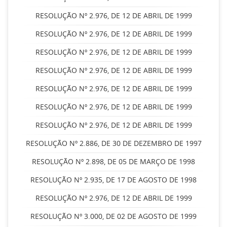
RESOLUÇÃO Nº 2.976, DE 12 DE ABRIL DE 1999
RESOLUÇÃO Nº 2.976, DE 12 DE ABRIL DE 1999
RESOLUÇÃO Nº 2.976, DE 12 DE ABRIL DE 1999
RESOLUÇÃO Nº 2.976, DE 12 DE ABRIL DE 1999
RESOLUÇÃO Nº 2.976, DE 12 DE ABRIL DE 1999
RESOLUÇÃO Nº 2.976, DE 12 DE ABRIL DE 1999
RESOLUÇÃO Nº 2.976, DE 12 DE ABRIL DE 1999
RESOLUÇÃO Nº 2.886, DE 30 DE DEZEMBRO DE 1997
RESOLUÇÃO Nº 2.898, DE 05 DE MARÇO DE 1998
RESOLUÇÃO Nº 2.935, DE 17 DE AGOSTO DE 1998
RESOLUÇÃO Nº 2.976, DE 12 DE ABRIL DE 1999
RESOLUÇÃO Nº 3.000, DE 02 DE AGOSTO DE 1999