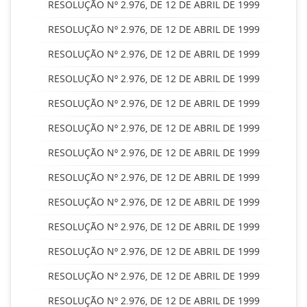
RESOLUÇÃO Nº 2.976, DE 12 DE ABRIL DE 1999
RESOLUÇÃO Nº 2.976, DE 12 DE ABRIL DE 1999
RESOLUÇÃO Nº 2.976, DE 12 DE ABRIL DE 1999
RESOLUÇÃO Nº 2.976, DE 12 DE ABRIL DE 1999
RESOLUÇÃO Nº 2.976, DE 12 DE ABRIL DE 1999
RESOLUÇÃO Nº 2.976, DE 12 DE ABRIL DE 1999
RESOLUÇÃO Nº 2.976, DE 12 DE ABRIL DE 1999
RESOLUÇÃO Nº 2.976, DE 12 DE ABRIL DE 1999
RESOLUÇÃO Nº 2.976, DE 12 DE ABRIL DE 1999
RESOLUÇÃO Nº 2.976, DE 12 DE ABRIL DE 1999
RESOLUÇÃO Nº 2.976, DE 12 DE ABRIL DE 1999
RESOLUÇÃO Nº 2.976, DE 12 DE ABRIL DE 1999
RESOLUÇÃO Nº 2.976, DE 12 DE ABRIL DE 1999