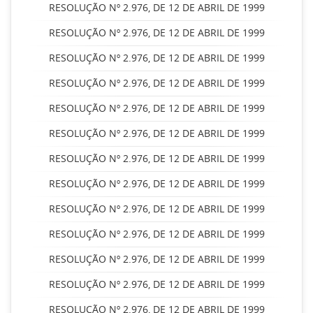
RESOLUÇÃO Nº 2.976, DE 12 DE ABRIL DE 1999
RESOLUÇÃO Nº 2.976, DE 12 DE ABRIL DE 1999
RESOLUÇÃO Nº 2.976, DE 12 DE ABRIL DE 1999
RESOLUÇÃO Nº 2.976, DE 12 DE ABRIL DE 1999
RESOLUÇÃO Nº 2.976, DE 12 DE ABRIL DE 1999
RESOLUÇÃO Nº 2.976, DE 12 DE ABRIL DE 1999
RESOLUÇÃO Nº 2.976, DE 12 DE ABRIL DE 1999
RESOLUÇÃO Nº 2.976, DE 12 DE ABRIL DE 1999
RESOLUÇÃO Nº 2.976, DE 12 DE ABRIL DE 1999
RESOLUÇÃO Nº 2.976, DE 12 DE ABRIL DE 1999
RESOLUÇÃO Nº 2.976, DE 12 DE ABRIL DE 1999
RESOLUÇÃO Nº 2.976, DE 12 DE ABRIL DE 1999
RESOLUÇÃO Nº 2.976, DE 12 DE ABRIL DE 1999