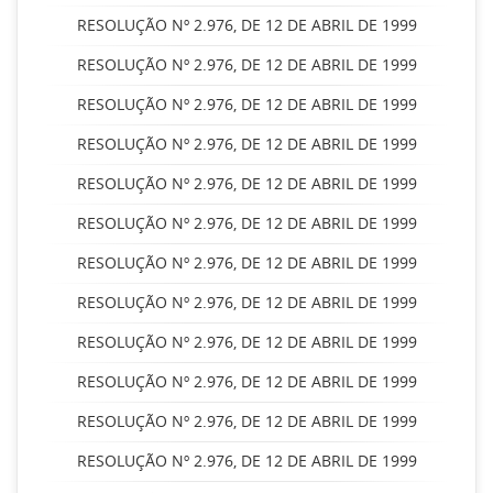
RESOLUÇÃO Nº 2.976, DE 12 DE ABRIL DE 1999
RESOLUÇÃO Nº 2.976, DE 12 DE ABRIL DE 1999
RESOLUÇÃO Nº 2.976, DE 12 DE ABRIL DE 1999
RESOLUÇÃO Nº 2.976, DE 12 DE ABRIL DE 1999
RESOLUÇÃO Nº 2.976, DE 12 DE ABRIL DE 1999
RESOLUÇÃO Nº 2.976, DE 12 DE ABRIL DE 1999
RESOLUÇÃO Nº 2.976, DE 12 DE ABRIL DE 1999
RESOLUÇÃO Nº 2.976, DE 12 DE ABRIL DE 1999
RESOLUÇÃO Nº 2.976, DE 12 DE ABRIL DE 1999
RESOLUÇÃO Nº 2.976, DE 12 DE ABRIL DE 1999
RESOLUÇÃO Nº 2.976, DE 12 DE ABRIL DE 1999
RESOLUÇÃO Nº 2.976, DE 12 DE ABRIL DE 1999