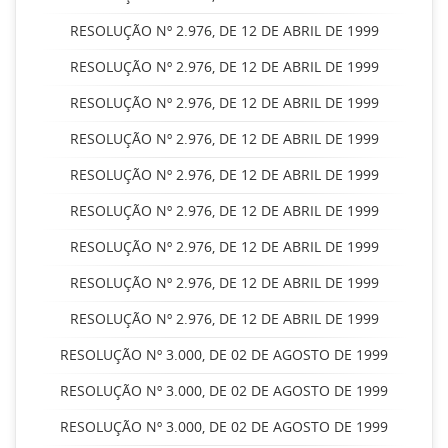
RESOLUÇÃO Nº 2.976, DE 12 DE ABRIL DE 1999
RESOLUÇÃO Nº 2.976, DE 12 DE ABRIL DE 1999
RESOLUÇÃO Nº 2.976, DE 12 DE ABRIL DE 1999
RESOLUÇÃO Nº 2.976, DE 12 DE ABRIL DE 1999
RESOLUÇÃO Nº 2.976, DE 12 DE ABRIL DE 1999
RESOLUÇÃO Nº 2.976, DE 12 DE ABRIL DE 1999
RESOLUÇÃO Nº 2.976, DE 12 DE ABRIL DE 1999
RESOLUÇÃO Nº 2.976, DE 12 DE ABRIL DE 1999
RESOLUÇÃO Nº 2.976, DE 12 DE ABRIL DE 1999
RESOLUÇÃO Nº 3.000, DE 02 DE AGOSTO DE 1999
RESOLUÇÃO Nº 3.000, DE 02 DE AGOSTO DE 1999
RESOLUÇÃO Nº 3.000, DE 02 DE AGOSTO DE 1999