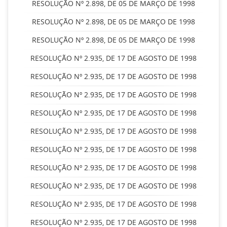
RESOLUÇÃO Nº 2.898, DE 05 DE MARÇO DE 1998
RESOLUÇÃO Nº 2.898, DE 05 DE MARÇO DE 1998
RESOLUÇÃO Nº 2.898, DE 05 DE MARÇO DE 1998
RESOLUÇÃO Nº 2.935, DE 17 DE AGOSTO DE 1998
RESOLUÇÃO Nº 2.935, DE 17 DE AGOSTO DE 1998
RESOLUÇÃO Nº 2.935, DE 17 DE AGOSTO DE 1998
RESOLUÇÃO Nº 2.935, DE 17 DE AGOSTO DE 1998
RESOLUÇÃO Nº 2.935, DE 17 DE AGOSTO DE 1998
RESOLUÇÃO Nº 2.935, DE 17 DE AGOSTO DE 1998
RESOLUÇÃO Nº 2.935, DE 17 DE AGOSTO DE 1998
RESOLUÇÃO Nº 2.935, DE 17 DE AGOSTO DE 1998
RESOLUÇÃO Nº 2.935, DE 17 DE AGOSTO DE 1998
RESOLUÇÃO Nº 2.935, DE 17 DE AGOSTO DE 1998