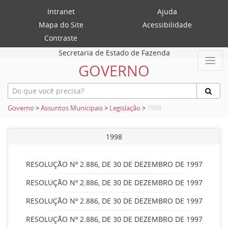
Intranet
Ajuda
Mapa do Site
Acessibilidade
Contraste
Secretaria de Estado de Fazenda
GOVERNO
Governo
>
Assuntos Municipais
>
Legislação
>
1998
1998
RESOLUÇÃO Nº 2.886, DE 30 DE DEZEMBRO DE 1997
RESOLUÇÃO Nº 2.886, DE 30 DE DEZEMBRO DE 1997
RESOLUÇÃO Nº 2.886, DE 30 DE DEZEMBRO DE 1997
RESOLUÇÃO Nº 2.886, DE 30 DE DEZEMBRO DE 1997