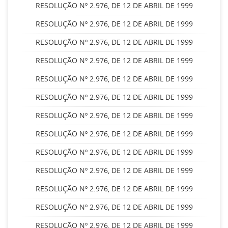
RESOLUÇÃO Nº 2.976, DE 12 DE ABRIL DE 1999
RESOLUÇÃO Nº 2.976, DE 12 DE ABRIL DE 1999
RESOLUÇÃO Nº 2.976, DE 12 DE ABRIL DE 1999
RESOLUÇÃO Nº 2.976, DE 12 DE ABRIL DE 1999
RESOLUÇÃO Nº 2.976, DE 12 DE ABRIL DE 1999
RESOLUÇÃO Nº 2.976, DE 12 DE ABRIL DE 1999
RESOLUÇÃO Nº 2.976, DE 12 DE ABRIL DE 1999
RESOLUÇÃO Nº 2.976, DE 12 DE ABRIL DE 1999
RESOLUÇÃO Nº 2.976, DE 12 DE ABRIL DE 1999
RESOLUÇÃO Nº 2.976, DE 12 DE ABRIL DE 1999
RESOLUÇÃO Nº 2.976, DE 12 DE ABRIL DE 1999
RESOLUÇÃO Nº 2.976, DE 12 DE ABRIL DE 1999
RESOLUÇÃO Nº 2.976, DE 12 DE ABRIL DE 1999