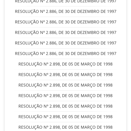
RESOLUÇÃO Nº 2.886, DE 30 DE DEZEMBRO DE 1997
RESOLUÇÃO Nº 2.886, DE 30 DE DEZEMBRO DE 1997
RESOLUÇÃO Nº 2.886, DE 30 DE DEZEMBRO DE 1997
RESOLUÇÃO Nº 2.886, DE 30 DE DEZEMBRO DE 1997
RESOLUÇÃO Nº 2.886, DE 30 DE DEZEMBRO DE 1997
RESOLUÇÃO Nº 2.886, DE 30 DE DEZEMBRO DE 1997
RESOLUÇÃO Nº 2.898, DE 05 DE MARÇO DE 1998
RESOLUÇÃO Nº 2.898, DE 05 DE MARÇO DE 1998
RESOLUÇÃO Nº 2.898, DE 05 DE MARÇO DE 1998
RESOLUÇÃO Nº 2.898, DE 05 DE MARÇO DE 1998
RESOLUÇÃO Nº 2.898, DE 05 DE MARÇO DE 1998
RESOLUÇÃO Nº 2.898, DE 05 DE MARÇO DE 1998
RESOLUÇÃO Nº 2.898, DE 05 DE MARÇO DE 1998