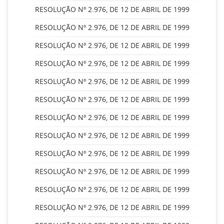
RESOLUÇÃO Nº 2.976, DE 12 DE ABRIL DE 1999
RESOLUÇÃO Nº 2.976, DE 12 DE ABRIL DE 1999
RESOLUÇÃO Nº 2.976, DE 12 DE ABRIL DE 1999
RESOLUÇÃO Nº 2.976, DE 12 DE ABRIL DE 1999
RESOLUÇÃO Nº 2.976, DE 12 DE ABRIL DE 1999
RESOLUÇÃO Nº 2.976, DE 12 DE ABRIL DE 1999
RESOLUÇÃO Nº 2.976, DE 12 DE ABRIL DE 1999
RESOLUÇÃO Nº 2.976, DE 12 DE ABRIL DE 1999
RESOLUÇÃO Nº 2.976, DE 12 DE ABRIL DE 1999
RESOLUÇÃO Nº 2.976, DE 12 DE ABRIL DE 1999
RESOLUÇÃO Nº 2.976, DE 12 DE ABRIL DE 1999
RESOLUÇÃO Nº 2.976, DE 12 DE ABRIL DE 1999