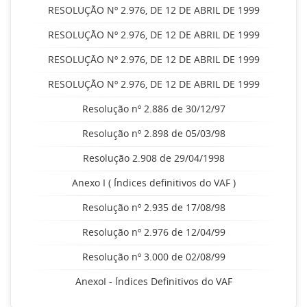
RESOLUÇÃO Nº 2.976, DE 12 DE ABRIL DE 1999
RESOLUÇÃO Nº 2.976, DE 12 DE ABRIL DE 1999
RESOLUÇÃO Nº 2.976, DE 12 DE ABRIL DE 1999
RESOLUÇÃO Nº 2.976, DE 12 DE ABRIL DE 1999
Resolução nº 2.886 de 30/12/97
Resolução nº 2.898 de 05/03/98
Resolução 2.908 de 29/04/1998
Anexo I ( Índices definitivos do VAF )
Resolução nº 2.935 de 17/08/98
Resolução nº 2.976 de 12/04/99
Resolução nº 3.000 de 02/08/99
AnexoI - Índices Definitivos do VAF