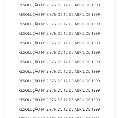
RESOLUÇÃO Nº 2.976, DE 12 DE ABRIL DE 1999
RESOLUÇÃO Nº 2.976, DE 12 DE ABRIL DE 1999
RESOLUÇÃO Nº 2.976, DE 12 DE ABRIL DE 1999
RESOLUÇÃO Nº 2.976, DE 12 DE ABRIL DE 1999
RESOLUÇÃO Nº 2.976, DE 12 DE ABRIL DE 1999
RESOLUÇÃO Nº 2.976, DE 12 DE ABRIL DE 1999
RESOLUÇÃO Nº 2.976, DE 12 DE ABRIL DE 1999
RESOLUÇÃO Nº 2.976, DE 12 DE ABRIL DE 1999
RESOLUÇÃO Nº 2.976, DE 12 DE ABRIL DE 1999
RESOLUÇÃO Nº 2.976, DE 12 DE ABRIL DE 1999
RESOLUÇÃO Nº 2.976, DE 12 DE ABRIL DE 1999
RESOLUÇÃO Nº 2.976, DE 12 DE ABRIL DE 1999