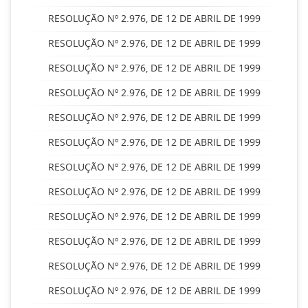
RESOLUÇÃO Nº 2.976, DE 12 DE ABRIL DE 1999
RESOLUÇÃO Nº 2.976, DE 12 DE ABRIL DE 1999
RESOLUÇÃO Nº 2.976, DE 12 DE ABRIL DE 1999
RESOLUÇÃO Nº 2.976, DE 12 DE ABRIL DE 1999
RESOLUÇÃO Nº 2.976, DE 12 DE ABRIL DE 1999
RESOLUÇÃO Nº 2.976, DE 12 DE ABRIL DE 1999
RESOLUÇÃO Nº 2.976, DE 12 DE ABRIL DE 1999
RESOLUÇÃO Nº 2.976, DE 12 DE ABRIL DE 1999
RESOLUÇÃO Nº 2.976, DE 12 DE ABRIL DE 1999
RESOLUÇÃO Nº 2.976, DE 12 DE ABRIL DE 1999
RESOLUÇÃO Nº 2.976, DE 12 DE ABRIL DE 1999
RESOLUÇÃO Nº 2.976, DE 12 DE ABRIL DE 1999