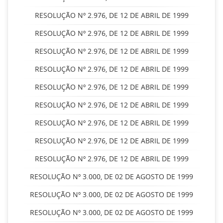
RESOLUÇÃO Nº 2.976, DE 12 DE ABRIL DE 1999
RESOLUÇÃO Nº 2.976, DE 12 DE ABRIL DE 1999
RESOLUÇÃO Nº 2.976, DE 12 DE ABRIL DE 1999
RESOLUÇÃO Nº 2.976, DE 12 DE ABRIL DE 1999
RESOLUÇÃO Nº 2.976, DE 12 DE ABRIL DE 1999
RESOLUÇÃO Nº 2.976, DE 12 DE ABRIL DE 1999
RESOLUÇÃO Nº 2.976, DE 12 DE ABRIL DE 1999
RESOLUÇÃO Nº 2.976, DE 12 DE ABRIL DE 1999
RESOLUÇÃO Nº 2.976, DE 12 DE ABRIL DE 1999
RESOLUÇÃO Nº 3.000, DE 02 DE AGOSTO DE 1999
RESOLUÇÃO Nº 3.000, DE 02 DE AGOSTO DE 1999
RESOLUÇÃO Nº 3.000, DE 02 DE AGOSTO DE 1999