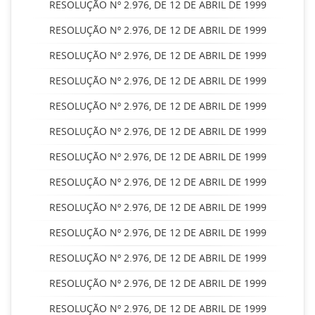
RESOLUÇÃO Nº 2.976, DE 12 DE ABRIL DE 1999
RESOLUÇÃO Nº 2.976, DE 12 DE ABRIL DE 1999
RESOLUÇÃO Nº 2.976, DE 12 DE ABRIL DE 1999
RESOLUÇÃO Nº 2.976, DE 12 DE ABRIL DE 1999
RESOLUÇÃO Nº 2.976, DE 12 DE ABRIL DE 1999
RESOLUÇÃO Nº 2.976, DE 12 DE ABRIL DE 1999
RESOLUÇÃO Nº 2.976, DE 12 DE ABRIL DE 1999
RESOLUÇÃO Nº 2.976, DE 12 DE ABRIL DE 1999
RESOLUÇÃO Nº 2.976, DE 12 DE ABRIL DE 1999
RESOLUÇÃO Nº 2.976, DE 12 DE ABRIL DE 1999
RESOLUÇÃO Nº 2.976, DE 12 DE ABRIL DE 1999
RESOLUÇÃO Nº 2.976, DE 12 DE ABRIL DE 1999
RESOLUÇÃO Nº 2.976, DE 12 DE ABRIL DE 1999