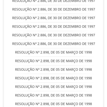
RESOLUÇÃO Nº 2.886, DE 30 DE DEZEMBRO DE 1997
RESOLUÇÃO Nº 2.886, DE 30 DE DEZEMBRO DE 1997
RESOLUÇÃO Nº 2.886, DE 30 DE DEZEMBRO DE 1997
RESOLUÇÃO Nº 2.886, DE 30 DE DEZEMBRO DE 1997
RESOLUÇÃO Nº 2.886, DE 30 DE DEZEMBRO DE 1997
RESOLUÇÃO Nº 2.886, DE 30 DE DEZEMBRO DE 1997
RESOLUÇÃO Nº 2.898, DE 05 DE MARÇO DE 1998
RESOLUÇÃO Nº 2.898, DE 05 DE MARÇO DE 1998
RESOLUÇÃO Nº 2.898, DE 05 DE MARÇO DE 1998
RESOLUÇÃO Nº 2.898, DE 05 DE MARÇO DE 1998
RESOLUÇÃO Nº 2.898, DE 05 DE MARÇO DE 1998
RESOLUÇÃO Nº 2.898, DE 05 DE MARÇO DE 1998
RESOLUÇÃO Nº 2.898, DE 05 DE MARÇO DE 1998