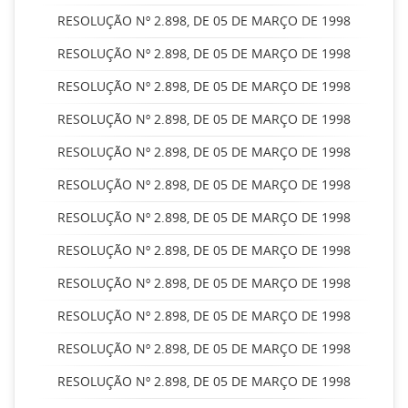
RESOLUÇÃO Nº 2.898, DE 05 DE MARÇO DE 1998
RESOLUÇÃO Nº 2.898, DE 05 DE MARÇO DE 1998
RESOLUÇÃO Nº 2.898, DE 05 DE MARÇO DE 1998
RESOLUÇÃO Nº 2.898, DE 05 DE MARÇO DE 1998
RESOLUÇÃO Nº 2.898, DE 05 DE MARÇO DE 1998
RESOLUÇÃO Nº 2.898, DE 05 DE MARÇO DE 1998
RESOLUÇÃO Nº 2.898, DE 05 DE MARÇO DE 1998
RESOLUÇÃO Nº 2.898, DE 05 DE MARÇO DE 1998
RESOLUÇÃO Nº 2.898, DE 05 DE MARÇO DE 1998
RESOLUÇÃO Nº 2.898, DE 05 DE MARÇO DE 1998
RESOLUÇÃO Nº 2.898, DE 05 DE MARÇO DE 1998
RESOLUÇÃO Nº 2.898, DE 05 DE MARÇO DE 1998