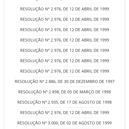
RESOLUÇÃO Nº 2.976, DE 12 DE ABRIL DE 1999
RESOLUÇÃO Nº 2.976, DE 12 DE ABRIL DE 1999
RESOLUÇÃO Nº 2.976, DE 12 DE ABRIL DE 1999
RESOLUÇÃO Nº 2.976, DE 12 DE ABRIL DE 1999
RESOLUÇÃO Nº 2.976, DE 12 DE ABRIL DE 1999
RESOLUÇÃO Nº 2.976, DE 12 DE ABRIL DE 1999
RESOLUÇÃO Nº 2.976, DE 12 DE ABRIL DE 1999
RESOLUÇÃO Nº 2.886, DE 30 DE DEZEMBRO DE 1997
RESOLUÇÃO Nº 2.898, DE 05 DE MARÇO DE 1998
RESOLUÇÃO Nº 2.935, DE 17 DE AGOSTO DE 1998
RESOLUÇÃO Nº 2.976, DE 12 DE ABRIL DE 1999
RESOLUÇÃO Nº 3.000, DE 02 DE AGOSTO DE 1999