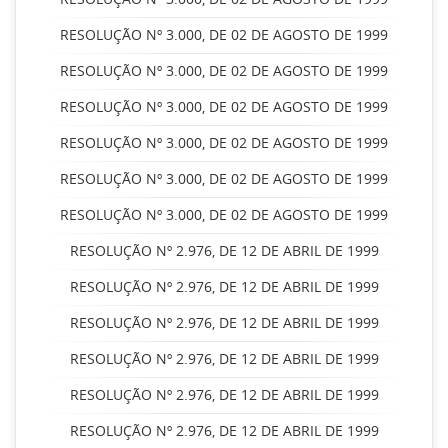
RESOLUÇÃO Nº 3.000, DE 02 DE AGOSTO DE 1999
RESOLUÇÃO Nº 3.000, DE 02 DE AGOSTO DE 1999
RESOLUÇÃO Nº 3.000, DE 02 DE AGOSTO DE 1999
RESOLUÇÃO Nº 3.000, DE 02 DE AGOSTO DE 1999
RESOLUÇÃO Nº 3.000, DE 02 DE AGOSTO DE 1999
RESOLUÇÃO Nº 3.000, DE 02 DE AGOSTO DE 1999
RESOLUÇÃO Nº 2.976, DE 12 DE ABRIL DE 1999
RESOLUÇÃO Nº 2.976, DE 12 DE ABRIL DE 1999
RESOLUÇÃO Nº 2.976, DE 12 DE ABRIL DE 1999
RESOLUÇÃO Nº 2.976, DE 12 DE ABRIL DE 1999
RESOLUÇÃO Nº 2.976, DE 12 DE ABRIL DE 1999
RESOLUÇÃO Nº 2.976, DE 12 DE ABRIL DE 1999