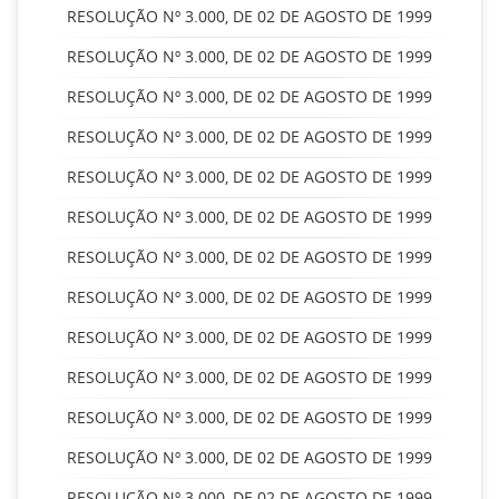
RESOLUÇÃO Nº 3.000, DE 02 DE AGOSTO DE 1999
RESOLUÇÃO Nº 3.000, DE 02 DE AGOSTO DE 1999
RESOLUÇÃO Nº 3.000, DE 02 DE AGOSTO DE 1999
RESOLUÇÃO Nº 3.000, DE 02 DE AGOSTO DE 1999
RESOLUÇÃO Nº 3.000, DE 02 DE AGOSTO DE 1999
RESOLUÇÃO Nº 3.000, DE 02 DE AGOSTO DE 1999
RESOLUÇÃO Nº 3.000, DE 02 DE AGOSTO DE 1999
RESOLUÇÃO Nº 3.000, DE 02 DE AGOSTO DE 1999
RESOLUÇÃO Nº 3.000, DE 02 DE AGOSTO DE 1999
RESOLUÇÃO Nº 3.000, DE 02 DE AGOSTO DE 1999
RESOLUÇÃO Nº 3.000, DE 02 DE AGOSTO DE 1999
RESOLUÇÃO Nº 3.000, DE 02 DE AGOSTO DE 1999
RESOLUÇÃO Nº 3.000, DE 02 DE AGOSTO DE 1999