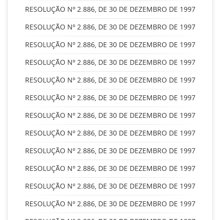
RESOLUÇÃO Nº 2.886, DE 30 DE DEZEMBRO DE 1997
RESOLUÇÃO Nº 2.886, DE 30 DE DEZEMBRO DE 1997
RESOLUÇÃO Nº 2.886, DE 30 DE DEZEMBRO DE 1997
RESOLUÇÃO Nº 2.886, DE 30 DE DEZEMBRO DE 1997
RESOLUÇÃO Nº 2.886, DE 30 DE DEZEMBRO DE 1997
RESOLUÇÃO Nº 2.886, DE 30 DE DEZEMBRO DE 1997
RESOLUÇÃO Nº 2.886, DE 30 DE DEZEMBRO DE 1997
RESOLUÇÃO Nº 2.886, DE 30 DE DEZEMBRO DE 1997
RESOLUÇÃO Nº 2.886, DE 30 DE DEZEMBRO DE 1997
RESOLUÇÃO Nº 2.886, DE 30 DE DEZEMBRO DE 1997
RESOLUÇÃO Nº 2.886, DE 30 DE DEZEMBRO DE 1997
RESOLUÇÃO Nº 2.886, DE 30 DE DEZEMBRO DE 1997