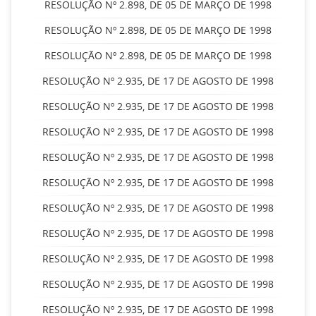
RESOLUÇÃO Nº 2.898, DE 05 DE MARÇO DE 1998
RESOLUÇÃO Nº 2.898, DE 05 DE MARÇO DE 1998
RESOLUÇÃO Nº 2.898, DE 05 DE MARÇO DE 1998
RESOLUÇÃO Nº 2.935, DE 17 DE AGOSTO DE 1998
RESOLUÇÃO Nº 2.935, DE 17 DE AGOSTO DE 1998
RESOLUÇÃO Nº 2.935, DE 17 DE AGOSTO DE 1998
RESOLUÇÃO Nº 2.935, DE 17 DE AGOSTO DE 1998
RESOLUÇÃO Nº 2.935, DE 17 DE AGOSTO DE 1998
RESOLUÇÃO Nº 2.935, DE 17 DE AGOSTO DE 1998
RESOLUÇÃO Nº 2.935, DE 17 DE AGOSTO DE 1998
RESOLUÇÃO Nº 2.935, DE 17 DE AGOSTO DE 1998
RESOLUÇÃO Nº 2.935, DE 17 DE AGOSTO DE 1998
RESOLUÇÃO Nº 2.935, DE 17 DE AGOSTO DE 1998