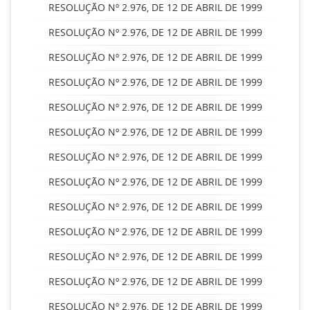
RESOLUÇÃO Nº 2.976, DE 12 DE ABRIL DE 1999
RESOLUÇÃO Nº 2.976, DE 12 DE ABRIL DE 1999
RESOLUÇÃO Nº 2.976, DE 12 DE ABRIL DE 1999
RESOLUÇÃO Nº 2.976, DE 12 DE ABRIL DE 1999
RESOLUÇÃO Nº 2.976, DE 12 DE ABRIL DE 1999
RESOLUÇÃO Nº 2.976, DE 12 DE ABRIL DE 1999
RESOLUÇÃO Nº 2.976, DE 12 DE ABRIL DE 1999
RESOLUÇÃO Nº 2.976, DE 12 DE ABRIL DE 1999
RESOLUÇÃO Nº 2.976, DE 12 DE ABRIL DE 1999
RESOLUÇÃO Nº 2.976, DE 12 DE ABRIL DE 1999
RESOLUÇÃO Nº 2.976, DE 12 DE ABRIL DE 1999
RESOLUÇÃO Nº 2.976, DE 12 DE ABRIL DE 1999
RESOLUÇÃO Nº 2.976, DE 12 DE ABRIL DE 1999