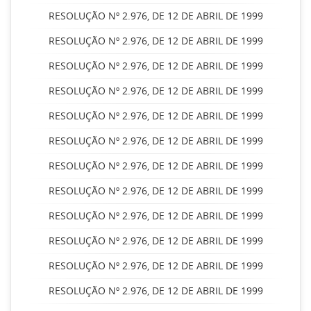
RESOLUÇÃO Nº 2.976, DE 12 DE ABRIL DE 1999
RESOLUÇÃO Nº 2.976, DE 12 DE ABRIL DE 1999
RESOLUÇÃO Nº 2.976, DE 12 DE ABRIL DE 1999
RESOLUÇÃO Nº 2.976, DE 12 DE ABRIL DE 1999
RESOLUÇÃO Nº 2.976, DE 12 DE ABRIL DE 1999
RESOLUÇÃO Nº 2.976, DE 12 DE ABRIL DE 1999
RESOLUÇÃO Nº 2.976, DE 12 DE ABRIL DE 1999
RESOLUÇÃO Nº 2.976, DE 12 DE ABRIL DE 1999
RESOLUÇÃO Nº 2.976, DE 12 DE ABRIL DE 1999
RESOLUÇÃO Nº 2.976, DE 12 DE ABRIL DE 1999
RESOLUÇÃO Nº 2.976, DE 12 DE ABRIL DE 1999
RESOLUÇÃO Nº 2.976, DE 12 DE ABRIL DE 1999