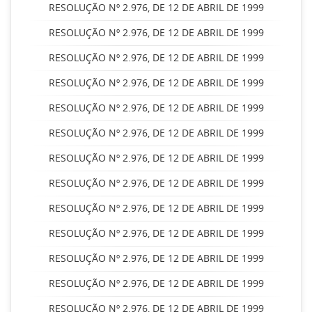
RESOLUÇÃO Nº 2.976, DE 12 DE ABRIL DE 1999
RESOLUÇÃO Nº 2.976, DE 12 DE ABRIL DE 1999
RESOLUÇÃO Nº 2.976, DE 12 DE ABRIL DE 1999
RESOLUÇÃO Nº 2.976, DE 12 DE ABRIL DE 1999
RESOLUÇÃO Nº 2.976, DE 12 DE ABRIL DE 1999
RESOLUÇÃO Nº 2.976, DE 12 DE ABRIL DE 1999
RESOLUÇÃO Nº 2.976, DE 12 DE ABRIL DE 1999
RESOLUÇÃO Nº 2.976, DE 12 DE ABRIL DE 1999
RESOLUÇÃO Nº 2.976, DE 12 DE ABRIL DE 1999
RESOLUÇÃO Nº 2.976, DE 12 DE ABRIL DE 1999
RESOLUÇÃO Nº 2.976, DE 12 DE ABRIL DE 1999
RESOLUÇÃO Nº 2.976, DE 12 DE ABRIL DE 1999
RESOLUÇÃO Nº 2.976, DE 12 DE ABRIL DE 1999