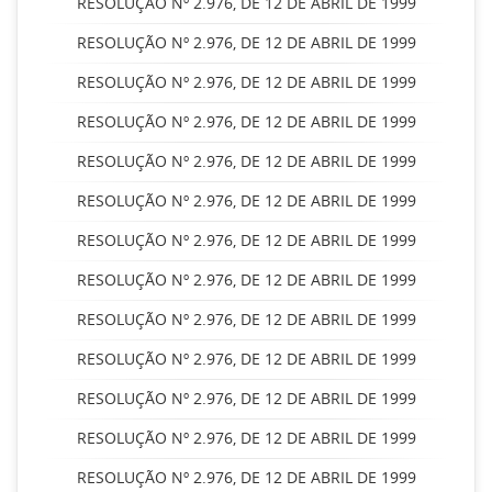
RESOLUÇÃO Nº 2.976, DE 12 DE ABRIL DE 1999
RESOLUÇÃO Nº 2.976, DE 12 DE ABRIL DE 1999
RESOLUÇÃO Nº 2.976, DE 12 DE ABRIL DE 1999
RESOLUÇÃO Nº 2.976, DE 12 DE ABRIL DE 1999
RESOLUÇÃO Nº 2.976, DE 12 DE ABRIL DE 1999
RESOLUÇÃO Nº 2.976, DE 12 DE ABRIL DE 1999
RESOLUÇÃO Nº 2.976, DE 12 DE ABRIL DE 1999
RESOLUÇÃO Nº 2.976, DE 12 DE ABRIL DE 1999
RESOLUÇÃO Nº 2.976, DE 12 DE ABRIL DE 1999
RESOLUÇÃO Nº 2.976, DE 12 DE ABRIL DE 1999
RESOLUÇÃO Nº 2.976, DE 12 DE ABRIL DE 1999
RESOLUÇÃO Nº 2.976, DE 12 DE ABRIL DE 1999
RESOLUÇÃO Nº 2.976, DE 12 DE ABRIL DE 1999