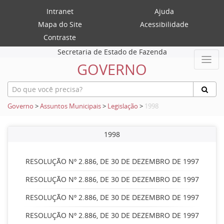
Intranet
Ajuda
Mapa do Site
Acessibilidade
Contraste
Secretaria de Estado de Fazenda
GOVERNO
Governo
>
Assuntos Municipais
>
Legislação
>
1998
1998
RESOLUÇÃO Nº 2.886, DE 30 DE DEZEMBRO DE 1997
RESOLUÇÃO Nº 2.886, DE 30 DE DEZEMBRO DE 1997
RESOLUÇÃO Nº 2.886, DE 30 DE DEZEMBRO DE 1997
RESOLUÇÃO Nº 2.886, DE 30 DE DEZEMBRO DE 1997