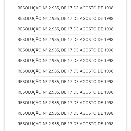
RESOLUÇÃO Nº 2.935, DE 17 DE AGOSTO DE 1998
RESOLUÇÃO Nº 2.935, DE 17 DE AGOSTO DE 1998
RESOLUÇÃO Nº 2.935, DE 17 DE AGOSTO DE 1998
RESOLUÇÃO Nº 2.935, DE 17 DE AGOSTO DE 1998
RESOLUÇÃO Nº 2.935, DE 17 DE AGOSTO DE 1998
RESOLUÇÃO Nº 2.935, DE 17 DE AGOSTO DE 1998
RESOLUÇÃO Nº 2.935, DE 17 DE AGOSTO DE 1998
RESOLUÇÃO Nº 2.935, DE 17 DE AGOSTO DE 1998
RESOLUÇÃO Nº 2.935, DE 17 DE AGOSTO DE 1998
RESOLUÇÃO Nº 2.935, DE 17 DE AGOSTO DE 1998
RESOLUÇÃO Nº 2.935, DE 17 DE AGOSTO DE 1998
RESOLUÇÃO Nº 2.935, DE 17 DE AGOSTO DE 1998