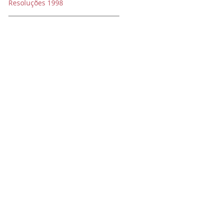
Resoluções 1998