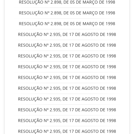
RESOLUÇÃO Nº 2.898, DE 05 DE MARÇO DE 1998
RESOLUÇÃO Nº 2.898, DE 05 DE MARÇO DE 1998
RESOLUÇÃO Nº 2.898, DE 05 DE MARÇO DE 1998
RESOLUÇÃO Nº 2.935, DE 17 DE AGOSTO DE 1998
RESOLUÇÃO Nº 2.935, DE 17 DE AGOSTO DE 1998
RESOLUÇÃO Nº 2.935, DE 17 DE AGOSTO DE 1998
RESOLUÇÃO Nº 2.935, DE 17 DE AGOSTO DE 1998
RESOLUÇÃO Nº 2.935, DE 17 DE AGOSTO DE 1998
RESOLUÇÃO Nº 2.935, DE 17 DE AGOSTO DE 1998
RESOLUÇÃO Nº 2.935, DE 17 DE AGOSTO DE 1998
RESOLUÇÃO Nº 2.935, DE 17 DE AGOSTO DE 1998
RESOLUÇÃO Nº 2.935, DE 17 DE AGOSTO DE 1998
RESOLUÇÃO Nº 2.935, DE 17 DE AGOSTO DE 1998