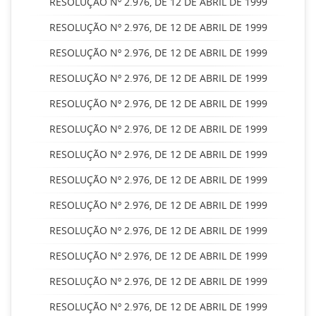
RESOLUÇÃO Nº 2.976, DE 12 DE ABRIL DE 1999
RESOLUÇÃO Nº 2.976, DE 12 DE ABRIL DE 1999
RESOLUÇÃO Nº 2.976, DE 12 DE ABRIL DE 1999
RESOLUÇÃO Nº 2.976, DE 12 DE ABRIL DE 1999
RESOLUÇÃO Nº 2.976, DE 12 DE ABRIL DE 1999
RESOLUÇÃO Nº 2.976, DE 12 DE ABRIL DE 1999
RESOLUÇÃO Nº 2.976, DE 12 DE ABRIL DE 1999
RESOLUÇÃO Nº 2.976, DE 12 DE ABRIL DE 1999
RESOLUÇÃO Nº 2.976, DE 12 DE ABRIL DE 1999
RESOLUÇÃO Nº 2.976, DE 12 DE ABRIL DE 1999
RESOLUÇÃO Nº 2.976, DE 12 DE ABRIL DE 1999
RESOLUÇÃO Nº 2.976, DE 12 DE ABRIL DE 1999
RESOLUÇÃO Nº 2.976, DE 12 DE ABRIL DE 1999