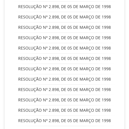
RESOLUÇÃO Nº 2.898, DE 05 DE MARÇO DE 1998
RESOLUÇÃO Nº 2.898, DE 05 DE MARÇO DE 1998
RESOLUÇÃO Nº 2.898, DE 05 DE MARÇO DE 1998
RESOLUÇÃO Nº 2.898, DE 05 DE MARÇO DE 1998
RESOLUÇÃO Nº 2.898, DE 05 DE MARÇO DE 1998
RESOLUÇÃO Nº 2.898, DE 05 DE MARÇO DE 1998
RESOLUÇÃO Nº 2.898, DE 05 DE MARÇO DE 1998
RESOLUÇÃO Nº 2.898, DE 05 DE MARÇO DE 1998
RESOLUÇÃO Nº 2.898, DE 05 DE MARÇO DE 1998
RESOLUÇÃO Nº 2.898, DE 05 DE MARÇO DE 1998
RESOLUÇÃO Nº 2.898, DE 05 DE MARÇO DE 1998
RESOLUÇÃO Nº 2.898, DE 05 DE MARÇO DE 1998