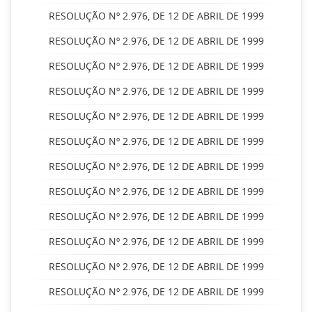
RESOLUÇÃO Nº 2.976, DE 12 DE ABRIL DE 1999
RESOLUÇÃO Nº 2.976, DE 12 DE ABRIL DE 1999
RESOLUÇÃO Nº 2.976, DE 12 DE ABRIL DE 1999
RESOLUÇÃO Nº 2.976, DE 12 DE ABRIL DE 1999
RESOLUÇÃO Nº 2.976, DE 12 DE ABRIL DE 1999
RESOLUÇÃO Nº 2.976, DE 12 DE ABRIL DE 1999
RESOLUÇÃO Nº 2.976, DE 12 DE ABRIL DE 1999
RESOLUÇÃO Nº 2.976, DE 12 DE ABRIL DE 1999
RESOLUÇÃO Nº 2.976, DE 12 DE ABRIL DE 1999
RESOLUÇÃO Nº 2.976, DE 12 DE ABRIL DE 1999
RESOLUÇÃO Nº 2.976, DE 12 DE ABRIL DE 1999
RESOLUÇÃO Nº 2.976, DE 12 DE ABRIL DE 1999