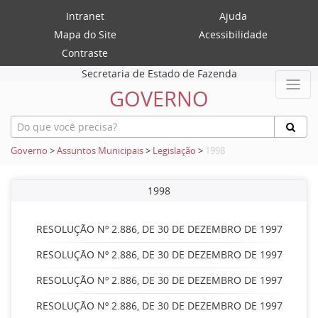
Intranet
Ajuda
Mapa do Site
Acessibilidade
Contraste
Secretaria de Estado de Fazenda
GOVERNO
Governo
>
Assuntos Municipais
>
Legislação
>
1998
1998
RESOLUÇÃO Nº 2.886, DE 30 DE DEZEMBRO DE 1997
RESOLUÇÃO Nº 2.886, DE 30 DE DEZEMBRO DE 1997
RESOLUÇÃO Nº 2.886, DE 30 DE DEZEMBRO DE 1997
RESOLUÇÃO Nº 2.886, DE 30 DE DEZEMBRO DE 1997