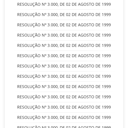
RESOLUÇÃO Nº 3.000, DE 02 DE AGOSTO DE 1999
RESOLUÇÃO Nº 3.000, DE 02 DE AGOSTO DE 1999
RESOLUÇÃO Nº 3.000, DE 02 DE AGOSTO DE 1999
RESOLUÇÃO Nº 3.000, DE 02 DE AGOSTO DE 1999
RESOLUÇÃO Nº 3.000, DE 02 DE AGOSTO DE 1999
RESOLUÇÃO Nº 3.000, DE 02 DE AGOSTO DE 1999
RESOLUÇÃO Nº 3.000, DE 02 DE AGOSTO DE 1999
RESOLUÇÃO Nº 3.000, DE 02 DE AGOSTO DE 1999
RESOLUÇÃO Nº 3.000, DE 02 DE AGOSTO DE 1999
RESOLUÇÃO Nº 3.000, DE 02 DE AGOSTO DE 1999
RESOLUÇÃO Nº 3.000, DE 02 DE AGOSTO DE 1999
RESOLUÇÃO Nº 3.000, DE 02 DE AGOSTO DE 1999
RESOLUÇÃO Nº 3.000, DE 02 DE AGOSTO DE 1999