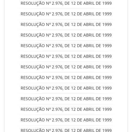
RESOLUÇÃO Nº 2.976, DE 12 DE ABRIL DE 1999
RESOLUÇÃO Nº 2.976, DE 12 DE ABRIL DE 1999
RESOLUÇÃO Nº 2.976, DE 12 DE ABRIL DE 1999
RESOLUÇÃO Nº 2.976, DE 12 DE ABRIL DE 1999
RESOLUÇÃO Nº 2.976, DE 12 DE ABRIL DE 1999
RESOLUÇÃO Nº 2.976, DE 12 DE ABRIL DE 1999
RESOLUÇÃO Nº 2.976, DE 12 DE ABRIL DE 1999
RESOLUÇÃO Nº 2.976, DE 12 DE ABRIL DE 1999
RESOLUÇÃO Nº 2.976, DE 12 DE ABRIL DE 1999
RESOLUÇÃO Nº 2.976, DE 12 DE ABRIL DE 1999
RESOLUÇÃO Nº 2.976, DE 12 DE ABRIL DE 1999
RESOLUÇÃO Nº 2.976, DE 12 DE ABRIL DE 1999
RESOLUÇÃO Nº 2.976, DE 12 DE ABRIL DE 1999