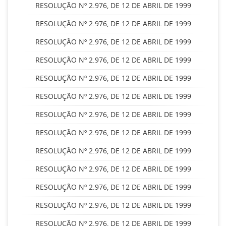
RESOLUÇÃO Nº 2.976, DE 12 DE ABRIL DE 1999
RESOLUÇÃO Nº 2.976, DE 12 DE ABRIL DE 1999
RESOLUÇÃO Nº 2.976, DE 12 DE ABRIL DE 1999
RESOLUÇÃO Nº 2.976, DE 12 DE ABRIL DE 1999
RESOLUÇÃO Nº 2.976, DE 12 DE ABRIL DE 1999
RESOLUÇÃO Nº 2.976, DE 12 DE ABRIL DE 1999
RESOLUÇÃO Nº 2.976, DE 12 DE ABRIL DE 1999
RESOLUÇÃO Nº 2.976, DE 12 DE ABRIL DE 1999
RESOLUÇÃO Nº 2.976, DE 12 DE ABRIL DE 1999
RESOLUÇÃO Nº 2.976, DE 12 DE ABRIL DE 1999
RESOLUÇÃO Nº 2.976, DE 12 DE ABRIL DE 1999
RESOLUÇÃO Nº 2.976, DE 12 DE ABRIL DE 1999
RESOLUÇÃO Nº 2.976, DE 12 DE ABRIL DE 1999