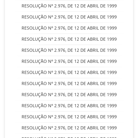
RESOLUÇÃO Nº 2.976, DE 12 DE ABRIL DE 1999
RESOLUÇÃO Nº 2.976, DE 12 DE ABRIL DE 1999
RESOLUÇÃO Nº 2.976, DE 12 DE ABRIL DE 1999
RESOLUÇÃO Nº 2.976, DE 12 DE ABRIL DE 1999
RESOLUÇÃO Nº 2.976, DE 12 DE ABRIL DE 1999
RESOLUÇÃO Nº 2.976, DE 12 DE ABRIL DE 1999
RESOLUÇÃO Nº 2.976, DE 12 DE ABRIL DE 1999
RESOLUÇÃO Nº 2.976, DE 12 DE ABRIL DE 1999
RESOLUÇÃO Nº 2.976, DE 12 DE ABRIL DE 1999
RESOLUÇÃO Nº 2.976, DE 12 DE ABRIL DE 1999
RESOLUÇÃO Nº 2.976, DE 12 DE ABRIL DE 1999
RESOLUÇÃO Nº 2.976, DE 12 DE ABRIL DE 1999