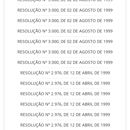
RESOLUÇÃO Nº 3.000, DE 02 DE AGOSTO DE 1999
RESOLUÇÃO Nº 3.000, DE 02 DE AGOSTO DE 1999
RESOLUÇÃO Nº 3.000, DE 02 DE AGOSTO DE 1999
RESOLUÇÃO Nº 3.000, DE 02 DE AGOSTO DE 1999
RESOLUÇÃO Nº 3.000, DE 02 DE AGOSTO DE 1999
RESOLUÇÃO Nº 3.000, DE 02 DE AGOSTO DE 1999
RESOLUÇÃO Nº 2.976, DE 12 DE ABRIL DE 1999
RESOLUÇÃO Nº 2.976, DE 12 DE ABRIL DE 1999
RESOLUÇÃO Nº 2.976, DE 12 DE ABRIL DE 1999
RESOLUÇÃO Nº 2.976, DE 12 DE ABRIL DE 1999
RESOLUÇÃO Nº 2.976, DE 12 DE ABRIL DE 1999
RESOLUÇÃO Nº 2.976, DE 12 DE ABRIL DE 1999