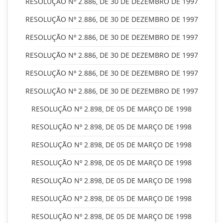
RESOLUÇÃO Nº 2.886, DE 30 DE DEZEMBRO DE 1997
RESOLUÇÃO Nº 2.886, DE 30 DE DEZEMBRO DE 1997
RESOLUÇÃO Nº 2.886, DE 30 DE DEZEMBRO DE 1997
RESOLUÇÃO Nº 2.886, DE 30 DE DEZEMBRO DE 1997
RESOLUÇÃO Nº 2.886, DE 30 DE DEZEMBRO DE 1997
RESOLUÇÃO Nº 2.886, DE 30 DE DEZEMBRO DE 1997
RESOLUÇÃO Nº 2.898, DE 05 DE MARÇO DE 1998
RESOLUÇÃO Nº 2.898, DE 05 DE MARÇO DE 1998
RESOLUÇÃO Nº 2.898, DE 05 DE MARÇO DE 1998
RESOLUÇÃO Nº 2.898, DE 05 DE MARÇO DE 1998
RESOLUÇÃO Nº 2.898, DE 05 DE MARÇO DE 1998
RESOLUÇÃO Nº 2.898, DE 05 DE MARÇO DE 1998
RESOLUÇÃO Nº 2.898, DE 05 DE MARÇO DE 1998