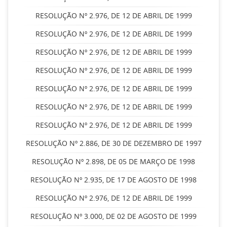
RESOLUÇÃO Nº 2.976, DE 12 DE ABRIL DE 1999
RESOLUÇÃO Nº 2.976, DE 12 DE ABRIL DE 1999
RESOLUÇÃO Nº 2.976, DE 12 DE ABRIL DE 1999
RESOLUÇÃO Nº 2.976, DE 12 DE ABRIL DE 1999
RESOLUÇÃO Nº 2.976, DE 12 DE ABRIL DE 1999
RESOLUÇÃO Nº 2.976, DE 12 DE ABRIL DE 1999
RESOLUÇÃO Nº 2.976, DE 12 DE ABRIL DE 1999
RESOLUÇÃO Nº 2.886, DE 30 DE DEZEMBRO DE 1997
RESOLUÇÃO Nº 2.898, DE 05 DE MARÇO DE 1998
RESOLUÇÃO Nº 2.935, DE 17 DE AGOSTO DE 1998
RESOLUÇÃO Nº 2.976, DE 12 DE ABRIL DE 1999
RESOLUÇÃO Nº 3.000, DE 02 DE AGOSTO DE 1999