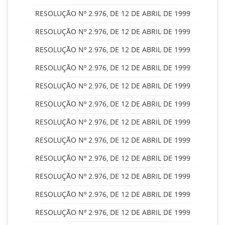
RESOLUÇÃO Nº 2.976, DE 12 DE ABRIL DE 1999
RESOLUÇÃO Nº 2.976, DE 12 DE ABRIL DE 1999
RESOLUÇÃO Nº 2.976, DE 12 DE ABRIL DE 1999
RESOLUÇÃO Nº 2.976, DE 12 DE ABRIL DE 1999
RESOLUÇÃO Nº 2.976, DE 12 DE ABRIL DE 1999
RESOLUÇÃO Nº 2.976, DE 12 DE ABRIL DE 1999
RESOLUÇÃO Nº 2.976, DE 12 DE ABRIL DE 1999
RESOLUÇÃO Nº 2.976, DE 12 DE ABRIL DE 1999
RESOLUÇÃO Nº 2.976, DE 12 DE ABRIL DE 1999
RESOLUÇÃO Nº 2.976, DE 12 DE ABRIL DE 1999
RESOLUÇÃO Nº 2.976, DE 12 DE ABRIL DE 1999
RESOLUÇÃO Nº 2.976, DE 12 DE ABRIL DE 1999