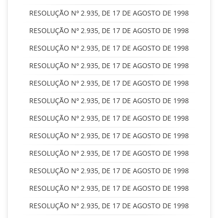
RESOLUÇÃO Nº 2.935, DE 17 DE AGOSTO DE 1998
RESOLUÇÃO Nº 2.935, DE 17 DE AGOSTO DE 1998
RESOLUÇÃO Nº 2.935, DE 17 DE AGOSTO DE 1998
RESOLUÇÃO Nº 2.935, DE 17 DE AGOSTO DE 1998
RESOLUÇÃO Nº 2.935, DE 17 DE AGOSTO DE 1998
RESOLUÇÃO Nº 2.935, DE 17 DE AGOSTO DE 1998
RESOLUÇÃO Nº 2.935, DE 17 DE AGOSTO DE 1998
RESOLUÇÃO Nº 2.935, DE 17 DE AGOSTO DE 1998
RESOLUÇÃO Nº 2.935, DE 17 DE AGOSTO DE 1998
RESOLUÇÃO Nº 2.935, DE 17 DE AGOSTO DE 1998
RESOLUÇÃO Nº 2.935, DE 17 DE AGOSTO DE 1998
RESOLUÇÃO Nº 2.935, DE 17 DE AGOSTO DE 1998