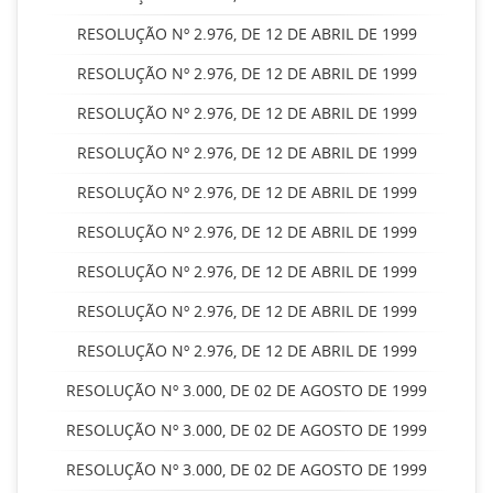
RESOLUÇÃO Nº 2.976, DE 12 DE ABRIL DE 1999
RESOLUÇÃO Nº 2.976, DE 12 DE ABRIL DE 1999
RESOLUÇÃO Nº 2.976, DE 12 DE ABRIL DE 1999
RESOLUÇÃO Nº 2.976, DE 12 DE ABRIL DE 1999
RESOLUÇÃO Nº 2.976, DE 12 DE ABRIL DE 1999
RESOLUÇÃO Nº 2.976, DE 12 DE ABRIL DE 1999
RESOLUÇÃO Nº 2.976, DE 12 DE ABRIL DE 1999
RESOLUÇÃO Nº 2.976, DE 12 DE ABRIL DE 1999
RESOLUÇÃO Nº 2.976, DE 12 DE ABRIL DE 1999
RESOLUÇÃO Nº 3.000, DE 02 DE AGOSTO DE 1999
RESOLUÇÃO Nº 3.000, DE 02 DE AGOSTO DE 1999
RESOLUÇÃO Nº 3.000, DE 02 DE AGOSTO DE 1999