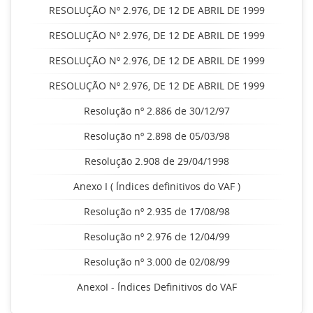
RESOLUÇÃO Nº 2.976, DE 12 DE ABRIL DE 1999
RESOLUÇÃO Nº 2.976, DE 12 DE ABRIL DE 1999
RESOLUÇÃO Nº 2.976, DE 12 DE ABRIL DE 1999
RESOLUÇÃO Nº 2.976, DE 12 DE ABRIL DE 1999
Resolução nº 2.886 de 30/12/97
Resolução nº 2.898 de 05/03/98
Resolução 2.908 de 29/04/1998
Anexo I ( Índices definitivos do VAF )
Resolução nº 2.935 de 17/08/98
Resolução nº 2.976 de 12/04/99
Resolução nº 3.000 de 02/08/99
AnexoI - Índices Definitivos do VAF