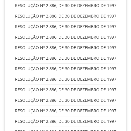
RESOLUÇÃO Nº 2.886, DE 30 DE DEZEMBRO DE 1997
RESOLUÇÃO Nº 2.886, DE 30 DE DEZEMBRO DE 1997
RESOLUÇÃO Nº 2.886, DE 30 DE DEZEMBRO DE 1997
RESOLUÇÃO Nº 2.886, DE 30 DE DEZEMBRO DE 1997
RESOLUÇÃO Nº 2.886, DE 30 DE DEZEMBRO DE 1997
RESOLUÇÃO Nº 2.886, DE 30 DE DEZEMBRO DE 1997
RESOLUÇÃO Nº 2.886, DE 30 DE DEZEMBRO DE 1997
RESOLUÇÃO Nº 2.886, DE 30 DE DEZEMBRO DE 1997
RESOLUÇÃO Nº 2.886, DE 30 DE DEZEMBRO DE 1997
RESOLUÇÃO Nº 2.886, DE 30 DE DEZEMBRO DE 1997
RESOLUÇÃO Nº 2.886, DE 30 DE DEZEMBRO DE 1997
RESOLUÇÃO Nº 2.886, DE 30 DE DEZEMBRO DE 1997