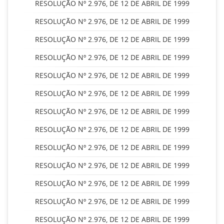
RESOLUÇÃO Nº 2.976, DE 12 DE ABRIL DE 1999
RESOLUÇÃO Nº 2.976, DE 12 DE ABRIL DE 1999
RESOLUÇÃO Nº 2.976, DE 12 DE ABRIL DE 1999
RESOLUÇÃO Nº 2.976, DE 12 DE ABRIL DE 1999
RESOLUÇÃO Nº 2.976, DE 12 DE ABRIL DE 1999
RESOLUÇÃO Nº 2.976, DE 12 DE ABRIL DE 1999
RESOLUÇÃO Nº 2.976, DE 12 DE ABRIL DE 1999
RESOLUÇÃO Nº 2.976, DE 12 DE ABRIL DE 1999
RESOLUÇÃO Nº 2.976, DE 12 DE ABRIL DE 1999
RESOLUÇÃO Nº 2.976, DE 12 DE ABRIL DE 1999
RESOLUÇÃO Nº 2.976, DE 12 DE ABRIL DE 1999
RESOLUÇÃO Nº 2.976, DE 12 DE ABRIL DE 1999
RESOLUÇÃO Nº 2.976, DE 12 DE ABRIL DE 1999