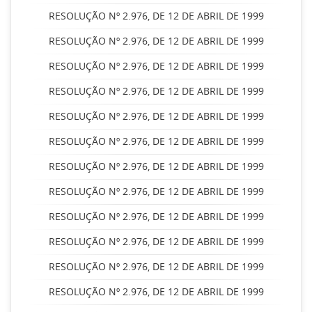
RESOLUÇÃO Nº 2.976, DE 12 DE ABRIL DE 1999
RESOLUÇÃO Nº 2.976, DE 12 DE ABRIL DE 1999
RESOLUÇÃO Nº 2.976, DE 12 DE ABRIL DE 1999
RESOLUÇÃO Nº 2.976, DE 12 DE ABRIL DE 1999
RESOLUÇÃO Nº 2.976, DE 12 DE ABRIL DE 1999
RESOLUÇÃO Nº 2.976, DE 12 DE ABRIL DE 1999
RESOLUÇÃO Nº 2.976, DE 12 DE ABRIL DE 1999
RESOLUÇÃO Nº 2.976, DE 12 DE ABRIL DE 1999
RESOLUÇÃO Nº 2.976, DE 12 DE ABRIL DE 1999
RESOLUÇÃO Nº 2.976, DE 12 DE ABRIL DE 1999
RESOLUÇÃO Nº 2.976, DE 12 DE ABRIL DE 1999
RESOLUÇÃO Nº 2.976, DE 12 DE ABRIL DE 1999