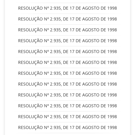
RESOLUÇÃO Nº 2.935, DE 17 DE AGOSTO DE 1998
RESOLUÇÃO Nº 2.935, DE 17 DE AGOSTO DE 1998
RESOLUÇÃO Nº 2.935, DE 17 DE AGOSTO DE 1998
RESOLUÇÃO Nº 2.935, DE 17 DE AGOSTO DE 1998
RESOLUÇÃO Nº 2.935, DE 17 DE AGOSTO DE 1998
RESOLUÇÃO Nº 2.935, DE 17 DE AGOSTO DE 1998
RESOLUÇÃO Nº 2.935, DE 17 DE AGOSTO DE 1998
RESOLUÇÃO Nº 2.935, DE 17 DE AGOSTO DE 1998
RESOLUÇÃO Nº 2.935, DE 17 DE AGOSTO DE 1998
RESOLUÇÃO Nº 2.935, DE 17 DE AGOSTO DE 1998
RESOLUÇÃO Nº 2.935, DE 17 DE AGOSTO DE 1998
RESOLUÇÃO Nº 2.935, DE 17 DE AGOSTO DE 1998