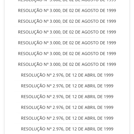
RESOLUÇÃO Nº 3.000, DE 02 DE AGOSTO DE 1999
RESOLUÇÃO Nº 3.000, DE 02 DE AGOSTO DE 1999
RESOLUÇÃO Nº 3.000, DE 02 DE AGOSTO DE 1999
RESOLUÇÃO Nº 3.000, DE 02 DE AGOSTO DE 1999
RESOLUÇÃO Nº 3.000, DE 02 DE AGOSTO DE 1999
RESOLUÇÃO Nº 3.000, DE 02 DE AGOSTO DE 1999
RESOLUÇÃO Nº 2.976, DE 12 DE ABRIL DE 1999
RESOLUÇÃO Nº 2.976, DE 12 DE ABRIL DE 1999
RESOLUÇÃO Nº 2.976, DE 12 DE ABRIL DE 1999
RESOLUÇÃO Nº 2.976, DE 12 DE ABRIL DE 1999
RESOLUÇÃO Nº 2.976, DE 12 DE ABRIL DE 1999
RESOLUÇÃO Nº 2.976, DE 12 DE ABRIL DE 1999