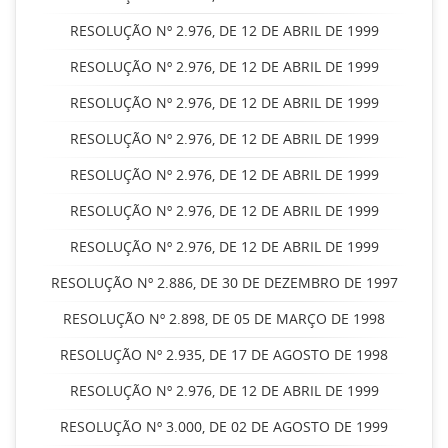
RESOLUÇÃO Nº 2.976, DE 12 DE ABRIL DE 1999
RESOLUÇÃO Nº 2.976, DE 12 DE ABRIL DE 1999
RESOLUÇÃO Nº 2.976, DE 12 DE ABRIL DE 1999
RESOLUÇÃO Nº 2.976, DE 12 DE ABRIL DE 1999
RESOLUÇÃO Nº 2.976, DE 12 DE ABRIL DE 1999
RESOLUÇÃO Nº 2.976, DE 12 DE ABRIL DE 1999
RESOLUÇÃO Nº 2.976, DE 12 DE ABRIL DE 1999
RESOLUÇÃO Nº 2.886, DE 30 DE DEZEMBRO DE 1997
RESOLUÇÃO Nº 2.898, DE 05 DE MARÇO DE 1998
RESOLUÇÃO Nº 2.935, DE 17 DE AGOSTO DE 1998
RESOLUÇÃO Nº 2.976, DE 12 DE ABRIL DE 1999
RESOLUÇÃO Nº 3.000, DE 02 DE AGOSTO DE 1999