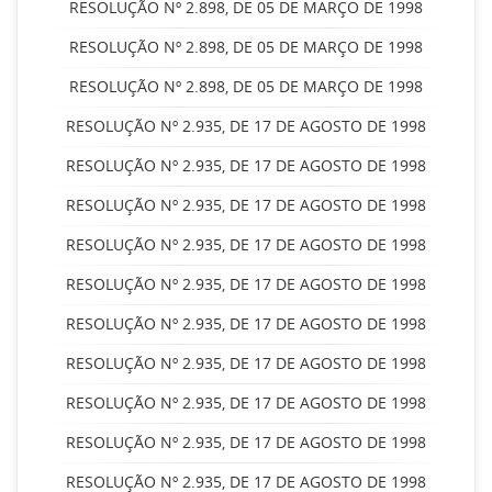
RESOLUÇÃO Nº 2.898, DE 05 DE MARÇO DE 1998
RESOLUÇÃO Nº 2.898, DE 05 DE MARÇO DE 1998
RESOLUÇÃO Nº 2.898, DE 05 DE MARÇO DE 1998
RESOLUÇÃO Nº 2.935, DE 17 DE AGOSTO DE 1998
RESOLUÇÃO Nº 2.935, DE 17 DE AGOSTO DE 1998
RESOLUÇÃO Nº 2.935, DE 17 DE AGOSTO DE 1998
RESOLUÇÃO Nº 2.935, DE 17 DE AGOSTO DE 1998
RESOLUÇÃO Nº 2.935, DE 17 DE AGOSTO DE 1998
RESOLUÇÃO Nº 2.935, DE 17 DE AGOSTO DE 1998
RESOLUÇÃO Nº 2.935, DE 17 DE AGOSTO DE 1998
RESOLUÇÃO Nº 2.935, DE 17 DE AGOSTO DE 1998
RESOLUÇÃO Nº 2.935, DE 17 DE AGOSTO DE 1998
RESOLUÇÃO Nº 2.935, DE 17 DE AGOSTO DE 1998