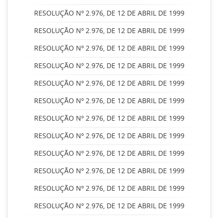
RESOLUÇÃO Nº 2.976, DE 12 DE ABRIL DE 1999
RESOLUÇÃO Nº 2.976, DE 12 DE ABRIL DE 1999
RESOLUÇÃO Nº 2.976, DE 12 DE ABRIL DE 1999
RESOLUÇÃO Nº 2.976, DE 12 DE ABRIL DE 1999
RESOLUÇÃO Nº 2.976, DE 12 DE ABRIL DE 1999
RESOLUÇÃO Nº 2.976, DE 12 DE ABRIL DE 1999
RESOLUÇÃO Nº 2.976, DE 12 DE ABRIL DE 1999
RESOLUÇÃO Nº 2.976, DE 12 DE ABRIL DE 1999
RESOLUÇÃO Nº 2.976, DE 12 DE ABRIL DE 1999
RESOLUÇÃO Nº 2.976, DE 12 DE ABRIL DE 1999
RESOLUÇÃO Nº 2.976, DE 12 DE ABRIL DE 1999
RESOLUÇÃO Nº 2.976, DE 12 DE ABRIL DE 1999