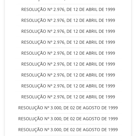
RESOLUÇÃO Nº 2.976, DE 12 DE ABRIL DE 1999
RESOLUÇÃO Nº 2.976, DE 12 DE ABRIL DE 1999
RESOLUÇÃO Nº 2.976, DE 12 DE ABRIL DE 1999
RESOLUÇÃO Nº 2.976, DE 12 DE ABRIL DE 1999
RESOLUÇÃO Nº 2.976, DE 12 DE ABRIL DE 1999
RESOLUÇÃO Nº 2.976, DE 12 DE ABRIL DE 1999
RESOLUÇÃO Nº 2.976, DE 12 DE ABRIL DE 1999
RESOLUÇÃO Nº 2.976, DE 12 DE ABRIL DE 1999
RESOLUÇÃO Nº 2.976, DE 12 DE ABRIL DE 1999
RESOLUÇÃO Nº 3.000, DE 02 DE AGOSTO DE 1999
RESOLUÇÃO Nº 3.000, DE 02 DE AGOSTO DE 1999
RESOLUÇÃO Nº 3.000, DE 02 DE AGOSTO DE 1999