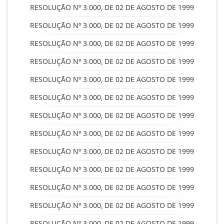
RESOLUÇÃO Nº 3.000, DE 02 DE AGOSTO DE 1999
RESOLUÇÃO Nº 3.000, DE 02 DE AGOSTO DE 1999
RESOLUÇÃO Nº 3.000, DE 02 DE AGOSTO DE 1999
RESOLUÇÃO Nº 3.000, DE 02 DE AGOSTO DE 1999
RESOLUÇÃO Nº 3.000, DE 02 DE AGOSTO DE 1999
RESOLUÇÃO Nº 3.000, DE 02 DE AGOSTO DE 1999
RESOLUÇÃO Nº 3.000, DE 02 DE AGOSTO DE 1999
RESOLUÇÃO Nº 3.000, DE 02 DE AGOSTO DE 1999
RESOLUÇÃO Nº 3.000, DE 02 DE AGOSTO DE 1999
RESOLUÇÃO Nº 3.000, DE 02 DE AGOSTO DE 1999
RESOLUÇÃO Nº 3.000, DE 02 DE AGOSTO DE 1999
RESOLUÇÃO Nº 3.000, DE 02 DE AGOSTO DE 1999
RESOLUÇÃO Nº 3.000, DE 02 DE AGOSTO DE 1999