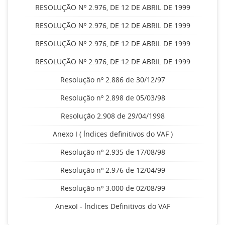
RESOLUÇÃO Nº 2.976, DE 12 DE ABRIL DE 1999
RESOLUÇÃO Nº 2.976, DE 12 DE ABRIL DE 1999
RESOLUÇÃO Nº 2.976, DE 12 DE ABRIL DE 1999
RESOLUÇÃO Nº 2.976, DE 12 DE ABRIL DE 1999
Resolução nº 2.886 de 30/12/97
Resolução nº 2.898 de 05/03/98
Resolução 2.908 de 29/04/1998
Anexo I ( Índices definitivos do VAF )
Resolução nº 2.935 de 17/08/98
Resolução nº 2.976 de 12/04/99
Resolução nº 3.000 de 02/08/99
AnexoI - Índices Definitivos do VAF