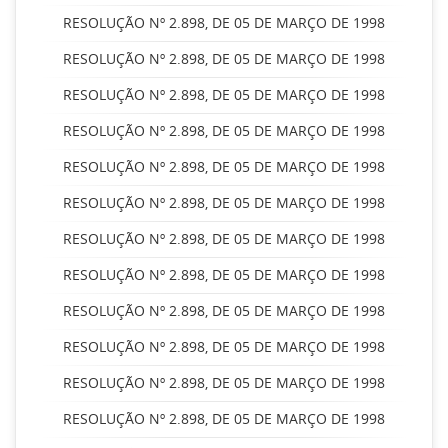
RESOLUÇÃO Nº 2.898, DE 05 DE MARÇO DE 1998
RESOLUÇÃO Nº 2.898, DE 05 DE MARÇO DE 1998
RESOLUÇÃO Nº 2.898, DE 05 DE MARÇO DE 1998
RESOLUÇÃO Nº 2.898, DE 05 DE MARÇO DE 1998
RESOLUÇÃO Nº 2.898, DE 05 DE MARÇO DE 1998
RESOLUÇÃO Nº 2.898, DE 05 DE MARÇO DE 1998
RESOLUÇÃO Nº 2.898, DE 05 DE MARÇO DE 1998
RESOLUÇÃO Nº 2.898, DE 05 DE MARÇO DE 1998
RESOLUÇÃO Nº 2.898, DE 05 DE MARÇO DE 1998
RESOLUÇÃO Nº 2.898, DE 05 DE MARÇO DE 1998
RESOLUÇÃO Nº 2.898, DE 05 DE MARÇO DE 1998
RESOLUÇÃO Nº 2.898, DE 05 DE MARÇO DE 1998