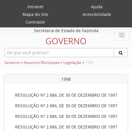
Intranet
Ajuda
Mapa do Site
Acessibilidade
Contraste
Secretaria de Estado de Fazenda
GOVERNO
Governo
>
Assuntos Municipais
>
Legislação
>
1998
1998
RESOLUÇÃO Nº 2.886, DE 30 DE DEZEMBRO DE 1997
RESOLUÇÃO Nº 2.886, DE 30 DE DEZEMBRO DE 1997
RESOLUÇÃO Nº 2.886, DE 30 DE DEZEMBRO DE 1997
RESOLUÇÃO Nº 2.886, DE 30 DE DEZEMBRO DE 1997