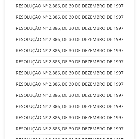
RESOLUÇÃO Nº 2.886, DE 30 DE DEZEMBRO DE 1997
RESOLUÇÃO Nº 2.886, DE 30 DE DEZEMBRO DE 1997
RESOLUÇÃO Nº 2.886, DE 30 DE DEZEMBRO DE 1997
RESOLUÇÃO Nº 2.886, DE 30 DE DEZEMBRO DE 1997
RESOLUÇÃO Nº 2.886, DE 30 DE DEZEMBRO DE 1997
RESOLUÇÃO Nº 2.886, DE 30 DE DEZEMBRO DE 1997
RESOLUÇÃO Nº 2.886, DE 30 DE DEZEMBRO DE 1997
RESOLUÇÃO Nº 2.886, DE 30 DE DEZEMBRO DE 1997
RESOLUÇÃO Nº 2.886, DE 30 DE DEZEMBRO DE 1997
RESOLUÇÃO Nº 2.886, DE 30 DE DEZEMBRO DE 1997
RESOLUÇÃO Nº 2.886, DE 30 DE DEZEMBRO DE 1997
RESOLUÇÃO Nº 2.886, DE 30 DE DEZEMBRO DE 1997