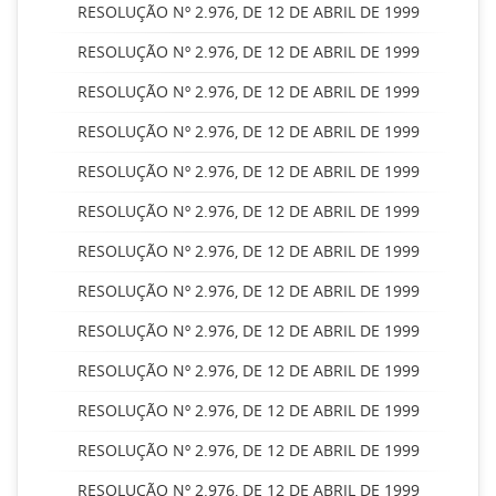
RESOLUÇÃO Nº 2.976, DE 12 DE ABRIL DE 1999
RESOLUÇÃO Nº 2.976, DE 12 DE ABRIL DE 1999
RESOLUÇÃO Nº 2.976, DE 12 DE ABRIL DE 1999
RESOLUÇÃO Nº 2.976, DE 12 DE ABRIL DE 1999
RESOLUÇÃO Nº 2.976, DE 12 DE ABRIL DE 1999
RESOLUÇÃO Nº 2.976, DE 12 DE ABRIL DE 1999
RESOLUÇÃO Nº 2.976, DE 12 DE ABRIL DE 1999
RESOLUÇÃO Nº 2.976, DE 12 DE ABRIL DE 1999
RESOLUÇÃO Nº 2.976, DE 12 DE ABRIL DE 1999
RESOLUÇÃO Nº 2.976, DE 12 DE ABRIL DE 1999
RESOLUÇÃO Nº 2.976, DE 12 DE ABRIL DE 1999
RESOLUÇÃO Nº 2.976, DE 12 DE ABRIL DE 1999
RESOLUÇÃO Nº 2.976, DE 12 DE ABRIL DE 1999