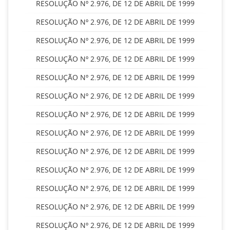
RESOLUÇÃO Nº 2.976, DE 12 DE ABRIL DE 1999
RESOLUÇÃO Nº 2.976, DE 12 DE ABRIL DE 1999
RESOLUÇÃO Nº 2.976, DE 12 DE ABRIL DE 1999
RESOLUÇÃO Nº 2.976, DE 12 DE ABRIL DE 1999
RESOLUÇÃO Nº 2.976, DE 12 DE ABRIL DE 1999
RESOLUÇÃO Nº 2.976, DE 12 DE ABRIL DE 1999
RESOLUÇÃO Nº 2.976, DE 12 DE ABRIL DE 1999
RESOLUÇÃO Nº 2.976, DE 12 DE ABRIL DE 1999
RESOLUÇÃO Nº 2.976, DE 12 DE ABRIL DE 1999
RESOLUÇÃO Nº 2.976, DE 12 DE ABRIL DE 1999
RESOLUÇÃO Nº 2.976, DE 12 DE ABRIL DE 1999
RESOLUÇÃO Nº 2.976, DE 12 DE ABRIL DE 1999
RESOLUÇÃO Nº 2.976, DE 12 DE ABRIL DE 1999