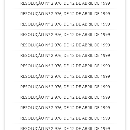
RESOLUÇÃO Nº 2.976, DE 12 DE ABRIL DE 1999
RESOLUÇÃO Nº 2.976, DE 12 DE ABRIL DE 1999
RESOLUÇÃO Nº 2.976, DE 12 DE ABRIL DE 1999
RESOLUÇÃO Nº 2.976, DE 12 DE ABRIL DE 1999
RESOLUÇÃO Nº 2.976, DE 12 DE ABRIL DE 1999
RESOLUÇÃO Nº 2.976, DE 12 DE ABRIL DE 1999
RESOLUÇÃO Nº 2.976, DE 12 DE ABRIL DE 1999
RESOLUÇÃO Nº 2.976, DE 12 DE ABRIL DE 1999
RESOLUÇÃO Nº 2.976, DE 12 DE ABRIL DE 1999
RESOLUÇÃO Nº 2.976, DE 12 DE ABRIL DE 1999
RESOLUÇÃO Nº 2.976, DE 12 DE ABRIL DE 1999
RESOLUÇÃO Nº 2.976, DE 12 DE ABRIL DE 1999
RESOLUÇÃO Nº 2.976, DE 12 DE ABRIL DE 1999