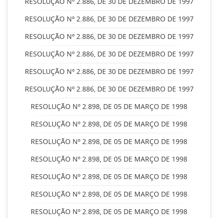
RESOLUÇÃO Nº 2.886, DE 30 DE DEZEMBRO DE 1997
RESOLUÇÃO Nº 2.886, DE 30 DE DEZEMBRO DE 1997
RESOLUÇÃO Nº 2.886, DE 30 DE DEZEMBRO DE 1997
RESOLUÇÃO Nº 2.886, DE 30 DE DEZEMBRO DE 1997
RESOLUÇÃO Nº 2.886, DE 30 DE DEZEMBRO DE 1997
RESOLUÇÃO Nº 2.886, DE 30 DE DEZEMBRO DE 1997
RESOLUÇÃO Nº 2.898, DE 05 DE MARÇO DE 1998
RESOLUÇÃO Nº 2.898, DE 05 DE MARÇO DE 1998
RESOLUÇÃO Nº 2.898, DE 05 DE MARÇO DE 1998
RESOLUÇÃO Nº 2.898, DE 05 DE MARÇO DE 1998
RESOLUÇÃO Nº 2.898, DE 05 DE MARÇO DE 1998
RESOLUÇÃO Nº 2.898, DE 05 DE MARÇO DE 1998
RESOLUÇÃO Nº 2.898, DE 05 DE MARÇO DE 1998