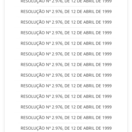
RESOLUÇÃO Nº 2.976, DE 12 DE ABRIL DE 1999
RESOLUÇÃO Nº 2.976, DE 12 DE ABRIL DE 1999
RESOLUÇÃO Nº 2.976, DE 12 DE ABRIL DE 1999
RESOLUÇÃO Nº 2.976, DE 12 DE ABRIL DE 1999
RESOLUÇÃO Nº 2.976, DE 12 DE ABRIL DE 1999
RESOLUÇÃO Nº 2.976, DE 12 DE ABRIL DE 1999
RESOLUÇÃO Nº 2.976, DE 12 DE ABRIL DE 1999
RESOLUÇÃO Nº 2.976, DE 12 DE ABRIL DE 1999
RESOLUÇÃO Nº 2.976, DE 12 DE ABRIL DE 1999
RESOLUÇÃO Nº 2.976, DE 12 DE ABRIL DE 1999
RESOLUÇÃO Nº 2.976, DE 12 DE ABRIL DE 1999
RESOLUÇÃO Nº 2.976, DE 12 DE ABRIL DE 1999
RESOLUÇÃO Nº 2.976, DE 12 DE ABRIL DE 1999