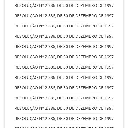
RESOLUÇÃO Nº 2.886, DE 30 DE DEZEMBRO DE 1997
RESOLUÇÃO Nº 2.886, DE 30 DE DEZEMBRO DE 1997
RESOLUÇÃO Nº 2.886, DE 30 DE DEZEMBRO DE 1997
RESOLUÇÃO Nº 2.886, DE 30 DE DEZEMBRO DE 1997
RESOLUÇÃO Nº 2.886, DE 30 DE DEZEMBRO DE 1997
RESOLUÇÃO Nº 2.886, DE 30 DE DEZEMBRO DE 1997
RESOLUÇÃO Nº 2.886, DE 30 DE DEZEMBRO DE 1997
RESOLUÇÃO Nº 2.886, DE 30 DE DEZEMBRO DE 1997
RESOLUÇÃO Nº 2.886, DE 30 DE DEZEMBRO DE 1997
RESOLUÇÃO Nº 2.886, DE 30 DE DEZEMBRO DE 1997
RESOLUÇÃO Nº 2.886, DE 30 DE DEZEMBRO DE 1997
RESOLUÇÃO Nº 2.886, DE 30 DE DEZEMBRO DE 1997