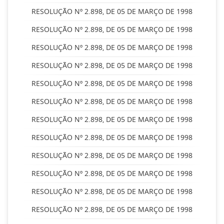
RESOLUÇÃO Nº 2.898, DE 05 DE MARÇO DE 1998
RESOLUÇÃO Nº 2.898, DE 05 DE MARÇO DE 1998
RESOLUÇÃO Nº 2.898, DE 05 DE MARÇO DE 1998
RESOLUÇÃO Nº 2.898, DE 05 DE MARÇO DE 1998
RESOLUÇÃO Nº 2.898, DE 05 DE MARÇO DE 1998
RESOLUÇÃO Nº 2.898, DE 05 DE MARÇO DE 1998
RESOLUÇÃO Nº 2.898, DE 05 DE MARÇO DE 1998
RESOLUÇÃO Nº 2.898, DE 05 DE MARÇO DE 1998
RESOLUÇÃO Nº 2.898, DE 05 DE MARÇO DE 1998
RESOLUÇÃO Nº 2.898, DE 05 DE MARÇO DE 1998
RESOLUÇÃO Nº 2.898, DE 05 DE MARÇO DE 1998
RESOLUÇÃO Nº 2.898, DE 05 DE MARÇO DE 1998