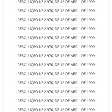
RESOLUÇÃO Nº 2.976, DE 12 DE ABRIL DE 1999
RESOLUÇÃO Nº 2.976, DE 12 DE ABRIL DE 1999
RESOLUÇÃO Nº 2.976, DE 12 DE ABRIL DE 1999
RESOLUÇÃO Nº 2.976, DE 12 DE ABRIL DE 1999
RESOLUÇÃO Nº 2.976, DE 12 DE ABRIL DE 1999
RESOLUÇÃO Nº 2.976, DE 12 DE ABRIL DE 1999
RESOLUÇÃO Nº 2.976, DE 12 DE ABRIL DE 1999
RESOLUÇÃO Nº 2.976, DE 12 DE ABRIL DE 1999
RESOLUÇÃO Nº 2.976, DE 12 DE ABRIL DE 1999
RESOLUÇÃO Nº 2.976, DE 12 DE ABRIL DE 1999
RESOLUÇÃO Nº 2.976, DE 12 DE ABRIL DE 1999
RESOLUÇÃO Nº 2.976, DE 12 DE ABRIL DE 1999
RESOLUÇÃO Nº 2.976, DE 12 DE ABRIL DE 1999