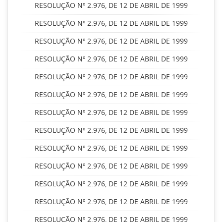
RESOLUÇÃO Nº 2.976, DE 12 DE ABRIL DE 1999
RESOLUÇÃO Nº 2.976, DE 12 DE ABRIL DE 1999
RESOLUÇÃO Nº 2.976, DE 12 DE ABRIL DE 1999
RESOLUÇÃO Nº 2.976, DE 12 DE ABRIL DE 1999
RESOLUÇÃO Nº 2.976, DE 12 DE ABRIL DE 1999
RESOLUÇÃO Nº 2.976, DE 12 DE ABRIL DE 1999
RESOLUÇÃO Nº 2.976, DE 12 DE ABRIL DE 1999
RESOLUÇÃO Nº 2.976, DE 12 DE ABRIL DE 1999
RESOLUÇÃO Nº 2.976, DE 12 DE ABRIL DE 1999
RESOLUÇÃO Nº 2.976, DE 12 DE ABRIL DE 1999
RESOLUÇÃO Nº 2.976, DE 12 DE ABRIL DE 1999
RESOLUÇÃO Nº 2.976, DE 12 DE ABRIL DE 1999
RESOLUÇÃO Nº 2.976, DE 12 DE ABRIL DE 1999