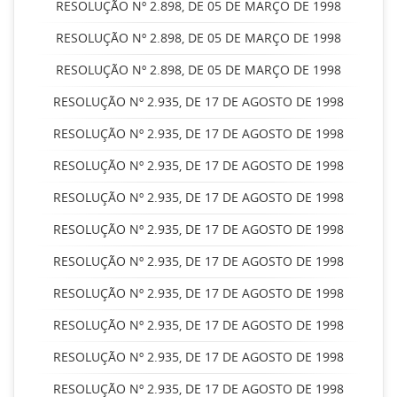
RESOLUÇÃO Nº 2.898, DE 05 DE MARÇO DE 1998
RESOLUÇÃO Nº 2.898, DE 05 DE MARÇO DE 1998
RESOLUÇÃO Nº 2.898, DE 05 DE MARÇO DE 1998
RESOLUÇÃO Nº 2.935, DE 17 DE AGOSTO DE 1998
RESOLUÇÃO Nº 2.935, DE 17 DE AGOSTO DE 1998
RESOLUÇÃO Nº 2.935, DE 17 DE AGOSTO DE 1998
RESOLUÇÃO Nº 2.935, DE 17 DE AGOSTO DE 1998
RESOLUÇÃO Nº 2.935, DE 17 DE AGOSTO DE 1998
RESOLUÇÃO Nº 2.935, DE 17 DE AGOSTO DE 1998
RESOLUÇÃO Nº 2.935, DE 17 DE AGOSTO DE 1998
RESOLUÇÃO Nº 2.935, DE 17 DE AGOSTO DE 1998
RESOLUÇÃO Nº 2.935, DE 17 DE AGOSTO DE 1998
RESOLUÇÃO Nº 2.935, DE 17 DE AGOSTO DE 1998