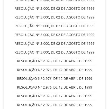
RESOLUÇÃO Nº 3.000, DE 02 DE AGOSTO DE 1999
RESOLUÇÃO Nº 3.000, DE 02 DE AGOSTO DE 1999
RESOLUÇÃO Nº 3.000, DE 02 DE AGOSTO DE 1999
RESOLUÇÃO Nº 3.000, DE 02 DE AGOSTO DE 1999
RESOLUÇÃO Nº 3.000, DE 02 DE AGOSTO DE 1999
RESOLUÇÃO Nº 3.000, DE 02 DE AGOSTO DE 1999
RESOLUÇÃO Nº 2.976, DE 12 DE ABRIL DE 1999
RESOLUÇÃO Nº 2.976, DE 12 DE ABRIL DE 1999
RESOLUÇÃO Nº 2.976, DE 12 DE ABRIL DE 1999
RESOLUÇÃO Nº 2.976, DE 12 DE ABRIL DE 1999
RESOLUÇÃO Nº 2.976, DE 12 DE ABRIL DE 1999
RESOLUÇÃO Nº 2.976, DE 12 DE ABRIL DE 1999