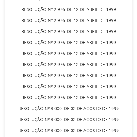
RESOLUÇÃO Nº 2.976, DE 12 DE ABRIL DE 1999
RESOLUÇÃO Nº 2.976, DE 12 DE ABRIL DE 1999
RESOLUÇÃO Nº 2.976, DE 12 DE ABRIL DE 1999
RESOLUÇÃO Nº 2.976, DE 12 DE ABRIL DE 1999
RESOLUÇÃO Nº 2.976, DE 12 DE ABRIL DE 1999
RESOLUÇÃO Nº 2.976, DE 12 DE ABRIL DE 1999
RESOLUÇÃO Nº 2.976, DE 12 DE ABRIL DE 1999
RESOLUÇÃO Nº 2.976, DE 12 DE ABRIL DE 1999
RESOLUÇÃO Nº 2.976, DE 12 DE ABRIL DE 1999
RESOLUÇÃO Nº 3.000, DE 02 DE AGOSTO DE 1999
RESOLUÇÃO Nº 3.000, DE 02 DE AGOSTO DE 1999
RESOLUÇÃO Nº 3.000, DE 02 DE AGOSTO DE 1999