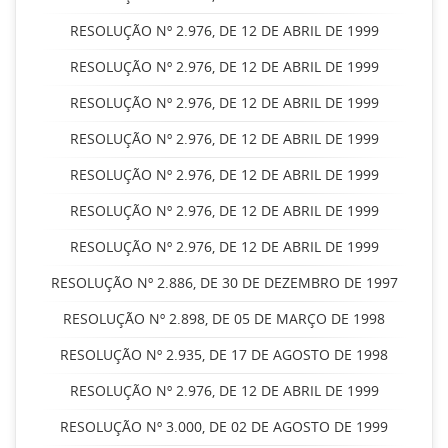
RESOLUÇÃO Nº 2.976, DE 12 DE ABRIL DE 1999
RESOLUÇÃO Nº 2.976, DE 12 DE ABRIL DE 1999
RESOLUÇÃO Nº 2.976, DE 12 DE ABRIL DE 1999
RESOLUÇÃO Nº 2.976, DE 12 DE ABRIL DE 1999
RESOLUÇÃO Nº 2.976, DE 12 DE ABRIL DE 1999
RESOLUÇÃO Nº 2.976, DE 12 DE ABRIL DE 1999
RESOLUÇÃO Nº 2.976, DE 12 DE ABRIL DE 1999
RESOLUÇÃO Nº 2.886, DE 30 DE DEZEMBRO DE 1997
RESOLUÇÃO Nº 2.898, DE 05 DE MARÇO DE 1998
RESOLUÇÃO Nº 2.935, DE 17 DE AGOSTO DE 1998
RESOLUÇÃO Nº 2.976, DE 12 DE ABRIL DE 1999
RESOLUÇÃO Nº 3.000, DE 02 DE AGOSTO DE 1999