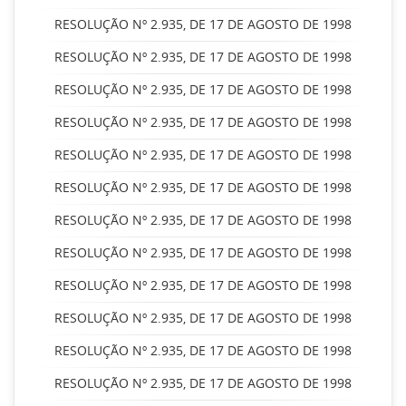
RESOLUÇÃO Nº 2.935, DE 17 DE AGOSTO DE 1998
RESOLUÇÃO Nº 2.935, DE 17 DE AGOSTO DE 1998
RESOLUÇÃO Nº 2.935, DE 17 DE AGOSTO DE 1998
RESOLUÇÃO Nº 2.935, DE 17 DE AGOSTO DE 1998
RESOLUÇÃO Nº 2.935, DE 17 DE AGOSTO DE 1998
RESOLUÇÃO Nº 2.935, DE 17 DE AGOSTO DE 1998
RESOLUÇÃO Nº 2.935, DE 17 DE AGOSTO DE 1998
RESOLUÇÃO Nº 2.935, DE 17 DE AGOSTO DE 1998
RESOLUÇÃO Nº 2.935, DE 17 DE AGOSTO DE 1998
RESOLUÇÃO Nº 2.935, DE 17 DE AGOSTO DE 1998
RESOLUÇÃO Nº 2.935, DE 17 DE AGOSTO DE 1998
RESOLUÇÃO Nº 2.935, DE 17 DE AGOSTO DE 1998