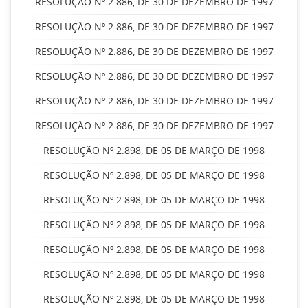
RESOLUÇÃO Nº 2.886, DE 30 DE DEZEMBRO DE 1997
RESOLUÇÃO Nº 2.886, DE 30 DE DEZEMBRO DE 1997
RESOLUÇÃO Nº 2.886, DE 30 DE DEZEMBRO DE 1997
RESOLUÇÃO Nº 2.886, DE 30 DE DEZEMBRO DE 1997
RESOLUÇÃO Nº 2.886, DE 30 DE DEZEMBRO DE 1997
RESOLUÇÃO Nº 2.886, DE 30 DE DEZEMBRO DE 1997
RESOLUÇÃO Nº 2.898, DE 05 DE MARÇO DE 1998
RESOLUÇÃO Nº 2.898, DE 05 DE MARÇO DE 1998
RESOLUÇÃO Nº 2.898, DE 05 DE MARÇO DE 1998
RESOLUÇÃO Nº 2.898, DE 05 DE MARÇO DE 1998
RESOLUÇÃO Nº 2.898, DE 05 DE MARÇO DE 1998
RESOLUÇÃO Nº 2.898, DE 05 DE MARÇO DE 1998
RESOLUÇÃO Nº 2.898, DE 05 DE MARÇO DE 1998