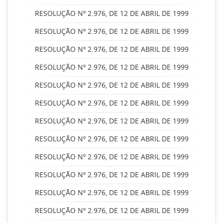
RESOLUÇÃO Nº 2.976, DE 12 DE ABRIL DE 1999
RESOLUÇÃO Nº 2.976, DE 12 DE ABRIL DE 1999
RESOLUÇÃO Nº 2.976, DE 12 DE ABRIL DE 1999
RESOLUÇÃO Nº 2.976, DE 12 DE ABRIL DE 1999
RESOLUÇÃO Nº 2.976, DE 12 DE ABRIL DE 1999
RESOLUÇÃO Nº 2.976, DE 12 DE ABRIL DE 1999
RESOLUÇÃO Nº 2.976, DE 12 DE ABRIL DE 1999
RESOLUÇÃO Nº 2.976, DE 12 DE ABRIL DE 1999
RESOLUÇÃO Nº 2.976, DE 12 DE ABRIL DE 1999
RESOLUÇÃO Nº 2.976, DE 12 DE ABRIL DE 1999
RESOLUÇÃO Nº 2.976, DE 12 DE ABRIL DE 1999
RESOLUÇÃO Nº 2.976, DE 12 DE ABRIL DE 1999