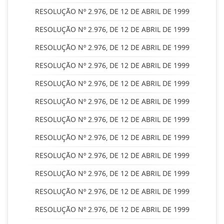
RESOLUÇÃO Nº 2.976, DE 12 DE ABRIL DE 1999
RESOLUÇÃO Nº 2.976, DE 12 DE ABRIL DE 1999
RESOLUÇÃO Nº 2.976, DE 12 DE ABRIL DE 1999
RESOLUÇÃO Nº 2.976, DE 12 DE ABRIL DE 1999
RESOLUÇÃO Nº 2.976, DE 12 DE ABRIL DE 1999
RESOLUÇÃO Nº 2.976, DE 12 DE ABRIL DE 1999
RESOLUÇÃO Nº 2.976, DE 12 DE ABRIL DE 1999
RESOLUÇÃO Nº 2.976, DE 12 DE ABRIL DE 1999
RESOLUÇÃO Nº 2.976, DE 12 DE ABRIL DE 1999
RESOLUÇÃO Nº 2.976, DE 12 DE ABRIL DE 1999
RESOLUÇÃO Nº 2.976, DE 12 DE ABRIL DE 1999
RESOLUÇÃO Nº 2.976, DE 12 DE ABRIL DE 1999