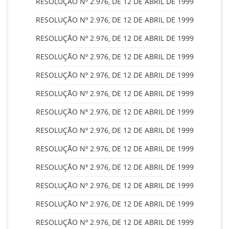
RESOLUÇÃO Nº 2.976, DE 12 DE ABRIL DE 1999
RESOLUÇÃO Nº 2.976, DE 12 DE ABRIL DE 1999
RESOLUÇÃO Nº 2.976, DE 12 DE ABRIL DE 1999
RESOLUÇÃO Nº 2.976, DE 12 DE ABRIL DE 1999
RESOLUÇÃO Nº 2.976, DE 12 DE ABRIL DE 1999
RESOLUÇÃO Nº 2.976, DE 12 DE ABRIL DE 1999
RESOLUÇÃO Nº 2.976, DE 12 DE ABRIL DE 1999
RESOLUÇÃO Nº 2.976, DE 12 DE ABRIL DE 1999
RESOLUÇÃO Nº 2.976, DE 12 DE ABRIL DE 1999
RESOLUÇÃO Nº 2.976, DE 12 DE ABRIL DE 1999
RESOLUÇÃO Nº 2.976, DE 12 DE ABRIL DE 1999
RESOLUÇÃO Nº 2.976, DE 12 DE ABRIL DE 1999
RESOLUÇÃO Nº 2.976, DE 12 DE ABRIL DE 1999