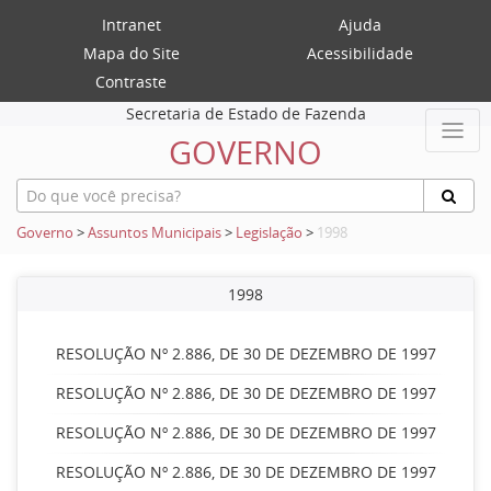
Intranet
Ajuda
Mapa do Site
Acessibilidade
Contraste
Secretaria de Estado de Fazenda
GOVERNO
Governo
>
Assuntos Municipais
>
Legislação
>
1998
1998
RESOLUÇÃO Nº 2.886, DE 30 DE DEZEMBRO DE 1997
RESOLUÇÃO Nº 2.886, DE 30 DE DEZEMBRO DE 1997
RESOLUÇÃO Nº 2.886, DE 30 DE DEZEMBRO DE 1997
RESOLUÇÃO Nº 2.886, DE 30 DE DEZEMBRO DE 1997