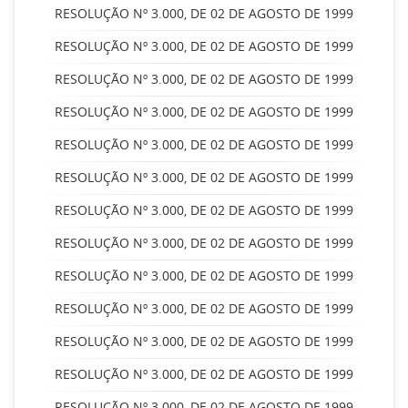
RESOLUÇÃO Nº 3.000, DE 02 DE AGOSTO DE 1999
RESOLUÇÃO Nº 3.000, DE 02 DE AGOSTO DE 1999
RESOLUÇÃO Nº 3.000, DE 02 DE AGOSTO DE 1999
RESOLUÇÃO Nº 3.000, DE 02 DE AGOSTO DE 1999
RESOLUÇÃO Nº 3.000, DE 02 DE AGOSTO DE 1999
RESOLUÇÃO Nº 3.000, DE 02 DE AGOSTO DE 1999
RESOLUÇÃO Nº 3.000, DE 02 DE AGOSTO DE 1999
RESOLUÇÃO Nº 3.000, DE 02 DE AGOSTO DE 1999
RESOLUÇÃO Nº 3.000, DE 02 DE AGOSTO DE 1999
RESOLUÇÃO Nº 3.000, DE 02 DE AGOSTO DE 1999
RESOLUÇÃO Nº 3.000, DE 02 DE AGOSTO DE 1999
RESOLUÇÃO Nº 3.000, DE 02 DE AGOSTO DE 1999
RESOLUÇÃO Nº 3.000, DE 02 DE AGOSTO DE 1999