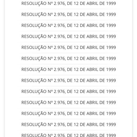
RESOLUÇÃO Nº 2.976, DE 12 DE ABRIL DE 1999
RESOLUÇÃO Nº 2.976, DE 12 DE ABRIL DE 1999
RESOLUÇÃO Nº 2.976, DE 12 DE ABRIL DE 1999
RESOLUÇÃO Nº 2.976, DE 12 DE ABRIL DE 1999
RESOLUÇÃO Nº 2.976, DE 12 DE ABRIL DE 1999
RESOLUÇÃO Nº 2.976, DE 12 DE ABRIL DE 1999
RESOLUÇÃO Nº 2.976, DE 12 DE ABRIL DE 1999
RESOLUÇÃO Nº 2.976, DE 12 DE ABRIL DE 1999
RESOLUÇÃO Nº 2.976, DE 12 DE ABRIL DE 1999
RESOLUÇÃO Nº 2.976, DE 12 DE ABRIL DE 1999
RESOLUÇÃO Nº 2.976, DE 12 DE ABRIL DE 1999
RESOLUÇÃO Nº 2.976, DE 12 DE ABRIL DE 1999
RESOLUÇÃO Nº 2.976, DE 12 DE ABRIL DE 1999