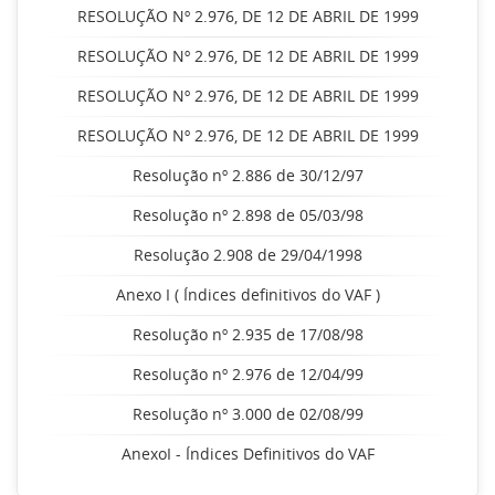
RESOLUÇÃO Nº 2.976, DE 12 DE ABRIL DE 1999
RESOLUÇÃO Nº 2.976, DE 12 DE ABRIL DE 1999
RESOLUÇÃO Nº 2.976, DE 12 DE ABRIL DE 1999
RESOLUÇÃO Nº 2.976, DE 12 DE ABRIL DE 1999
Resolução nº 2.886 de 30/12/97
Resolução nº 2.898 de 05/03/98
Resolução 2.908 de 29/04/1998
Anexo I ( Índices definitivos do VAF )
Resolução nº 2.935 de 17/08/98
Resolução nº 2.976 de 12/04/99
Resolução nº 3.000 de 02/08/99
AnexoI - Índices Definitivos do VAF