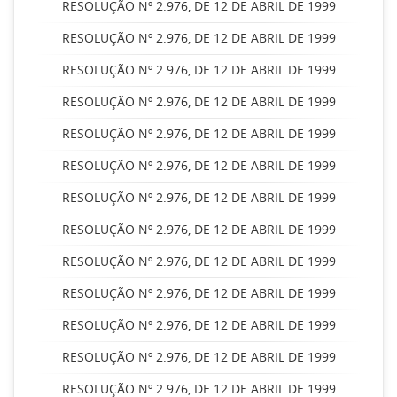
RESOLUÇÃO Nº 2.976, DE 12 DE ABRIL DE 1999
RESOLUÇÃO Nº 2.976, DE 12 DE ABRIL DE 1999
RESOLUÇÃO Nº 2.976, DE 12 DE ABRIL DE 1999
RESOLUÇÃO Nº 2.976, DE 12 DE ABRIL DE 1999
RESOLUÇÃO Nº 2.976, DE 12 DE ABRIL DE 1999
RESOLUÇÃO Nº 2.976, DE 12 DE ABRIL DE 1999
RESOLUÇÃO Nº 2.976, DE 12 DE ABRIL DE 1999
RESOLUÇÃO Nº 2.976, DE 12 DE ABRIL DE 1999
RESOLUÇÃO Nº 2.976, DE 12 DE ABRIL DE 1999
RESOLUÇÃO Nº 2.976, DE 12 DE ABRIL DE 1999
RESOLUÇÃO Nº 2.976, DE 12 DE ABRIL DE 1999
RESOLUÇÃO Nº 2.976, DE 12 DE ABRIL DE 1999
RESOLUÇÃO Nº 2.976, DE 12 DE ABRIL DE 1999