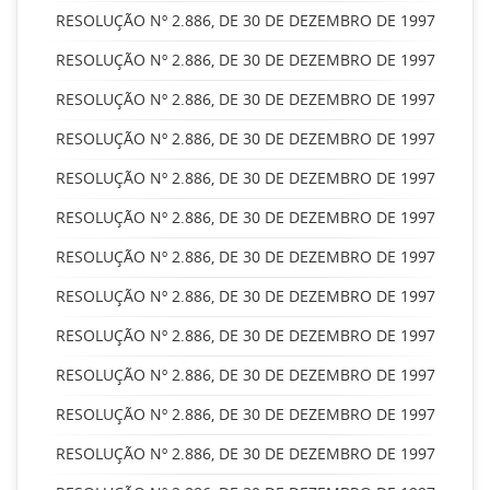
RESOLUÇÃO Nº 2.886, DE 30 DE DEZEMBRO DE 1997
RESOLUÇÃO Nº 2.886, DE 30 DE DEZEMBRO DE 1997
RESOLUÇÃO Nº 2.886, DE 30 DE DEZEMBRO DE 1997
RESOLUÇÃO Nº 2.886, DE 30 DE DEZEMBRO DE 1997
RESOLUÇÃO Nº 2.886, DE 30 DE DEZEMBRO DE 1997
RESOLUÇÃO Nº 2.886, DE 30 DE DEZEMBRO DE 1997
RESOLUÇÃO Nº 2.886, DE 30 DE DEZEMBRO DE 1997
RESOLUÇÃO Nº 2.886, DE 30 DE DEZEMBRO DE 1997
RESOLUÇÃO Nº 2.886, DE 30 DE DEZEMBRO DE 1997
RESOLUÇÃO Nº 2.886, DE 30 DE DEZEMBRO DE 1997
RESOLUÇÃO Nº 2.886, DE 30 DE DEZEMBRO DE 1997
RESOLUÇÃO Nº 2.886, DE 30 DE DEZEMBRO DE 1997