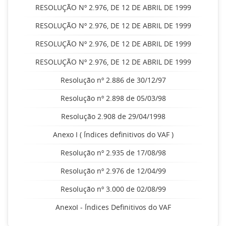
RESOLUÇÃO Nº 2.976, DE 12 DE ABRIL DE 1999
RESOLUÇÃO Nº 2.976, DE 12 DE ABRIL DE 1999
RESOLUÇÃO Nº 2.976, DE 12 DE ABRIL DE 1999
RESOLUÇÃO Nº 2.976, DE 12 DE ABRIL DE 1999
Resolução nº 2.886 de 30/12/97
Resolução nº 2.898 de 05/03/98
Resolução 2.908 de 29/04/1998
Anexo I ( Índices definitivos do VAF )
Resolução nº 2.935 de 17/08/98
Resolução nº 2.976 de 12/04/99
Resolução nº 3.000 de 02/08/99
AnexoI - Índices Definitivos do VAF