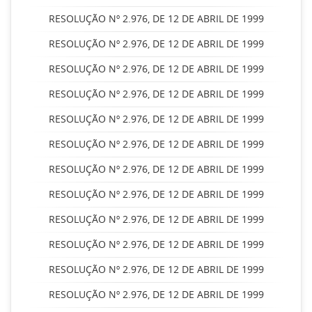
RESOLUÇÃO Nº 2.976, DE 12 DE ABRIL DE 1999
RESOLUÇÃO Nº 2.976, DE 12 DE ABRIL DE 1999
RESOLUÇÃO Nº 2.976, DE 12 DE ABRIL DE 1999
RESOLUÇÃO Nº 2.976, DE 12 DE ABRIL DE 1999
RESOLUÇÃO Nº 2.976, DE 12 DE ABRIL DE 1999
RESOLUÇÃO Nº 2.976, DE 12 DE ABRIL DE 1999
RESOLUÇÃO Nº 2.976, DE 12 DE ABRIL DE 1999
RESOLUÇÃO Nº 2.976, DE 12 DE ABRIL DE 1999
RESOLUÇÃO Nº 2.976, DE 12 DE ABRIL DE 1999
RESOLUÇÃO Nº 2.976, DE 12 DE ABRIL DE 1999
RESOLUÇÃO Nº 2.976, DE 12 DE ABRIL DE 1999
RESOLUÇÃO Nº 2.976, DE 12 DE ABRIL DE 1999