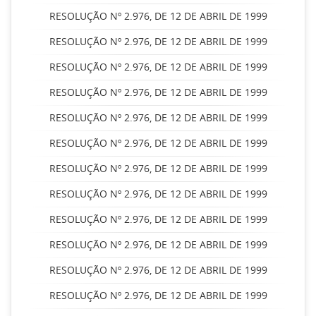
RESOLUÇÃO Nº 2.976, DE 12 DE ABRIL DE 1999
RESOLUÇÃO Nº 2.976, DE 12 DE ABRIL DE 1999
RESOLUÇÃO Nº 2.976, DE 12 DE ABRIL DE 1999
RESOLUÇÃO Nº 2.976, DE 12 DE ABRIL DE 1999
RESOLUÇÃO Nº 2.976, DE 12 DE ABRIL DE 1999
RESOLUÇÃO Nº 2.976, DE 12 DE ABRIL DE 1999
RESOLUÇÃO Nº 2.976, DE 12 DE ABRIL DE 1999
RESOLUÇÃO Nº 2.976, DE 12 DE ABRIL DE 1999
RESOLUÇÃO Nº 2.976, DE 12 DE ABRIL DE 1999
RESOLUÇÃO Nº 2.976, DE 12 DE ABRIL DE 1999
RESOLUÇÃO Nº 2.976, DE 12 DE ABRIL DE 1999
RESOLUÇÃO Nº 2.976, DE 12 DE ABRIL DE 1999