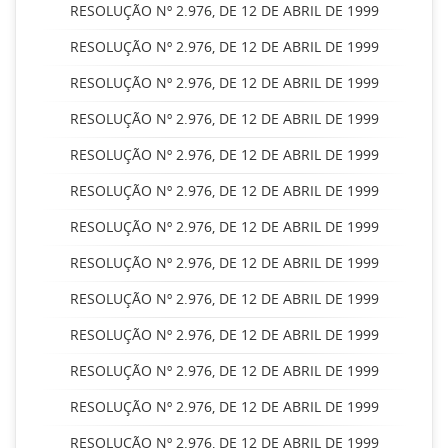
RESOLUÇÃO Nº 2.976, DE 12 DE ABRIL DE 1999
RESOLUÇÃO Nº 2.976, DE 12 DE ABRIL DE 1999
RESOLUÇÃO Nº 2.976, DE 12 DE ABRIL DE 1999
RESOLUÇÃO Nº 2.976, DE 12 DE ABRIL DE 1999
RESOLUÇÃO Nº 2.976, DE 12 DE ABRIL DE 1999
RESOLUÇÃO Nº 2.976, DE 12 DE ABRIL DE 1999
RESOLUÇÃO Nº 2.976, DE 12 DE ABRIL DE 1999
RESOLUÇÃO Nº 2.976, DE 12 DE ABRIL DE 1999
RESOLUÇÃO Nº 2.976, DE 12 DE ABRIL DE 1999
RESOLUÇÃO Nº 2.976, DE 12 DE ABRIL DE 1999
RESOLUÇÃO Nº 2.976, DE 12 DE ABRIL DE 1999
RESOLUÇÃO Nº 2.976, DE 12 DE ABRIL DE 1999
RESOLUÇÃO Nº 2.976, DE 12 DE ABRIL DE 1999