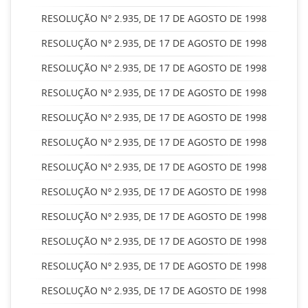
RESOLUÇÃO Nº 2.935, DE 17 DE AGOSTO DE 1998
RESOLUÇÃO Nº 2.935, DE 17 DE AGOSTO DE 1998
RESOLUÇÃO Nº 2.935, DE 17 DE AGOSTO DE 1998
RESOLUÇÃO Nº 2.935, DE 17 DE AGOSTO DE 1998
RESOLUÇÃO Nº 2.935, DE 17 DE AGOSTO DE 1998
RESOLUÇÃO Nº 2.935, DE 17 DE AGOSTO DE 1998
RESOLUÇÃO Nº 2.935, DE 17 DE AGOSTO DE 1998
RESOLUÇÃO Nº 2.935, DE 17 DE AGOSTO DE 1998
RESOLUÇÃO Nº 2.935, DE 17 DE AGOSTO DE 1998
RESOLUÇÃO Nº 2.935, DE 17 DE AGOSTO DE 1998
RESOLUÇÃO Nº 2.935, DE 17 DE AGOSTO DE 1998
RESOLUÇÃO Nº 2.935, DE 17 DE AGOSTO DE 1998