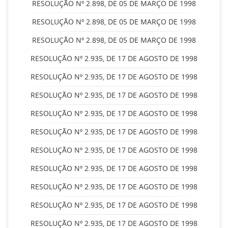
RESOLUÇÃO Nº 2.898, DE 05 DE MARÇO DE 1998
RESOLUÇÃO Nº 2.898, DE 05 DE MARÇO DE 1998
RESOLUÇÃO Nº 2.898, DE 05 DE MARÇO DE 1998
RESOLUÇÃO Nº 2.935, DE 17 DE AGOSTO DE 1998
RESOLUÇÃO Nº 2.935, DE 17 DE AGOSTO DE 1998
RESOLUÇÃO Nº 2.935, DE 17 DE AGOSTO DE 1998
RESOLUÇÃO Nº 2.935, DE 17 DE AGOSTO DE 1998
RESOLUÇÃO Nº 2.935, DE 17 DE AGOSTO DE 1998
RESOLUÇÃO Nº 2.935, DE 17 DE AGOSTO DE 1998
RESOLUÇÃO Nº 2.935, DE 17 DE AGOSTO DE 1998
RESOLUÇÃO Nº 2.935, DE 17 DE AGOSTO DE 1998
RESOLUÇÃO Nº 2.935, DE 17 DE AGOSTO DE 1998
RESOLUÇÃO Nº 2.935, DE 17 DE AGOSTO DE 1998