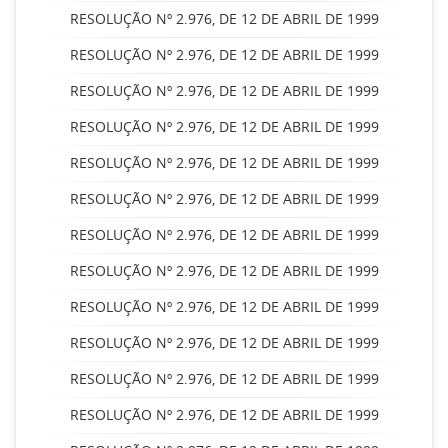
RESOLUÇÃO Nº 2.976, DE 12 DE ABRIL DE 1999
RESOLUÇÃO Nº 2.976, DE 12 DE ABRIL DE 1999
RESOLUÇÃO Nº 2.976, DE 12 DE ABRIL DE 1999
RESOLUÇÃO Nº 2.976, DE 12 DE ABRIL DE 1999
RESOLUÇÃO Nº 2.976, DE 12 DE ABRIL DE 1999
RESOLUÇÃO Nº 2.976, DE 12 DE ABRIL DE 1999
RESOLUÇÃO Nº 2.976, DE 12 DE ABRIL DE 1999
RESOLUÇÃO Nº 2.976, DE 12 DE ABRIL DE 1999
RESOLUÇÃO Nº 2.976, DE 12 DE ABRIL DE 1999
RESOLUÇÃO Nº 2.976, DE 12 DE ABRIL DE 1999
RESOLUÇÃO Nº 2.976, DE 12 DE ABRIL DE 1999
RESOLUÇÃO Nº 2.976, DE 12 DE ABRIL DE 1999