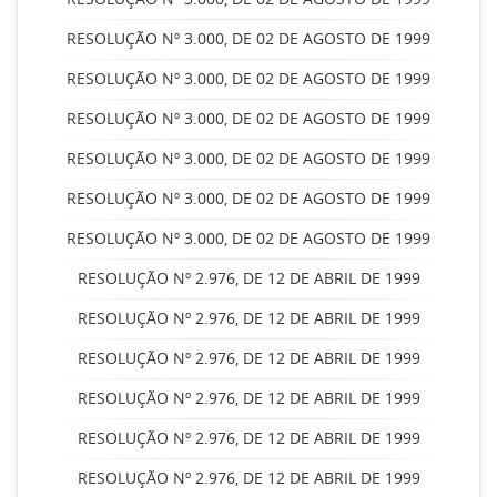
RESOLUÇÃO Nº 3.000, DE 02 DE AGOSTO DE 1999
RESOLUÇÃO Nº 3.000, DE 02 DE AGOSTO DE 1999
RESOLUÇÃO Nº 3.000, DE 02 DE AGOSTO DE 1999
RESOLUÇÃO Nº 3.000, DE 02 DE AGOSTO DE 1999
RESOLUÇÃO Nº 3.000, DE 02 DE AGOSTO DE 1999
RESOLUÇÃO Nº 3.000, DE 02 DE AGOSTO DE 1999
RESOLUÇÃO Nº 2.976, DE 12 DE ABRIL DE 1999
RESOLUÇÃO Nº 2.976, DE 12 DE ABRIL DE 1999
RESOLUÇÃO Nº 2.976, DE 12 DE ABRIL DE 1999
RESOLUÇÃO Nº 2.976, DE 12 DE ABRIL DE 1999
RESOLUÇÃO Nº 2.976, DE 12 DE ABRIL DE 1999
RESOLUÇÃO Nº 2.976, DE 12 DE ABRIL DE 1999