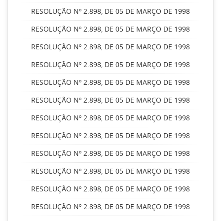
RESOLUÇÃO Nº 2.898, DE 05 DE MARÇO DE 1998
RESOLUÇÃO Nº 2.898, DE 05 DE MARÇO DE 1998
RESOLUÇÃO Nº 2.898, DE 05 DE MARÇO DE 1998
RESOLUÇÃO Nº 2.898, DE 05 DE MARÇO DE 1998
RESOLUÇÃO Nº 2.898, DE 05 DE MARÇO DE 1998
RESOLUÇÃO Nº 2.898, DE 05 DE MARÇO DE 1998
RESOLUÇÃO Nº 2.898, DE 05 DE MARÇO DE 1998
RESOLUÇÃO Nº 2.898, DE 05 DE MARÇO DE 1998
RESOLUÇÃO Nº 2.898, DE 05 DE MARÇO DE 1998
RESOLUÇÃO Nº 2.898, DE 05 DE MARÇO DE 1998
RESOLUÇÃO Nº 2.898, DE 05 DE MARÇO DE 1998
RESOLUÇÃO Nº 2.898, DE 05 DE MARÇO DE 1998