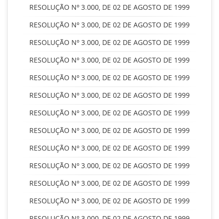
RESOLUÇÃO Nº 3.000, DE 02 DE AGOSTO DE 1999
RESOLUÇÃO Nº 3.000, DE 02 DE AGOSTO DE 1999
RESOLUÇÃO Nº 3.000, DE 02 DE AGOSTO DE 1999
RESOLUÇÃO Nº 3.000, DE 02 DE AGOSTO DE 1999
RESOLUÇÃO Nº 3.000, DE 02 DE AGOSTO DE 1999
RESOLUÇÃO Nº 3.000, DE 02 DE AGOSTO DE 1999
RESOLUÇÃO Nº 3.000, DE 02 DE AGOSTO DE 1999
RESOLUÇÃO Nº 3.000, DE 02 DE AGOSTO DE 1999
RESOLUÇÃO Nº 3.000, DE 02 DE AGOSTO DE 1999
RESOLUÇÃO Nº 3.000, DE 02 DE AGOSTO DE 1999
RESOLUÇÃO Nº 3.000, DE 02 DE AGOSTO DE 1999
RESOLUÇÃO Nº 3.000, DE 02 DE AGOSTO DE 1999
RESOLUÇÃO Nº 3.000, DE 02 DE AGOSTO DE 1999