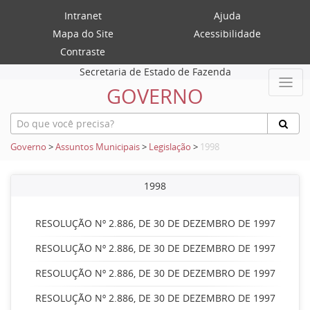
Intranet
Ajuda
Mapa do Site
Acessibilidade
Contraste
Secretaria de Estado de Fazenda
GOVERNO
Governo
>
Assuntos Municipais
>
Legislação
>
1998
1998
RESOLUÇÃO Nº 2.886, DE 30 DE DEZEMBRO DE 1997
RESOLUÇÃO Nº 2.886, DE 30 DE DEZEMBRO DE 1997
RESOLUÇÃO Nº 2.886, DE 30 DE DEZEMBRO DE 1997
RESOLUÇÃO Nº 2.886, DE 30 DE DEZEMBRO DE 1997