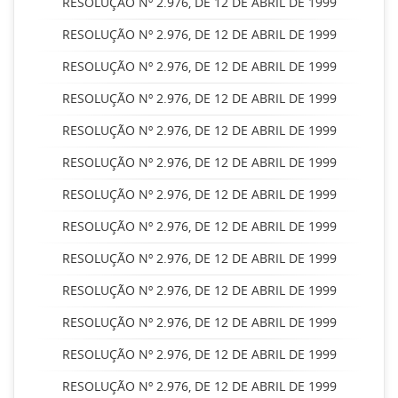
RESOLUÇÃO Nº 2.976, DE 12 DE ABRIL DE 1999
RESOLUÇÃO Nº 2.976, DE 12 DE ABRIL DE 1999
RESOLUÇÃO Nº 2.976, DE 12 DE ABRIL DE 1999
RESOLUÇÃO Nº 2.976, DE 12 DE ABRIL DE 1999
RESOLUÇÃO Nº 2.976, DE 12 DE ABRIL DE 1999
RESOLUÇÃO Nº 2.976, DE 12 DE ABRIL DE 1999
RESOLUÇÃO Nº 2.976, DE 12 DE ABRIL DE 1999
RESOLUÇÃO Nº 2.976, DE 12 DE ABRIL DE 1999
RESOLUÇÃO Nº 2.976, DE 12 DE ABRIL DE 1999
RESOLUÇÃO Nº 2.976, DE 12 DE ABRIL DE 1999
RESOLUÇÃO Nº 2.976, DE 12 DE ABRIL DE 1999
RESOLUÇÃO Nº 2.976, DE 12 DE ABRIL DE 1999
RESOLUÇÃO Nº 2.976, DE 12 DE ABRIL DE 1999