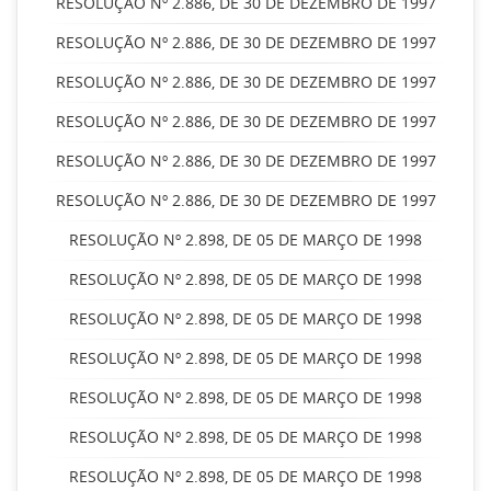
RESOLUÇÃO Nº 2.886, DE 30 DE DEZEMBRO DE 1997
RESOLUÇÃO Nº 2.886, DE 30 DE DEZEMBRO DE 1997
RESOLUÇÃO Nº 2.886, DE 30 DE DEZEMBRO DE 1997
RESOLUÇÃO Nº 2.886, DE 30 DE DEZEMBRO DE 1997
RESOLUÇÃO Nº 2.886, DE 30 DE DEZEMBRO DE 1997
RESOLUÇÃO Nº 2.886, DE 30 DE DEZEMBRO DE 1997
RESOLUÇÃO Nº 2.898, DE 05 DE MARÇO DE 1998
RESOLUÇÃO Nº 2.898, DE 05 DE MARÇO DE 1998
RESOLUÇÃO Nº 2.898, DE 05 DE MARÇO DE 1998
RESOLUÇÃO Nº 2.898, DE 05 DE MARÇO DE 1998
RESOLUÇÃO Nº 2.898, DE 05 DE MARÇO DE 1998
RESOLUÇÃO Nº 2.898, DE 05 DE MARÇO DE 1998
RESOLUÇÃO Nº 2.898, DE 05 DE MARÇO DE 1998