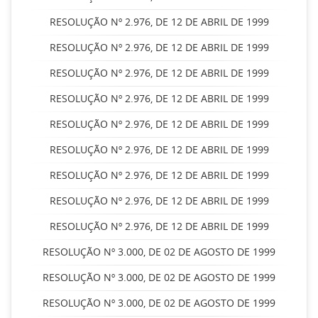
RESOLUÇÃO Nº 2.976, DE 12 DE ABRIL DE 1999
RESOLUÇÃO Nº 2.976, DE 12 DE ABRIL DE 1999
RESOLUÇÃO Nº 2.976, DE 12 DE ABRIL DE 1999
RESOLUÇÃO Nº 2.976, DE 12 DE ABRIL DE 1999
RESOLUÇÃO Nº 2.976, DE 12 DE ABRIL DE 1999
RESOLUÇÃO Nº 2.976, DE 12 DE ABRIL DE 1999
RESOLUÇÃO Nº 2.976, DE 12 DE ABRIL DE 1999
RESOLUÇÃO Nº 2.976, DE 12 DE ABRIL DE 1999
RESOLUÇÃO Nº 2.976, DE 12 DE ABRIL DE 1999
RESOLUÇÃO Nº 3.000, DE 02 DE AGOSTO DE 1999
RESOLUÇÃO Nº 3.000, DE 02 DE AGOSTO DE 1999
RESOLUÇÃO Nº 3.000, DE 02 DE AGOSTO DE 1999