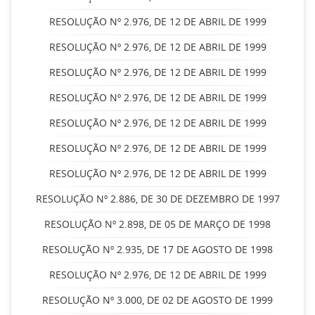
RESOLUÇÃO Nº 2.976, DE 12 DE ABRIL DE 1999
RESOLUÇÃO Nº 2.976, DE 12 DE ABRIL DE 1999
RESOLUÇÃO Nº 2.976, DE 12 DE ABRIL DE 1999
RESOLUÇÃO Nº 2.976, DE 12 DE ABRIL DE 1999
RESOLUÇÃO Nº 2.976, DE 12 DE ABRIL DE 1999
RESOLUÇÃO Nº 2.976, DE 12 DE ABRIL DE 1999
RESOLUÇÃO Nº 2.976, DE 12 DE ABRIL DE 1999
RESOLUÇÃO Nº 2.886, DE 30 DE DEZEMBRO DE 1997
RESOLUÇÃO Nº 2.898, DE 05 DE MARÇO DE 1998
RESOLUÇÃO Nº 2.935, DE 17 DE AGOSTO DE 1998
RESOLUÇÃO Nº 2.976, DE 12 DE ABRIL DE 1999
RESOLUÇÃO Nº 3.000, DE 02 DE AGOSTO DE 1999