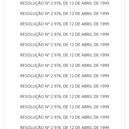
RESOLUÇÃO Nº 2.976, DE 12 DE ABRIL DE 1999
RESOLUÇÃO Nº 2.976, DE 12 DE ABRIL DE 1999
RESOLUÇÃO Nº 2.976, DE 12 DE ABRIL DE 1999
RESOLUÇÃO Nº 2.976, DE 12 DE ABRIL DE 1999
RESOLUÇÃO Nº 2.976, DE 12 DE ABRIL DE 1999
RESOLUÇÃO Nº 2.976, DE 12 DE ABRIL DE 1999
RESOLUÇÃO Nº 2.976, DE 12 DE ABRIL DE 1999
RESOLUÇÃO Nº 2.976, DE 12 DE ABRIL DE 1999
RESOLUÇÃO Nº 2.976, DE 12 DE ABRIL DE 1999
RESOLUÇÃO Nº 2.976, DE 12 DE ABRIL DE 1999
RESOLUÇÃO Nº 2.976, DE 12 DE ABRIL DE 1999
RESOLUÇÃO Nº 2.976, DE 12 DE ABRIL DE 1999
RESOLUÇÃO Nº 2.976, DE 12 DE ABRIL DE 1999