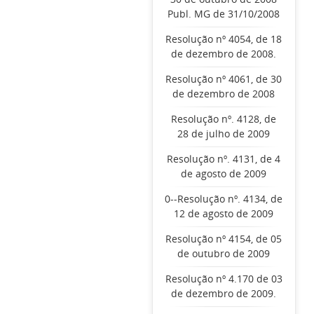
Publ. MG de 31/10/2008
Resolução nº 4054, de 18
de dezembro de 2008.
Resolução nº 4061, de 30
de dezembro de 2008
Resolução nº. 4128, de
28 de julho de 2009
Resolução nº. 4131, de 4
de agosto de 2009
0--Resolução nº. 4134, de
12 de agosto de 2009
Resolução nº 4154, de 05
de outubro de 2009
Resolução nº 4.170 de 03
de dezembro de 2009.