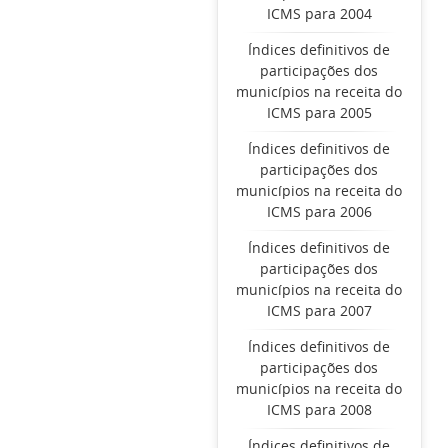
ICMS para 2004
Índices definitivos de
participações dos
municípios na receita do
ICMS para 2005
Índices definitivos de
participações dos
municípios na receita do
ICMS para 2006
Índices definitivos de
participações dos
municípios na receita do
ICMS para 2007
Índices definitivos de
participações dos
municípios na receita do
ICMS para 2008
Índices definitivos de