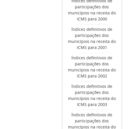
Índices definitivos de
participações dos
municípios na receita do
ICMS para 2000
Índices definitivos de
participações dos
municípios na receita do
ICMS para 2001
Índices definitivos de
participações dos
municípios na receita do
ICMS para 2002
Índices definitivos de
participações dos
municípios na receita do
ICMS para 2003
Índices definitivos de
participações dos
municípios na receita do