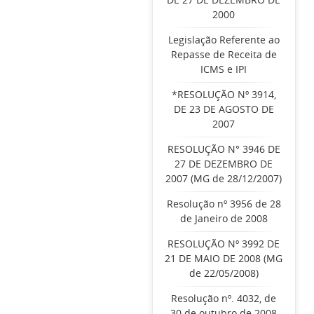
2000
Legislação Referente ao
Repasse de Receita de
ICMS e IPI
*RESOLUÇÃO Nº 3914,
DE 23 DE AGOSTO DE
2007
RESOLUÇÃO N° 3946 DE
27 DE DEZEMBRO DE
2007 (MG de 28/12/2007)
Resolução nº 3956 de 28
de Janeiro de 2008
RESOLUÇÃO Nº 3992 DE
21 DE MAIO DE 2008 (MG
de 22/05/2008)
Resolução nº. 4032, de
30 de outubro de 2008