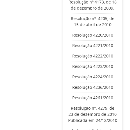
Resolução nº 4173, de 18
de dezembro de 2009.
Resolução nº. 4205, de
15 de abril de 2010
Resolução 4220/2010
Resolução 4221/2010
Resolução 4222/2010
Resolução 4223/2010
Resolução 4224/2010
Resolução 4236/2010
Resolução 4261/2010
Resolução nº. 4279, de
23 de dezembro de 2010
Publicada em 24/12/2010