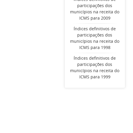
participações dos
municípios na receita do
ICMS para 2009
Índices definitivos de
participações dos
municípios na receita do
ICMS para 1998
Índices definitivos de
participações dos
municípios na receita do
ICMS para 1999