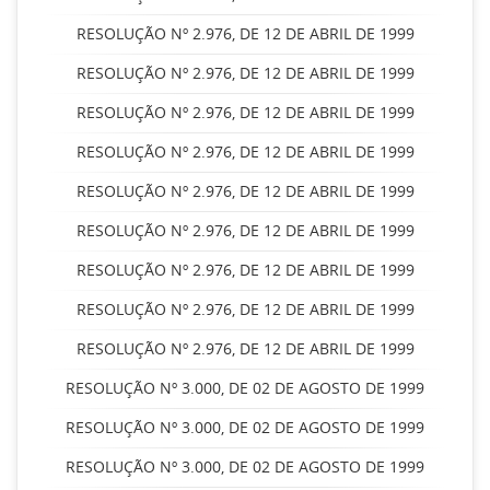
RESOLUÇÃO Nº 2.976, DE 12 DE ABRIL DE 1999
RESOLUÇÃO Nº 2.976, DE 12 DE ABRIL DE 1999
RESOLUÇÃO Nº 2.976, DE 12 DE ABRIL DE 1999
RESOLUÇÃO Nº 2.976, DE 12 DE ABRIL DE 1999
RESOLUÇÃO Nº 2.976, DE 12 DE ABRIL DE 1999
RESOLUÇÃO Nº 2.976, DE 12 DE ABRIL DE 1999
RESOLUÇÃO Nº 2.976, DE 12 DE ABRIL DE 1999
RESOLUÇÃO Nº 2.976, DE 12 DE ABRIL DE 1999
RESOLUÇÃO Nº 2.976, DE 12 DE ABRIL DE 1999
RESOLUÇÃO Nº 3.000, DE 02 DE AGOSTO DE 1999
RESOLUÇÃO Nº 3.000, DE 02 DE AGOSTO DE 1999
RESOLUÇÃO Nº 3.000, DE 02 DE AGOSTO DE 1999