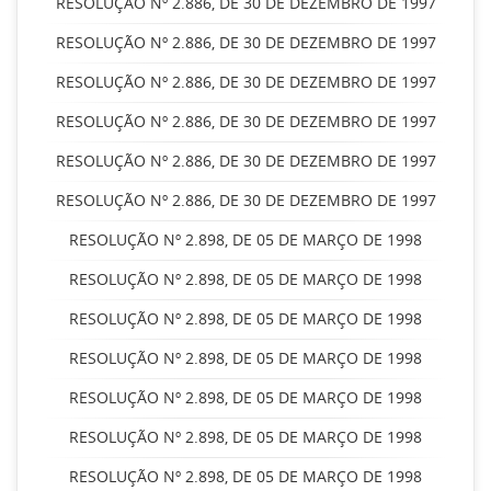
RESOLUÇÃO Nº 2.886, DE 30 DE DEZEMBRO DE 1997
RESOLUÇÃO Nº 2.886, DE 30 DE DEZEMBRO DE 1997
RESOLUÇÃO Nº 2.886, DE 30 DE DEZEMBRO DE 1997
RESOLUÇÃO Nº 2.886, DE 30 DE DEZEMBRO DE 1997
RESOLUÇÃO Nº 2.886, DE 30 DE DEZEMBRO DE 1997
RESOLUÇÃO Nº 2.886, DE 30 DE DEZEMBRO DE 1997
RESOLUÇÃO Nº 2.898, DE 05 DE MARÇO DE 1998
RESOLUÇÃO Nº 2.898, DE 05 DE MARÇO DE 1998
RESOLUÇÃO Nº 2.898, DE 05 DE MARÇO DE 1998
RESOLUÇÃO Nº 2.898, DE 05 DE MARÇO DE 1998
RESOLUÇÃO Nº 2.898, DE 05 DE MARÇO DE 1998
RESOLUÇÃO Nº 2.898, DE 05 DE MARÇO DE 1998
RESOLUÇÃO Nº 2.898, DE 05 DE MARÇO DE 1998