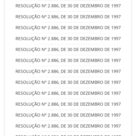
RESOLUÇÃO Nº 2.886, DE 30 DE DEZEMBRO DE 1997
RESOLUÇÃO Nº 2.886, DE 30 DE DEZEMBRO DE 1997
RESOLUÇÃO Nº 2.886, DE 30 DE DEZEMBRO DE 1997
RESOLUÇÃO Nº 2.886, DE 30 DE DEZEMBRO DE 1997
RESOLUÇÃO Nº 2.886, DE 30 DE DEZEMBRO DE 1997
RESOLUÇÃO Nº 2.886, DE 30 DE DEZEMBRO DE 1997
RESOLUÇÃO Nº 2.886, DE 30 DE DEZEMBRO DE 1997
RESOLUÇÃO Nº 2.886, DE 30 DE DEZEMBRO DE 1997
RESOLUÇÃO Nº 2.886, DE 30 DE DEZEMBRO DE 1997
RESOLUÇÃO Nº 2.886, DE 30 DE DEZEMBRO DE 1997
RESOLUÇÃO Nº 2.886, DE 30 DE DEZEMBRO DE 1997
RESOLUÇÃO Nº 2.886, DE 30 DE DEZEMBRO DE 1997