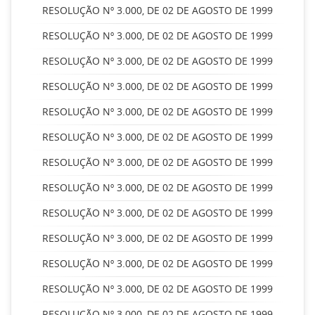
RESOLUÇÃO Nº 3.000, DE 02 DE AGOSTO DE 1999
RESOLUÇÃO Nº 3.000, DE 02 DE AGOSTO DE 1999
RESOLUÇÃO Nº 3.000, DE 02 DE AGOSTO DE 1999
RESOLUÇÃO Nº 3.000, DE 02 DE AGOSTO DE 1999
RESOLUÇÃO Nº 3.000, DE 02 DE AGOSTO DE 1999
RESOLUÇÃO Nº 3.000, DE 02 DE AGOSTO DE 1999
RESOLUÇÃO Nº 3.000, DE 02 DE AGOSTO DE 1999
RESOLUÇÃO Nº 3.000, DE 02 DE AGOSTO DE 1999
RESOLUÇÃO Nº 3.000, DE 02 DE AGOSTO DE 1999
RESOLUÇÃO Nº 3.000, DE 02 DE AGOSTO DE 1999
RESOLUÇÃO Nº 3.000, DE 02 DE AGOSTO DE 1999
RESOLUÇÃO Nº 3.000, DE 02 DE AGOSTO DE 1999
RESOLUÇÃO Nº 3.000, DE 02 DE AGOSTO DE 1999