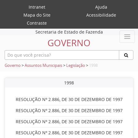
Intranet
Ajuda
Mapa do Site
Acessibilidade
Contraste
Secretaria de Estado de Fazenda
GOVERNO
Governo
>
Assuntos Municipais
>
Legislação
>
1998
1998
RESOLUÇÃO Nº 2.886, DE 30 DE DEZEMBRO DE 1997
RESOLUÇÃO Nº 2.886, DE 30 DE DEZEMBRO DE 1997
RESOLUÇÃO Nº 2.886, DE 30 DE DEZEMBRO DE 1997
RESOLUÇÃO Nº 2.886, DE 30 DE DEZEMBRO DE 1997