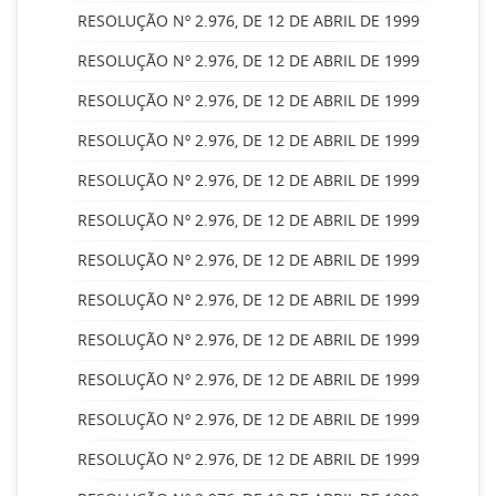
RESOLUÇÃO Nº 2.976, DE 12 DE ABRIL DE 1999
RESOLUÇÃO Nº 2.976, DE 12 DE ABRIL DE 1999
RESOLUÇÃO Nº 2.976, DE 12 DE ABRIL DE 1999
RESOLUÇÃO Nº 2.976, DE 12 DE ABRIL DE 1999
RESOLUÇÃO Nº 2.976, DE 12 DE ABRIL DE 1999
RESOLUÇÃO Nº 2.976, DE 12 DE ABRIL DE 1999
RESOLUÇÃO Nº 2.976, DE 12 DE ABRIL DE 1999
RESOLUÇÃO Nº 2.976, DE 12 DE ABRIL DE 1999
RESOLUÇÃO Nº 2.976, DE 12 DE ABRIL DE 1999
RESOLUÇÃO Nº 2.976, DE 12 DE ABRIL DE 1999
RESOLUÇÃO Nº 2.976, DE 12 DE ABRIL DE 1999
RESOLUÇÃO Nº 2.976, DE 12 DE ABRIL DE 1999