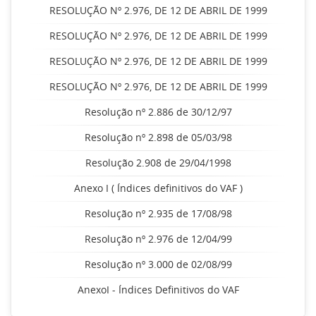
RESOLUÇÃO Nº 2.976, DE 12 DE ABRIL DE 1999
RESOLUÇÃO Nº 2.976, DE 12 DE ABRIL DE 1999
RESOLUÇÃO Nº 2.976, DE 12 DE ABRIL DE 1999
RESOLUÇÃO Nº 2.976, DE 12 DE ABRIL DE 1999
Resolução nº 2.886 de 30/12/97
Resolução nº 2.898 de 05/03/98
Resolução 2.908 de 29/04/1998
Anexo I ( Índices definitivos do VAF )
Resolução nº 2.935 de 17/08/98
Resolução nº 2.976 de 12/04/99
Resolução nº 3.000 de 02/08/99
AnexoI - Índices Definitivos do VAF