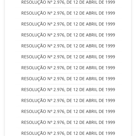
RESOLUÇÃO Nº 2.976, DE 12 DE ABRIL DE 1999
RESOLUÇÃO Nº 2.976, DE 12 DE ABRIL DE 1999
RESOLUÇÃO Nº 2.976, DE 12 DE ABRIL DE 1999
RESOLUÇÃO Nº 2.976, DE 12 DE ABRIL DE 1999
RESOLUÇÃO Nº 2.976, DE 12 DE ABRIL DE 1999
RESOLUÇÃO Nº 2.976, DE 12 DE ABRIL DE 1999
RESOLUÇÃO Nº 2.976, DE 12 DE ABRIL DE 1999
RESOLUÇÃO Nº 2.976, DE 12 DE ABRIL DE 1999
RESOLUÇÃO Nº 2.976, DE 12 DE ABRIL DE 1999
RESOLUÇÃO Nº 2.976, DE 12 DE ABRIL DE 1999
RESOLUÇÃO Nº 2.976, DE 12 DE ABRIL DE 1999
RESOLUÇÃO Nº 2.976, DE 12 DE ABRIL DE 1999
RESOLUÇÃO Nº 2.976, DE 12 DE ABRIL DE 1999