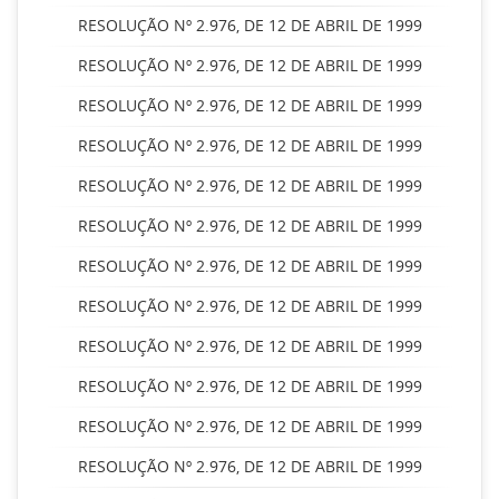
RESOLUÇÃO Nº 2.976, DE 12 DE ABRIL DE 1999
RESOLUÇÃO Nº 2.976, DE 12 DE ABRIL DE 1999
RESOLUÇÃO Nº 2.976, DE 12 DE ABRIL DE 1999
RESOLUÇÃO Nº 2.976, DE 12 DE ABRIL DE 1999
RESOLUÇÃO Nº 2.976, DE 12 DE ABRIL DE 1999
RESOLUÇÃO Nº 2.976, DE 12 DE ABRIL DE 1999
RESOLUÇÃO Nº 2.976, DE 12 DE ABRIL DE 1999
RESOLUÇÃO Nº 2.976, DE 12 DE ABRIL DE 1999
RESOLUÇÃO Nº 2.976, DE 12 DE ABRIL DE 1999
RESOLUÇÃO Nº 2.976, DE 12 DE ABRIL DE 1999
RESOLUÇÃO Nº 2.976, DE 12 DE ABRIL DE 1999
RESOLUÇÃO Nº 2.976, DE 12 DE ABRIL DE 1999