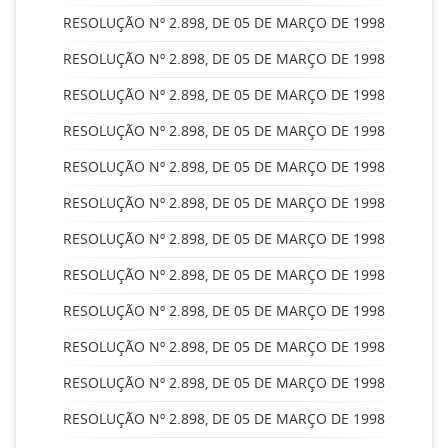
RESOLUÇÃO Nº 2.898, DE 05 DE MARÇO DE 1998
RESOLUÇÃO Nº 2.898, DE 05 DE MARÇO DE 1998
RESOLUÇÃO Nº 2.898, DE 05 DE MARÇO DE 1998
RESOLUÇÃO Nº 2.898, DE 05 DE MARÇO DE 1998
RESOLUÇÃO Nº 2.898, DE 05 DE MARÇO DE 1998
RESOLUÇÃO Nº 2.898, DE 05 DE MARÇO DE 1998
RESOLUÇÃO Nº 2.898, DE 05 DE MARÇO DE 1998
RESOLUÇÃO Nº 2.898, DE 05 DE MARÇO DE 1998
RESOLUÇÃO Nº 2.898, DE 05 DE MARÇO DE 1998
RESOLUÇÃO Nº 2.898, DE 05 DE MARÇO DE 1998
RESOLUÇÃO Nº 2.898, DE 05 DE MARÇO DE 1998
RESOLUÇÃO Nº 2.898, DE 05 DE MARÇO DE 1998