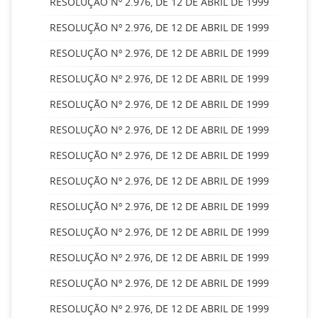
RESOLUÇÃO Nº 2.976, DE 12 DE ABRIL DE 1999
RESOLUÇÃO Nº 2.976, DE 12 DE ABRIL DE 1999
RESOLUÇÃO Nº 2.976, DE 12 DE ABRIL DE 1999
RESOLUÇÃO Nº 2.976, DE 12 DE ABRIL DE 1999
RESOLUÇÃO Nº 2.976, DE 12 DE ABRIL DE 1999
RESOLUÇÃO Nº 2.976, DE 12 DE ABRIL DE 1999
RESOLUÇÃO Nº 2.976, DE 12 DE ABRIL DE 1999
RESOLUÇÃO Nº 2.976, DE 12 DE ABRIL DE 1999
RESOLUÇÃO Nº 2.976, DE 12 DE ABRIL DE 1999
RESOLUÇÃO Nº 2.976, DE 12 DE ABRIL DE 1999
RESOLUÇÃO Nº 2.976, DE 12 DE ABRIL DE 1999
RESOLUÇÃO Nº 2.976, DE 12 DE ABRIL DE 1999
RESOLUÇÃO Nº 2.976, DE 12 DE ABRIL DE 1999