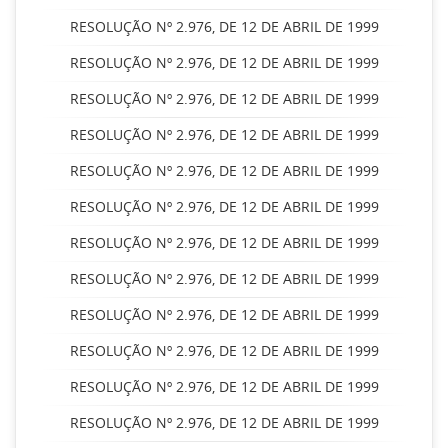
RESOLUÇÃO Nº 2.976, DE 12 DE ABRIL DE 1999
RESOLUÇÃO Nº 2.976, DE 12 DE ABRIL DE 1999
RESOLUÇÃO Nº 2.976, DE 12 DE ABRIL DE 1999
RESOLUÇÃO Nº 2.976, DE 12 DE ABRIL DE 1999
RESOLUÇÃO Nº 2.976, DE 12 DE ABRIL DE 1999
RESOLUÇÃO Nº 2.976, DE 12 DE ABRIL DE 1999
RESOLUÇÃO Nº 2.976, DE 12 DE ABRIL DE 1999
RESOLUÇÃO Nº 2.976, DE 12 DE ABRIL DE 1999
RESOLUÇÃO Nº 2.976, DE 12 DE ABRIL DE 1999
RESOLUÇÃO Nº 2.976, DE 12 DE ABRIL DE 1999
RESOLUÇÃO Nº 2.976, DE 12 DE ABRIL DE 1999
RESOLUÇÃO Nº 2.976, DE 12 DE ABRIL DE 1999