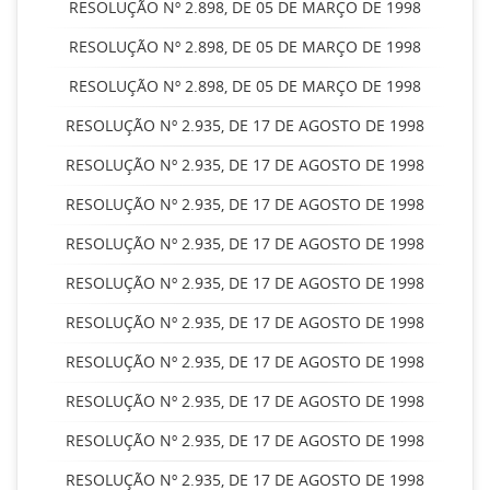
RESOLUÇÃO Nº 2.898, DE 05 DE MARÇO DE 1998
RESOLUÇÃO Nº 2.898, DE 05 DE MARÇO DE 1998
RESOLUÇÃO Nº 2.898, DE 05 DE MARÇO DE 1998
RESOLUÇÃO Nº 2.935, DE 17 DE AGOSTO DE 1998
RESOLUÇÃO Nº 2.935, DE 17 DE AGOSTO DE 1998
RESOLUÇÃO Nº 2.935, DE 17 DE AGOSTO DE 1998
RESOLUÇÃO Nº 2.935, DE 17 DE AGOSTO DE 1998
RESOLUÇÃO Nº 2.935, DE 17 DE AGOSTO DE 1998
RESOLUÇÃO Nº 2.935, DE 17 DE AGOSTO DE 1998
RESOLUÇÃO Nº 2.935, DE 17 DE AGOSTO DE 1998
RESOLUÇÃO Nº 2.935, DE 17 DE AGOSTO DE 1998
RESOLUÇÃO Nº 2.935, DE 17 DE AGOSTO DE 1998
RESOLUÇÃO Nº 2.935, DE 17 DE AGOSTO DE 1998