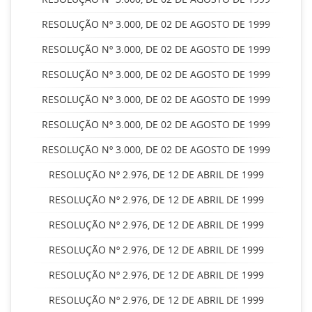
RESOLUÇÃO Nº 3.000, DE 02 DE AGOSTO DE 1999
RESOLUÇÃO Nº 3.000, DE 02 DE AGOSTO DE 1999
RESOLUÇÃO Nº 3.000, DE 02 DE AGOSTO DE 1999
RESOLUÇÃO Nº 3.000, DE 02 DE AGOSTO DE 1999
RESOLUÇÃO Nº 3.000, DE 02 DE AGOSTO DE 1999
RESOLUÇÃO Nº 3.000, DE 02 DE AGOSTO DE 1999
RESOLUÇÃO Nº 2.976, DE 12 DE ABRIL DE 1999
RESOLUÇÃO Nº 2.976, DE 12 DE ABRIL DE 1999
RESOLUÇÃO Nº 2.976, DE 12 DE ABRIL DE 1999
RESOLUÇÃO Nº 2.976, DE 12 DE ABRIL DE 1999
RESOLUÇÃO Nº 2.976, DE 12 DE ABRIL DE 1999
RESOLUÇÃO Nº 2.976, DE 12 DE ABRIL DE 1999