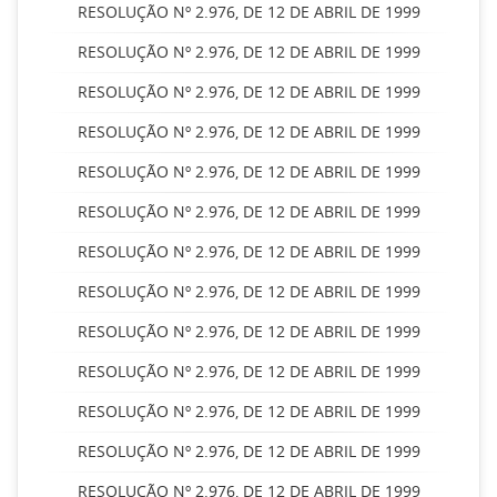
RESOLUÇÃO Nº 2.976, DE 12 DE ABRIL DE 1999
RESOLUÇÃO Nº 2.976, DE 12 DE ABRIL DE 1999
RESOLUÇÃO Nº 2.976, DE 12 DE ABRIL DE 1999
RESOLUÇÃO Nº 2.976, DE 12 DE ABRIL DE 1999
RESOLUÇÃO Nº 2.976, DE 12 DE ABRIL DE 1999
RESOLUÇÃO Nº 2.976, DE 12 DE ABRIL DE 1999
RESOLUÇÃO Nº 2.976, DE 12 DE ABRIL DE 1999
RESOLUÇÃO Nº 2.976, DE 12 DE ABRIL DE 1999
RESOLUÇÃO Nº 2.976, DE 12 DE ABRIL DE 1999
RESOLUÇÃO Nº 2.976, DE 12 DE ABRIL DE 1999
RESOLUÇÃO Nº 2.976, DE 12 DE ABRIL DE 1999
RESOLUÇÃO Nº 2.976, DE 12 DE ABRIL DE 1999
RESOLUÇÃO Nº 2.976, DE 12 DE ABRIL DE 1999