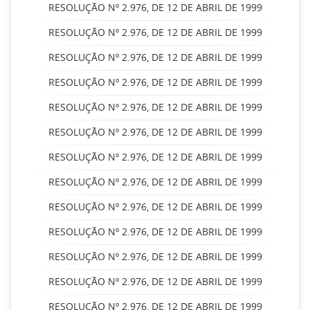
RESOLUÇÃO Nº 2.976, DE 12 DE ABRIL DE 1999
RESOLUÇÃO Nº 2.976, DE 12 DE ABRIL DE 1999
RESOLUÇÃO Nº 2.976, DE 12 DE ABRIL DE 1999
RESOLUÇÃO Nº 2.976, DE 12 DE ABRIL DE 1999
RESOLUÇÃO Nº 2.976, DE 12 DE ABRIL DE 1999
RESOLUÇÃO Nº 2.976, DE 12 DE ABRIL DE 1999
RESOLUÇÃO Nº 2.976, DE 12 DE ABRIL DE 1999
RESOLUÇÃO Nº 2.976, DE 12 DE ABRIL DE 1999
RESOLUÇÃO Nº 2.976, DE 12 DE ABRIL DE 1999
RESOLUÇÃO Nº 2.976, DE 12 DE ABRIL DE 1999
RESOLUÇÃO Nº 2.976, DE 12 DE ABRIL DE 1999
RESOLUÇÃO Nº 2.976, DE 12 DE ABRIL DE 1999
RESOLUÇÃO Nº 2.976, DE 12 DE ABRIL DE 1999