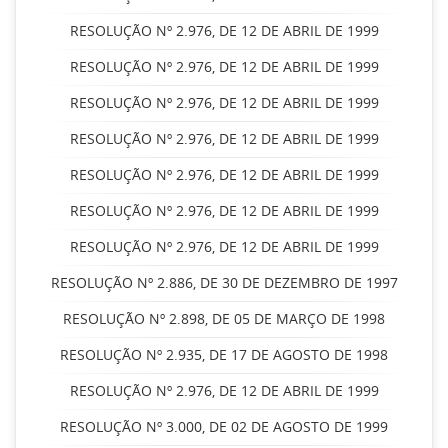
RESOLUÇÃO Nº 2.976, DE 12 DE ABRIL DE 1999
RESOLUÇÃO Nº 2.976, DE 12 DE ABRIL DE 1999
RESOLUÇÃO Nº 2.976, DE 12 DE ABRIL DE 1999
RESOLUÇÃO Nº 2.976, DE 12 DE ABRIL DE 1999
RESOLUÇÃO Nº 2.976, DE 12 DE ABRIL DE 1999
RESOLUÇÃO Nº 2.976, DE 12 DE ABRIL DE 1999
RESOLUÇÃO Nº 2.976, DE 12 DE ABRIL DE 1999
RESOLUÇÃO Nº 2.886, DE 30 DE DEZEMBRO DE 1997
RESOLUÇÃO Nº 2.898, DE 05 DE MARÇO DE 1998
RESOLUÇÃO Nº 2.935, DE 17 DE AGOSTO DE 1998
RESOLUÇÃO Nº 2.976, DE 12 DE ABRIL DE 1999
RESOLUÇÃO Nº 3.000, DE 02 DE AGOSTO DE 1999