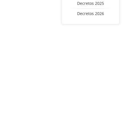
Decretos 2025
Decretos 2026