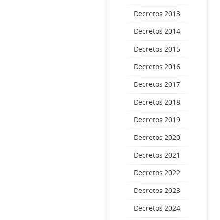
Decretos 2013
Decretos 2014
Decretos 2015
Decretos 2016
Decretos 2017
Decretos 2018
Decretos 2019
Decretos 2020
Decretos 2021
Decretos 2022
Decretos 2023
Decretos 2024