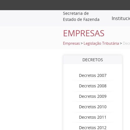
Secretaria de
Instituc
Estado de Fazenda
EMPRESAS
Empresas
>
Legislação Tributária
>
Dec
DECRETOS
Decretos 2007
Decretos 2008
Decretos 2009
Decretos 2010
Decretos 2011
Decretos 2012