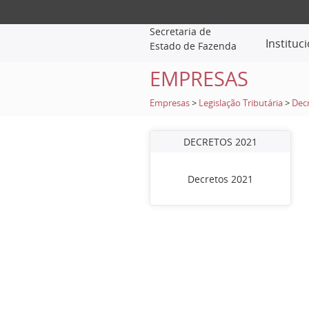
Secretaria de
Instituc
Estado de Fazenda
EMPRESAS
Empresas
>
Legislação Tributária
>
Dec
DECRETOS 2021
Decretos 2021