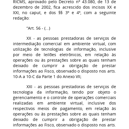
RICMS, aprovado pelo Decreto nº 43.080, de 13 de
dezembro de 2002, fica acrescido dos incisos XX e
XXI, no caput, e dos §§ 3º e 4º, com a seguinte
redação:
“Art. 56 - (...)
XX - as pessoas prestadoras de serviços de
intermediação comercial em ambiente virtual, com
utilização de tecnologias de informação, inclusive
por meio de leilões eletrônicos, em relação às
operações ou às prestações sobre as quais tenham
deixado de cumprir a obrigação de prestar
informações ao Fisco, observado o disposto nos arts.
10-A a 10-C da Parte 1 do Anexo VII;
XXI - as pessoas prestadoras de serviços de
tecnologia da informação, tendo por objeto o
gerenciamento e o controle de operações comerciais
realizadas em ambiente virtual, inclusive dos
respectivos meios de pagamento, em relação às
operações ou às prestações sobre as quais tenham
deixado de cumprir a obrigação de prestar
informações ao Fisco, observado o disposto nos arts.