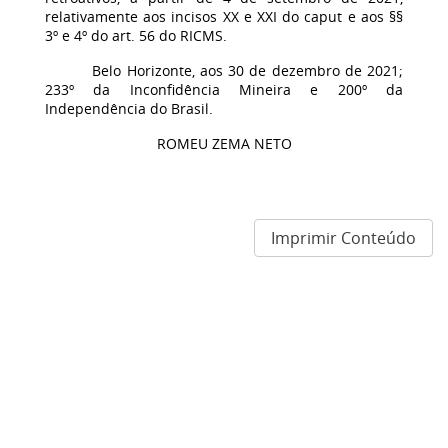
relativamente aos incisos XX e XXI do caput e aos §§
3º e 4º do art. 56 do RICMS.
Belo Horizonte, aos 30 de dezembro de 2021;
233º da Inconfidência Mineira e 200º da
Independência do Brasil.
ROMEU ZEMA NETO
Imprimir Conteúdo