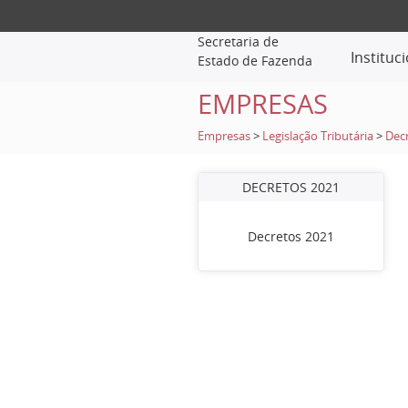
Secretaria de
Instituc
Estado de Fazenda
EMPRESAS
Empresas
>
Legislação Tributária
>
Dec
DECRETOS 2021
Decretos 2021