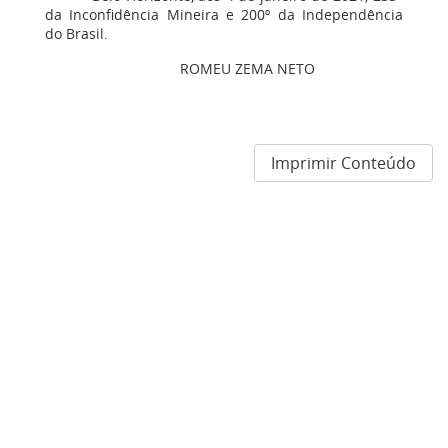
da Inconfidência Mineira e 200º da Independência
do Brasil.
ROMEU ZEMA NETO
Imprimir Conteúdo