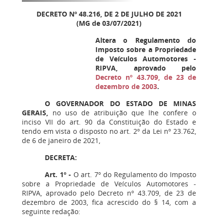
DECRETO Nº 48.216, DE 2 DE JULHO DE 2021
(MG de 03/07/2021)
Altera o Regulamento do
Imposto sobre a Propriedade
de Veículos Automotores -
RIPVA, aprovado pelo
Decreto nº 43.709, de 23 de
dezembro de 2003
.
O GOVERNADOR DO ESTADO DE MINAS
GERAIS,
no uso de atribuição que lhe confere o
inciso VII do art. 90 da Constituição do Estado e
tendo em vista o disposto no art. 2º da Lei nº 23.762,
de 6 de janeiro de 2021,
DECRETA:
Art. 1º -
O art. 7º do Regulamento do Imposto
sobre a Propriedade de Veículos Automotores -
RIPVA, aprovado pelo Decreto nº 43.709, de 23 de
dezembro de 2003, fica acrescido do § 14, com a
seguinte redação: