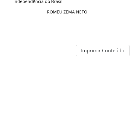
Independência do Brasil.
ROMEU ZEMA NETO
Imprimir Conteúdo