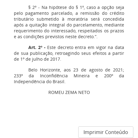
§ 2º - Na hipótese do § 1º, caso a opção seja
pelo pagamento parcelado, a remissão do crédito
tributário submetido à moratória será concedida
após a quitação integral do parcelamento, mediante
requerimento do interessado, respeitados os prazos
e as condições previstos neste decreto.”.
Art. 2º -
Este decreto entra em vigor na data
de sua publicação, retroagindo seus efeitos a partir
de 1º de julho de 2017.
Belo Horizonte, aos 23 de agosto de 2021;
233º da Inconfidência Mineira e 200º da
Independência do Brasil.
ROMEU ZEMA NETO
Imprimir Conteúdo