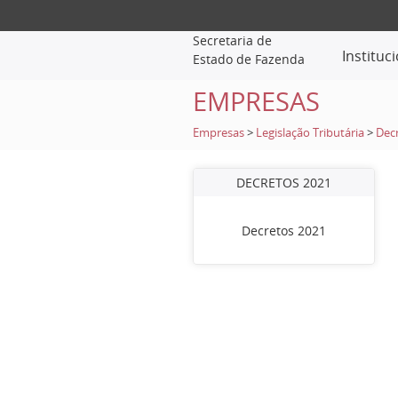
Secretaria de
Instituc
Estado de Fazenda
EMPRESAS
Empresas
>
Legislação Tributária
>
Dec
DECRETOS 2021
Decretos 2021