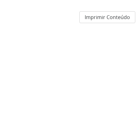
Imprimir Conteúdo