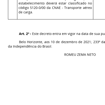
estabelecimento deverá estar classificado no
código 5120-0/00 da CNAE - Transporte aéreo
de carga.
Art. 2º -
Este decreto entra em vigor na data de sua pu
Belo Horizonte, aos 10 de dezembro de 2021; 233º da
da Independência do Brasil.
ROMEU ZEMA NETO