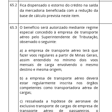
65.2
Fica dispensado o estorno do crédito na saída
da mercadoria beneficiada com a redução da
base de cálculo prevista neste item.
65.3
O benefício será autorizado mediante regime
especial concedido à empresa de transporte
aéreo pelo Superintendente de Tributação,
observado o seguinte:
a) a empresa de transporte aéreo terá que
fazer voos regulares a partir de Minas Gerais,
assim entendido no mínimo dois voos
mensais de carga envolvendo o mesmo
destino e mesma origem;
b) a empresa de transporte aéreo deverá
estar regularmente inscrita nos órgãos
competentes como transportadora aérea de
cargas;
c) ressalvada a hipótese de aeronave de
exclusivo transporte de cargas de empresa de
transporte aéreo de passageiros, o