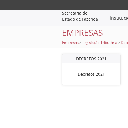
Secretaria de
Instituc
Estado de Fazenda
EMPRESAS
Empresas
>
Legislação Tributária
>
Dec
DECRETOS 2021
Decretos 2021