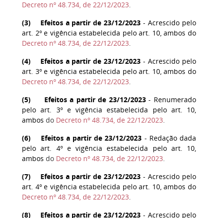
Decreto nº 48.734, de 22/12/2023
.
(
3
) Efeitos a partir de 23/12/2023
- Acrescido pelo
art. 2º e vigência estabelecida pelo art. 10, ambos do
Decreto nº 48.734, de 22/12/2023
.
(
4
) Efeitos a partir de 23/12/2023
- Acrescido pelo
art. 3º e vigência estabelecida pelo art. 10, ambos do
Decreto nº 48.734, de 22/12/2023
.
(
5
) Efeitos a partir de 23/12/2023
- Renumerado
pelo art. 3º e vigência estabelecida pelo art. 10,
ambos
do
Decreto nº 48.734, de 22/12/2023
.
(
6
) Efeitos a partir de 23/12/2023
- Redação dada
pelo art. 4º e vigência estabelecida pelo art. 10,
ambos
do
Decreto nº 48.734, de 22/12/2023
.
(
7
) Efeitos a partir de 23/12/2023
- Acrescido pelo
art. 4º e vigência estabelecida pelo art. 10, ambos do
Decreto nº 48.734, de 22/12/2023
.
(
8
) Efeitos a partir de 23/12/2023
- Acrescido pelo