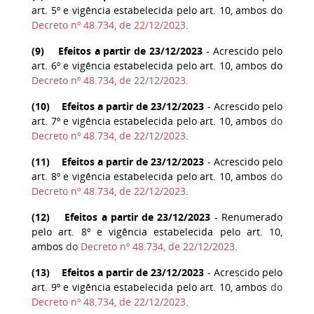
art. 5º e vigência estabelecida pelo art. 10, ambos do
Decreto nº 48.734, de 22/12/2023
.
(
9
) Efeitos a partir de 23/12/2023
- Acrescido pelo
art. 6º e vigência estabelecida pelo art. 10, ambos do
Decreto nº 48.734, de 22/12/2023
.
(
10
) Efeitos a partir de 23/12/2023
- Acrescido pelo
art. 7º e vigência estabelecida pelo art. 10, ambos
do
Decreto nº 48.734, de 22/12/2023
.
(
11
) Efeitos a partir de 23/12/2023
- Acrescido pelo
art. 8º e vigência estabelecida pelo art. 10, ambos
do
Decreto nº 48.734, de 22/12/2023
.
(
12
) Efeitos a partir de 23/12/2023
- Renumerado
pelo art. 8º e vigência estabelecida pelo art. 10,
ambos
do
Decreto nº 48.734, de 22/12/2023
.
(
13
) Efeitos a partir de 23/12/2023
- Acrescido pelo
art. 9º e vigência estabelecida pelo art. 10, ambos
do
Decreto nº 48.734, de 22/12/2023
.