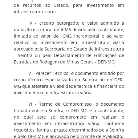
de recursos ao Estado, para investimento em
infraestrutura viária;
IV - crédito outorgado: o valor admitido à
quitação escritural de ICMS devido pelo contribuinte,
limitado ao valor do ICMS incremental e ao valor
relativo ao investimento em infraestrutura viária
aprovado pela Secretaria de Estado de Infraestrutura
- Seinfra ou pelo Departamento de Edificações de
Estradas de Rodagem de Minas Gerais - DER-MG;
V - Parecer Técnico: o documento emitido por
corpo técnico especializado da Seinfra ou do DER-
MG que atestará a viabilidade técnica e financeira do
investimento em infraestrutura viária;
VI - Termo de Compromisso: o documento
firmado entre a Seinfra, o DER-MG e o contribuinte,
no qual este se compromete em realizar o
investimento em infraestrutura viária, conforme
requisitos, forma e prazos determinados pela Seinfra
e pelo DER-MG e aprovado pelo Comitê de Avaliação;