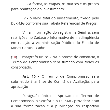
III - a forma, as etapas, os marcos e os prazos
para realização do investimento;
IV - o valor total do investimento, fixado pelo
DER-MG conforme sua Tabela Referencial de Preços;
V - a informação do registro na Seinfra, sem
restrições no Cadastro Informativo de Inadimplência
em relação à Administração Pública do Estado de
Minas Gerais - Cadin.
(
10
) Parágrafo único – Na hipótese de consórcio, o
Termo de Compromisso será firmado com todos os
consorciado.
Art. 10 -
O Termo de Compromisso será
submetido à análise do Comitê de Avaliação, para
aprovação.
Parágrafo único - Aprovado o Termo de
Compromisso, a Seinfra e o DER-MG providenciarão
a sua formalização e a publicação do respectivo