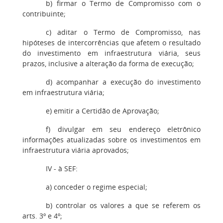
b) firmar o Termo de Compromisso com o
contribuinte;
c) aditar o Termo de Compromisso, nas
hipóteses de intercorrências que afetem o resultado
do investimento em infraestrutura viária, seus
prazos, inclusive a alteração da forma de execução;
d) acompanhar a execução do investimento
em infraestrutura viária;
e) emitir a Certidão de Aprovação;
f) divulgar em seu endereço eletrônico
informações atualizadas sobre os investimentos em
infraestrutura viária aprovados;
IV - à SEF:
a) conceder o regime especial;
b) controlar os valores a que se referem os
arts. 3º e 4º;