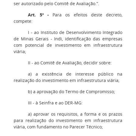
ser autorizado pelo Comitê de Avaliação.”.
Art. 5º -
Para os efeitos deste decreto,
compete:
I - ao Instituto de Desenvolvimento Integrado
de Minas Gerais - Indi, identificação das empresas
com potencial de investimento em infraestrutura
viária;
II - ao Comitê de Avaliação, decidir sobre:
a) a existência de interesse público na
realização do investimento em infraestrutura viária;
b) a aprovação do Termo de Compromisso;
III - à Seinfra e ao DER-MG:
a) aprovar os requisitos, a forma e os prazos
para realização do investimento em infraestrutura
viária, com fundamento no Parecer Técnico;