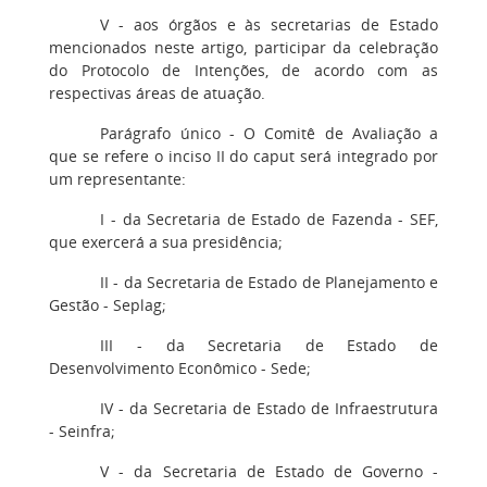
V - aos órgãos e às secretarias de Estado
mencionados neste artigo, participar da celebração
do Protocolo de Intenções, de acordo com as
respectivas áreas de atuação.
Parágrafo único - O Comitê de Avaliação a
que se refere o inciso II do caput será integrado por
um representante:
I - da Secretaria de Estado de Fazenda - SEF,
que exercerá a sua presidência;
II - da Secretaria de Estado de Planejamento e
Gestão - Seplag;
III - da Secretaria de Estado de
Desenvolvimento Econômico - Sede;
IV - da Secretaria de Estado de Infraestrutura
- Seinfra;
V - da Secretaria de Estado de Governo -