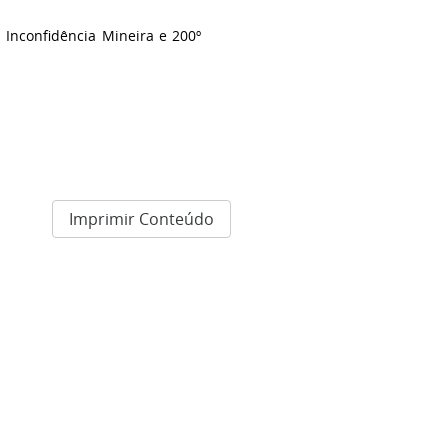
 Inconfidência Mineira e 200º
Imprimir Conteúdo