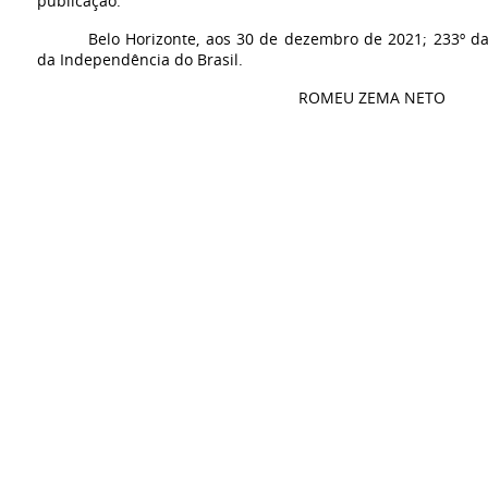
publicação.
Belo Horizonte, aos 30 de dezembro de 2021; 233º da
da Independência do Brasil.
ROMEU ZEMA NETO