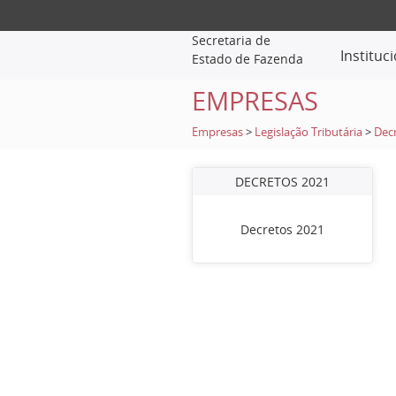
Secretaria de
Instituc
Estado de Fazenda
EMPRESAS
Empresas
>
Legislação Tributária
>
Dec
DECRETOS 2021
Decretos 2021