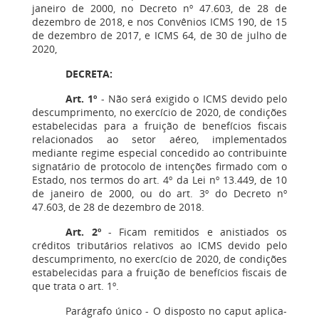
janeiro de 2000, no Decreto nº 47.603, de 28 de
dezembro de 2018, e nos Convênios ICMS 190, de 15
de dezembro de 2017, e ICMS 64, de 30 de julho de
2020,
DECRETA:
Art. 1º
- Não será exigido o ICMS devido pelo
descumprimento, no exercício de 2020, de condições
estabelecidas para a fruição de benefícios fiscais
relacionados ao setor aéreo, implementados
mediante regime especial concedido ao contribuinte
signatário de protocolo de intenções firmado com o
Estado, nos termos do art. 4º da Lei nº 13.449, de 10
de janeiro de 2000, ou do art. 3º do Decreto nº
47.603, de 28 de dezembro de 2018.
Art. 2º
- Ficam remitidos e anistiados os
créditos tributários relativos ao ICMS devido pelo
descumprimento, no exercício de 2020, de condições
estabelecidas para a fruição de benefícios fiscais de
que trata o art. 1º.
Parágrafo único - O disposto no caput aplica-