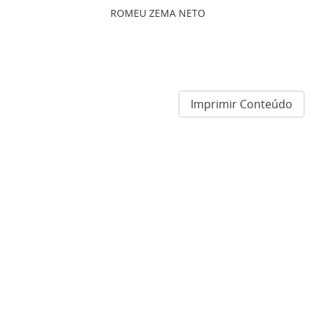
ROMEU ZEMA NETO
Imprimir Conteúdo