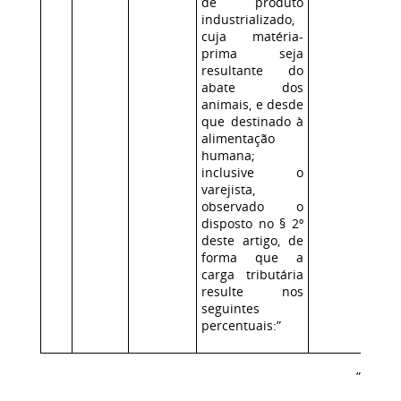
de produto
industrializado,
cuja matéria-
prima seja
resultante do
abate dos
animais, e desde
que destinado à
alimentação
humana;
inclusive o
varejista,
observado o
disposto no § 2º
deste artigo, de
forma que a
carga tributária
resulte nos
seguintes
percentuais:”
”