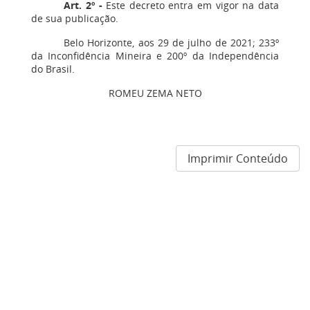
Art. 2º -
Este decreto entra em vigor na data
de sua publicação.
Belo Horizonte, aos 29 de julho de 2021; 233º
da Inconfidência Mineira e 200º da Independência
do Brasil.
ROMEU ZEMA NETO
Imprimir Conteúdo