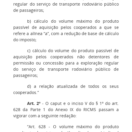
regular do serviço de transporte rodoviário público
de passageiros;
b) cálculo do volume máximo do produto
passível de aquisição pelos cooperados a que se
refere a alínea “a”, com a redução de base de cálculo
do imposto;
c) cálculo do volume do produto passível de
aquisição pelos cooperados não detentores de
permissão ou concessão para a exploração regular
do serviço de transporte rodoviário público de
passageiros;
d) a relação atualizada de todos os seus
cooperados.”
Art. 2º
- O caput e o inciso V do § 1º do art.
628 da Parte 1 do Anexo IX do RICMS passam a
vigorar com a seguinte redação:
“Art. 628 - O volume máximo do produto