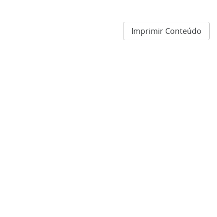
Imprimir Conteúdo