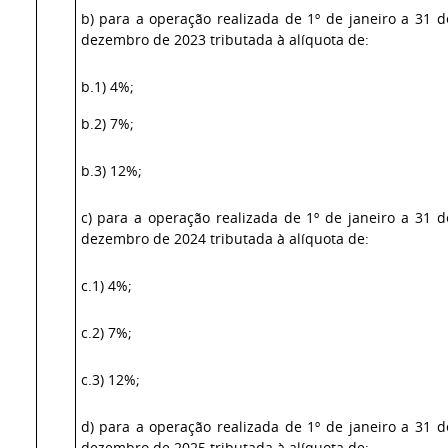
b) para a operação realizada de 1º de janeiro a 31 d
dezembro de 2023 tributada à alíquota de:
b.1) 4%;
b.2) 7%;
b.3) 12%;
c) para a operação realizada de 1º de janeiro a 31 d
dezembro de 2024 tributada à alíquota de:
c.1) 4%;
c.2) 7%;
c.3) 12%;
d) para a operação realizada de 1º de janeiro a 31 d
dezembro de 2025 tributada à alíquota de: