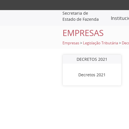
Secretaria de
Instituc
Estado de Fazenda
EMPRESAS
Empresas
>
Legislação Tributária
>
Dec
DECRETOS 2021
Decretos 2021