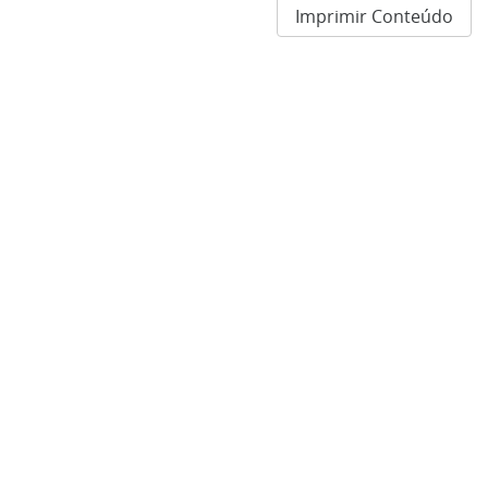
Imprimir Conteúdo