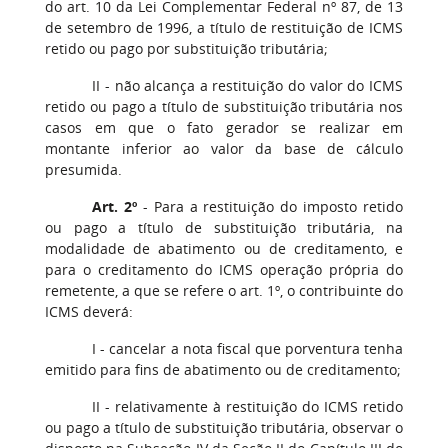
do art. 10 da Lei Complementar Federal nº 87, de 13
de setembro de 1996, a título de restituição de ICMS
retido ou pago por substituição tributária;
II - não alcança a restituição do valor do ICMS
retido ou pago a título de substituição tributária nos
casos em que o fato gerador se realizar em
montante inferior ao valor da base de cálculo
presumida.
Art. 2º
- Para a restituição do imposto retido
ou pago a título de substituição tributária, na
modalidade de abatimento ou de creditamento, e
para o creditamento do ICMS operação própria do
remetente, a que se refere o art. 1º, o contribuinte do
ICMS deverá:
I - cancelar a nota fiscal que porventura tenha
emitido para fins de abatimento ou de creditamento;
II - relativamente à restituição do ICMS retido
ou pago a título de substituição tributária, observar o