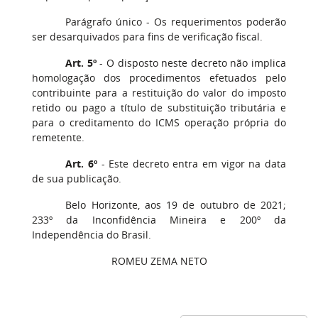
Parágrafo único - Os requerimentos poderão
ser desarquivados para fins de verificação fiscal.
Art. 5º
- O disposto neste decreto não implica
homologação dos procedimentos efetuados pelo
contribuinte para a restituição do valor do imposto
retido ou pago a título de substituição tributária e
para o creditamento do ICMS operação própria do
remetente.
Art. 6º
- Este decreto entra em vigor na data
de sua publicação.
Belo Horizonte, aos 19 de outubro de 2021;
233º da Inconfidência Mineira e 200º da
Independência do Brasil.
ROMEU ZEMA NETO