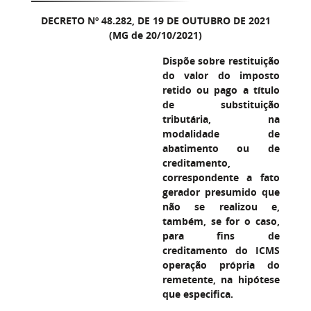
DECRETO Nº 48.282, DE 19 DE OUTUBRO DE 2021
(MG de 20/10/2021)
Dispõe sobre restituição
do valor do imposto
retido ou pago a título
de substituição
tributária, na
modalidade de
abatimento ou de
creditamento,
correspondente a fato
gerador presumido que
não se realizou e,
também, se for o caso,
para fins de
creditamento do ICMS
operação própria do
remetente, na hipótese
que especifica.