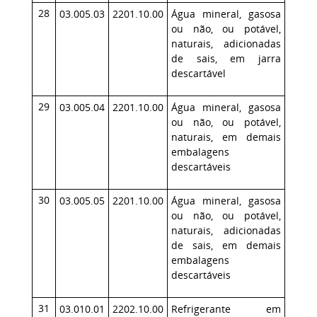
28
03.005.03
2201.10.00
Água mineral, gasosa
ou não, ou potável,
naturais, adicionadas
de sais, em jarra
descartável
29
03.005.04
2201.10.00
Água mineral, gasosa
ou não, ou potável,
naturais, em demais
embalagens
descartáveis
30
03.005.05
2201.10.00
Água mineral, gasosa
ou não, ou potável,
naturais, adicionadas
de sais, em demais
embalagens
descartáveis
31
03.010.01
2202.10.00
Refrigerante em