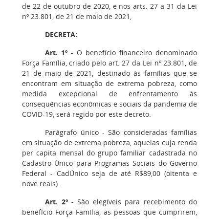
de 22 de outubro de 2020, e nos arts. 27 a 31 da Lei
nº 23.801, de 21 de maio de 2021,
DECRETA:
Art. 1º
- O benefício financeiro denominado
Força Família, criado pelo art. 27 da Lei nº 23.801, de
21 de maio de 2021, destinado às famílias que se
encontram em situação de extrema pobreza, como
medida excepcional de enfrentamento às
consequências econômicas e sociais da pandemia de
COVID-19, será regido por este decreto.
Parágrafo único - São consideradas famílias
em situação de extrema pobreza, aquelas cuja renda
per capita mensal do grupo familiar cadastrada no
Cadastro Único para Programas Sociais do Governo
Federal - CadÚnico seja de até R$89,00 (oitenta e
nove reais).
Art. 2º -
São elegíveis para recebimento do
benefício Força Família, as pessoas que cumprirem,