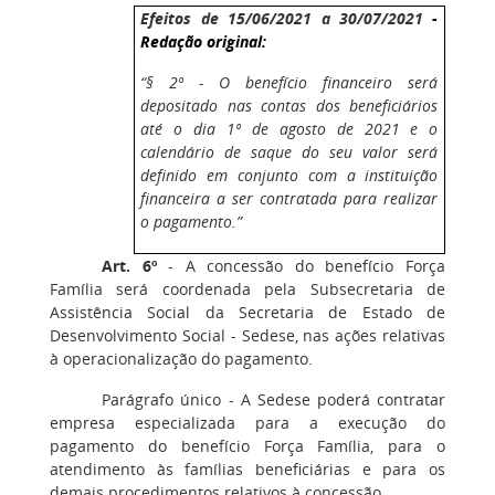
Efeitos de 15/06/2021 a 30/07/2021
-
Redação original:
“§ 2º - O benefício financeiro será
depositado nas contas dos beneficiários
até o dia 1º de agosto de 2021 e o
calendário de saque do seu valor será
definido em
conjunto com a instituição
financeira a ser contratada para realizar
o pagamento.”
Art. 6º
- A concessão do benefício Força
Família será coordenada pela Subsecretaria de
Assistência Social da Secretaria de Estado de
Desenvolvimento Social - Sedese, nas ações relativas
à operacionalização do pagamento.
Parágrafo único - A Sedese poderá contratar
empresa especializada para a execução do
pagamento do benefício Força Família, para o
atendimento às famílias beneficiárias e para os
demais procedimentos relativos à concessão.