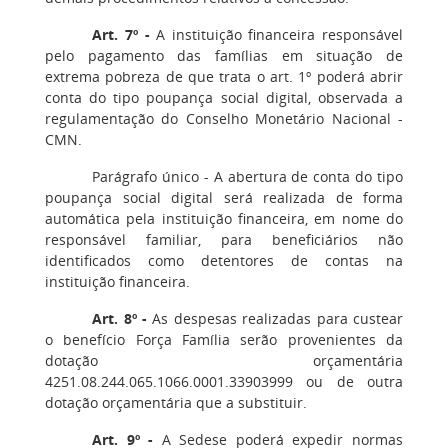
Art. 7º -
A instituição financeira responsável
pelo pagamento das famílias em situação de
extrema pobreza de que trata o art. 1º poderá abrir
conta do tipo poupança social digital, observada a
regulamentação do Conselho Monetário Nacional -
CMN.
Parágrafo único - A abertura de conta do tipo
poupança social digital será realizada de forma
automática pela instituição financeira, em nome do
responsável familiar, para beneficiários não
identificados como detentores de contas na
instituição financeira.
Art. 8º -
As despesas realizadas para custear
o benefício Força Família serão provenientes da
dotação orçamentária
4251.08.244.065.1066.0001.33903999 ou de outra
dotação orçamentária que a substituir.
Art. 9º -
A Sedese poderá expedir normas