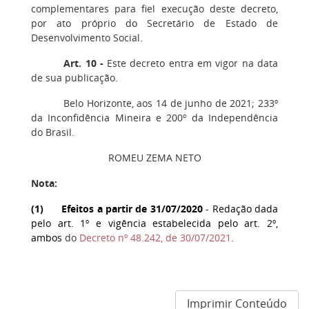
complementares para fiel execução deste decreto,
por ato próprio do Secretário de Estado de
Desenvolvimento Social.
Art. 10 -
Este decreto entra em vigor na data
de sua publicação.
Belo Horizonte, aos 14 de junho de 2021; 233º
da Inconfidência Mineira e 200º da Independência
do Brasil.
ROMEU ZEMA NETO
Nota:
(
1) Efeitos a partir de 31/07/2020
- Redação dada
pelo art. 1º e vigência estabelecida pelo art. 2º,
ambos
do
Decreto nº 48.242, de 30/07/2021
.
Imprimir Conteúdo