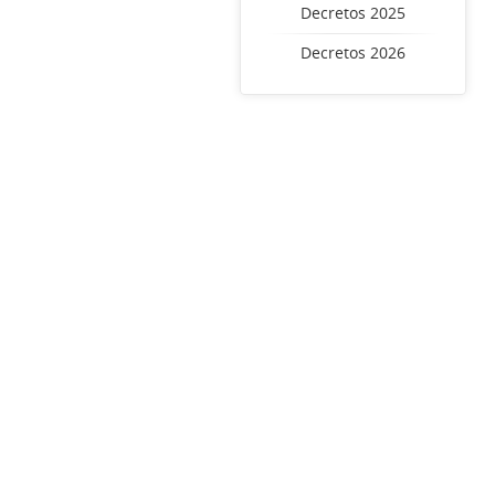
Decretos 2025
Decretos 2026