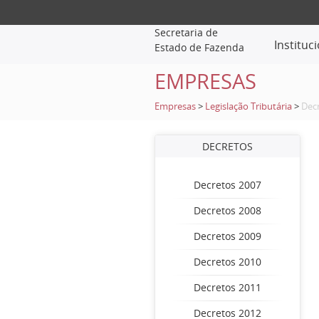
Secretaria de
Instituc
Estado de Fazenda
EMPRESAS
Empresas
>
Legislação Tributária
>
Dec
DECRETOS
Decretos 2007
Decretos 2008
Decretos 2009
Decretos 2010
Decretos 2011
Decretos 2012