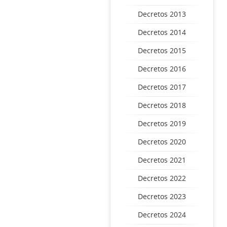
Decretos 2013
Decretos 2014
Decretos 2015
Decretos 2016
Decretos 2017
Decretos 2018
Decretos 2019
Decretos 2020
Decretos 2021
Decretos 2022
Decretos 2023
Decretos 2024