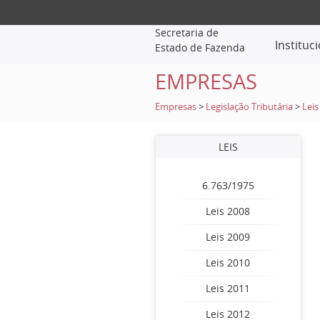
Secretaria de
Instituc
Estado de Fazenda
EMPRESAS
Empresas
>
Legislação Tributária
>
Leis
LEIS
6.763/1975
Leis 2008
Leis 2009
Leis 2010
Leis 2011
Leis 2012