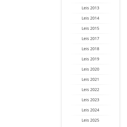
Leis 2013
Leis 2014
Leis 2015
Leis 2017
Leis 2018
Leis 2019
Leis 2020
Leis 2021
Leis 2022
Leis 2023
Leis 2024
Leis 2025