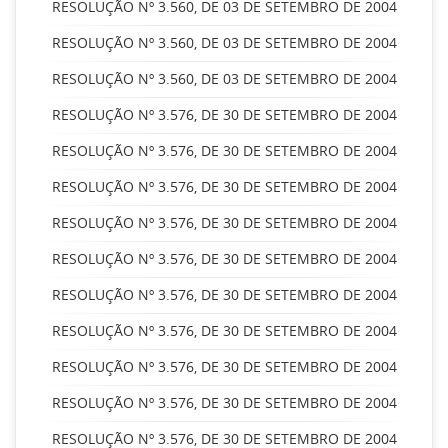
RESOLUÇÃO Nº 3.560, DE 03 DE SETEMBRO DE 2004
RESOLUÇÃO Nº 3.560, DE 03 DE SETEMBRO DE 2004
RESOLUÇÃO Nº 3.560, DE 03 DE SETEMBRO DE 2004
RESOLUÇÃO Nº 3.576, DE 30 DE SETEMBRO DE 2004
RESOLUÇÃO Nº 3.576, DE 30 DE SETEMBRO DE 2004
RESOLUÇÃO Nº 3.576, DE 30 DE SETEMBRO DE 2004
RESOLUÇÃO Nº 3.576, DE 30 DE SETEMBRO DE 2004
RESOLUÇÃO Nº 3.576, DE 30 DE SETEMBRO DE 2004
RESOLUÇÃO Nº 3.576, DE 30 DE SETEMBRO DE 2004
RESOLUÇÃO Nº 3.576, DE 30 DE SETEMBRO DE 2004
RESOLUÇÃO Nº 3.576, DE 30 DE SETEMBRO DE 2004
RESOLUÇÃO Nº 3.576, DE 30 DE SETEMBRO DE 2004
RESOLUÇÃO Nº 3.576, DE 30 DE SETEMBRO DE 2004