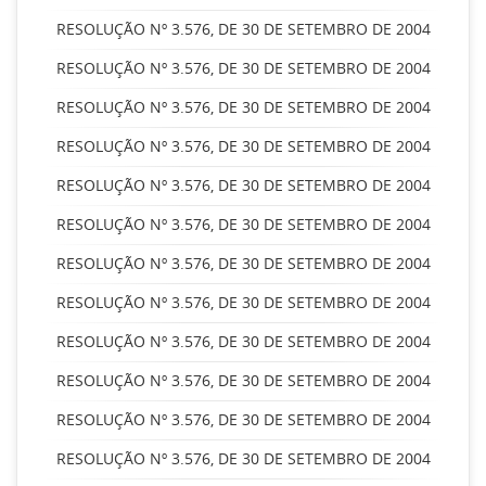
RESOLUÇÃO Nº 3.576, DE 30 DE SETEMBRO DE 2004
RESOLUÇÃO Nº 3.576, DE 30 DE SETEMBRO DE 2004
RESOLUÇÃO Nº 3.576, DE 30 DE SETEMBRO DE 2004
RESOLUÇÃO Nº 3.576, DE 30 DE SETEMBRO DE 2004
RESOLUÇÃO Nº 3.576, DE 30 DE SETEMBRO DE 2004
RESOLUÇÃO Nº 3.576, DE 30 DE SETEMBRO DE 2004
RESOLUÇÃO Nº 3.576, DE 30 DE SETEMBRO DE 2004
RESOLUÇÃO Nº 3.576, DE 30 DE SETEMBRO DE 2004
RESOLUÇÃO Nº 3.576, DE 30 DE SETEMBRO DE 2004
RESOLUÇÃO Nº 3.576, DE 30 DE SETEMBRO DE 2004
RESOLUÇÃO Nº 3.576, DE 30 DE SETEMBRO DE 2004
RESOLUÇÃO Nº 3.576, DE 30 DE SETEMBRO DE 2004