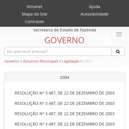
Intranet
Ajuda
Mapa do Site
Acessibilidade
Contraste
Secretaria de Estado de Fazenda
GOVERNO
Governo
>
Assuntos Municipais
>
Legislação
>
2004
2004
RESOLUÇÃO Nº 3.487, DE 22 DE DEZEMBRO DE 2003
RESOLUÇÃO Nº 3.487, DE 22 DE DEZEMBRO DE 2003
RESOLUÇÃO Nº 3.487, DE 22 DE DEZEMBRO DE 2003
RESOLUÇÃO Nº 3.487, DE 22 DE DEZEMBRO DE 2003