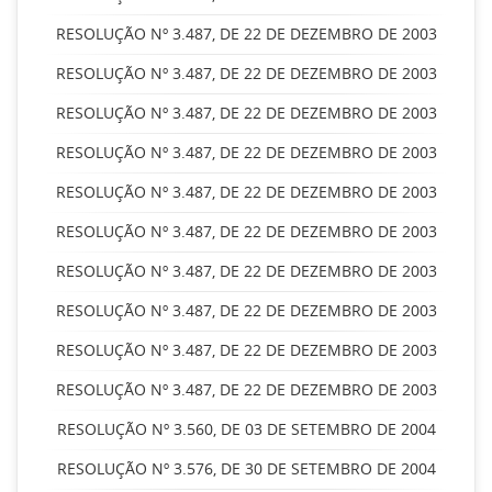
RESOLUÇÃO Nº 3.487, DE 22 DE DEZEMBRO DE 2003
RESOLUÇÃO Nº 3.487, DE 22 DE DEZEMBRO DE 2003
RESOLUÇÃO Nº 3.487, DE 22 DE DEZEMBRO DE 2003
RESOLUÇÃO Nº 3.487, DE 22 DE DEZEMBRO DE 2003
RESOLUÇÃO Nº 3.487, DE 22 DE DEZEMBRO DE 2003
RESOLUÇÃO Nº 3.487, DE 22 DE DEZEMBRO DE 2003
RESOLUÇÃO Nº 3.487, DE 22 DE DEZEMBRO DE 2003
RESOLUÇÃO Nº 3.487, DE 22 DE DEZEMBRO DE 2003
RESOLUÇÃO Nº 3.487, DE 22 DE DEZEMBRO DE 2003
RESOLUÇÃO Nº 3.487, DE 22 DE DEZEMBRO DE 2003
RESOLUÇÃO Nº 3.560, DE 03 DE SETEMBRO DE 2004
RESOLUÇÃO Nº 3.576, DE 30 DE SETEMBRO DE 2004