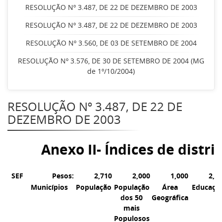
RESOLUÇÃO Nº 3.487, DE 22 DE DEZEMBRO DE 2003
RESOLUÇÃO Nº 3.487, DE 22 DE DEZEMBRO DE 2003
RESOLUÇÃO Nº 3.560, DE 03 DE SETEMBRO DE 2004
RESOLUÇÃO Nº 3.576, DE 30 DE SETEMBRO DE 2004 (MG
de 1º/10/2004)
RESOLUÇÃO Nº 3.487, DE 22 DE
DEZEMBRO DE 2003
Anexo II- Índices de distr
SEF
Pesos:
2,710
2,000
1,000
2,0
Municípios
População
População
Área
Educaçã
dos 50
Geográfica
mais
Populosos