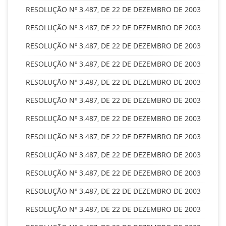
RESOLUÇÃO Nº 3.487, DE 22 DE DEZEMBRO DE 2003
RESOLUÇÃO Nº 3.487, DE 22 DE DEZEMBRO DE 2003
RESOLUÇÃO Nº 3.487, DE 22 DE DEZEMBRO DE 2003
RESOLUÇÃO Nº 3.487, DE 22 DE DEZEMBRO DE 2003
RESOLUÇÃO Nº 3.487, DE 22 DE DEZEMBRO DE 2003
RESOLUÇÃO Nº 3.487, DE 22 DE DEZEMBRO DE 2003
RESOLUÇÃO Nº 3.487, DE 22 DE DEZEMBRO DE 2003
RESOLUÇÃO Nº 3.487, DE 22 DE DEZEMBRO DE 2003
RESOLUÇÃO Nº 3.487, DE 22 DE DEZEMBRO DE 2003
RESOLUÇÃO Nº 3.487, DE 22 DE DEZEMBRO DE 2003
RESOLUÇÃO Nº 3.487, DE 22 DE DEZEMBRO DE 2003
RESOLUÇÃO Nº 3.487, DE 22 DE DEZEMBRO DE 2003