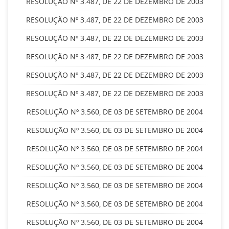
RESOLUÇÃO Nº 3.487, DE 22 DE DEZEMBRO DE 2003
RESOLUÇÃO Nº 3.487, DE 22 DE DEZEMBRO DE 2003
RESOLUÇÃO Nº 3.487, DE 22 DE DEZEMBRO DE 2003
RESOLUÇÃO Nº 3.487, DE 22 DE DEZEMBRO DE 2003
RESOLUÇÃO Nº 3.487, DE 22 DE DEZEMBRO DE 2003
RESOLUÇÃO Nº 3.487, DE 22 DE DEZEMBRO DE 2003
RESOLUÇÃO Nº 3.560, DE 03 DE SETEMBRO DE 2004
RESOLUÇÃO Nº 3.560, DE 03 DE SETEMBRO DE 2004
RESOLUÇÃO Nº 3.560, DE 03 DE SETEMBRO DE 2004
RESOLUÇÃO Nº 3.560, DE 03 DE SETEMBRO DE 2004
RESOLUÇÃO Nº 3.560, DE 03 DE SETEMBRO DE 2004
RESOLUÇÃO Nº 3.560, DE 03 DE SETEMBRO DE 2004
RESOLUÇÃO Nº 3.560, DE 03 DE SETEMBRO DE 2004