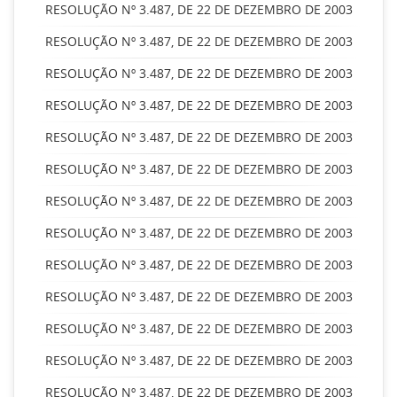
RESOLUÇÃO Nº 3.487, DE 22 DE DEZEMBRO DE 2003
RESOLUÇÃO Nº 3.487, DE 22 DE DEZEMBRO DE 2003
RESOLUÇÃO Nº 3.487, DE 22 DE DEZEMBRO DE 2003
RESOLUÇÃO Nº 3.487, DE 22 DE DEZEMBRO DE 2003
RESOLUÇÃO Nº 3.487, DE 22 DE DEZEMBRO DE 2003
RESOLUÇÃO Nº 3.487, DE 22 DE DEZEMBRO DE 2003
RESOLUÇÃO Nº 3.487, DE 22 DE DEZEMBRO DE 2003
RESOLUÇÃO Nº 3.487, DE 22 DE DEZEMBRO DE 2003
RESOLUÇÃO Nº 3.487, DE 22 DE DEZEMBRO DE 2003
RESOLUÇÃO Nº 3.487, DE 22 DE DEZEMBRO DE 2003
RESOLUÇÃO Nº 3.487, DE 22 DE DEZEMBRO DE 2003
RESOLUÇÃO Nº 3.487, DE 22 DE DEZEMBRO DE 2003
RESOLUÇÃO Nº 3.487, DE 22 DE DEZEMBRO DE 2003