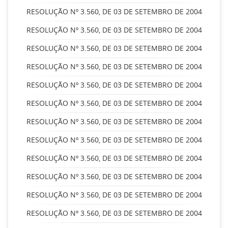
RESOLUÇÃO Nº 3.560, DE 03 DE SETEMBRO DE 2004
RESOLUÇÃO Nº 3.560, DE 03 DE SETEMBRO DE 2004
RESOLUÇÃO Nº 3.560, DE 03 DE SETEMBRO DE 2004
RESOLUÇÃO Nº 3.560, DE 03 DE SETEMBRO DE 2004
RESOLUÇÃO Nº 3.560, DE 03 DE SETEMBRO DE 2004
RESOLUÇÃO Nº 3.560, DE 03 DE SETEMBRO DE 2004
RESOLUÇÃO Nº 3.560, DE 03 DE SETEMBRO DE 2004
RESOLUÇÃO Nº 3.560, DE 03 DE SETEMBRO DE 2004
RESOLUÇÃO Nº 3.560, DE 03 DE SETEMBRO DE 2004
RESOLUÇÃO Nº 3.560, DE 03 DE SETEMBRO DE 2004
RESOLUÇÃO Nº 3.560, DE 03 DE SETEMBRO DE 2004
RESOLUÇÃO Nº 3.560, DE 03 DE SETEMBRO DE 2004